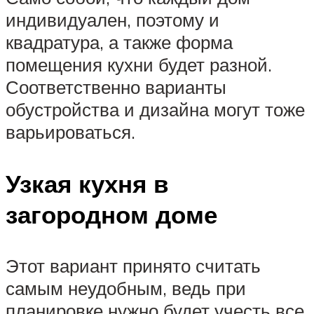
индивидуален, поэтому и
квадратура, а также форма
помещения кухни будет разной.
Соответственно варианты
обустройства и дизайна могут тоже
варьироваться.
Узкая кухня в
загородном доме
Этот вариант принято считать
самым неудобным, ведь при
планировке нужно будет учесть все