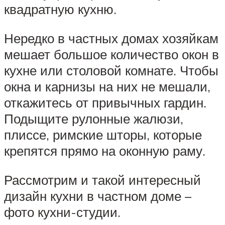
квадратную кухню.
Нередко в частных домах хозяйкам
мешает большое количество окон в
кухне или столовой комнате. Чтобы
окна и карнизы на них не мешали,
откажитесь от привычных гардин.
Подыщите рулонные жалюзи,
плиссе, римские шторы, которые
крепятся прямо на оконную раму.
Рассмотрим и такой интересный
дизайн кухни в частном доме –
фото кухни-студии.