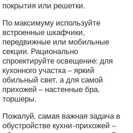
покрытия или решетки.
По максимуму используйте
встроенные шкафчики,
передвижные или мобильные
секции. Рационально
спроектируйте освещение: для
кухонного участка – яркий
обильный свет, а для самой
прихожей – настенные бра,
торшеры.
Пожалуй, самая важная задача в
обустройстве кухни-прихожей –