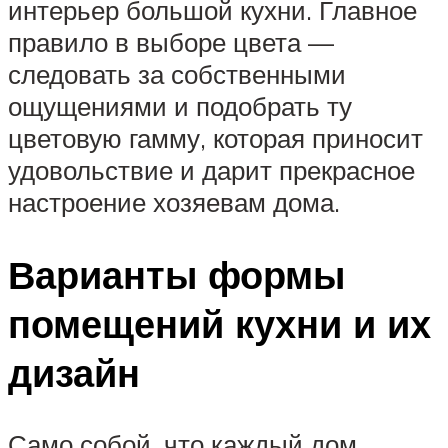
интерьер большой кухни. Главное
правило в выборе цвета —
следовать за собственными
ощущениями и подобрать ту
цветовую гамму, которая приносит
удовольствие и дарит прекрасное
настроение хозяевам дома.
Варианты формы
помещений кухни и их
дизайн
Само собой, что каждый дом