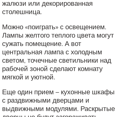
жалюзи или декорированная
столешница.
Можно «поиграть» с освещением.
Лампы желтого теплого цвета могут
сужать помещение. А вот
центральная лампа с холодным
светом, точечные светильники над
рабочей зоной сделают комнату
мягкой и уютной.
Еще один прием – кухонные шкафы
с раздвижными дверцами и
выдвижными модулями. Раскрытые
дверцы не будут загораживать