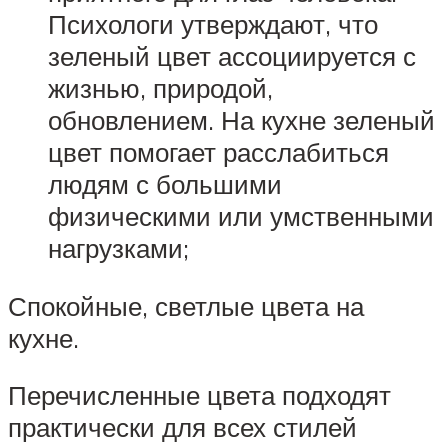
Психологи утверждают, что
зеленый цвет ассоциируется с
жизнью, природой,
обновлением. На кухне зеленый
цвет помогает расслабиться
людям с большими
физическими или умственными
нагрузками;
Спокойные, светлые цвета на
кухне.
Перечисленные цвета подходят
практически для всех стилей