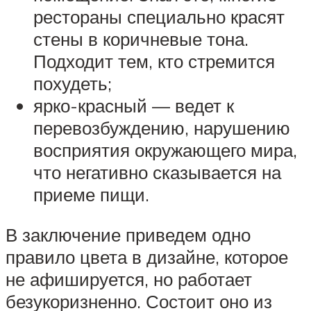
рестораны специально красят
стены в коричневые тона.
Подходит тем, кто стремится
похудеть;
ярко-красный — ведет к
перевозбуждению, нарушению
восприятия окружающего мира,
что негативно сказывается на
приеме пищи.
В заключение приведем одно
правило цвета в дизайне, которое
не афишируется, но работает
безукоризненно. Состоит оно из