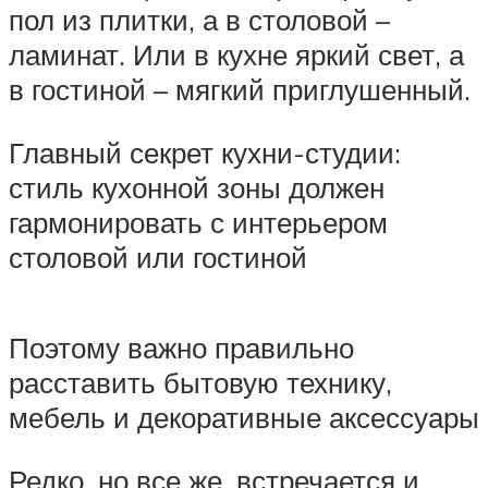
пол из плитки, а в столовой –
ламинат. Или в кухне яркий свет, а
в гостиной – мягкий приглушенный.
Главный секрет кухни-студии:
стиль кухонной зоны должен
гармонировать с интерьером
столовой или гостиной
Поэтому важно правильно
расставить бытовую технику,
мебель и декоративные аксессуары
Редко, но все же, встречается и