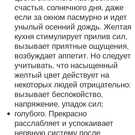
счастья, солнечного дня, даже
если за окном пасмурно и идет
унылый осенний дождь. Желтая
кухня стимулирует прилив сил,
вызывает приятные ощущения,
возбуждает аппетит. Но следует
учитывать, что насыщенный
желтый цвет действует на
некоторых людей отрицательно:
вызывает беспокойство,
напряжение, упадок сил;
голубого. Прекрасно
расслабляет и успокаивает
нервную систему после