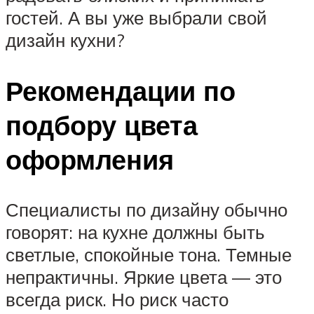
гостей. А вы уже выбрали свой
дизайн кухни?
Рекомендации по
подбору цвета
оформления
Специалисты по дизайну обычно
говорят: на кухне должны быть
светлые, спокойные тона. Темные
непрактичны. Яркие цвета — это
всегда риск. Но риск часто