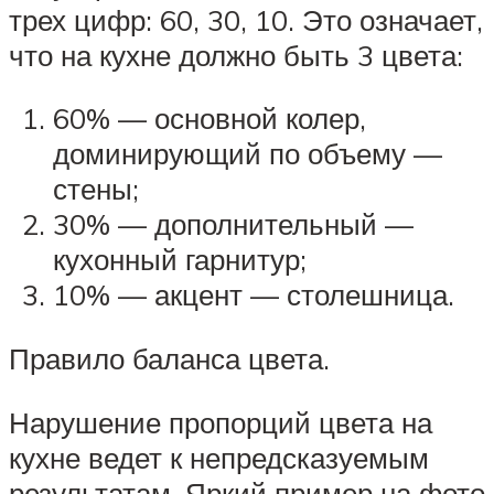
трех цифр: 60, 30, 10. Это означает,
что на кухне должно быть 3 цвета:
60% — основной колер,
доминирующий по объему —
стены;
30% — дополнительный —
кухонный гарнитур;
10% — акцент — столешница.
Правило баланса цвета.
Нарушение пропорций цвета на
кухне ведет к непредсказуемым
результатам. Яркий пример на фото