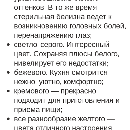
оттенков. В то же время
стерильная белизна ведет к
возникновению головных болей,
перенапряжению глаз;
светло-серого. Интересный
цвет. Сохраняя плюсы белого,
нивелирует его недостатки;
бежевого. Кухня смотрится
нежно, уютно, комфортно;
кремового — прекрасно
подходит для приготовления и
приема пищи;
все разнообразие желтого —
цвета отличного настроения,