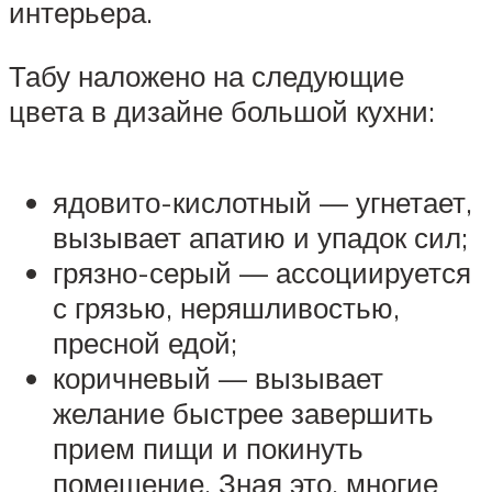
интерьера.
Табу наложено на следующие
цвета в дизайне большой кухни:
ядовито-кислотный — угнетает,
вызывает апатию и упадок сил;
грязно-серый — ассоциируется
с грязью, неряшливостью,
пресной едой;
коричневый — вызывает
желание быстрее завершить
прием пищи и покинуть
помещение. Зная это, многие