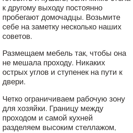
к другому выходу постоянно
пробегают домочадцы. Возьмите
себе на заметку несколько наших
советов.
Размещаем мебель так, чтобы она
не мешала проходу. Никаких
острых углов и ступенек на пути к
двери.
Четко ограничиваем рабочую зону
для хозяйки. Границу между
проходом и самой кухней
разделяем высоким стеллажом,