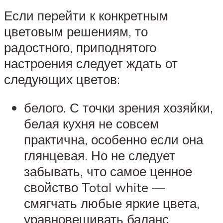
Если перейти к конкретным
цветовым решениям, то
радостного, приподнятого
настроения следует ждать от
следующих цветов:
белого. С точки зрения хозяйки,
белая кухня не совсем
практична, особенно если она
глянцевая. Но не следует
забывать, что самое ценное
свойство Total white —
смягчать любые яркие цвета,
уравновешивать баланс