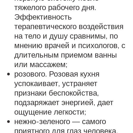
тяжелого рабочего дня.
Эффективность
терапевтического воздействия
на тело и душу сравнимы, по
мнению врачей и психологов, с
длительным приемом ванны
или массажем;
розового. Розовая кухня
успокаивает, устраняет
признаки беспокойства,
подзаряжает энергией, дает
ощущение легкости;
нежно-зеленого — самого
приятного для глаз человека.