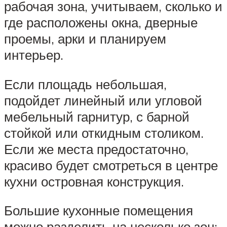
рабочая зона, учитываем, сколько и
где расположены окна, дверные
проемы, арки и планируем
интерьер.
Если площадь небольшая,
подойдет линейный или угловой
мебельный гарнитур, с барной
стойкой или откидным столиком.
Если же места предостаточно,
красиво будет смотреться в центре
кухни островная конструкция.
Большие кухонные помещения
можно разделить на несколько зон: