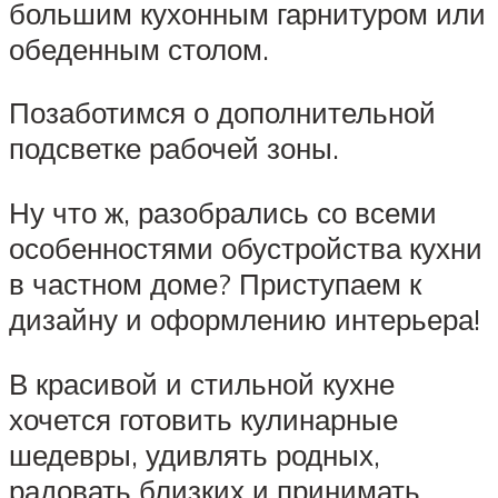
большим кухонным гарнитуром или
обеденным столом.
Позаботимся о дополнительной
подсветке рабочей зоны.
Ну что ж, разобрались со всеми
особенностями обустройства кухни
в частном доме? Приступаем к
дизайну и оформлению интерьера!
В красивой и стильной кухне
хочется готовить кулинарные
шедевры, удивлять родных,
радовать близких и принимать