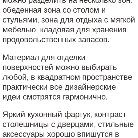
обеденная зона со столом и
стульями, зона для отдыха с мягкой
мебелью, кладовая для хранения
продовольственных запасов.
Материал для отделки
поверхностей можно выбирать
любой, в квадратном пространстве
практически все дизайнерские
идеи смотрятся гармонично.
Яркий кухонный фартук, контраст
столешницы с дверцами, стильные
аксессуары хорошо впишутся в