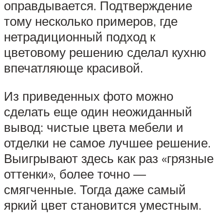
оправдывается. Подтверждение
тому несколько примеров, где
нетрадиционный подход к
цветовому решению сделал кухню
впечатляюще красивой.
Из приведенных фото можно
сделать еще один неожиданный
вывод: чистые цвета мебели и
отделки не самое лучшее решение.
Выигрывают здесь как раз «грязные
оттенки», более точно —
смягченные. Тогда даже самый
яркий цвет становится уместным.