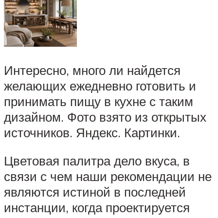
Интересно, много ли найдется
желающих ежедневно готовить и
принимать пищу в кухне с таким
дизайном. Фото взято из открытых
источников. Яндекс. Картинки.
Цветовая палитра дело вкуса, в
связи с чем наши рекомендации не
являются истиной в последней
инстанции, когда проектируется