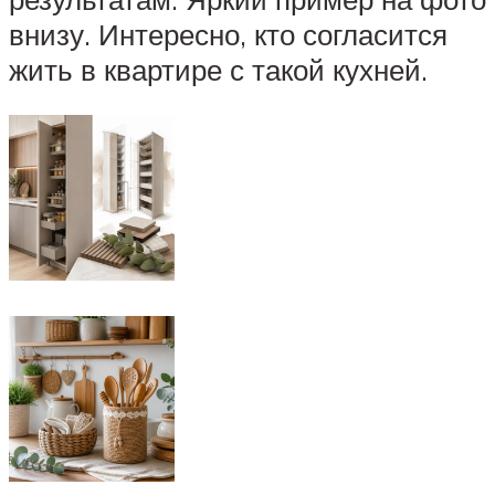
внизу. Интересно, кто согласится
жить в квартире с такой кухней.