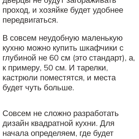
проход, и хозяйке будет удобнее
передвигаться.
В совсем неудобную маленькую
кухню можно купить шкафчики с
глубиной не 60 см (это стандарт), а,
к примеру, 50 см. И тарелки,
кастрюли поместятся, и места
будет чуть больше.
Совсем не сложно разработать
дизайн квадратной кухни. Для
начала определяем, где будет