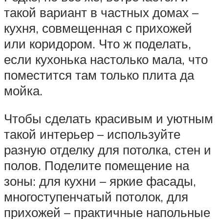
такой вариант в частных домах –
кухня, совмещенная с прихожей
или коридором. Что ж поделать,
если кухонька настолько мала, что
поместится там только плита да
мойка.
Чтобы сделать красивым и уютным
такой интерьер – используйте
разную отделку для потолка, стен и
полов. Поделите помещение на
зоны: для кухни – яркие фасады,
многоступенчатый потолок, для
прихожей – практичные напольные