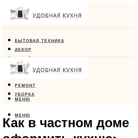
БЫТОВАЯ ТЕХНИКА
ДЕКОР
ДИЗАЙН
ЕДА
МЕБЕЛЬ
РЕМОНТ
УБОРКА
МЕНЮ
МЕНЮ
Как в частном доме