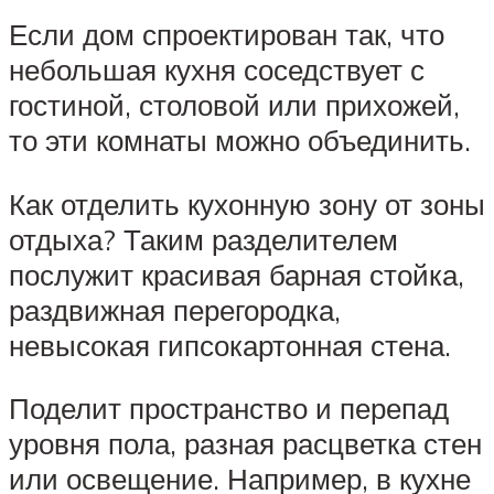
Если дом спроектирован так, что
небольшая кухня соседствует с
гостиной, столовой или прихожей,
то эти комнаты можно объединить.
Как отделить кухонную зону от зоны
отдыха? Таким разделителем
послужит красивая барная стойка,
раздвижная перегородка,
невысокая гипсокартонная стена.
Поделит пространство и перепад
уровня пола, разная расцветка стен
или освещение. Например, в кухне