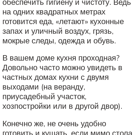
обеспечить гигиену и чистоту. Ведь
на одних квадратных метрах
готовится еда, «летают» кухонные
запах и уличный воздух, грязь,
мокрые следы, одежда и обувь.
В вашем доме кухня проходная?
Довольно часто можно увидеть в
частных домах кухни с двумя
выходами (на веранду,
приусадебный участок,
хозпостройки или в другой двор).
Конечно же, не очень удобно
готовить и кушать, если мимо стола