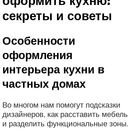
оформить кухню:
секреты и советы
Особенности
оформления
интерьера кухни в
частных домах
Во многом нам помогут подсказки
дизайнеров, как расставить мебель
и разделить функциональные зоны.