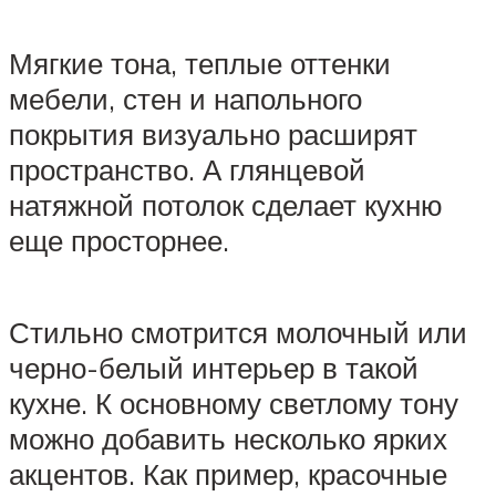
Мягкие тона, теплые оттенки
мебели, стен и напольного
покрытия визуально расширят
пространство. А глянцевой
натяжной потолок сделает кухню
еще просторнее.
Стильно смотрится молочный или
черно-белый интерьер в такой
кухне. К основному светлому тону
можно добавить несколько ярких
акцентов. Как пример, красочные