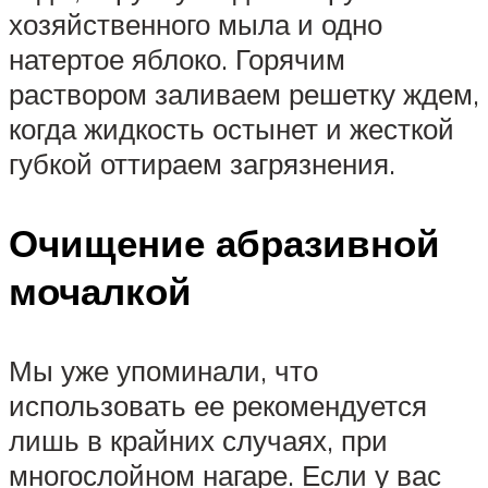
хозяйственного мыла и одно
натертое яблоко. Горячим
раствором заливаем решетку ждем,
когда жидкость остынет и жесткой
губкой оттираем загрязнения.
Очищение абразивной
мочалкой
Мы уже упоминали, что
использовать ее рекомендуется
лишь в крайних случаях, при
многослойном нагаре. Если у вас