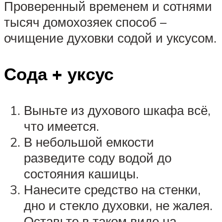
Проверенный временем и сотнями
тысяч домохозяек способ –
очищение духовки содой и уксусом.
Сода + уксус
Выньте из духового шкафа всё,
что имеется.
В небольшой емкости
разведите соду водой до
состояния кашицы.
Нанесите средство на стенки,
дно и стекло духовки, не жалея.
Оставьте в таком виде на