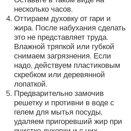
несколько часов.
Оттираем духовку от гари и
жира. После набухания сделать
это не представляет труда.
Влажной тряпкой или губкой
снимаем загрязнения. Если
надо, действуем пластиковым
скребком или деревянной
лопаткой.
Предварительно замочив
решетку и противни в воде с
гелем для мытья посуды,
удаляем пригоревший жир при
очистке духовки и с них.