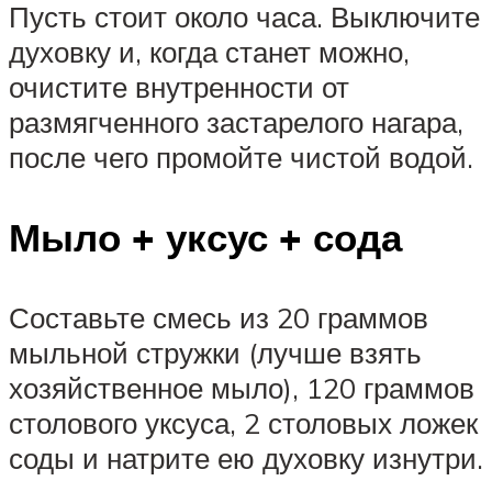
Пусть стоит около часа. Выключите
духовку и, когда станет можно,
очистите внутренности от
размягченного застарелого нагара,
после чего промойте чистой водой.
Мыло + уксус + сода
Составьте смесь из 20 граммов
мыльной стружки (лучше взять
хозяйственное мыло), 120 граммов
столового уксуса, 2 столовых ложек
соды и натрите ею духовку изнутри.