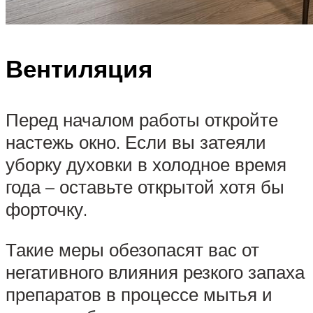
Вентиляция
Перед началом работы откройте
настежь окно. Если вы затеяли
уборку духовки в холодное время
года – оставьте открытой хотя бы
форточку.
Такие меры обезопасят вас от
негативного влияния резкого запаха
препаратов в процессе мытья и