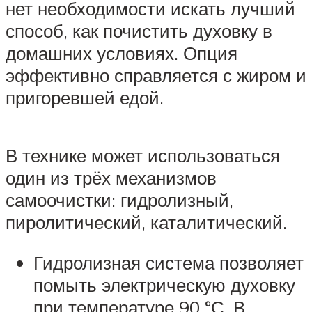
нет необходимости искать лучший
способ, как почистить духовку в
домашних условиях. Опция
эффективно справляется с жиром и
пригоревшей едой.
В технике может использоваться
один из трёх механизмов
самоочистки: гидролизный,
пиролитический, каталитический.
Гидролизная система позволяет
помыть электрическую духовку
при температуре 90 °С. В