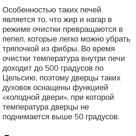
Особенностью таких печей
является то, что жир и нагар в
режиме очистки превращаются в
пепел, которые легко можно убрать
тряпочкой из фибры. Во время
очистки температура внутри печи
доходит до 500 градусов по
Цельсию, поэтому дверцы таких
духовок оснащены функцией
«холодной двери», при которой
температура дверцы не
поднимается выше 50 градусов.