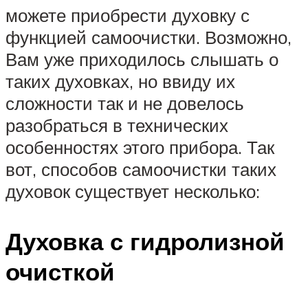
можете приобрести духовку с
функцией самоочистки. Возможно,
Вам уже приходилось слышать о
таких духовках, но ввиду их
сложности так и не довелось
разобраться в технических
особенностях этого прибора. Так
вот, способов самоочистки таких
духовок существует несколько:
Духовка с гидролизной
очисткой