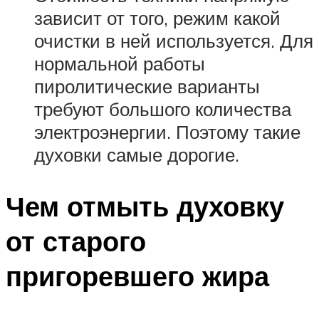
зависит от того, режим какой
очистки в ней используется. Для
нормальной работы
пиролитические варианты
требуют большого количества
электроэнергии. Поэтому такие
духовки самые дорогие.
Чем отмыть духовку
от старого
пригоревшего жира