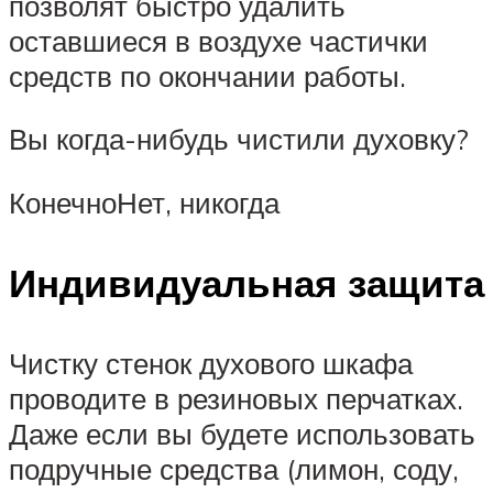
позволят быстро удалить
оставшиеся в воздухе частички
средств по окончании работы.
Вы когда-нибудь чистили духовку?
КонечноНет, никогда
Индивидуальная защита
Чистку стенок духового шкафа
проводите в резиновых перчатках.
Даже если вы будете использовать
подручные средства (лимон, соду,