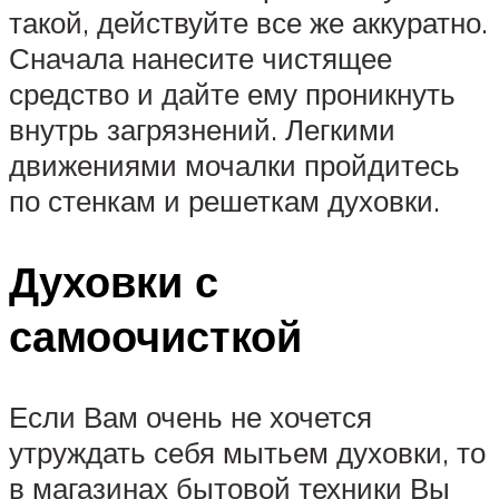
такой, действуйте все же аккуратно.
Сначала нанесите чистящее
средство и дайте ему проникнуть
внутрь загрязнений. Легкими
движениями мочалки пройдитесь
по стенкам и решеткам духовки.
Духовки с
самоочисткой
Если Вам очень не хочется
утруждать себя мытьем духовки, то
в магазинах бытовой техники Вы