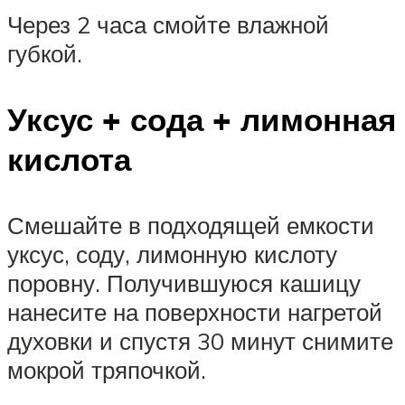
Через 2 часа смойте влажной
губкой.
Уксус + сода + лимонная
кислота
Смешайте в подходящей емкости
уксус, соду, лимонную кислоту
поровну. Получившуюся кашицу
нанесите на поверхности нагретой
духовки и спустя 30 минут снимите
мокрой тряпочкой.