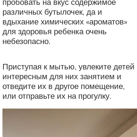
пробовать на вкус содержимое
различных бутылочек, да и
вдыхание химических «ароматов»
для здоровья ребенка очень
небезопасно.
Приступая к мытью, увлеките детей
интересным для них занятием и
отведите их в другое помещение,
или отправьте их на прогулку.