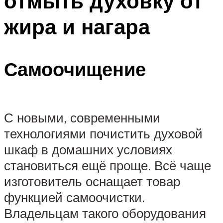
отмыть духовку от
жира и нагара
Самоочищение
С новыми, современными
технологиями почистить духовой
шкаф в домашних условиях
становиться ещё проще. Всё чаще
изготовитель оснащает товар
функцией самоочистки.
Владельцам такого оборудования