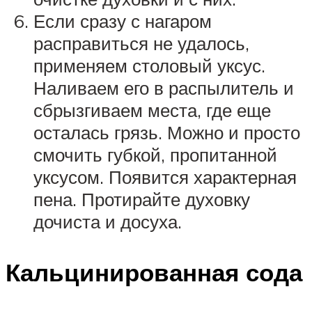
Если сразу с нагаром
расправиться не удалось,
применяем столовый уксус.
Наливаем его в распылитель и
сбрызгиваем места, где еще
осталась грязь. Можно и просто
смочить губкой, пропитанной
уксусом. Появится характерная
пена. Протирайте духовку
дочиста и досуха.
Кальцинированная сода