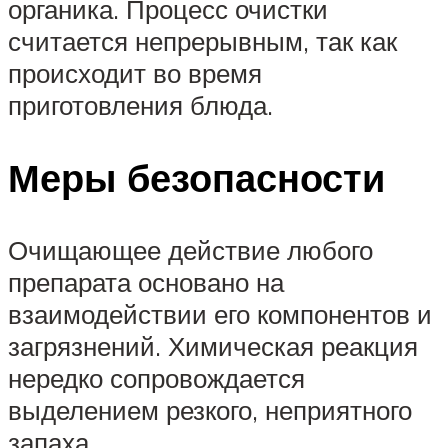
органика. Процесс очистки
считается непрерывным, так как
происходит во время
приготовления блюда.
Меры безопасности
Очищающее действие любого
препарата основано на
взаимодействии его компонентов и
загрязнений. Химическая реакция
нередко сопровождается
выделением резкого, неприятного
запаха.