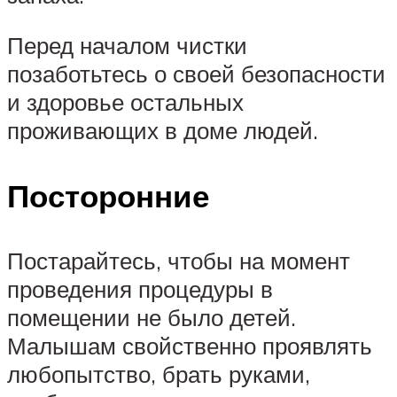
Перед началом чистки
позаботьтесь о своей безопасности
и здоровье остальных
проживающих в доме людей.
Посторонние
Постарайтесь, чтобы на момент
проведения процедуры в
помещении не было детей.
Малышам свойственно проявлять
любопытство, брать руками,