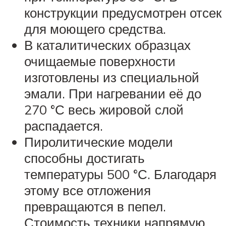
конструкции предусмотрен отсек
для моющего средства.
В каталитических образцах
очищаемые поверхности
изготовлены из специальной
эмали. При нагревании её до
270 °С весь жировой слой
распадается.
Пиролитические модели
способны достигать
температуры 500 °С. Благодаря
этому все отложения
превращаются в пепел.
Стоимость техники напрямую