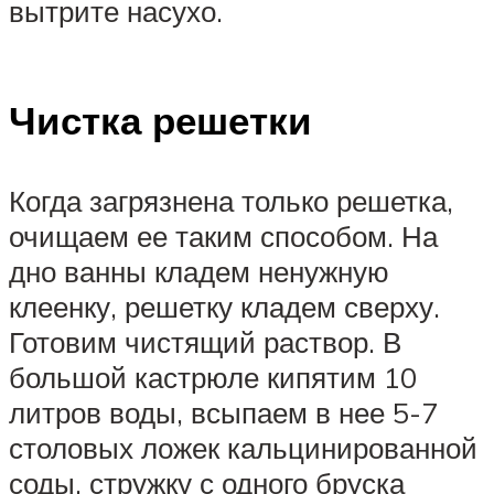
вытрите насухо.
Чистка решетки
Когда загрязнена только решетка,
очищаем ее таким способом. На
дно ванны кладем ненужную
клеенку, решетку кладем сверху.
Готовим чистящий раствор. В
большой кастрюле кипятим 10
литров воды, всыпаем в нее 5-7
столовых ложек кальцинированной
соды, стружку с одного бруска