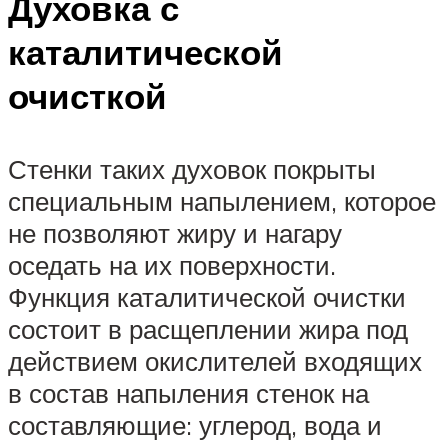
Духовка с
каталитической
очисткой
Стенки таких духовок покрыты
специальным напылением, которое
не позволяют жиру и нагару
оседать на их поверхности.
Функция каталитической очистки
состоит в расщеплении жира под
действием окислителей входящих
в состав напыления стенок на
составляющие: углерод, вода и