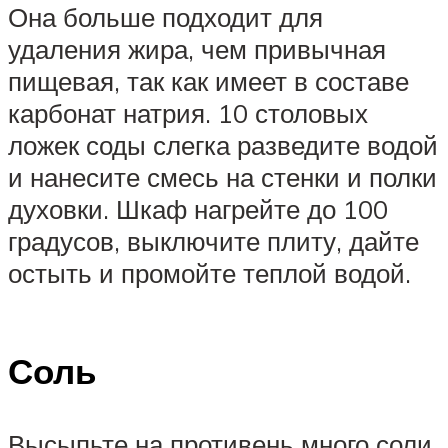
Она больше подходит для
удаления жира, чем привычная
пищевая, так как имеет в составе
карбонат натрия. 10 столовых
ложек соды слегка разведите водой
и нанесите смесь на стенки и полки
духовки. Шкаф нагрейте до 100
градусов, выключите плиту, дайте
остыть и промойте теплой водой.
Соль
Высыпьте на противень много соли,