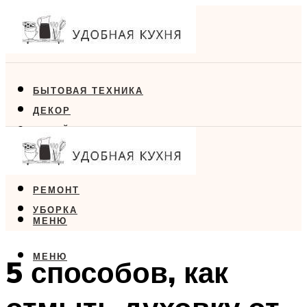
БЫТОВАЯ ТЕХНИКА
ДЕКОР
ДИЗАЙН
ЕДА
МЕБЕЛЬ
РЕМОНТ
УБОРКА
МЕНЮ
МЕНЮ
5 способов, как