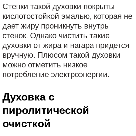
Стенки такой духовки покрыты
кислотостойкой эмалью, которая не
дает жиру проникнуть внутрь
стенок. Однако чистить такие
духовки от жира и нагара придется
вручную. Плюсом такой духовки
можно отметить низкое
потребление электроэнергии.
Духовка с
пиролитической
очисткой