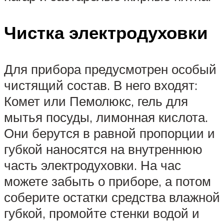
Чистка электродуховки
Для прибора предусмотрен особый
чистящий состав. В него входят:
Комет или Пемолюкс, гель для
мытья посуды, лимонная кислота.
Они берутся в равной пропорции и
губкой наносятся на внутреннюю
часть электродуховки. На час
можете забыть о приборе, а потом
соберите остатки средства влажной
губкой, промойте стенки водой и