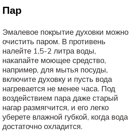
Пар
Эмалевое покрытие духовки можно
очистить паром. В противень
налейте 1,5-2 литра воды,
накапайте моющее средство,
например, для мытья посуды,
включите духовку и пусть вода
нагревается не менее часа. Под
воздействием пара даже старый
нагар размягчится, и его легко
уберете влажной губкой, когда вода
достаточно охладится.