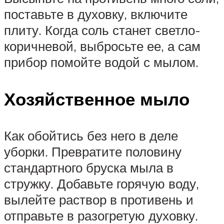
поставьте в духовку, включите
плиту. Когда соль станет светло-
коричневой, выбросьте ее, а сам
прибор помойте водой с мылом.
Хозяйственное мыло
Как обойтись без него в деле
уборки. Превратите половину
стандартного бруска мыла в
стружку. Добавьте горячую воду,
вылейте раствор в противень и
отправьте в разогретую духовку.