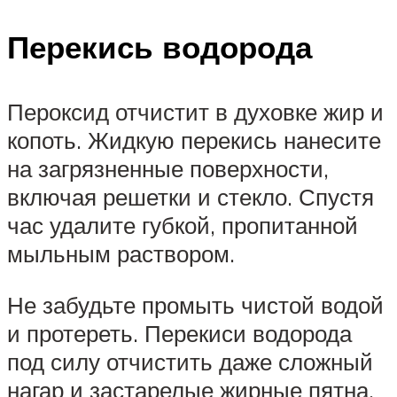
Перекись водорода
Пероксид отчистит в духовке жир и
копоть. Жидкую перекись нанесите
на загрязненные поверхности,
включая решетки и стекло. Спустя
час удалите губкой, пропитанной
мыльным раствором.
Не забудьте промыть чистой водой
и протереть. Перекиси водорода
под силу отчистить даже сложный
нагар и застарелые жирные пятна.