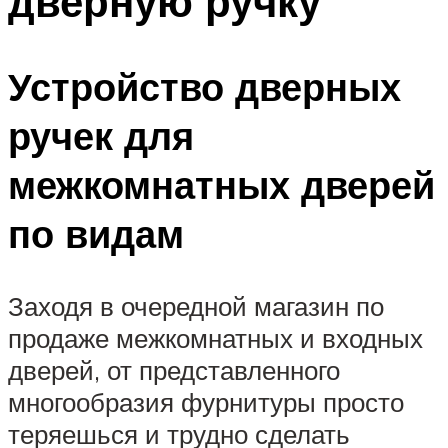
дверную ручку
Устройство дверных
ручек для
межкомнатных дверей
по видам
Заходя в очередной магазин по
продаже межкомнатных и входных
дверей, от представленного
многообразия фурнитуры просто
теряешься и трудно сделать