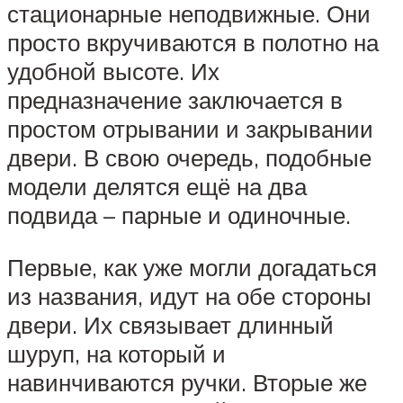
стационарные неподвижные. Они
просто вкручиваются в полотно на
удобной высоте. Их
предназначение заключается в
простом отрывании и закрывании
двери. В свою очередь, подобные
модели делятся ещё на два
подвида – парные и одиночные.
Первые, как уже могли догадаться
из названия, идут на обе стороны
двери. Их связывает длинный
шуруп, на который и
навинчиваются ручки. Вторые же