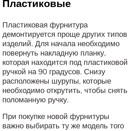
Пластиковые
Пластиковая фурнитура
демонтируется проще других типов
изделий. Для начала необходимо
повернуть накладную планку,
которая находится под пластиковой
ручкой на 90 градусов. Снизу
расположены шурупы, которые
необходимо открутить, чтобы снять
поломанную ручку.
При покупке новой фурнитуры
важно выбирать ту же модель того