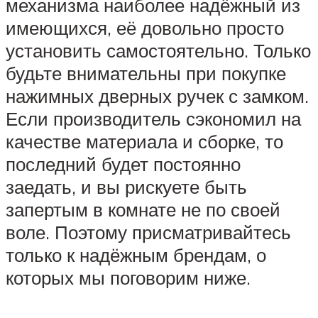
механизма наиболее надёжный из
имеющихся, её довольно просто
установить самостоятельно. Только
будьте внимательны при покупке
нажимных дверных ручек с замком.
Если производитель сэкономил на
качестве материала и сборке, то
последний будет постоянно
заедать, и вы рискуете быть
запертым в комнате не по своей
воле. Поэтому присматривайтесь
только к надёжным брендам, о
которых мы поговорим ниже.