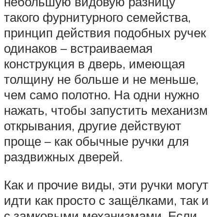
небольшую видовую разницу
такого фурнитурного семейства,
принцип действия подобных ручек
одинаков – встраиваемая
конструкция в дверь, имеющая
толщину не больше и не меньше,
чем само полотно. На одни нужно
нажать, чтобы запустить механизм
открывания, другие действуют
проще – как обычные ручки для
раздвижных дверей.
Как и прочие виды, эти ручки могут
идти как просто с защёлками, так и
с замковыми механизмами. Если