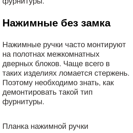
фурнитуры.
Нажимные без замка
Нажимные ручки часто монтируют
на полотнах межкомнатных
дверных блоков. Чаще всего в
таких изделиях ломается стержень.
Поэтому необходимо знать, как
демонтировать такой тип
фурнитуры.
Планка нажимной ручки