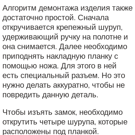
Алгоритм демонтажа изделия также
достаточно простой. Сначала
откручивается крепежный шуруп,
удерживающий ручку на полотне и
она снимается. Далее необходимо
приподнять накладную планку с
помощью ножа. Для этого в ней
есть специальный разъем. Но это
нужно делать аккуратно, чтобы не
повредить данную деталь.
Чтобы изъять замок, необходимо
открутить четыре шурупа, которые
расположены под планкой.