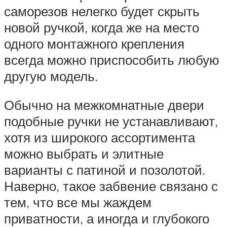
саморезов нелегко будет скрыть
новой ручкой, когда же на место
одного монтажного крепления
всегда можно приспособить любую
другую модель.
Обычно на межкомнатные двери
подобные ручки не устанавливают,
хотя из широкого ассортимента
можно выбрать и элитные
варианты с патиной и позолотой.
Наверно, такое забвение связано с
тем, что все мы жаждем
приватности, а иногда и глубокого