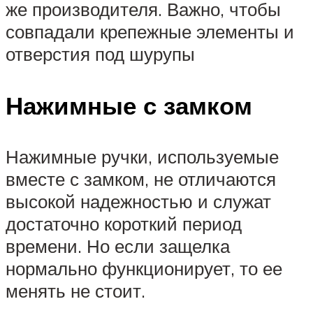
же производителя. Важно, чтобы
совпадали крепежные элементы и
отверстия под шурупы
Нажимные с замком
Нажимные ручки, используемые
вместе с замком, не отличаются
высокой надежностью и служат
достаточно короткий период
времени. Но если защелка
нормально функционирует, то ее
менять не стоит.