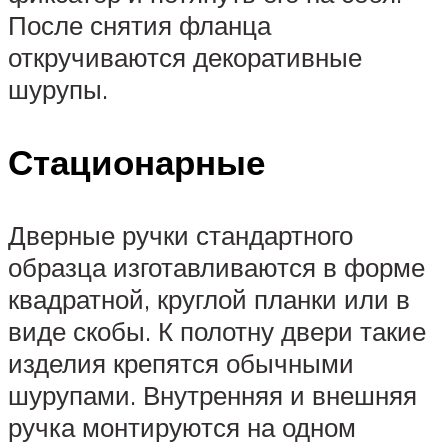
После снятия фланца
откручиваются декоративные
шурупы.
Стационарные
Дверные ручки стандартного
образца изготавливаются в форме
квадратной, круглой планки или в
виде скобы. К полотну двери такие
изделия крепятся обычными
шурупами. Внутренняя и внешняя
ручка монтируются на одном