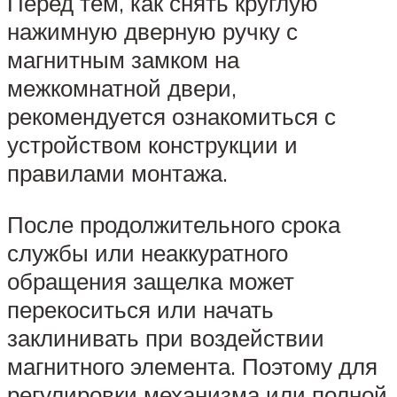
Перед тем, как снять круглую
нажимную дверную ручку с
магнитным замком на
межкомнатной двери,
рекомендуется ознакомиться с
устройством конструкции и
правилами монтажа.
После продолжительного срока
службы или неаккуратного
обращения защелка может
перекоситься или начать
заклинивать при воздействии
магнитного элемента. Поэтому для
регулировки механизма или полной