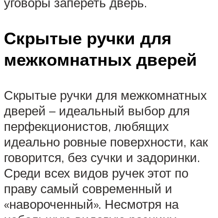
уговоры запереть дверь.
Скрытые ручки для
межкомнатных дверей
Скрытые ручки для межкомнатных
дверей – идеальный выбор для
перфекционистов, любящих
идеально ровные поверхности, как
говорится, без сучки и задоринки.
Среди всех видов ручек этот по
праву самый современный и
«навороченный». Несмотря на