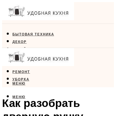
БЫТОВАЯ ТЕХНИКА
ДЕКОР
ДИЗАЙН
ЕДА
МЕБЕЛЬ
РЕМОНТ
УБОРКА
МЕНЮ
МЕНЮ
Как разобрать