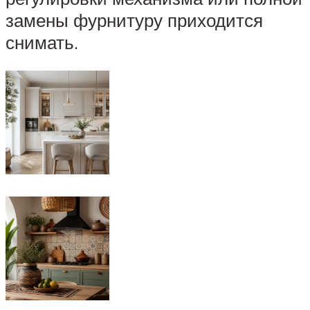
замены фурнитуру приходится
снимать.