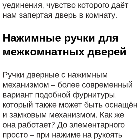
уединения, чувство которого даёт
нам запертая дверь в комнату.
Нажимные ручки для
межкомнатных дверей
Ручки дверные с нажимным
механизмом – более современный
вариант подобной фурнитуры,
который также может быть оснащён
и замковым механизмом. Как же
она работает? До элементарного
просто – при нажиме на рукоять