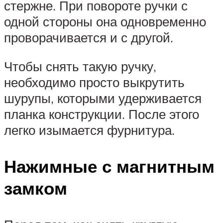
стержне. При повороте ручки с
одной стороны она одновременно
проворачивается и с другой.
Чтобы снять такую ручку,
необходимо просто выкрутить
шурупы, которыми удерживается
планка конструкции. После этого
легко изымается фурнитура.
Нажимные с магнитным
замком