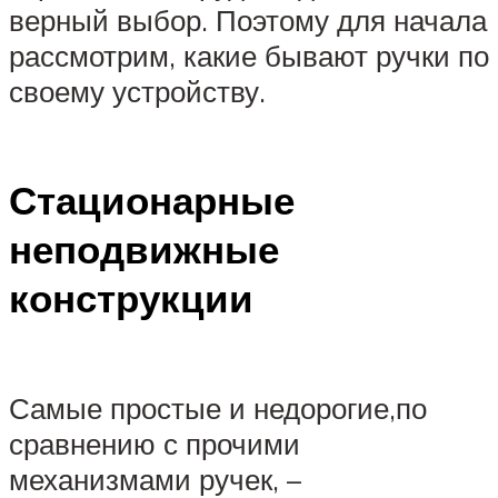
верный выбор. Поэтому для начала
рассмотрим, какие бывают ручки по
своему устройству.
Стационарные
неподвижные
конструкции
Самые простые и недорогие,по
сравнению с прочими
механизмами ручек, –