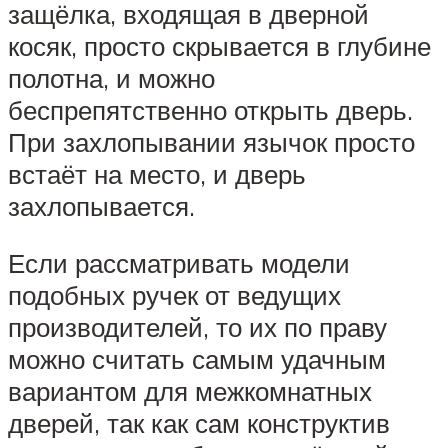
защёлка, входящая в дверной
косяк, просто скрывается в глубине
полотна, и можно
беспрепятственно открыть дверь.
При захлопывании язычок просто
встаёт на место, и дверь
захлопывается.
Если рассматривать модели
подобных ручек от ведущих
производителей, то их по праву
можно считать самым удачным
вариантом для межкомнатных
дверей, так как сам конструктив