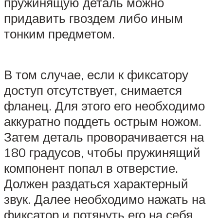
пружинящую деталь можно
придавить гвоздем либо иным
тонким предметом.
В том случае, если к фиксатору
доступ отсутствует, снимается
фланец. Для этого его необходимо
аккуратно поддеть острым ножом.
Затем деталь проворачивается на
180 градусов, чтобы пружинящий
компонент попал в отверстие.
Должен раздаться характерный
звук. Далее необходимо нажать на
фиксатор и потянуть его на себя.