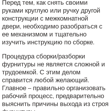
Перед тем, как снять своими
руками круглую или ручку другой
конструкции с межкомнатной
двери, необходимо разобраться с
ее механизмом и тщательно
изучить инструкцию по сборке.
Процедура сборки/разборки
фурнитуры не является сложной и
трудоемкой. С этим делом
справится любой желающий.
Главное – правильно организовать
рабочий процесс, предварительно
выяснить причины выхода из строя