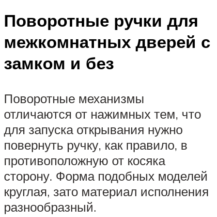
Поворотные ручки для
межкомнатных дверей с
замком и без
Поворотные механизмы
отличаются от нажимных тем, что
для запуска открывания нужно
повернуть ручку, как правило, в
противоположную от косяка
сторону. Форма подобных моделей
круглая, зато материал исполнения
разнообразный.