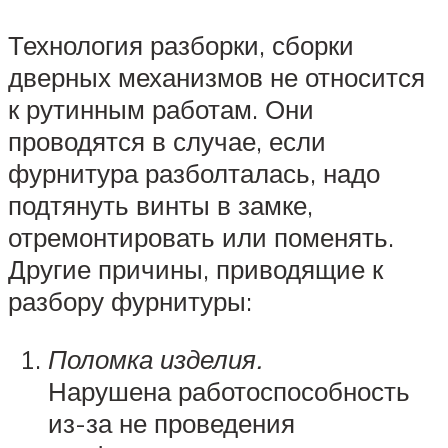
Технология разборки, сборки
дверных механизмов не относится
к рутинным работам. Они
проводятся в случае, если
фурнитура разболталась, надо
подтянуть винты в замке,
отремонтировать или поменять.
Другие причины, приводящие к
разбору фурнитуры:
Поломка изделия.
Нарушена работоспособность
из-за не проведения