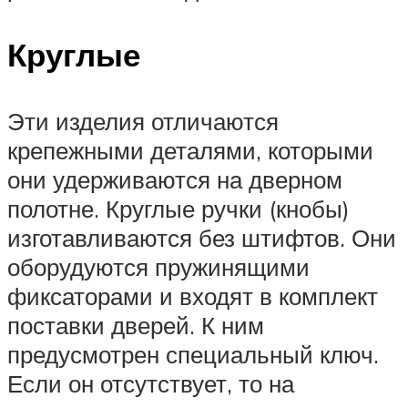
Круглые
Эти изделия отличаются
крепежными деталями, которыми
они удерживаются на дверном
полотне. Круглые ручки (кнобы)
изготавливаются без штифтов. Они
оборудуются пружинящими
фиксаторами и входят в комплект
поставки дверей. К ним
предусмотрен специальный ключ.
Если он отсутствует, то на