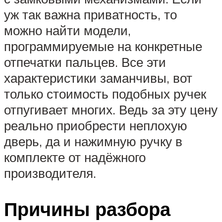
уж так важна приватность, то
можно найти модели,
программируемые на конкретные
отпечатки пальцев. Все эти
характеристики заманчивы, вот
только стоимость подобных ручек
отпугивает многих. Ведь за эту цену
реально приобрести неплохую
дверь, да и нажимную ручку в
комплекте от надёжного
производителя.
Причины разбора