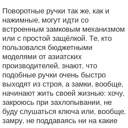
Поворотные ручки так же, как и
нажимные, могут идти со
встроенным замковым механизмом
или с простой защёлкой. Те, кто
пользовался бюджетными
моделями от азиатских
производителей, знают, что
подобные ручки очень быстро
выходят из строя, а замки, вообще,
начинают жить своей жизнью: хочу,
закроюсь при захлопывании, не
буду слушаться ключа или, вообще,
замру, не поддаваясь ни на какие