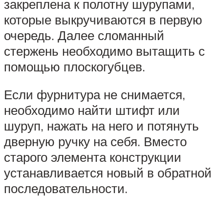
закреплена к полотну шурупами,
которые выкручиваются в первую
очередь. Далее сломанный
стержень необходимо вытащить с
помощью плоскогубцев.
Если фурнитура не снимается,
необходимо найти штифт или
шуруп, нажать на него и потянуть
дверную ручку на себя. Вместо
старого элемента конструкции
устанавливается новый в обратной
последовательности.