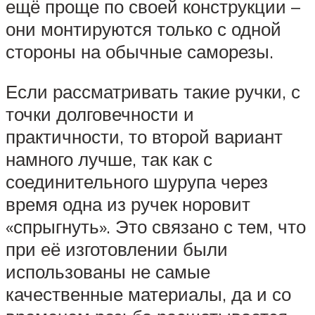
ещё проще по своей конструкции –
они монтируются только с одной
стороны на обычные саморезы.
Если рассматривать такие ручки, с
точки долговечности и
практичности, то второй вариант
намного лучше, так как с
соединительного шурупа через
время одна из ручек норовит
«спрыгнуть». Это связано с тем, что
при её изготовлении были
использованы не самые
качественные материалы, да и со