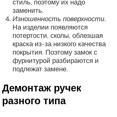
стиль, поэтому их надо
заменить.
Изношенность поверхности.
На изделии появляются
потертости, сколы, облезшая
краска из-за низкого качества
покрытия. Поэтому замок с
фурнитурой разбираются и
подлежат замене.
Демонтаж ручек
разного типа