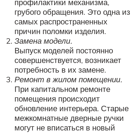
профилактики механизма,
грубого обращения. Это одна из
самых распространенных
причин поломки изделия.
Замена модели.
Выпуск моделей постоянно
совершенствуется, возникает
потребность в их замене.
Ремонт в жилом помещении.
При капитальном ремонте
помещения происходит
обновление интерьера. Старые
межкомнатные дверные ручки
могут не вписаться в новый