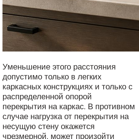
Уменьшение этого расстояния
допустимо только в легких
каркасных конструкциях и только с
распределенной опорой
перекрытия на каркас. В противном
случае нагрузка от перекрытия на
несущую стену окажется
чрезмерной, может произойти