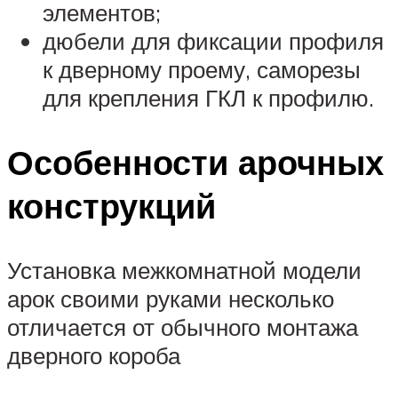
элементов;
дюбели для фиксации профиля
к дверному проему, саморезы
для крепления ГКЛ к профилю.
Особенности арочных
конструкций
Установка межкомнатной модели
арок своими руками несколько
отличается от обычного монтажа
дверного короба