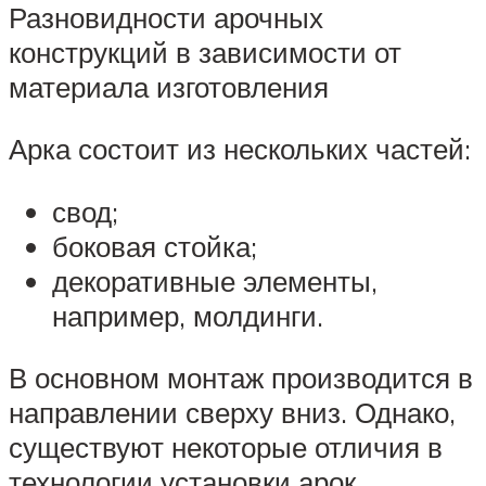
Разновидности арочных
конструкций в зависимости от
материала изготовления
Арка состоит из нескольких частей:
свод;
боковая стойка;
декоративные элементы,
например, молдинги.
В основном монтаж производится в
направлении сверху вниз. Однако,
существуют некоторые отличия в
технологии установки арок