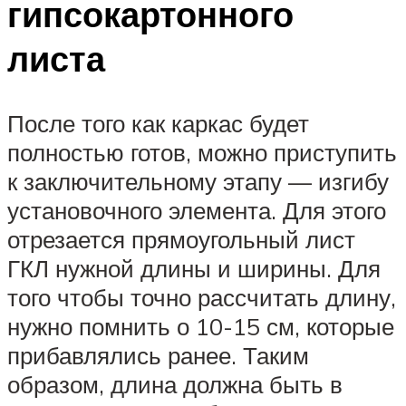
гипсокартонного
листа
После того как каркас будет
полностью готов, можно приступить
к заключительному этапу — изгибу
установочного элемента. Для этого
отрезается прямоугольный лист
ГКЛ нужной длины и ширины. Для
того чтобы точно рассчитать длину,
нужно помнить о 10-15 см, которые
прибавлялись ранее. Таким
образом, длина должна быть в