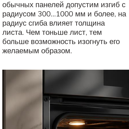
обычных панелей допустим изгиб с
радиусом 300…1000 мм и более, на
радиус сгиба влияет толщина
листа. Чем тоньше лист, тем
больше возможность изогнуть его
желаемым образом.