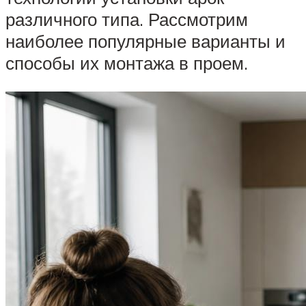
различного типа. Рассмотрим
наиболее популярные варианты и
способы их монтажа в проем.