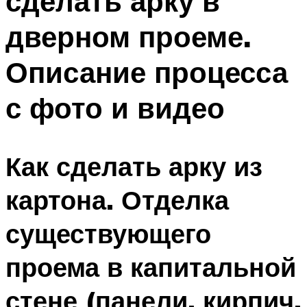
сделать арку в
дверном проеме.
Описание процесса
с фото и видео
Как сделать арку из
картона. Отделка
существующего
проема в капитальной
стене (панели, кирпич,