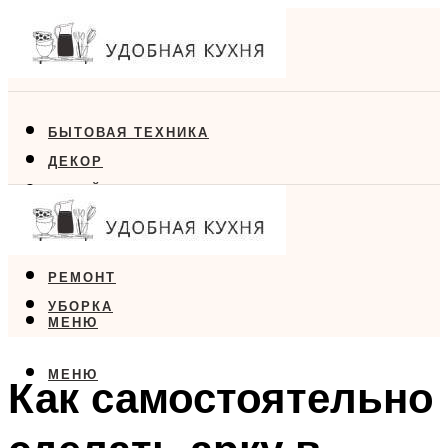
БЫТОВАЯ ТЕХНИКА
ДЕКОР
ДИЗАЙН
ЕДА
МЕБЕЛЬ
РЕМОНТ
УБОРКА
МЕНЮ
МЕНЮ
Как самостоятельно