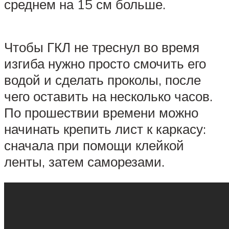
среднем на 15 см больше.
Чтобы ГКЛ не треснул во время
изгиба нужно просто смочить его
водой и сделать проколы, после
чего оставить на несколько часов.
По прошествии времени можно
начинать крепить лист к каркасу:
сначала при помощи клейкой
ленты, затем саморезами.