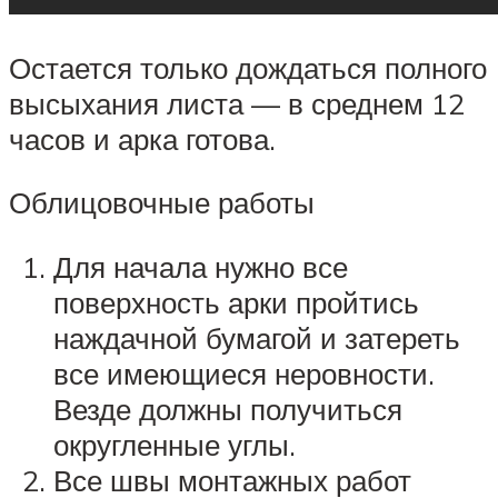
Остается только дождаться полного
высыхания листа — в среднем 12
часов и арка готова.
Облицовочные работы
Для начала нужно все
поверхность арки пройтись
наждачной бумагой и затереть
все имеющиеся неровности.
Везде должны получиться
округленные углы.
Все швы монтажных работ