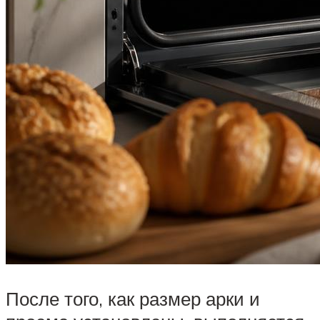
После того, как размер арки и