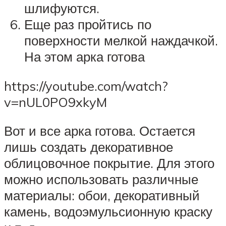
шлифуются.
Еще раз пройтись по
поверхности мелкой наждачкой.
На этом арка готова
https://youtube.com/watch?
v=nUL0PO9xkyM
Вот и все арка готова. Остается
лишь создать декоративное
облицовочное покрытие. Для этого
можно использовать различные
материалы: обои, декоративный
камень, водоэмульсионную краску