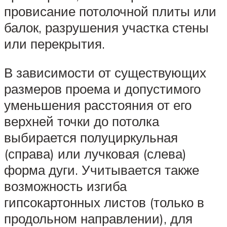
провисание потолочной плиты или
балок, разрушения участка стены
или перекрытия.
В зависимости от существующих
размеров проема и допустимого
уменьшения расстояния от его
верхней точки до потолка
выбирается полуциркульная
(справа) или лучковая (слева)
форма дуги. Учитывается также
возможность изгиба
гипсокартонных листов (только в
продольном направлении), для