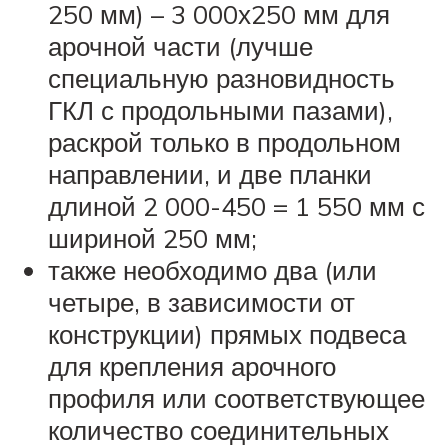
250 мм) – 3 000х250 мм для
арочной части (лучше
специальную разновидность
ГКЛ с продольными пазами),
раскрой только в продольном
направлении, и две планки
длиной 2 000-450 = 1 550 мм с
шириной 250 мм;
также необходимо два (или
четыре, в зависимости от
конструкции) прямых подвеса
для крепления арочного
профиля или соответствующее
количество соединительных