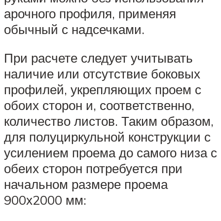
арочного профиля, применяя
обычный с надсечками.
При расчете следует учитывать
наличие или отсутствие боковых
профилей, укрепляющих проем с
обоих сторон и, соответственно,
количество листов. Таким образом,
для полуциркульной конструкции с
усилением проема до самого низа с
обеих сторон потребуется при
начальном размере проема
900х2000 мм: