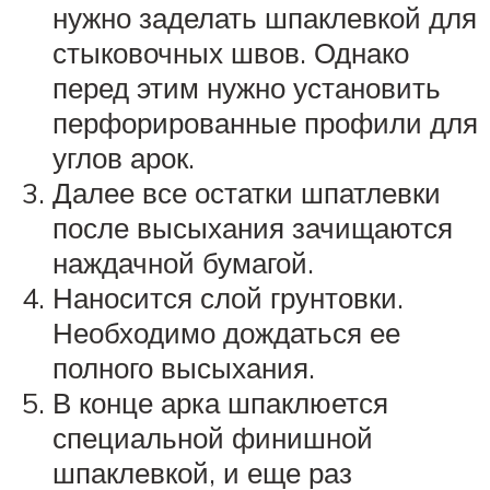
нужно заделать шпаклевкой для
стыковочных швов. Однако
перед этим нужно установить
перфорированные профили для
углов арок.
Далее все остатки шпатлевки
после высыхания зачищаются
наждачной бумагой.
Наносится слой грунтовки.
Необходимо дождаться ее
полного высыхания.
В конце арка шпаклюется
специальной финишной
шпаклевкой, и еще раз