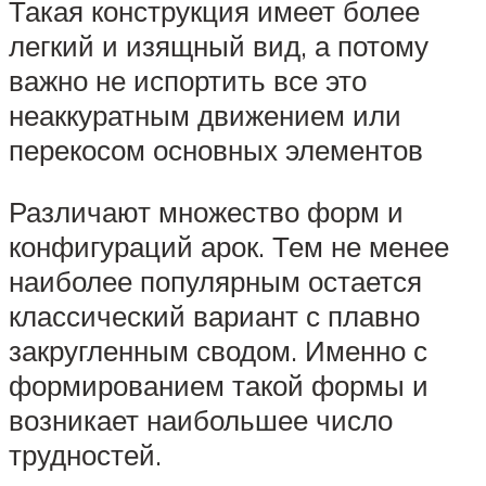
Такая конструкция имеет более
легкий и изящный вид, а потому
важно не испортить все это
неаккуратным движением или
перекосом основных элементов
Различают множество форм и
конфигураций арок. Тем не менее
наиболее популярным остается
классический вариант с плавно
закругленным сводом. Именно с
формированием такой формы и
возникает наибольшее число
трудностей.