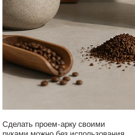
Сделать проем-арку своими
руками можно без использования