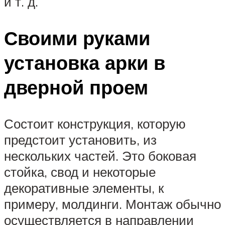
и т. д.
Своими руками
установка арки в
дверной проем
Состоит конструкция, которую
предстоит установить, из
нескольких частей. Это боковая
стойка, свод и некоторые
декоративные элементы, к
примеру, молдинги. Монтаж обычно
осуществляется в направлении