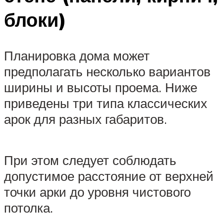
блоки)
Планировка дома может
предполагать несколько вариантов
ширины и высоты проема. Ниже
приведены три типа классических
арок для разных габаритов.
При этом следует соблюдать
допустимое расстояние от верхней
точки арки до уровня чистового
потолка.