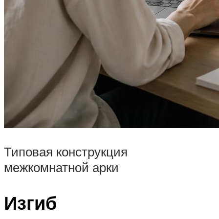
Типовая конструкция
межкомнатной арки
Изгиб