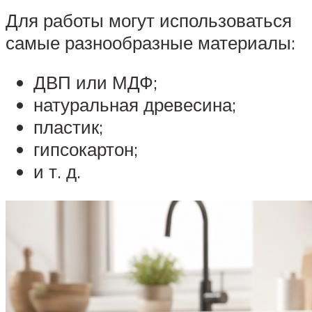
Для работы могут использоваться
самые разнообразные материалы:
ДВП или МДФ;
натуральная древесина;
пластик;
гипсокартон;
и т. д.