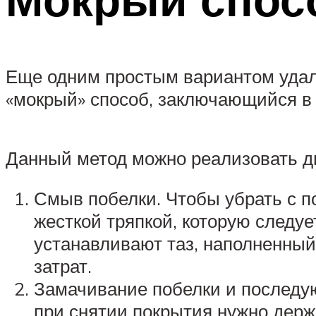
Еще одним простым вариантом удал
«мокрый» способ, заключающийся в 
Данный метод можно реализовать д
Смыв побелки. Чтобы убрать с п
жесткой тряпкой, которую следуе
устанавливают таз, наполненный
затрат.
Замачивание побелки и последу
при снятии покрытия нужно держ