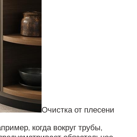
Очистка от плесени
пример, когда вокруг трубы,
 предусматривает обязательное