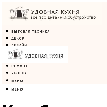
БЫТОВАЯ ТЕХНИКА
ДЕКОР
ДИЗАЙН
ЕДА
МЕБЕЛЬ
РЕМОНТ
УБОРКА
МЕНЮ
МЕНЮ