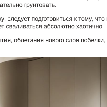
ательно грунтовать.
, следует подготовиться к тому, что 
ет сваливаться абсолютно хаотично.
ия, облетания нового слоя побелки,