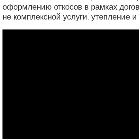
оформлению откосов в рамках догово
не комплексной услуги, утепление и