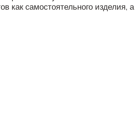
ов как самостоятельного изделия, а