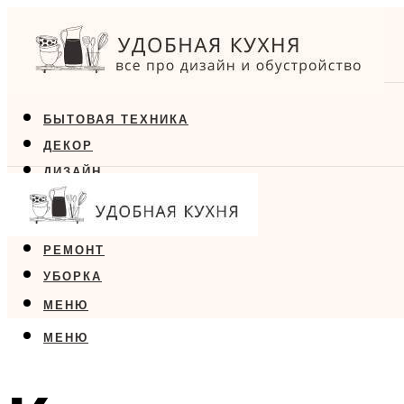
БЫТОВАЯ ТЕХНИКА
ДЕКОР
ДИЗАЙН
ЕДА
МЕБЕЛЬ
РЕМОНТ
УБОРКА
МЕНЮ
МЕНЮ