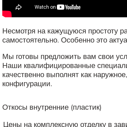
Несмотря на кажущуюся простоту ра
самостоятельно. Особенно это актуа
Мы готовы предложить вам свои усл
Наши квалифицированные специалис
качественно выполнят как наружное,
конфигурации.
Откосы внутренние (пластик)
Цены на комплексную отделку в зав