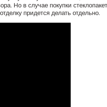
ра. Но в случае покупки стеклопакет
 отделку придется делать отдельно.