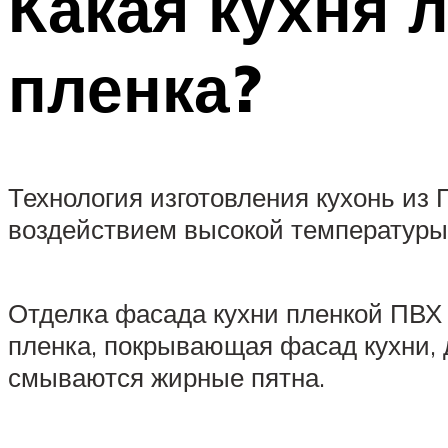
Какая кухня 
пленка?
Технология изготовления кухонь из 
воздействием высокой температуры 
Отделка фасада кухни пленкой ПВХ 
пленка, покрывающая фасад кухни, д
смываются жирные пятна.