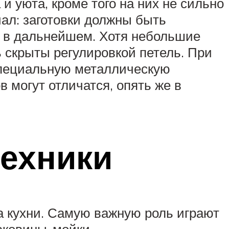
и уюта, кроме того на них не сильно
ал: заготовки должны быть
д в дальнейшем. Хотя небольшие
ь скрыты регулировкой петель. При
специальную металлическую
 могут отличатся, опять же в
ехники
а кухни. Самую важную роль играют