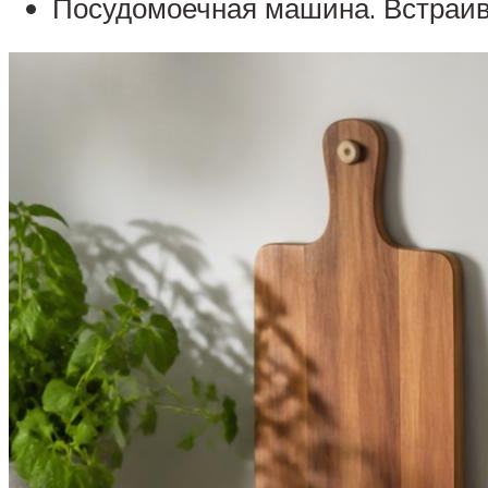
Посудомоечная машина. Встраива