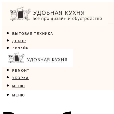
БЫТОВАЯ ТЕХНИКА
ДЕКОР
ДИЗАЙН
ЕДА
МЕБЕЛЬ
РЕМОНТ
УБОРКА
МЕНЮ
МЕНЮ