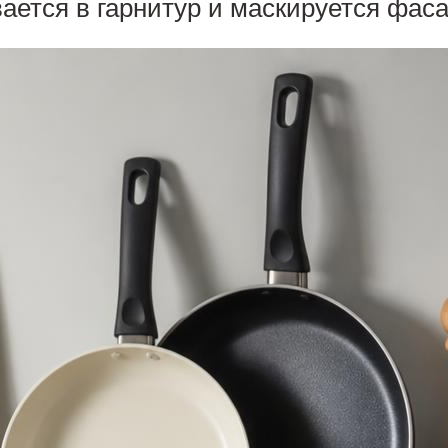
ется в гарнитур и маскируется фас