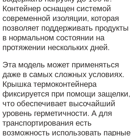
Контейнер оснащен системой
современной изоляции, которая
позволяет поддерживать продукты
в нормальном состоянии на
протяжении нескольких дней.
Эта модель может применяться
даже в самых сложных условиях.
Крышка термоконтейнера
фиксируется при помощи защелки,
что обеспечивает высочайший
уровень герметичности. А для
транспортирования есть
возможность использовать парные