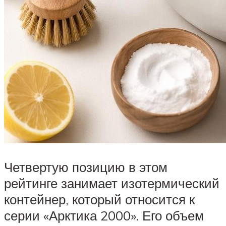
Четвертую позицию в этом
рейтинге занимает изотермический
контейнер, который относится к
серии «Арктика 2000». Его объем