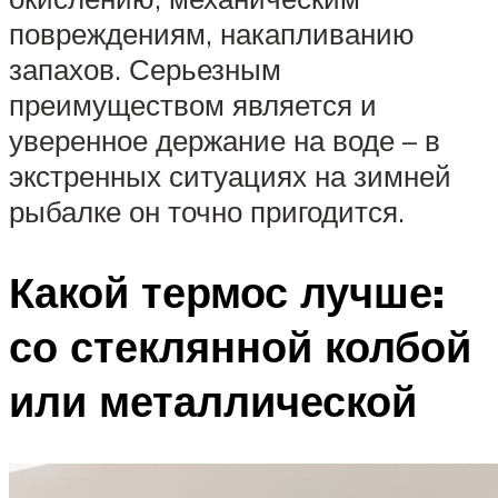
повреждениям, накапливанию
запахов. Серьезным
преимуществом является и
уверенное держание на воде – в
экстренных ситуациях на зимней
рыбалке он точно пригодится.
Какой термос лучше:
со стеклянной колбой
или металлической