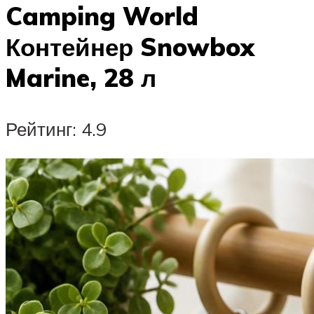
Camping World
Контейнер Snowbox
Marine, 28 л
Рейтинг: 4.9