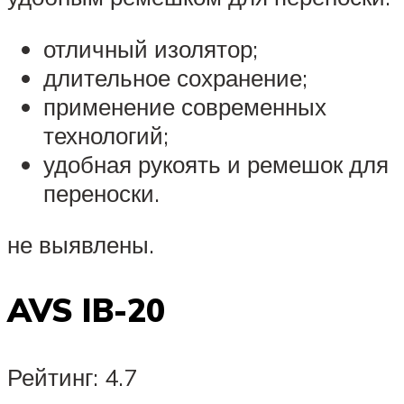
отличный изолятор;
длительное сохранение;
применение современных
технологий;
удобная рукоять и ремешок для
переноски.
не выявлены.
AVS IB-20
Рейтинг: 4.7