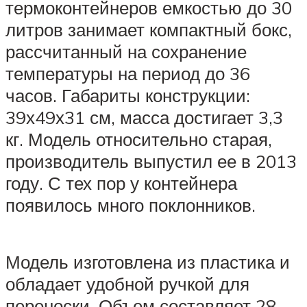
термоконтейнеров емкостью до 30
литров занимает компактный бокс,
рассчитанный на сохранение
температуры на период до 36
часов. Габариты конструкции:
39х49х31 см, масса достигает 3,3
кг. Модель относительно старая,
производитель выпустил ее в 2013
году. С тех пор у контейнера
появилось много поклонников.
Модель изготовлена из пластика и
обладает удобной ручкой для
переноски. Объем составляет 28