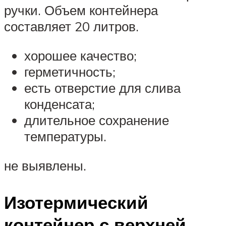
ручки. Объем контейнера
составляет 20 литров.
хорошее качество;
герметичность;
есть отверстие для слива
конденсата;
длительное сохранение
температуры.
не выявлены.
Изотермический
контейнер с верхней