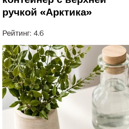
ручкой «Арктика»
Рейтинг: 4.6