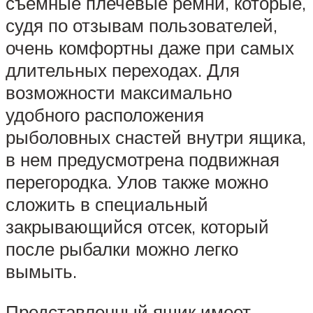
съемные плечевые ремни, которые,
судя по отзывам пользователей,
очень комфортны даже при самых
длительных переходах. Для
возможности максимально
удобного расположения
рыболовных снастей внутри ящика,
в нем предусмотрена подвижная
перегородка. Улов также можно
сложить в специальный
закрывающийся отсек, который
после рыбалки можно легко
вымыть.
Представленный ящик имеет