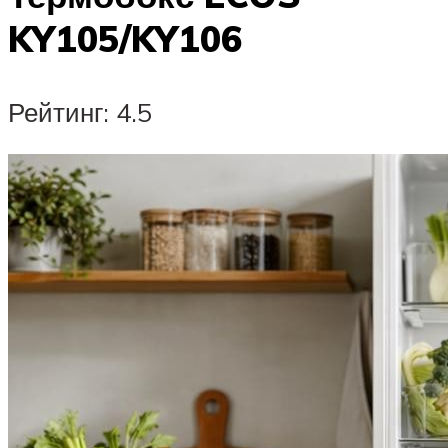
KY105/KY106
Рейтинг: 4.5