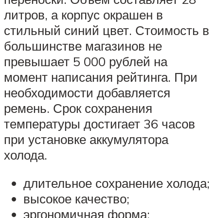
литров, а корпус окрашен в
стильный синий цвет. Стоимость в
большинстве магазинов не
превышает 5 000 рублей на
момент написания рейтинга. При
необходимости добавляется
ремень. Срок сохранения
температуры достигает 36 часов
при установке аккумулятора
холода.
длительное сохранение холода;
высокое качество;
эргономичная форма;