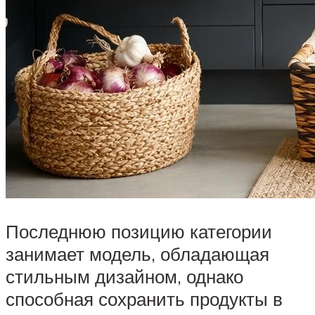
Последнюю позицию категории
занимает модель, обладающая
стильным дизайном, однако
способная сохранить продукты в