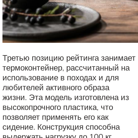
Третью позицию рейтинга занимает
термоконтейнер, рассчитанный на
использование в походах и для
любителей активного образа
жизни. Эта модель изготовлена из
высокопрочного пластика, что
позволяет применять его как
сидение. Конструкция способна
выдержать нагрузку до 100 кг.