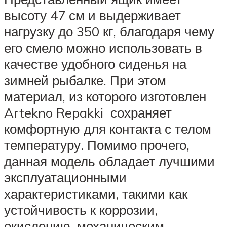
высоту 47 см и выдерживает
нагрузку до 350 кг, благодаря чему
его смело можно использовать в
качестве удобного сиденья на
зимней рыбалке. При этом
материал, из которого изготовлен
Artekno Repakki сохраняет
комфортную для контакта с телом
температуру. Помимо прочего,
данная модель обладает лучшими
эксплуатационными
характеристиками, такими как
устойчивость к коррозии,
окислению, механическим