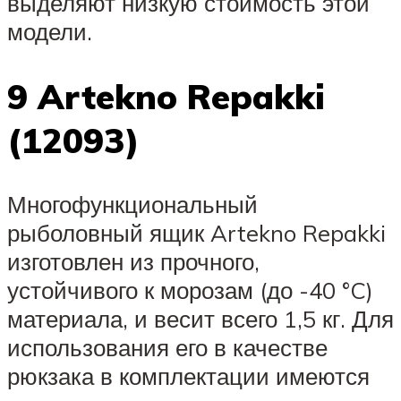
выделяют низкую стоимость этой
модели.
9 Artekno Repakki
(12093)
Многофункциональный
рыболовный ящик Artekno Repakki
изготовлен из прочного,
устойчивого к морозам (до -40 °C)
материала, и весит всего 1,5 кг. Для
использования его в качестве
рюкзака в комплектации имеются