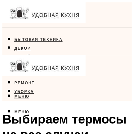
БЫТОВАЯ ТЕХНИКА
ДЕКОР
ДИЗАЙН
ЕДА
МЕБЕЛЬ
РЕМОНТ
УБОРКА
МЕНЮ
МЕНЮ
Выбираем термосы