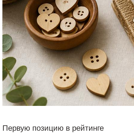
Первую позицию в рейтинге