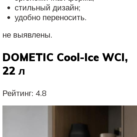
стильный дизайн;
удобно переносить.
не выявлены.
DOMETIC Cool-Ice WCI,
22 л
Рейтинг: 4.8