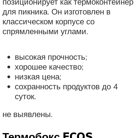
позиционирует как термоконтейнер
для пикника. Он изготовлен в
классическом корпусе со
спрямленными углами.
высокая прочность;
хорошее качество;
низкая цена;
сохранность продуктов до 4
суток.
не выявлены.
Термобокс ECOS