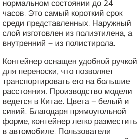
нормальном состоянии до 24
часов. Это самый короткий срок
среди представленных. Наружный
слой изготовлен из полиэтилена, а
внутренний − из полистирола.
Контейнер оснащен удобной ручкой
для переноски, что позволяет
транспортировать его на большие
расстояния. Производство модели
ведется в Китае. Цвета − белый и
синий. Благодаря прямоугольной
форме, контейнер легко разместить
в автомобиле. Пользователи