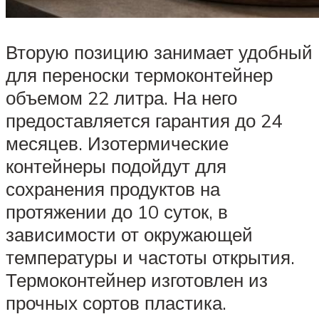
Вторую позицию занимает удобный
для переноски термоконтейнер
объемом 22 литра. На него
предоставляется гарантия до 24
месяцев. Изотермические
контейнеры подойдут для
сохранения продуктов на
протяжении до 10 суток, в
зависимости от окружающей
температуры и частоты открытия.
Термоконтейнер изготовлен из
прочных сортов пластика.