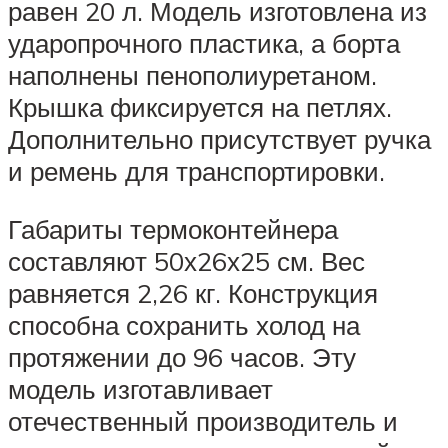
равен 20 л. Модель изготовлена из
ударопрочного пластика, а борта
наполнены пенополиуретаном.
Крышка фиксируется на петлях.
Дополнительно присутствует ручка
и ремень для транспортировки.
Габариты термоконтейнера
составляют 50х26х25 см. Вес
равняется 2,26 кг. Конструкция
способна сохранить холод на
протяжении до 96 часов. Эту
модель изготавливает
отечественный производитель и