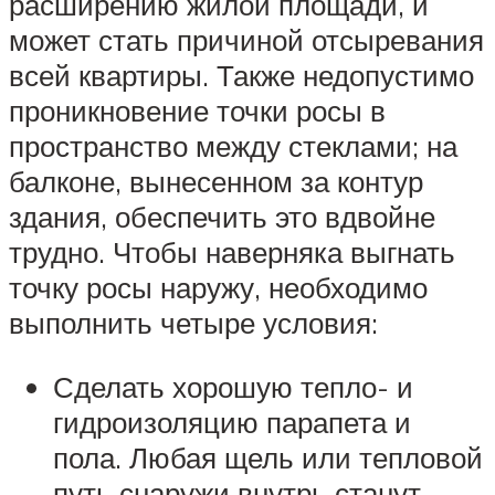
расширению жилой площади, и
может стать причиной отсыревания
всей квартиры. Также недопустимо
проникновение точки росы в
пространство между стеклами; на
балконе, вынесенном за контур
здания, обеспечить это вдвойне
трудно. Чтобы наверняка выгнать
точку росы наружу, необходимо
выполнить четыре условия:
Сделать хорошую тепло- и
гидроизоляцию парапета и
пола. Любая щель или тепловой
путь снаружи внутрь станут