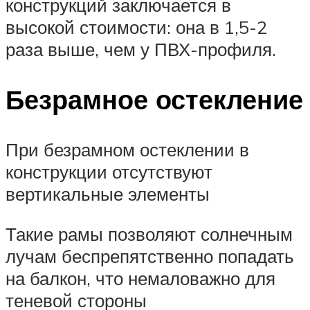
конструкций заключается в
высокой стоимости: она в 1,5-2
раза выше, чем у ПВХ-профиля.
Безрамное остекление
При безрамном остеклении в
конструкции отсутствуют
вертикальные элементы
Такие рамы позволяют солнечным
лучам беспрепятственно попадать
на балкон, что немаловажно для
теневой стороны