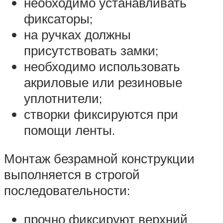
необходимо устанавливать
фиксаторы;
на ручках должны
присутствовать замки;
необходимо использовать
акриловые или резиновые
уплотнители;
створки фиксируются при
помощи ленты.
Монтаж безрамной конструкции
выполняется в строгой
последовательности:
прочно фиксируют верхний