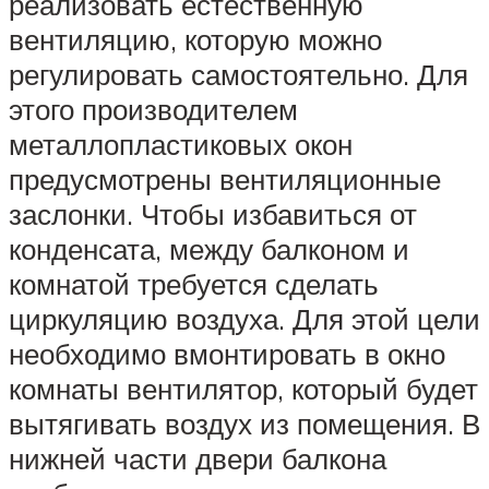
реализовать естественную
вентиляцию, которую можно
регулировать самостоятельно. Для
этого производителем
металлопластиковых окон
предусмотрены вентиляционные
заслонки. Чтобы избавиться от
конденсата, между балконом и
комнатой требуется сделать
циркуляцию воздуха. Для этой цели
необходимо вмонтировать в окно
комнаты вентилятор, который будет
вытягивать воздух из помещения. В
нижней части двери балкона