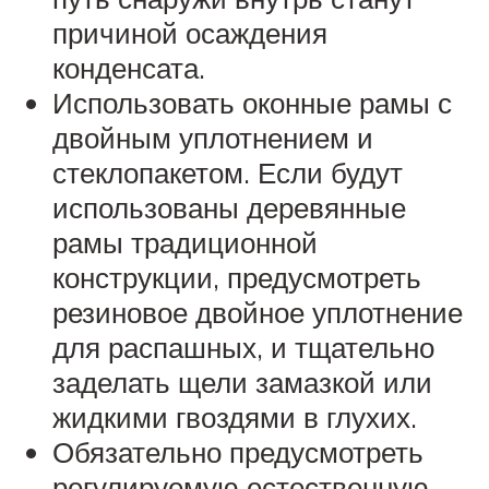
причиной осаждения
конденсата.
Использовать оконные рамы с
двойным уплотнением и
стеклопакетом. Если будут
использованы деревянные
рамы традиционной
конструкции, предусмотреть
резиновое двойное уплотнение
для распашных, и тщательно
заделать щели замазкой или
жидкими гвоздями в глухих.
Обязательно предусмотреть
регулируемую естественную