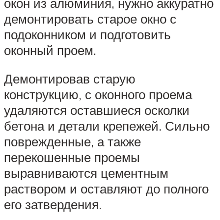
окон из алюминия, нужно аккуратно
демонтировать старое окно с
подоконником и подготовить
оконный проем.
Демонтировав старую
конструкцию, с оконного проема
удаляются оставшиеся осколки
бетона и детали крепежей. Сильно
поврежденные, а также
перекошенные проемы
выравниваются цементным
раствором и оставляют до полного
его затвердения.