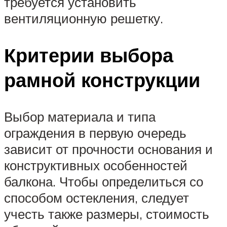
требуется установить
вентиляционную решетку.
Критерии выбора
рамной конструкции
Выбор материала и типа
ограждения в первую очередь
зависит от прочности основания и
конструктивных особенностей
балкона. Чтобы определиться со
способом остекления, следует
учесть также размеры, стоимость