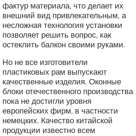
фактур материала, что делает их
внешний вид привлекательным, а
несложная технология установки
позволяет решить вопрос, как
остеклить балкон своими руками.
Но не все изготовители
пластиковых рам выпускают
качественные изделия. Оконные
блоки отечественного производства
пока не достигли уровня
европейских фирм, в частности
немецких. Качество китайской
продукции известно всем