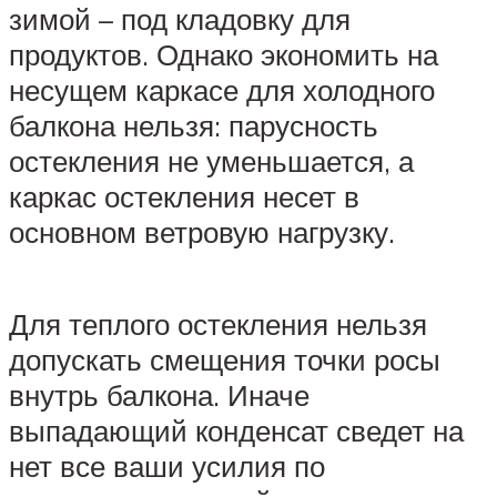
зимой – под кладовку для
продуктов. Однако экономить на
несущем каркасе для холодного
балкона нельзя: парусность
остекления не уменьшается, а
каркас остекления несет в
основном ветровую нагрузку.
Для теплого остекления нельзя
допускать смещения точки росы
внутрь балкона. Иначе
выпадающий конденсат сведет на
нет все ваши усилия по