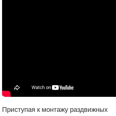
Приступая к монтажу раздвижных