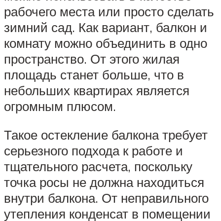
рабочего места или просто сделать
зимний сад. Как вариант, балкон и
комнату можно объединить в одно
пространство. От этого жилая
площадь станет больше, что в
небольших квартирах является
огромным плюсом.
Такое остекление балкона требует
серьезного подхода к работе и
тщательного расчета, поскольку
точка росы не должна находиться
внутри балкона. От неправильного
утепления конденсат в помещении