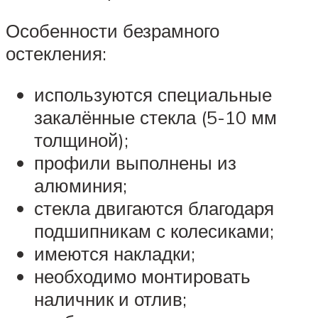
Особенности безрамного
остекления:
используются специальные
закалённые стекла (5-10 мм
толщиной);
профили выполнены из
алюминия;
стекла двигаются благодаря
подшипникам с колесиками;
имеются накладки;
необходимо монтировать
наличник и отлив;