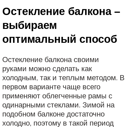
Остекление балкона –
выбираем
оптимальный способ
Остекление балкона своими
руками можно сделать как
холодным, так и теплым методом. В
первом варианте чаще всего
применяют облегченные рамы с
одинарными стеклами. Зимой на
подобном балконе достаточно
холодно, поэтому в такой период