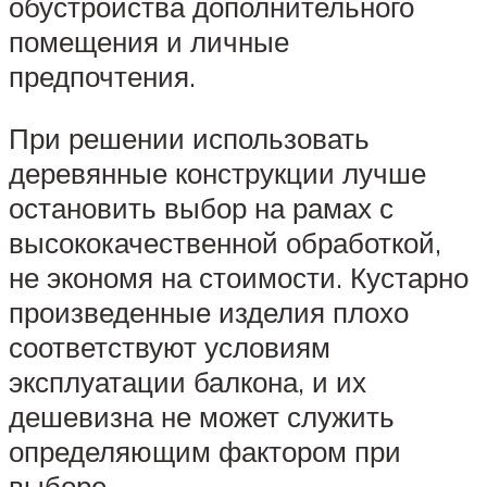
обустройства дополнительного
помещения и личные
предпочтения.
При решении использовать
деревянные конструкции лучше
остановить выбор на рамах с
высококачественной обработкой,
не экономя на стоимости. Кустарно
произведенные изделия плохо
соответствуют условиям
эксплуатации балкона, и их
дешевизна не может служить
определяющим фактором при
выборе.