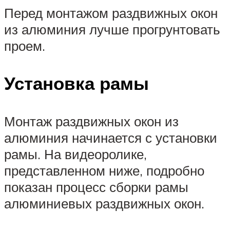
Перед монтажом раздвижных окон
из алюминия лучше прогрунтовать
проем.
Установка рамы
Монтаж раздвижных окон из
алюминия начинается с установки
рамы. На видеоролике,
представленном ниже, подробно
показан процесс сборки рамы
алюминиевых раздвижных окон.