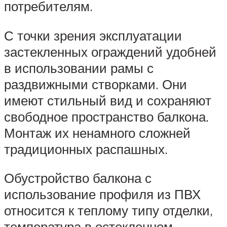
потребителям.
С точки зрения эксплуатации
застекленных ограждений удобней
в использовании рамы с
раздвижными створками. Они
имеют стильный вид и сохраняют
свободное пространство балкона.
Монтаж их ненамного сложней
традиционных распашных.
Обустройство балкона с
использование профиля из ПВХ
относится к теплому типу отделки,
температура в остекленном