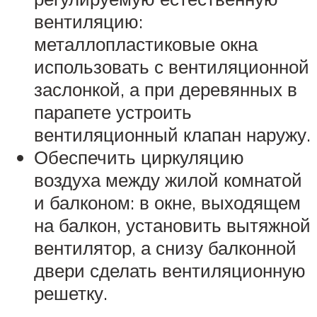
вентиляцию:
металлопластиковые окна
использовать с вентиляционной
заслонкой, а при деревянных в
парапете устроить
вентиляционный клапан наружу.
Обеспечить циркуляцию
воздуха между жилой комнатой
и балконом: в окне, выходящем
на балкон, установить вытяжной
вентилятор, а снизу балконной
двери сделать вентиляционную
решетку.