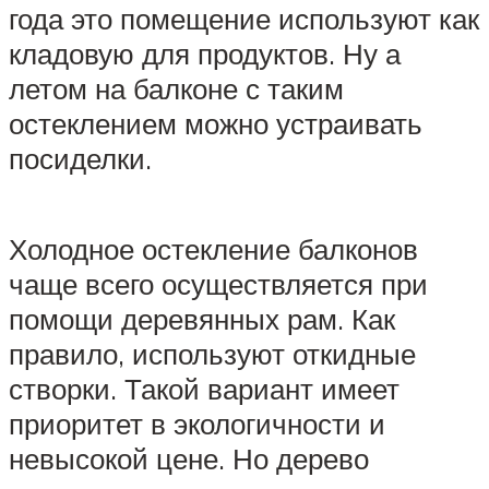
года это помещение используют как
кладовую для продуктов. Ну а
летом на балконе с таким
остеклением можно устраивать
посиделки.
Холодное остекление балконов
чаще всего осуществляется при
помощи деревянных рам. Как
правило, используют откидные
створки. Такой вариант имеет
приоритет в экологичности и
невысокой цене. Но дерево