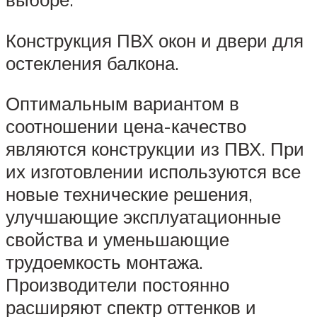
Конструкция ПВХ окон и двери для
остекления балкона.
Оптимальным вариантом в
соотношении цена-качество
являются конструкции из ПВХ. При
их изготовлении используются все
новые технические решения,
улучшающие эксплуатационные
свойства и уменьшающие
трудоемкость монтажа.
Производители постоянно
расширяют спектр оттенков и