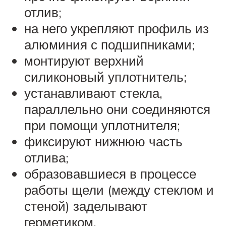
отлив;
на него укрепляют профиль из
алюминия с подшипниками;
монтируют верхний
силиконовый уплотнитель;
устанавливают стекла,
параллельно они соединяются
при помощи уплотнителя;
фиксируют нижнюю часть
отлива;
образовавшиеся в процессе
работы щели (между стеклом и
стеной) заделывают
герметиком.