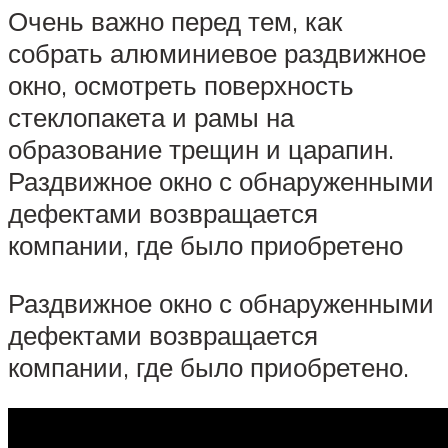
Очень важно перед тем, как
собрать алюминиевое раздвижное
окно, осмотреть поверхность
стеклопакета и рамы на
образование трещин и царапин.
Раздвижное окно с обнаруженными
дефектами возвращается
компании, где было приобретено
Раздвижное окно с обнаруженными
дефектами возвращается
компании, где было приобретено.