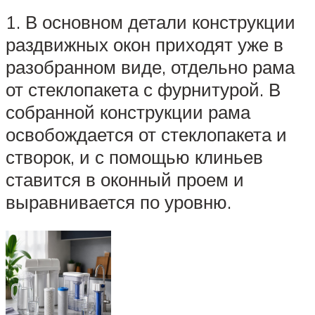
1. В основном детали конструкции
раздвижных окон приходят уже в
разобранном виде, отдельно рама
от стеклопакета с фурнитурой. В
собранной конструкции рама
освобождается от стеклопакета и
створок, и с помощью клиньев
ставится в оконный проем и
выравнивается по уровню.