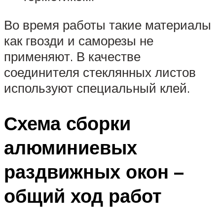
Во время работы такие материалы
как гвозди и саморезы не
применяют. В качестве
соединителя стеклянных листов
используют специальный клей.
Схема сборки
алюминиевых
раздвижных окон –
общий ход работ