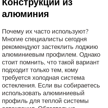
Конструкции из
алюминия
Почему их часто используют?
Многие специалисты сегодня
рекомендуют застеклить лоджию
алюминиевым профилем. Однако
стоит помнить, что такой вариант
подходит только тем, кому
требуется холодная система
остекления. Если вы собираетесь
использовать алюминиевый
профиль для теплой системы