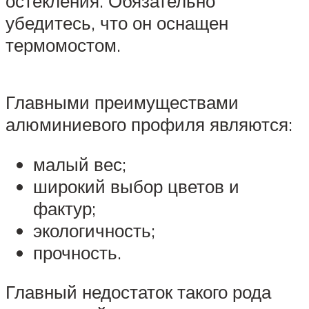
остекления. Обязательно
убедитесь, что он оснащен
термомостом.
Главными преимуществами
алюминиевого профиля являются:
малый вес;
широкий выбор цветов и
фактур;
экологичность;
прочность.
Главный недостаток такого рода