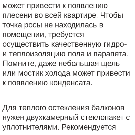
может привести к появлению
плесени во всей квартире. Чтобы
точка росы не находилась в
помещении, требуется
осуществить качественную гидро-
и теплоизоляцию пола и парапета.
Помните, даже небольшая щель
или мостик холода может привести
к появлению конденсата.
Для теплого остекления балконов
нужен двухкамерный стеклопакет с
уплотнителями. Рекомендуется