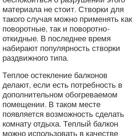
материала не стоит. Створки для
такого случая можно применять как
поворотные, так и поворотно-
откидные. В последнее время
набирают популярность створки
раздвижного типа.
Теплое остекление балконов
делают, если есть потребность в
дополнительном обогреваемом
помещении. В таком месте
появляется возможность сделать
комнату отдыха. Теплый балкон
можно использовать в качестве