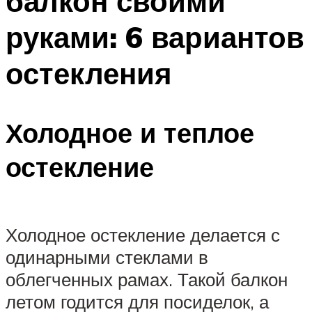
балкон своими
руками: 6 вариантов
остекления
Холодное и теплое
остекление
Холодное остекление делается с
одинарными стеклами в
облегченных рамах. Такой балкон
летом годится для посиделок, а