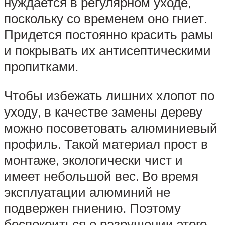
нуждается в регулярном уходе,
поскольку со временем оно гниет.
Придется постоянно красить рамы
и покрывать их антисептическими
пропитками.
Чтобы избежать лишних хлопот по
уходу, в качестве замены дереву
можно посоветовать алюминиевый
профиль. Такой материал прост в
монтаже, экологически чист и
имеет небольшой вес. Во время
эксплуатации алюминий не
подвержен гниению. Поэтому
беспокоиться о разрушении этого