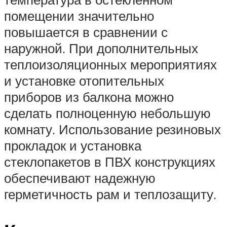
помещении значительно
повышается в сравнении с
наружной. При дополнительных
теплоизоляционных мероприятиях
и установке отопительных
приборов из балкона можно
сделать полноценную небольшую
комнату. Использование резиновых
прокладок и установка
стеклопакетов в ПВХ конструкциях
обеспечивают надежную
герметичность рам и теплозащиту.