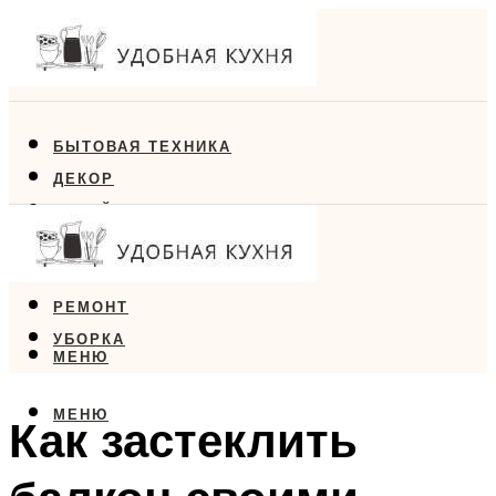
БЫТОВАЯ ТЕХНИКА
ДЕКОР
ДИЗАЙН
ЕДА
МЕБЕЛЬ
РЕМОНТ
УБОРКА
МЕНЮ
МЕНЮ
Как застеклить