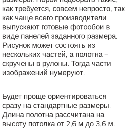
как требуется, совсем непросто, так
как чаще всего производители
выпускают готовые фотообои в
виде панелей заданного размера.
Рисунок может состоять из
нескольких частей, а полотна –
скручены в рулоны. Тогда части
изображений нумеруют.
Будет проще ориентироваться
сразу на стандартные размеры.
Длина полотна рассчитана на
высоту потолка от 2,6 м до 3,6 м.