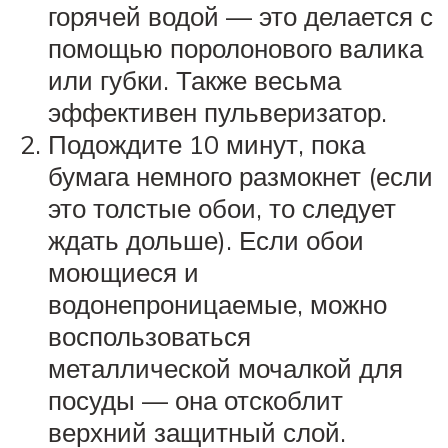
горячей водой — это делается с
помощью поролонового валика
или губки. Также весьма
эффективен пульверизатор.
Подождите 10 минут, пока
бумага немного размокнет (если
это толстые обои, то следует
ждать дольше). Если обои
моющиеся и
водонепроницаемые, можно
воспользоваться
металлической мочалкой для
посуды — она отскоблит
верхний защитный слой.