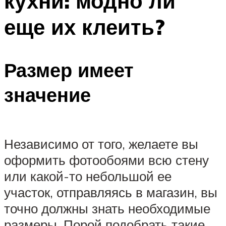
кухни: модно ли
еще их клеить?
Размер имеет
значение
Независимо от того, желаете вы
оформить фотообоями всю стену
или какой-то небольшой ее
участок, отправляясь в магазин, вы
точно должны знать необходимые
размеры. Порой подобрать такие,