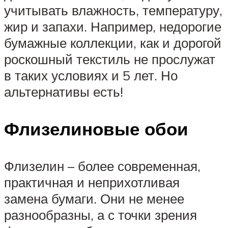
учитывать влажность, температуру,
жир и запахи. Например, недорогие
бумажные коллекции, как и дорогой
роскошный текстиль не прослужат
в таких условиях и 5 лет. Но
альтернативы есть!
Флизелиновые обои
Флизелин – более современная,
практичная и неприхотливая
замена бумаги. Они не менее
разнообразны, а с точки зрения