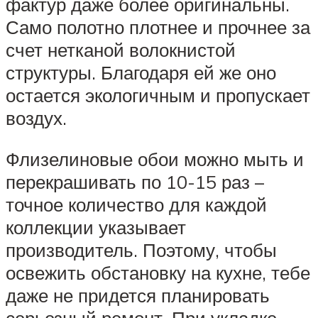
фактур даже более оригинальны.
Само полотно плотнее и прочнее за
счет нетканой волокнистой
структуры. Благодаря ей же оно
остается экологичным и пропускает
воздух.
Флизелиновые обои можно мыть и
перекрашивать по 10-15 раз –
точное количество для каждой
коллекции указывает
производитель. Поэтому, чтобы
освежить обстановку на кухне, тебе
даже не придется планировать
серьезный ремонт. При укладке