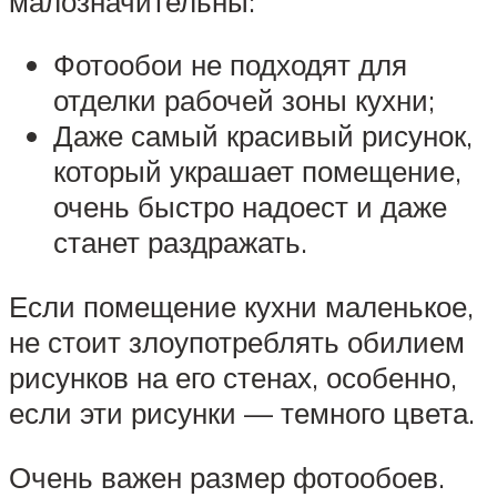
малозначительны:
Фотообои не подходят для
отделки рабочей зоны кухни;
Даже самый красивый рисунок,
который украшает помещение,
очень быстро надоест и даже
станет раздражать.
Если помещение кухни маленькое,
не стоит злоупотреблять обилием
рисунков на его стенах, особенно,
если эти рисунки — темного цвета.
Очень важен размер фотообоев.