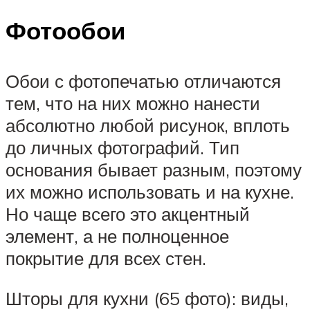
Фотообои
Обои с фотопечатью отличаются
тем, что на них можно нанести
абсолютно любой рисунок, вплоть
до личных фотографий. Тип
основания бывает разным, поэтому
их можно использовать и на кухне.
Но чаще всего это акцентный
элемент, а не полноценное
покрытие для всех стен.
Шторы для кухни (65 фото): виды,