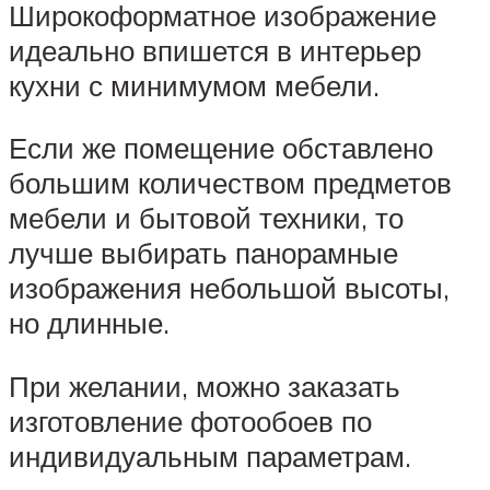
Широкоформатное изображение
идеально впишется в интерьер
кухни с минимумом мебели.
Если же помещение обставлено
большим количеством предметов
мебели и бытовой техники, то
лучше выбирать панорамные
изображения небольшой высоты,
но длинные.
При желании, можно заказать
изготовление фотообоев по
индивидуальным параметрам.