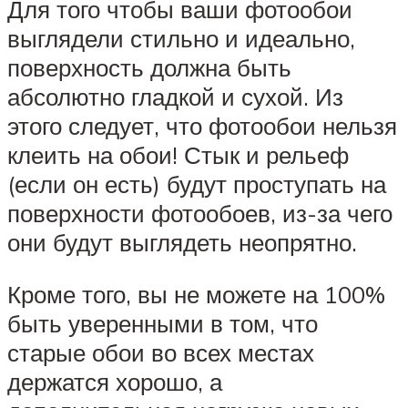
Для того чтобы ваши фотообои
выглядели стильно и идеально,
поверхность должна быть
абсолютно гладкой и сухой. Из
этого следует, что фотообои нельзя
клеить на обои! Стык и рельеф
(если он есть) будут проступать на
поверхности фотообоев, из-за чего
они будут выглядеть неопрятно.
Кроме того, вы не можете на 100%
быть уверенными в том, что
старые обои во всех местах
держатся хорошо, а