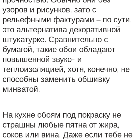
узоров и рисунков, зато с
рельефными фактурами – по сути,
это альтернатива декоративной
штукатурке. Сравнительно с
бумагой, такие обои обладают
повышенной звуко- и
теплоизоляцией, хотя, конечно, не
способны заменить обшивку
минватой.
На кухне обоям под покраску не
страшны любые пятна от жира,
соков или вина. Даже если тебе не