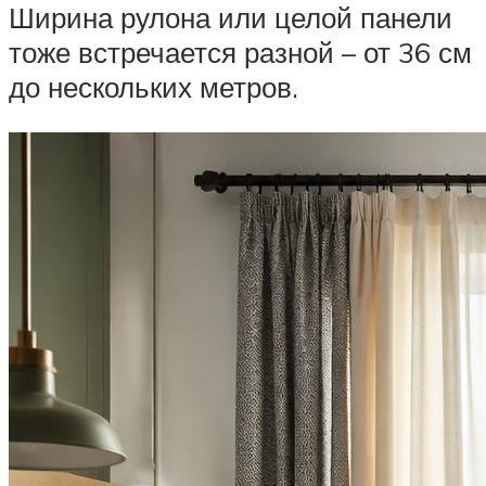
Ширина рулона или целой панели
тоже встречается разной – от 36 см
до нескольких метров.