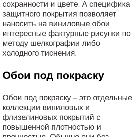
сохранности и цвете. А специфика
защитного покрытия позволяет
наносить на виниловые обои
интересные фактурные рисунки по
методу шелкографии либо
холодного тиснения.
Обои под покраску
Обои под покраску – это отдельные
коллекции виниловых и
флизелиновых покрытий с
повышенной плотностью и
прочностью. Обычно они без