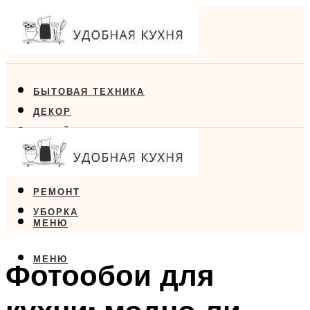
БЫТОВАЯ ТЕХНИКА
ДЕКОР
ДИЗАЙН
ЕДА
МЕБЕЛЬ
РЕМОНТ
УБОРКА
МЕНЮ
МЕНЮ
Фотообои для