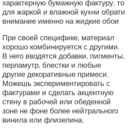
характерную бумажную фактуру, то
для жаркой и влажной кухни обрати
внимание именно на жидкие обои
При своей специфике, материал
хорошо комбинируется с другими.
В него вводятся добавки, пигменты,
перламутр, блестки и любые
другие декоративные примеси.
Можешь экспериментировать с
фактурами и сделать акцентную
стену в рабочей или обеденной
зоне не фоне более нейтрального
винила или флизелина.