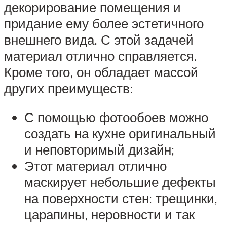
декорирование помещения и
придание ему более эстетичного
внешнего вида. С этой задачей
материал отлично справляется.
Кроме того, он обладает массой
других преимуществ:
С помощью фотообоев можно
создать на кухне оригинальный
и неповторимый дизайн;
Этот материал отлично
маскирует небольшие дефекты
на поверхности стен: трещинки,
царапины, неровности и так