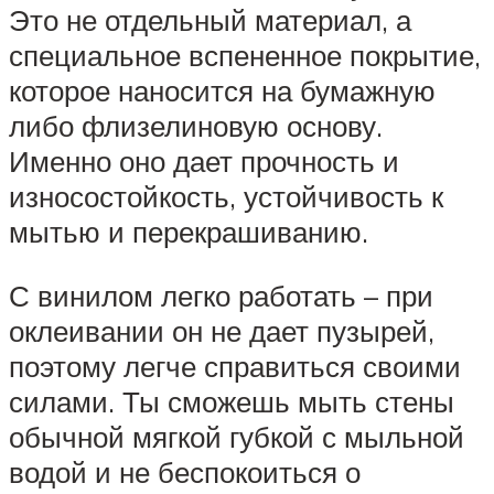
Это не отдельный материал, а
специальное вспененное покрытие,
которое наносится на бумажную
либо флизелиновую основу.
Именно оно дает прочность и
износостойкость, устойчивость к
мытью и перекрашиванию.
С винилом легко работать – при
оклеивании он не дает пузырей,
поэтому легче справиться своими
силами. Ты сможешь мыть стены
обычной мягкой губкой с мыльной
водой и не беспокоиться о