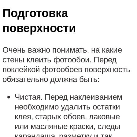
Подготовка
поверхности
Очень важно понимать, на какие
стены клеить фотообои. Перед
поклейкой фотообоев поверхность
обязательно должна быть:
Чистая. Перед наклеиванием
необходимо удалить остатки
клея, старых обоев, лаковые
или масляные краски, следы
карандаша, разметку и так