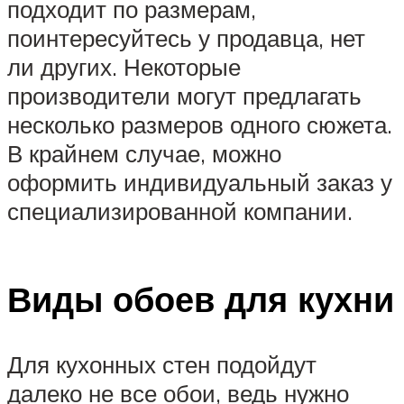
подходит по размерам,
поинтересуйтесь у продавца, нет
ли других. Некоторые
производители могут предлагать
несколько размеров одного сюжета.
В крайнем случае, можно
оформить индивидуальный заказ у
специализированной компании.
Виды обоев для кухни
Для кухонных стен подойдут
далеко не все обои, ведь нужно