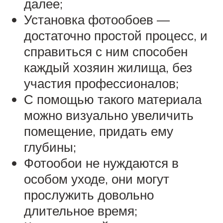
далее;
Установка фотообоев —
достаточно простой процесс, и
справиться с ним способен
каждый хозяин жилища, без
участия профессионалов;
С помощью такого материала
можно визуально увеличить
помещение, придать ему
глубины;
Фотообои не нуждаются в
особом уходе, они могут
прослужить довольно
длительное время;