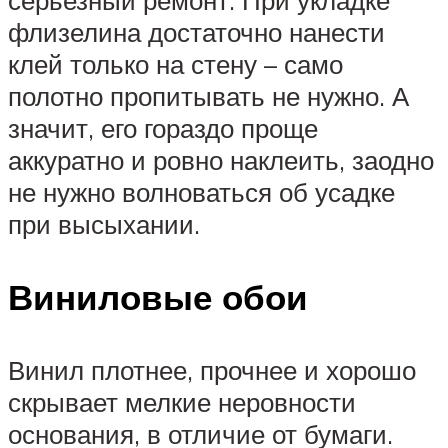
флизелина достаточно нанести
клей только на стену – само
полотно пропитывать не нужно. А
значит, его гораздо проще
аккуратно и ровно наклеить, заодно
не нужно волноваться об усадке
при высыхании.
Виниловые обои
Винил плотнее, прочнее и хорошо
скрывает мелкие неровности
основания, в отличие от бумаги.