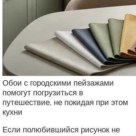
Обои с городскими пейзажами
помогут погрузиться в
путешествие, не покидая при этом
кухни
Если полюбившийся рисунок не