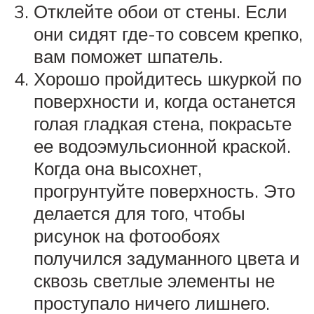
Отклейте обои от стены. Если
они сидят где-то совсем крепко,
вам поможет шпатель.
Хорошо пройдитесь шкуркой по
поверхности и, когда останется
голая гладкая стена, покрасьте
ее водоэмульсионной краской.
Когда она высохнет,
прогрунтуйте поверхность. Это
делается для того, чтобы
рисунок на фотообоях
получился задуманного цвета и
сквозь светлые элементы не
проступало ничего лишнего.