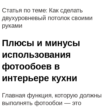
Статья по теме: Как сделать
двухуровневый потолок своими
руками
Плюсы и минусы
использования
фотообоев в
интерьере кухни
Главная функция, которую должны
выполнять фотообои — это