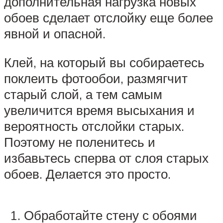
дополнительная нагрузка новых
обоев сделает отслойку еще более
явной и опасной.
Клей, на который вы собираетесь
поклеить фотообои, размягчит
старый слой, а тем самым
увеличится время высыхания и
вероятность отслойки старых.
Поэтому не поленитесь и
избавьтесь сперва от слоя старых
обоев. Делается это просто.
Обработайте стену с обоями