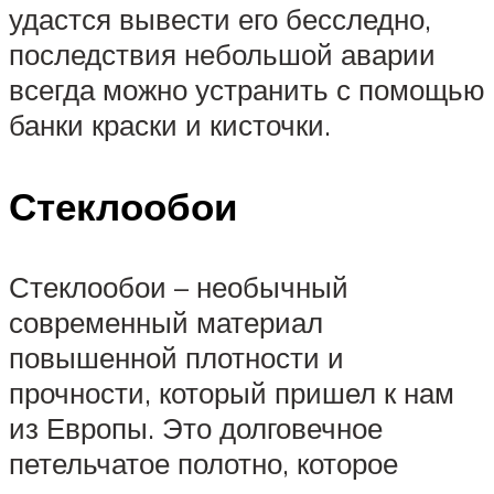
удастся вывести его бесследно,
последствия небольшой аварии
всегда можно устранить с помощью
банки краски и кисточки.
Стеклообои
Стеклообои – необычный
современный материал
повышенной плотности и
прочности, который пришел к нам
из Европы. Это долговечное
петельчатое полотно, которое