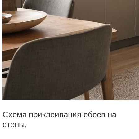
Схема приклеивания обоев на
стены.