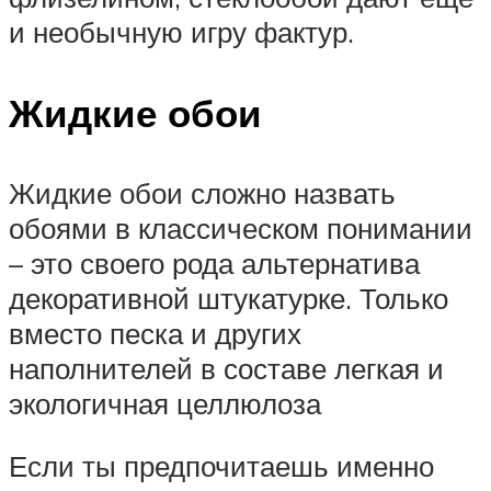
и необычную игру фактур.
Жидкие обои
Жидкие обои сложно назвать
обоями в классическом понимании
– это своего рода альтернатива
декоративной штукатурке. Только
вместо песка и других
наполнителей в составе легкая и
экологичная целлюлоза
Если ты предпочитаешь именно