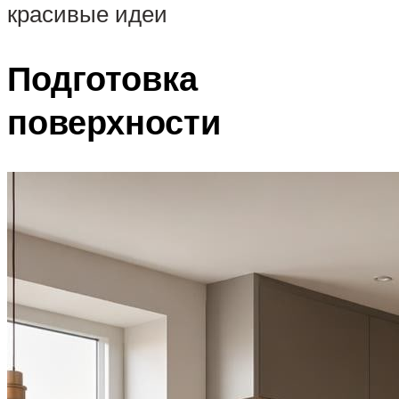
красивые идеи
Подготовка
поверхности