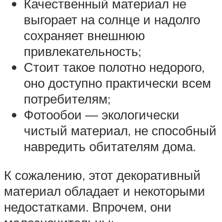
Качественный материал не
выгорает на солнце и надолго
сохраняет внешнюю
привлекательность;
Стоит такое полотно недорого,
оно доступно практически всем
потребителям;
Фотообои — экологически
чистый материал, не способный
навредить обитателям дома.
К сожалению, этот декоративный
материал обладает и некоторыми
недостатками. Впрочем, они