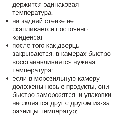
держится одинаковая
температура;
на задней стенке не
скапливается постоянно
конденсат;
после того как дверцы
закрываются, в камерах быстро
восстанавливается нужная
температура;
если в морозильную камеру
доложены новые продукты, они
быстро заморозятся, и упаковки
не склеятся друг с другом из-за
разницы температур;