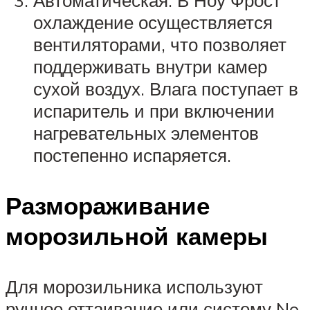
охлаждение осуществляется
вентиляторами, что позволяет
поддерживать внутри камер
сухой воздух. Влага поступает в
испаритель и при включении
нагревательных элементов
постепенно испаряется.
Размораживание
морозильной камеры
Для морозильника используют
ручное оттаивание или систему No