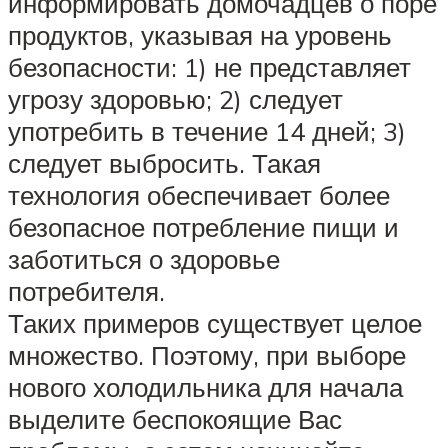
информировать домочадцев о поре
продуктов, указывая на уровень
безопасности: 1) не представляет
угрозу здоровью; 2) следует
употребить в течение 14 дней; 3)
следует выбросить. Такая
технология обеспечивает более
безопасное потребление пищи и
заботиться о здоровье
потребителя.
Таких примеров существует целое
множество. Поэтому, при выборе
нового холодильника для начала
выделите беспокоящие Вас