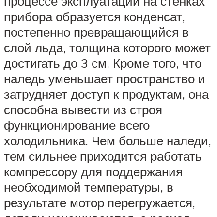
процессе эксплуатации на стенках
прибора образуется конденсат,
постепенно превращающийся в
слой льда, толщина которого может
достигать до 3 см. Кроме того, что
наледь уменьшает пространство и
затрудняет доступ к продуктам, она
способна вывести из строя
функционирование всего
холодильника. Чем больше наледи,
тем сильнее приходится работать
компрессору для поддержания
необходимой температуры, в
результате мотор перегружается,