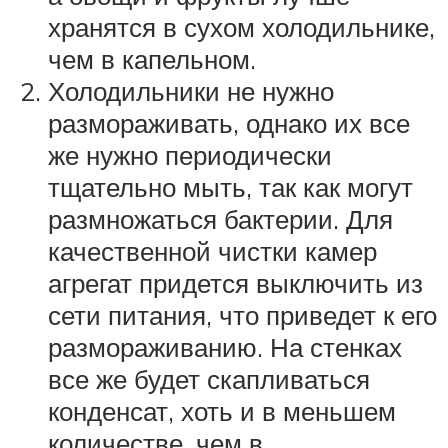
хранятся в сухом холодильнике,
чем в капельном.
Холодильники не нужно
размораживать, однако их все
же нужно периодически
тщательно мыть, так как могут
размножаться бактерии. Для
качественной чистки камер
агрегат придется выключить из
сети питания, что приведет к его
размораживанию. На стенках
все же будет скапливаться
конденсат, хоть и в меньшем
количестве, чем в