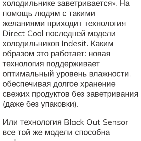
холодильнике заветривается». На
помощь людям с такими
желаниями приходит технология
Direct Cool последней модели
холодильников Indesit. Каким
образом это работает: новая
технология поддерживает
оптимальный уровень влажности,
обеспечивая долгое хранение
свежих продуктов без заветривания
(даже без упаковки).
Или технология Black Out Sensor
все той же модели способна