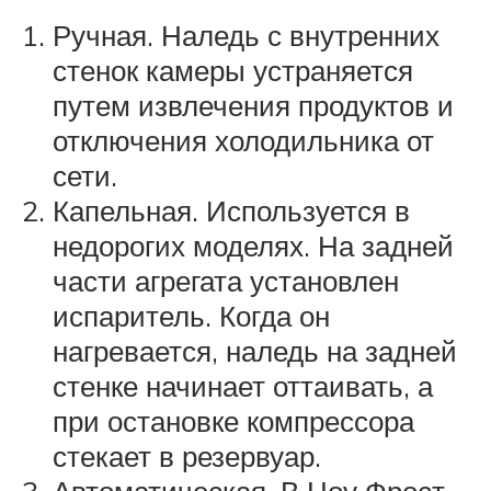
Ручная. Наледь с внутренних
стенок камеры устраняется
путем извлечения продуктов и
отключения холодильника от
сети.
Капельная. Используется в
недорогих моделях. На задней
части агрегата установлен
испаритель. Когда он
нагревается, наледь на задней
стенке начинает оттаивать, а
при остановке компрессора
стекает в резервуар.
Автоматическая. В Ноу Фрост