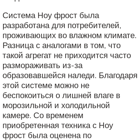
Система Ноу фрост была
разработана для потребителей,
проживающих во влажном климате.
Разница с аналогами в том, что
такой агрегат не приходится часто
размораживать из-за
образовавшейся наледи. Благодаря
этой системе можно не
беспокоиться о лишней влаге в
морозильной и холодильной
камере. Со временем
приобретенная техника с Ноу
фрост была оценена по