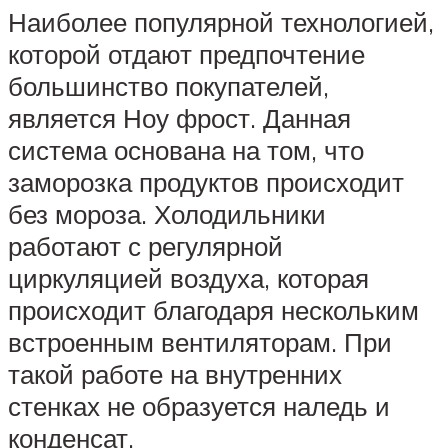
Наиболее популярной технологией,
которой отдают предпочтение
большинство покупателей,
является Ноу фрост. Данная
система основана на том, что
заморозка продуктов происходит
без мороза. Холодильники
работают с регулярной
циркуляцией воздуха, которая
происходит благодаря нескольким
встроенным вентиляторам. При
такой работе на внутренних
стенках не образуется наледь и
конденсат.