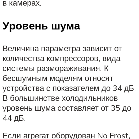
в камерах.
Уровень шума
Величина параметра зависит от
количества компрессоров, вида
системы размораживания. К
бесшумным моделям относят
устройства с показателем до 34 дБ.
В большинстве холодильников
уровень шума составляет от 35 до
44 дБ.
Если агрегат оборудован No Frost,