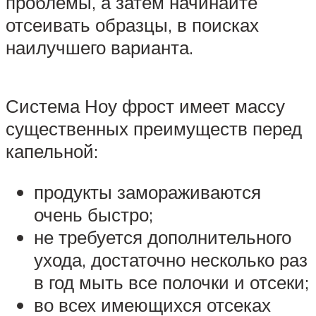
проблемы, а затем начинайте
отсеивать образцы, в поисках
наилучшего варианта.
Система Ноу фрост имеет массу
существенных преимуществ перед
капельной:
продукты замораживаются
очень быстро;
не требуется дополнительного
ухода, достаточно несколько раз
в год мыть все полочки и отсеки;
во всех имеющихся отсеках