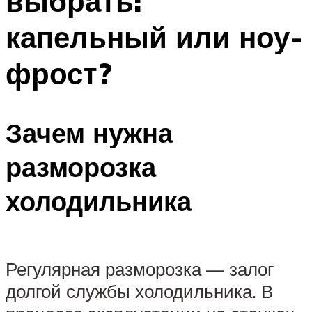
выбрать:
капельный или ноу-
фрост?
Зачем нужна
разморозка
холодильника
Регулярная разморозка — залог
долгой службы холодильника. В