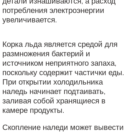
детали изнашиваются, а расход
потребления электроэнергии
увеличивается.
Корка льда является средой для
размножения бактерий и
источником неприятного запаха,
поскольку содержит частички еды.
При открытии холодильника
наледь начинает подтаивать,
заливая собой хранящиеся в
камере продукты.
Скопление наледи может вывести