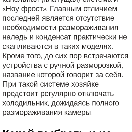
«Ноу фрост». Главным отличием
последней является отсутствие
необходимости размораживания —
наледь и конденсат практически не
скапливаются в таких моделях.
Кроме того, до сих пор встречаются
устройства с ручной разморозкой,
название которой говорит за себя.
При такой системе хозяйке
предстоит регулярно отключать
холодильник, дожидаясь полного
размораживания камеры.