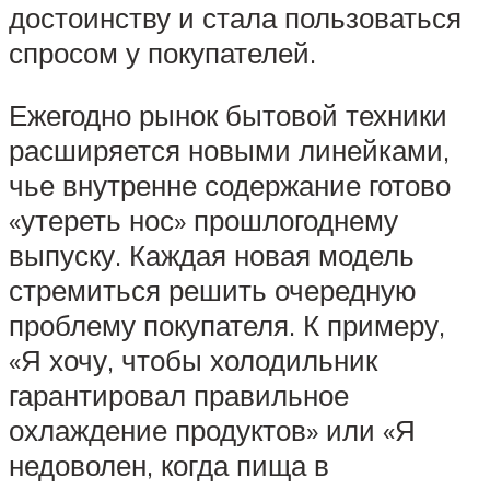
достоинству и стала пользоваться
спросом у покупателей.
Ежегодно рынок бытовой техники
расширяется новыми линейками,
чье внутренне содержание готово
«утереть нос» прошлогоднему
выпуску. Каждая новая модель
стремиться решить очередную
проблему покупателя. К примеру,
«Я хочу, чтобы холодильник
гарантировал правильное
охлаждение продуктов» или «Я
недоволен, когда пища в