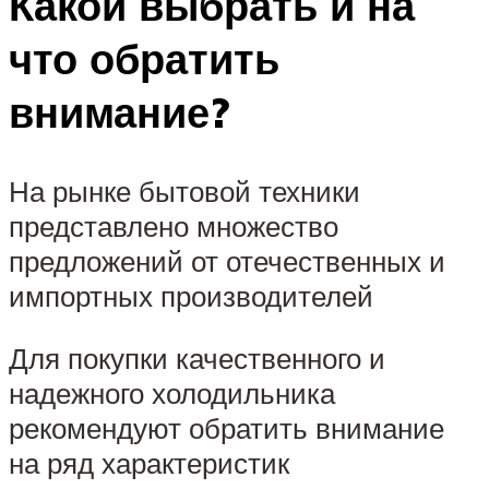
Какой выбрать и на
что обратить
внимание?
На рынке бытовой техники
представлено множество
предложений от отечественных и
импортных производителей
Для покупки качественного и
надежного холодильника
рекомендуют обратить внимание
на ряд характеристик