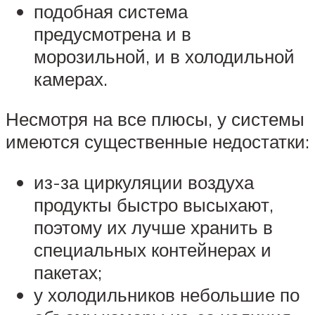
подобная система
предусмотрена и в
морозильной, и в холодильной
камерах.
Несмотря на все плюсы, у системы
имеются существенные недостатки:
из-за циркуляции воздуха
продукты быстро высыхают,
поэтому их лучше хранить в
специальных контейнерах и
пакетах;
у холодильников небольшие по