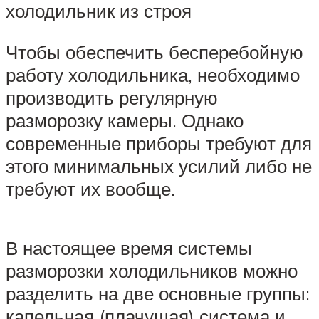
холодильник из строя
Чтобы обеспечить бесперебойную
работу холодильника, необходимо
производить регулярную
разморозку камеры. Однако
современные приборы требуют для
этого минимальных усилий либо не
требуют их вообще.
В настоящее время системы
разморозки холодильников можно
разделить на две основные группы:
капельная (плачущая) система и