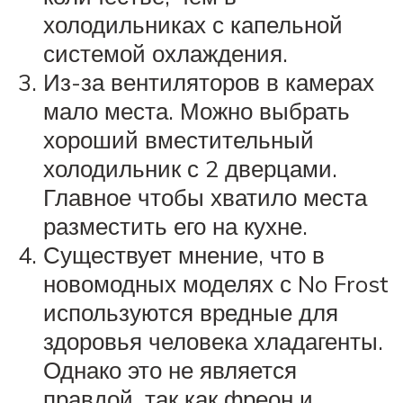
холодильниках с капельной
системой охлаждения.
Из-за вентиляторов в камерах
мало места. Можно выбрать
хороший вместительный
холодильник с 2 дверцами.
Главное чтобы хватило места
разместить его на кухне.
Существует мнение, что в
новомодных моделях с No Frost
используются вредные для
здоровья человека хладагенты.
Однако это не является
правдой, так как фреон и