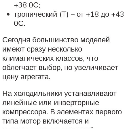
+38 0С;
тропический (T) – от +18 до +43
0С.
Сегодня большинство моделей
имеют сразу несколько
климатических классов, что
облегчает выбор, но увеличивает
цену агрегата.
На холодильники устанавливают
линейные или инверторные
компрессора. В элементах первого
типа мотор включается и