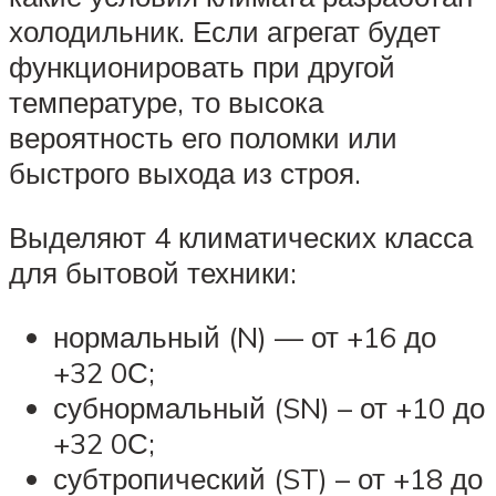
холодильник. Если агрегат будет
функционировать при другой
температуре, то высока
вероятность его поломки или
быстрого выхода из строя.
Выделяют 4 климатических класса
для бытовой техники:
нормальный (N) — от +16 до
+32 0С;
субнормальный (SN) – от +10 до
+32 0С;
субтропический (ST) – от +18 до