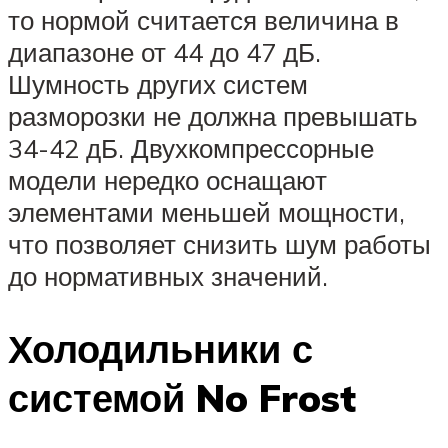
то нормой считается величина в
диапазоне от 44 до 47 дБ.
Шумность других систем
разморозки не должна превышать
34-42 дБ. Двухкомпрессорные
модели нередко оснащают
элементами меньшей мощности,
что позволяет снизить шум работы
до нормативных значений.
Холодильники с
системой No Frost