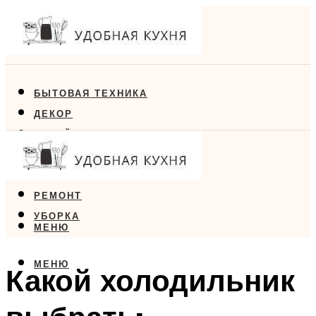
БЫТОВАЯ ТЕХНИКА
ДЕКОР
ДИЗАЙН
ЕДА
МЕБЕЛЬ
РЕМОНТ
УБОРКА
МЕНЮ
МЕНЮ
Какой холодильник