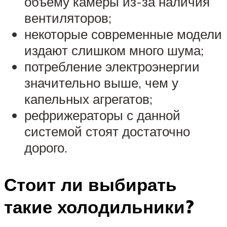
объему камеры из-за наличия
вентиляторов;
некоторые современные модели
издают слишком много шума;
потребление электроэнергии
значительно выше, чем у
капельных агрегатов;
рефрижераторы с данной
системой стоят достаточно
дорого.
Стоит ли выбирать
такие холодильники?