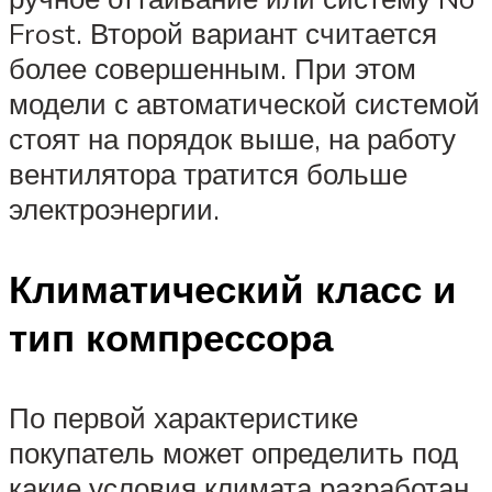
Frost. Второй вариант считается
более совершенным. При этом
модели с автоматической системой
стоят на порядок выше, на работу
вентилятора тратится больше
электроэнергии.
Климатический класс и
тип компрессора
По первой характеристике
покупатель может определить под
какие условия климата разработан