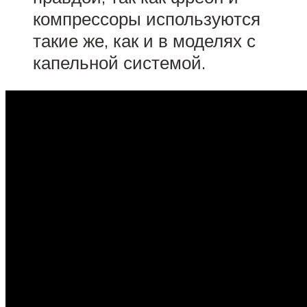
компрессоры используются
такие же, как и в моделях с
капельной системой.