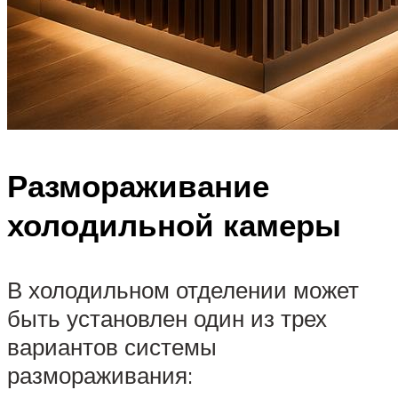
Размораживание
холодильной камеры
В холодильном отделении может
быть установлен один из трех
вариантов системы
размораживания: