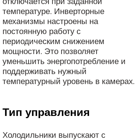
отключается при заданной
температуре. Инверторные
механизмы настроены на
постоянную работу с
периодическим снижением
мощности. Это позволяет
уменьшить энергопотребление и
поддерживать нужный
температурный уровень в камерах.
Тип управления
Холодильники выпускают с