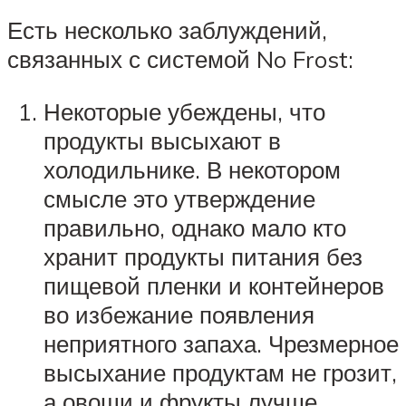
Есть несколько заблуждений,
связанных с системой No Frost:
Некоторые убеждены, что
продукты высыхают в
холодильнике. В некотором
смысле это утверждение
правильно, однако мало кто
хранит продукты питания без
пищевой пленки и контейнеров
во избежание появления
неприятного запаха. Чрезмерное
высыхание продуктам не грозит,
а овощи и фрукты лучше