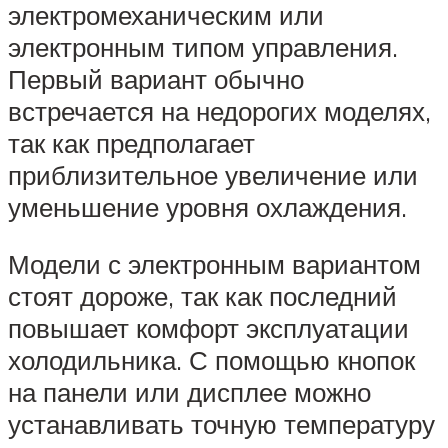
электромеханическим или
электронным типом управления.
Первый вариант обычно
встречается на недорогих моделях,
так как предполагает
приблизительное увеличение или
уменьшение уровня охлаждения.
Модели с электронным вариантом
стоят дороже, так как последний
повышает комфорт эксплуатации
холодильника. С помощью кнопок
на панели или дисплее можно
устанавливать точную температуру