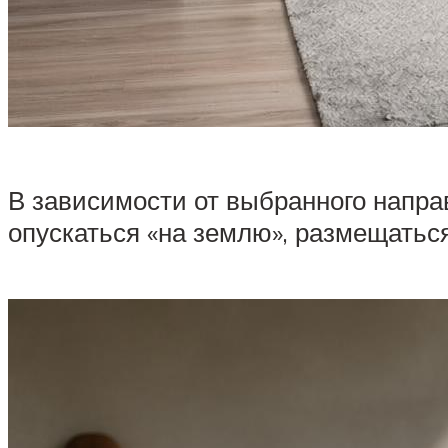
В зависимости от выбранного напра
опускаться «на землю», размещатьс