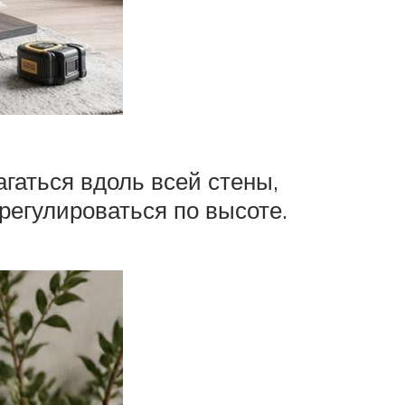
гаться вдоль всей стены,
регулироваться по высоте.