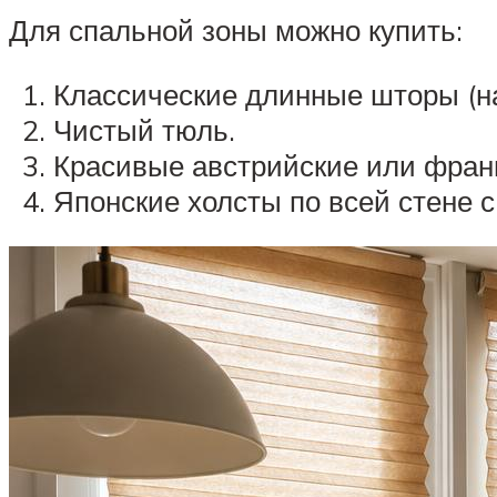
Для спальной зоны можно купить:
Классические длинные шторы (на
Чистый тюль.
Красивые австрийские или фран
Японские холсты по всей стене 