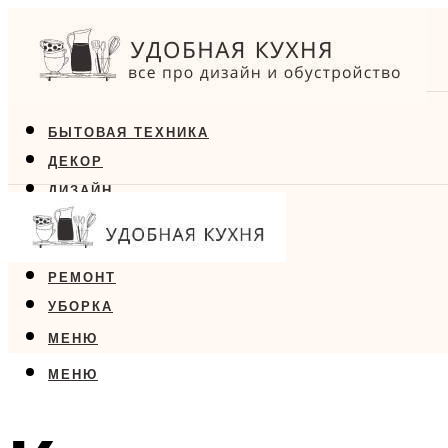
БЫТОВАЯ ТЕХНИКА
ДЕКОР
ДИЗАЙН
ЕДА
МЕБЕЛЬ
РЕМОНТ
УБОРКА
МЕНЮ
МЕНЮ