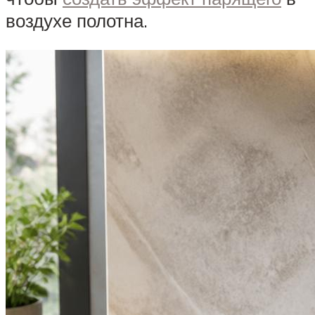
воздухе полотна.