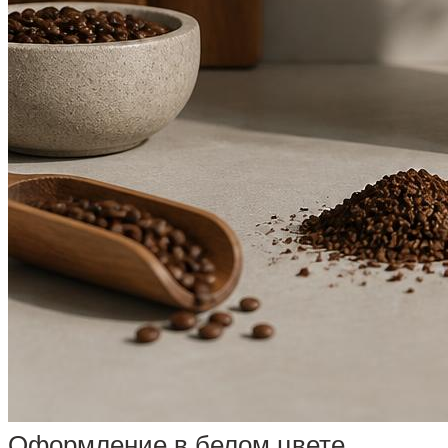
Оформление в белом цвете