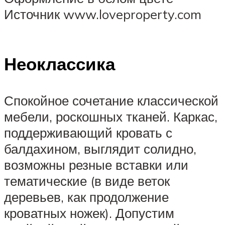
Источник www.loveproperty.com
Неоклассика
Спокойное сочетание классической
мебели, роскошных тканей. Каркас,
поддерживающий кровать с
балдахином, выглядит солидно,
возможны резные вставки или
тематические (в виде веток
деревьев, как продолжение
кроватных ножек). Допустим