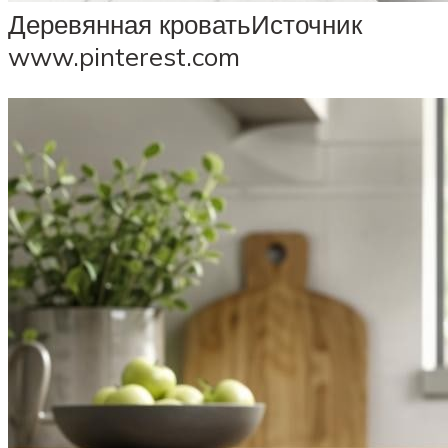
Деревянная кроватьИсточник
www.pinterest.com