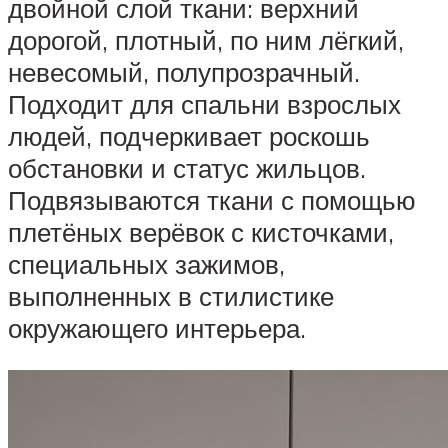
двойной слой ткани: верхний
дорогой, плотный, по ним лёгкий,
невесомый, полупрозрачный.
Подходит для спальни взрослых
людей, подчеркивает роскошь
обстановки и статус жильцов.
Подвязываются ткани с помощью
плетёных верёвок с кисточками,
специальных зажимов,
выполненных в стилистике
окружающего интерьера.