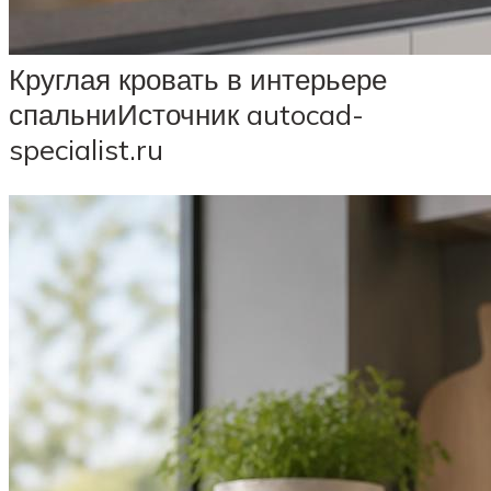
Круглая кровать в интерьере
спальниИсточник autocad-
specialist.ru