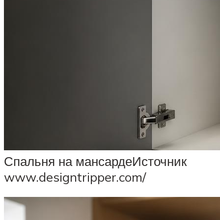
Спальня на мансардеИсточник
www.designtripper.com/