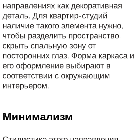
направлениях как декоративная
деталь. Для квартир-студий
наличие такого элемента нужно,
чтобы разделить пространство,
скрыть спальную зону от
посторонних глаз. Форма каркаса и
его оформление выбирают в
соответствии с окружающим
интерьером.
Минимализм
Стилистика этого направления