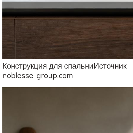
Конструкция для спальниИсточник
noblesse-group.com