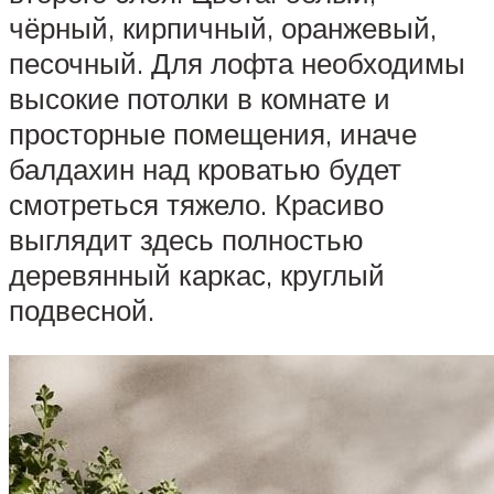
чёрный, кирпичный, оранжевый,
песочный. Для лофта необходимы
высокие потолки в комнате и
просторные помещения, иначе
балдахин над кроватью будет
смотреться тяжело. Красиво
выглядит здесь полностью
деревянный каркас, круглый
подвесной.