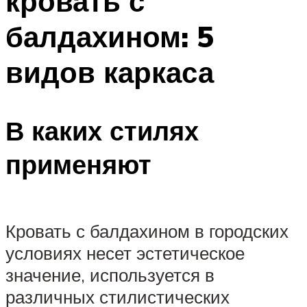
кровать с
балдахином: 5
видов каркаса
В каких стилях
применяют
Кровать с балдахином в городских
условиях несет эстетическое
значение, используется в
различных стилистических