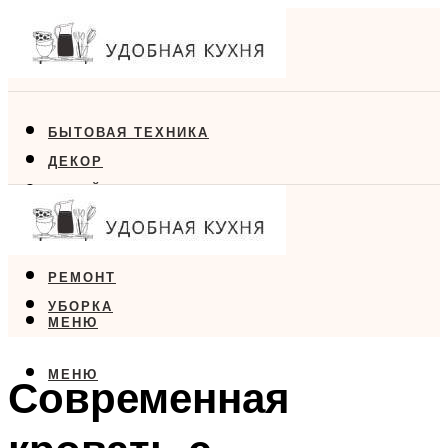
БЫТОВАЯ ТЕХНИКА
ДЕКОР
ДИЗАЙН
ЕДА
МЕБЕЛЬ
РЕМОНТ
УБОРКА
МЕНЮ
МЕНЮ
Современная