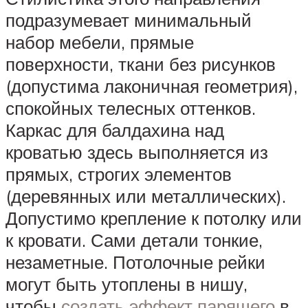
подразумевает минимальный
набор мебели, прямые
поверхности, ткани без рисунков
(допустима лаконичная геометрия),
спокойных телесных оттенков.
Каркас для балдахина над
кроватью здесь выполняется из
прямых, строгих элементов
(деревянных или металлических).
Допустимо крепление к потолку или
к кровати. Сами детали тонкие,
незаметные. Потолочные рейки
могут быть утоплены в нишу,
чтобы
создать эффект парящего
в