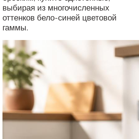
выбирая из многочисленных
оттенков бело-синей цветовой
гаммы.