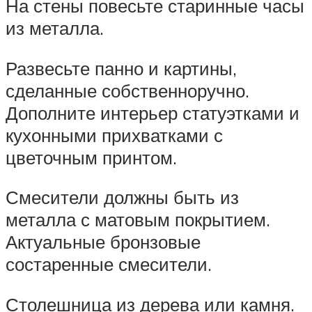
На стены повесьте старинные часы
из металла.
Развесьте панно и картины,
сделанные собственноручно.
Дополните интерьер статуэтками и
кухонными прихватками с
цветочным принтом.
Смесители должны быть из
металла с матовым покрытием.
Актуальные бронзовые
состаренные смесители.
Столешница из дерева или камня.