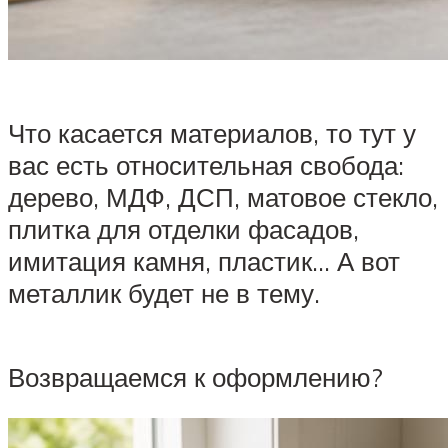
Что касается материалов, то тут у
вас есть относительная свобода:
дерево, МДФ, ДСП, матовое стекло,
плитка для отделки фасадов,
имитация камня, пластик… А вот
металлик будет не в тему.
Возвращаемся к оформлению?