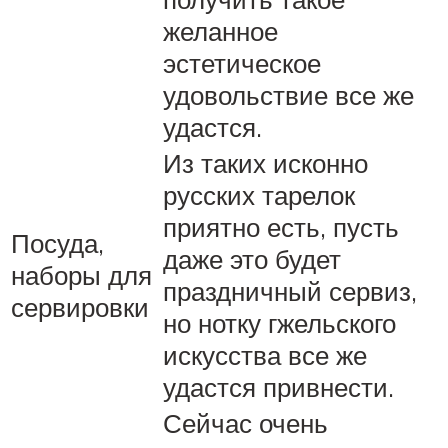
желанное
эстетическое
удовольствие все же
удастся.
Из таких исконно
русских тарелок
приятно есть, пусть
Посуда,
даже это будет
наборы для
праздничный сервиз,
сервировки
но нотку гжельского
искусства все же
удастся привнести.
Сейчас очень