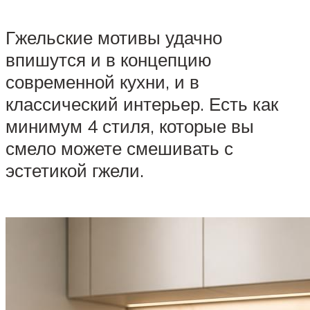
Гжельские мотивы удачно
впишутся и в концепцию
современной кухни, и в
классический интерьер. Есть как
минимум 4 стиля, которые вы
смело можете смешивать с
эстетикой гжели.