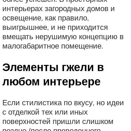
интерьерах загородных домов и
освещение, как правило,
выигрышнее, и не приходится
вмещать нерушимую концепцию в
малогабаритное помещение.
Элементы гжели в
любом интерьере
Если стилистика по вкусу, но идеи
с отделкой тех или иных
поверхностей пришли слишком
поздно (после проведенного