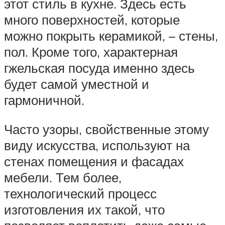
этот стиль в кухне. Здесь есть
много поверхностей, которые
можно покрыть керамикой, – стены,
пол. Кроме того, характерная
гжельская посуда именно здесь
будет самой уместной и
гармоничной.
Часто узоры, свойственные этому
виду искусства, используют на
стенах помещения и фасадах
мебели. Тем более,
технологический процесс
изготовления их такой, что