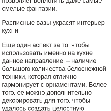
позволяет воплотить даже самые
смелые фантазии.
Расписные вазы украсят интерьер
кухни
Еще один аспект за то, чтобы
использовать именно на кухне
данное направление, – наличие
большого количества белоснежной
техники, которая отлично
гармонирует с орнаментами. Более
того, ее можно дополнительно
декорировать для того, чтобы
удалось создать целостную