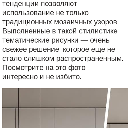
тенденции позволяют
использование не только
традиционных мозаичных узоров.
Выполненные в такой стилистике
тематические рисунки — очень
свежее решение, которое еще не
стало слишком распространенным.
Посмотрите на это фото —
интересно и не избито.