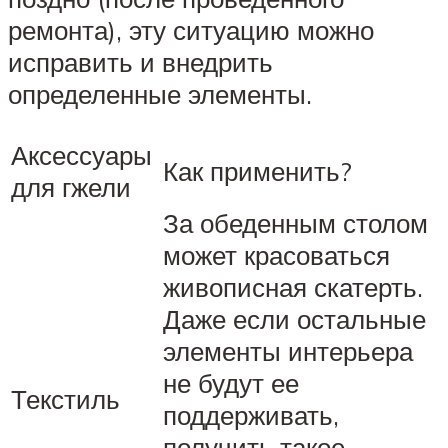
ремонта), эту ситуацию можно
исправить и внедрить
определенные элементы.
Аксессуары
Как применить?
для гжели
За обеденным столом
может красоваться
живописная скатерть.
Даже если остальные
элементы интерьера
не будут ее
Текстиль
поддерживать,
получить такое