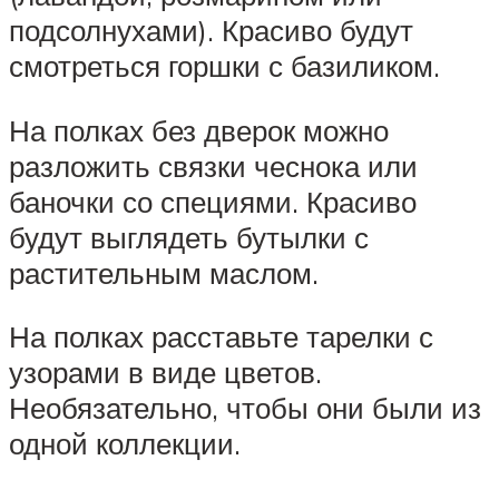
подсолнухами). Красиво будут
смотреться горшки с базиликом.
На полках без дверок можно
разложить связки чеснока или
баночки со специями. Красиво
будут выглядеть бутылки с
растительным маслом.
На полках расставьте тарелки с
узорами в виде цветов.
Необязательно, чтобы они были из
одной коллекции.