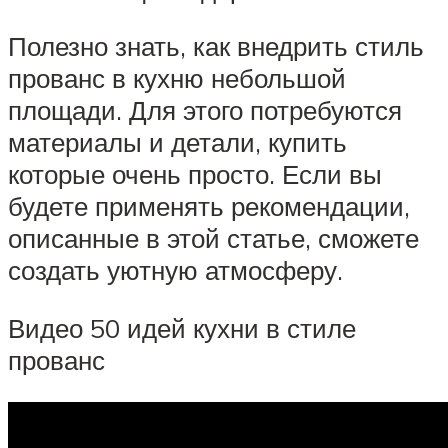
Полезно знать, как внедрить стиль
прованс в кухню небольшой
площади. Для этого потребуются
материалы и детали, купить
которые очень просто. Если вы
будете применять рекомендации,
описанные в этой статье, сможете
создать уютную атмосферу.
Видео 50 идей кухни в стиле
прованс