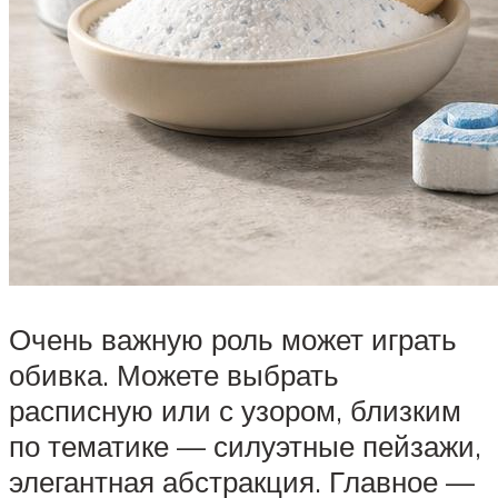
Очень важную роль может играть
обивка. Можете выбрать
расписную или с узором, близким
по тематике — силуэтные пейзажи,
элегантная абстракция. Главное —