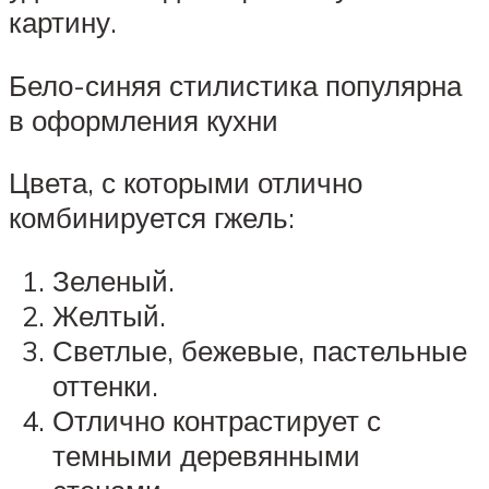
картину.
Бело-синяя стилистика популярна
в оформления кухни
Цвета, с которыми отлично
комбинируется гжель:
Зеленый.
Желтый.
Светлые, бежевые, пастельные
оттенки.
Отлично контрастирует с
темными деревянными