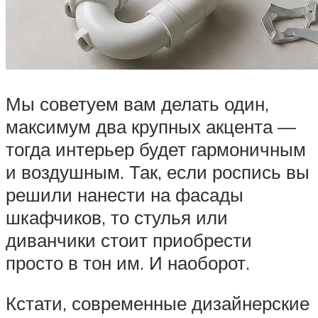
Мы советуем вам делать один,
максимум два крупных акцента —
тогда интерьер будет гармоничным
и воздушным. Так, если роспись вы
решили нанести на фасады
шкафчиков, то стулья или
диванчики стоит приобрести
просто в тон им. И наоборот.
Кстати, современные дизайнерские