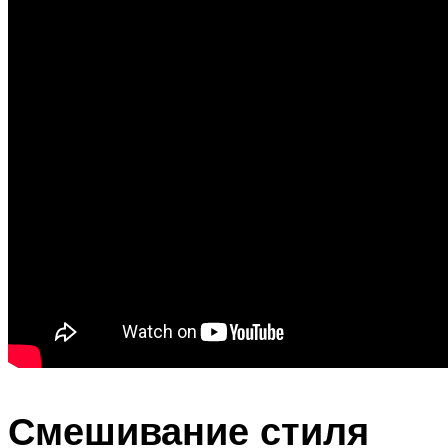
Смешивание стиля