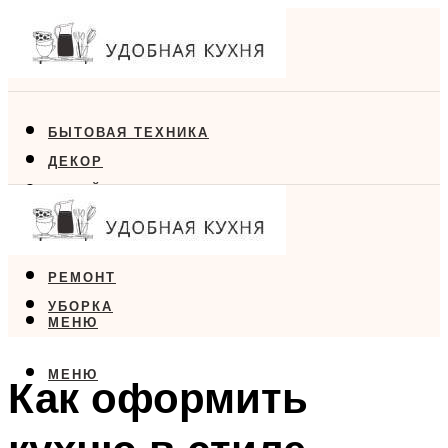
БЫТОВАЯ ТЕХНИКА
ДЕКОР
ДИЗАЙН
ЕДА
МЕБЕЛЬ
РЕМОНТ
УБОРКА
МЕНЮ
МЕНЮ
Как оформить