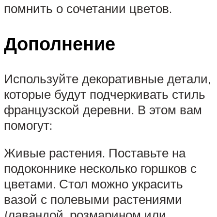
помнить о сочетании цветов.
Дополнение
Используйте декоративные детали,
которые будут подчеркивать стиль
французской деревни. В этом вам
помогут:
Живые растения. Поставьте на
подоконнике несколько горшков с
цветами. Стол можно украсить
вазой с полевыми растениями
(лавандой, розмарином или