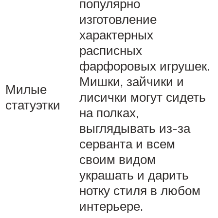
популярно
изготовление
характерных
расписных
фарфоровых игрушек.
Мишки, зайчики и
Милые
лисички могут сидеть
статуэтки
на полках,
выглядывать из-за
серванта и всем
своим видом
украшать и дарить
нотку стиля в любом
интерьере.