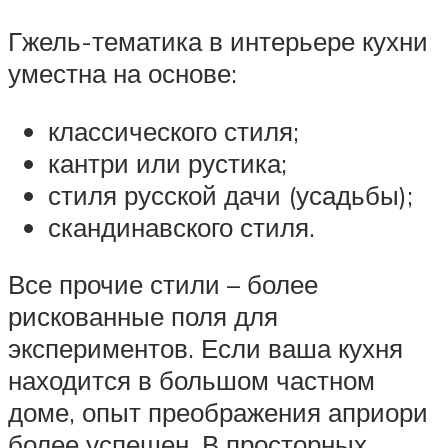
Гжель-тематика в интерьере кухни
уместна на основе:
классического стиля;
кантри или рустика;
стиля русской дачи (усадьбы);
скандинавского стиля.
Все прочие стили – более
рискованные поля для
экспериментов. Если ваша кухня
находится в большом частном
доме, опыт преображения априори
более успешен. В просторных