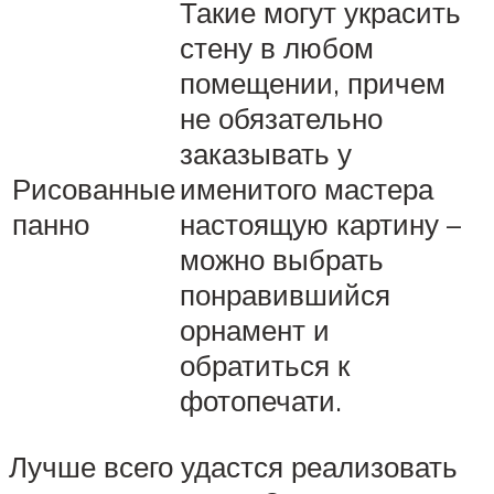
Такие могут украсить
стену в любом
помещении, причем
не обязательно
заказывать у
Рисованные
именитого мастера
панно
настоящую картину –
можно выбрать
понравившийся
орнамент и
обратиться к
фотопечати.
Лучше всего удастся реализовать