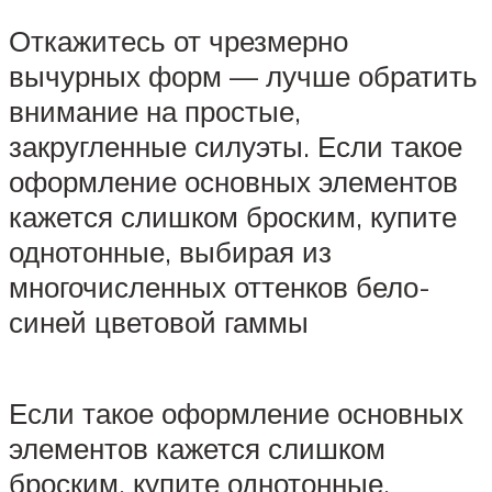
Откажитесь от чрезмерно
вычурных форм — лучше обратить
внимание на простые,
закругленные силуэты. Если такое
оформление основных элементов
кажется слишком броским, купите
однотонные, выбирая из
многочисленных оттенков бело-
синей цветовой гаммы
Если такое оформление основных
элементов кажется слишком
броским, купите однотонные,