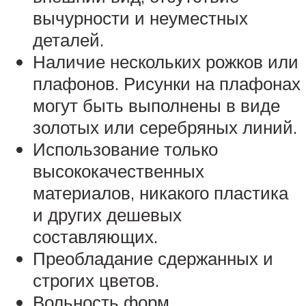
вычурности и неуместных
деталей.
Наличие нескольких рожков или
плафонов. Рисунки на плафонах
могут быть выполнены в виде
золотых или серебряных линий.
Использование только
высококачественных
материалов, никакого пластика
и других дешевых
составляющих.
Преобладание сдержанных и
строгих цветов.
Вольность форм,