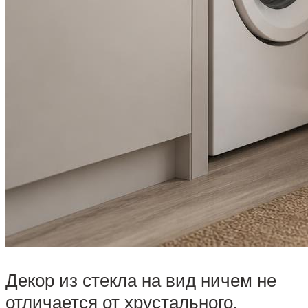
Декор из стекла на вид ничем не
отличается от хрустального.