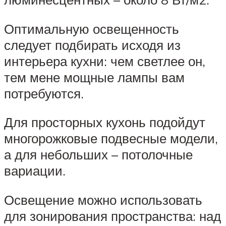
Оптимальную освещенность
следует подбирать исходя из
интерьера кухни: чем светлее он,
тем мене мощные лампы вам
потребуются.
Для просторных кухонь подойдут
многорожковые подвесные модели,
а для небольших – потолочные
вариации.
Освещение можно использовать
для зонирования пространства: над