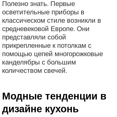
Полезно знать. Первые
осветительные приборы в
классическом стиле возникли в
средневековой Европе. Они
представляли собой
прикрепленные к потолкам с
помощью цепей многорожковые
канделябры с большим
количеством свечей.
Модные тенденции в
дизайне кухонь