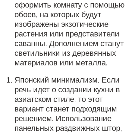
оформить комнату с помощью
обоев, на которых будут
изображены экзотические
растения или представители
саванны. Дополнением станут
светильники из деревянных
материалов или металла.
Японский минимализм. Если
речь идет о создании кухни в
азиатском стиле, то этот
вариант станет подходящим
решением. Использование
панельных раздвижных штор,