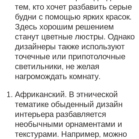
тем, кто хочет разбавить серые
будни с помощью ярких красок.
Здесь хорошим решением
станут цветные люстры. Однако
дизайнеры также используют
точечные или припотолочные
светильники, не желая
нагромождать комнату.
Африканский. В этнической
тематике обыденный дизайн
интерьера разбавляется
необычными орнаментами и
текстурами. Например, можно