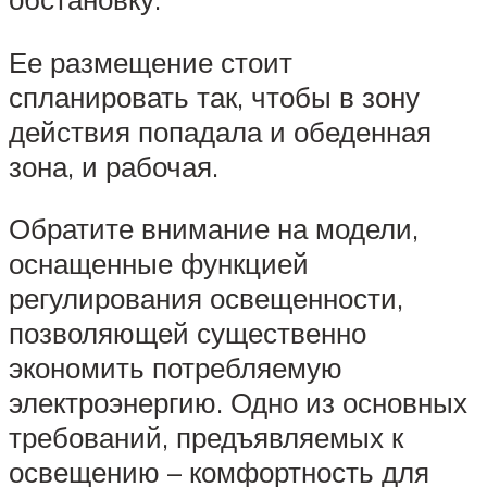
Ее размещение стоит
спланировать так, чтобы в зону
действия попадала и обеденная
зона, и рабочая.
Обратите внимание на модели,
оснащенные функцией
регулирования освещенности,
позволяющей существенно
экономить потребляемую
электроэнергию. Одно из основных
требований, предъявляемых к
освещению – комфортность для