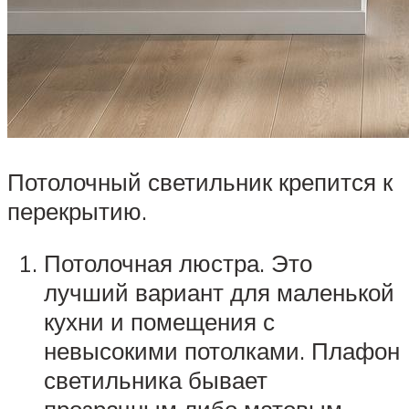
Потолочный светильник крепится к
перекрытию.
Потолочная люстра. Это
лучший вариант для маленькой
кухни и помещения с
невысокими потолками. Плафон
светильника бывает