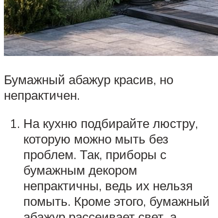
Бумажный абажур красив, но
непрактичен.
На кухню подбирайте люстру,
которую можно мыть без
проблем. Так, приборы с
бумажным декором
непрактичны, ведь их нельзя
помыть. Кроме этого, бумажный
абажур рассеивает свет, а