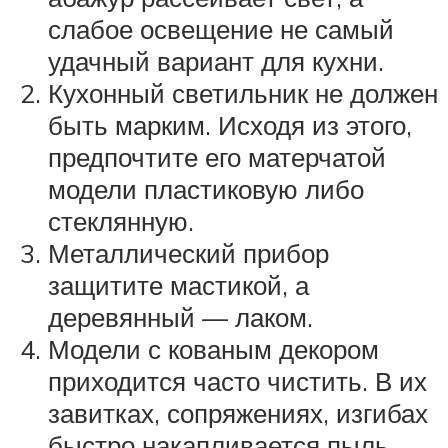
слабое освещение не самый
удачный вариант для кухни.
Кухонный светильник не должен
быть марким. Исходя из этого,
предпочтите его матерчатой
модели пластиковую либо
стеклянную.
Металлический прибор
защитите мастикой, а
деревянный — лаком.
Модели с кованым декором
приходится часто чистить. В их
завитках, сопряжениях, изгибах
быстро накапливается пыль.