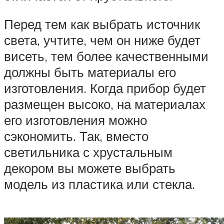
Перед тем как выбрать источник
света, учтите, чем он ниже будет
висеть, тем более качественными
должны быть материалы его
изготовления. Когда прибор будет
размещен высоко, на материалах
его изготовления можно
сэкономить. Так, вместо
светильника с хрустальным
декором вы можете выбрать
модель из пластика или стекла.