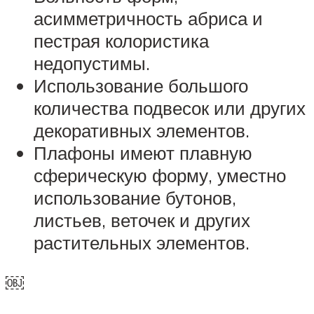
асимметричность абриса и
пестрая колористика
недопустимы.
Использование большого
количества подвесок или других
декоративных элементов.
Плафоны имеют плавную
сферическую форму, уместно
использование бутонов,
листьев, веточек и других
растительных элементов.
￼