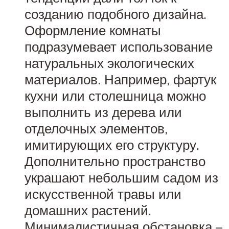
созданию подобного дизайна.
Оформление комнаты
подразумевает использование
натуральных экологических
материалов. Например, фартук
кухни или столешница можно
выполнить из дерева или
отделочных элементов,
имитирующих его структуру.
Дополнительно пространство
украшают небольшим садом из
искусственной травы или
домашних растений.
Минималистичная обстановка –