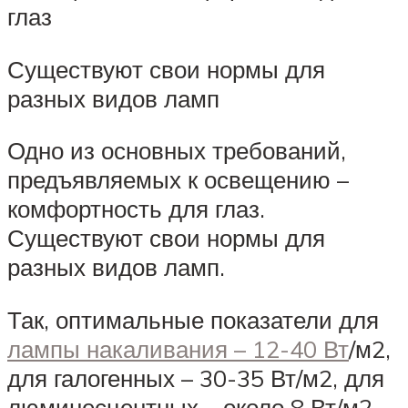
глаз
Существуют свои нормы для
разных видов ламп
Одно из основных требований,
предъявляемых к освещению –
комфортность для глаз.
Существуют свои нормы для
разных видов ламп.
Так, оптимальные показатели для
лампы накаливания – 12-40 Вт
/м2,
для галогенных – 30-35 Вт/м2, для
люминесцентных – около 8 Вт/м2.