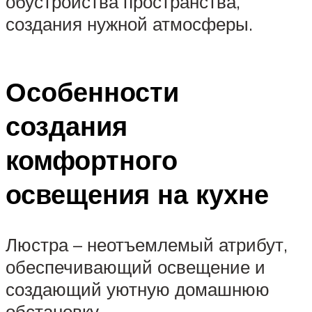
обустройства пространства,
создания нужной атмосферы.
Особенности
создания
комфортного
освещения на кухне
Люстра – неотъемлемый атрибут,
обеспечивающий освещение и
создающий уютную домашнюю
обстановку.