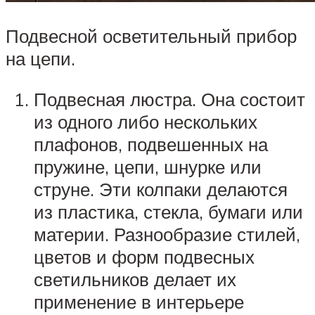
Подвесной осветительный прибор
на цепи.
Подвесная люстра. Она состоит
из одного либо нескольких
плафонов, подвешенных на
пружине, цепи, шнурке или
струне. Эти колпаки делаются
из пластика, стекла, бумаги или
материи. Разнообразие стилей,
цветов и форм подвесных
светильников делает их
применение в интерьере