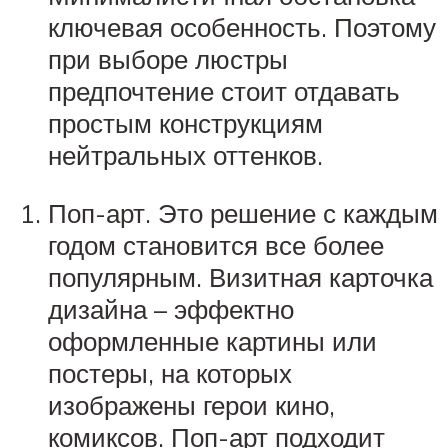
ключевая особенность. Поэтому
при выборе люстры
предпочтение стоит отдавать
простым конструкциям
нейтральных оттенков.
Поп-арт. Это решение с каждым
годом становится все более
популярным. Визитная карточка
дизайна – эффектно
оформленные картины или
постеры, на которых
изображены герои кино,
комиксов. Поп-арт подходит