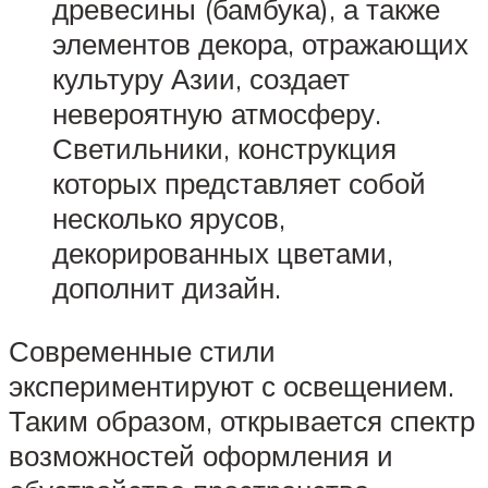
древесины (бамбука), а также
элементов декора, отражающих
культуру Азии, создает
невероятную атмосферу.
Светильники, конструкция
которых представляет собой
несколько ярусов,
декорированных цветами,
дополнит дизайн.
Современные стили
экспериментируют с освещением.
Таким образом, открывается спектр
возможностей оформления и