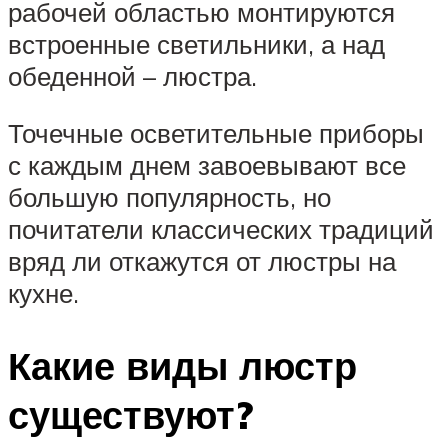
рабочей областью монтируются
встроенные светильники, а над
обеденной – люстра.
Точечные осветительные приборы
с каждым днем завоевывают все
большую популярность, но
почитатели классических традиций
вряд ли откажутся от люстры на
кухне.
Какие виды люстр
существуют?