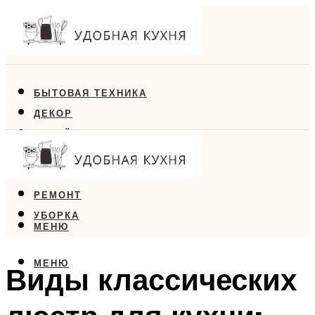
БЫТОВАЯ ТЕХНИКА
ДЕКОР
ДИЗАЙН
ЕДА
МЕБЕЛЬ
РЕМОНТ
УБОРКА
МЕНЮ
МЕНЮ
Виды классических