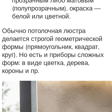
прозрачным либо матовым
(полупрозрачным), окраска —
белой или цветной.
Обычно потолочная люстра
делается строгой геометрической
формы (прямоугольник, квадрат,
круг). Но есть и приборы сложных
форм: в виде цветка, дерева,
короны и пр.