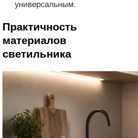
универсальным.
Практичность
материалов
светильника