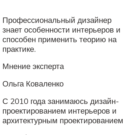
Профессиональный дизайнер
знает особенности интерьеров и
способен применить теорию на
практике.
Мнение эксперта
Ольга Коваленко
С 2010 года занимаюсь дизайн-
проектированием интерьеров и
архитектурным проектированием