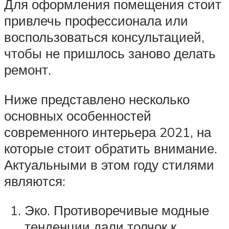
Для оформления помещения стоит
привлечь профессионала или
воспользоваться консультацией,
чтобы не пришлось заново делать
ремонт.
Ниже представлено несколько
основных особенностей
современного интерьера 2021, на
которые стоит обратить внимание.
Актуальными в этом году стилями
являются:
Эко. Противоречивые модные
тенденции дали толчок к