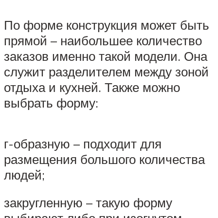
По форме конструкция может быть
прямой – наибольшее количество
заказов именно такой модели. Она
служит разделителем между зоной
отдыха и кухней. Также можно
выбрать форму:
г-образную – подходит для
размещения большого количества
людей;
закругленную – такую форму