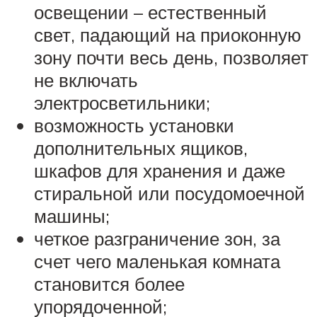
освещении – естественный
свет, падающий на приоконную
зону почти весь день, позволяет
не включать
электросветильники;
возможность установки
дополнительных ящиков,
шкафов для хранения и даже
стиральной или посудомоечной
машины;
четкое разграничение зон, за
счет чего маленькая комната
становится более
упорядоченной;