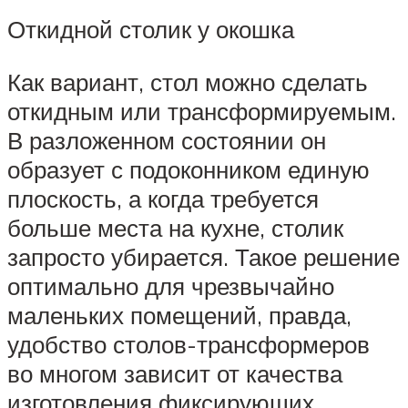
Откидной столик у окошка
Как вариант, стол можно сделать
откидным или трансформируемым.
В разложенном состоянии он
образует с подоконником единую
плоскость, а когда требуется
больше места на кухне, столик
запросто убирается. Такое решение
оптимально для чрезвычайно
маленьких помещений, правда,
удобство столов-трансформеров
во многом зависит от качества
изготовления фиксирующих