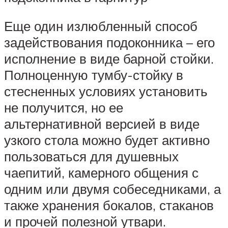
Еще один излюбленный способ
задействования подоконника – его
исполнение в виде барной стойки.
Полноценную тумбу-стойку в
стесненных условиях установить
не получится, но ее
альтернативной версией в виде
узкого стола можно будет активно
пользоваться для душевных
чаепитий, камерного общения с
одним или двумя собеседниками, а
также хранения бокалов, стаканов
и прочей полезной утвари.