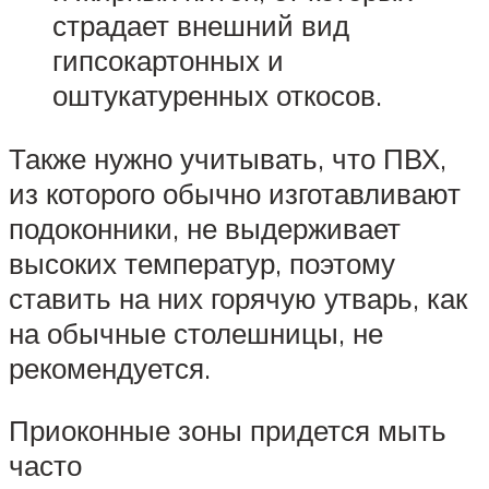
страдает внешний вид
гипсокартонных и
оштукатуренных откосов.
Также нужно учитывать, что ПВХ,
из которого обычно изготавливают
подоконники, не выдерживает
высоких температур, поэтому
ставить на них горячую утварь, как
на обычные столешницы, не
рекомендуется.
Приоконные зоны придется мыть
часто