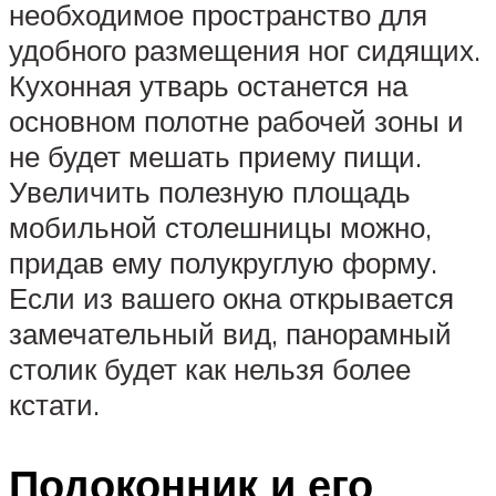
необходимое пространство для
удобного размещения ног сидящих.
Кухонная утварь останется на
основном полотне рабочей зоны и
не будет мешать приему пищи.
Увеличить полезную площадь
мобильной столешницы можно,
придав ему полукруглую форму.
Если из вашего окна открывается
замечательный вид, панорамный
столик будет как нельзя более
кстати.
Подоконник и его