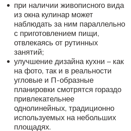
при наличии живописного вида
из окна кулинар может
наблюдать за ним параллельно
с приготовлением пищи,
отвлекаясь от рутинных
занятий;
улучшение дизайна кухни – как
на фото, так и в реальности
угловые и П-образные
планировки смотрятся гораздо
привлекательнее
однолинейных, традиционно
используемых на небольших
площадях.