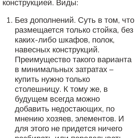
конструкцией. Виды:
Без дополнений. Суть в том, что
размещается только стойка, без
каких-либо шкафов, полок,
навесных конструкций.
Преимущество такого варианта
в минимальных затратах –
купить нужно только
столешницу. К тому же, в
будущем всегда можно
добавить недостающих, по
мнению хозяев, элементов. И
для этого не придется ничего