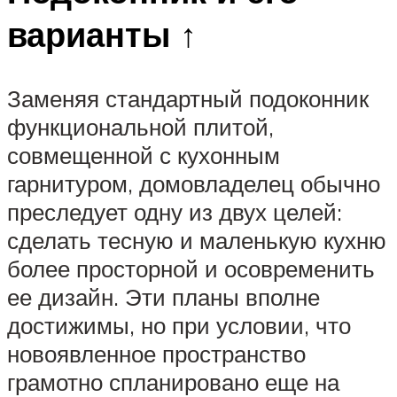
варианты ↑
Заменяя стандартный подоконник
функциональной плитой,
совмещенной с кухонным
гарнитуром, домовладелец обычно
преследует одну из двух целей:
сделать тесную и маленькую кухню
более просторной и осовременить
ее дизайн. Эти планы вполне
достижимы, но при условии, что
новоявленное пространство
грамотно спланировано еще на