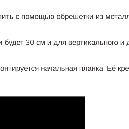
пить с помощью обрешетки из металл
будет 30 см и для вертикального и 
онтируется начальная планка. Её кре