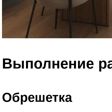
Выполнение ра
Обрешетка