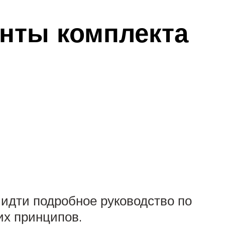
нты комплекта
 идти подробное руководство по
их принципов.