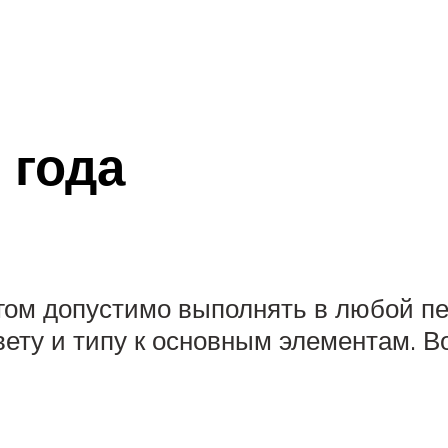
 года
ом допустимо выполнять в любой пер
ету и типу к основным элементам. Во