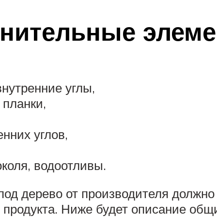
нительные элеме
нутренние углы,
 планки,
нних углов,
коля, водоотливы.
под дерево от производителя должно
о продукта. Ниже будет описание общ