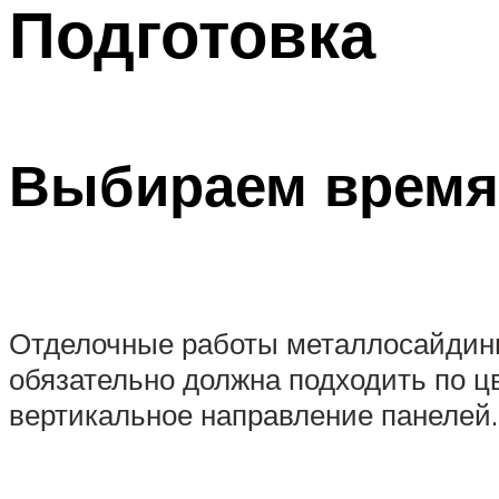
Подготовка
Выбираем время
Отделочные работы металлосайдинг
обязательно должна подходить по цв
вертикальное направление панелей.