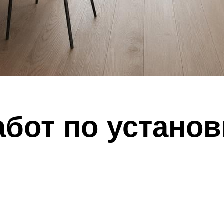
бот по установ