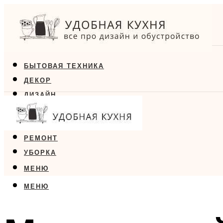
БЫТОВАЯ ТЕХНИКА
ДЕКОР
ДИЗАЙН
ЕДА
МЕБЕЛЬ
РЕМОНТ
УБОРКА
МЕНЮ
МЕНЮ