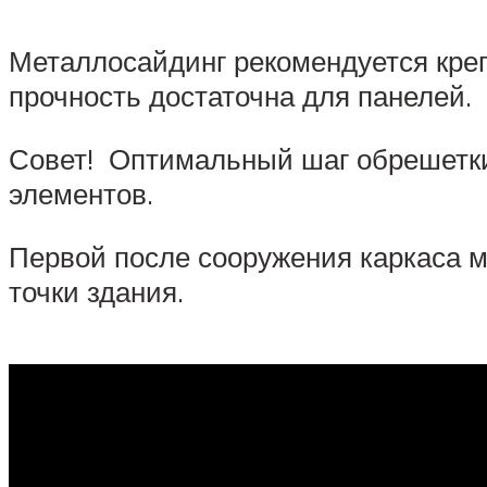
Металлосайдинг рекомендуется кре
прочность достаточна для панелей.
Совет! Оптимальный шаг обрешетки 
элементов.
Первой после сооружения каркаса м
точки здания.