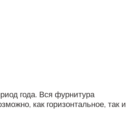
иод года. Вся фурнитура
зможно, как горизонтальное, так и