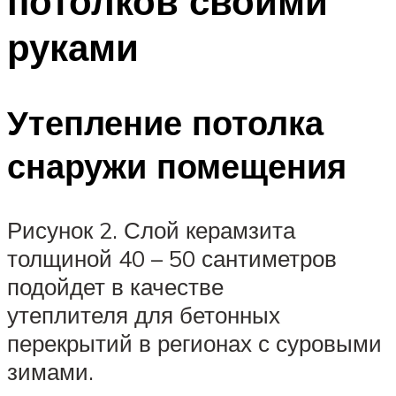
потолков своими
руками
Утепление потолка
снаружи помещения
Рисунок 2. Слой керамзита
толщиной 40 – 50 сантиметров
подойдет в качестве
утеплителя для бетонных
перекрытий в регионах с суровыми
зимами.