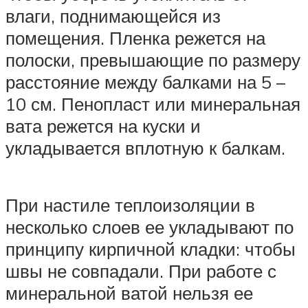
влаги, поднимающейся из
помещения. Пленка режется на
полоски, превышающие по размеру
расстояние между балками на 5 –
10 см. Пенопласт или минеральная
вата режется на куски и
укладывается вплотную к балкам.
При настиле теплоизоляции в
несколько слоев ее укладывают по
принципу кирпичной кладки: чтобы
швы не совпадали. При работе с
минеральной ватой нельзя ее