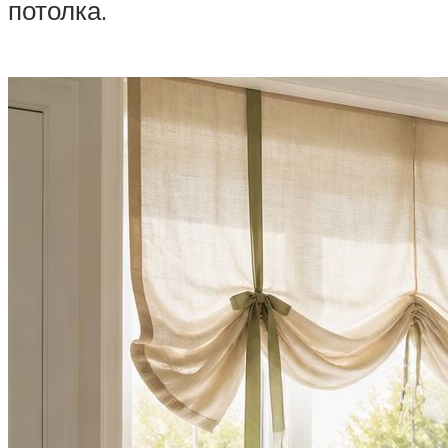
потолка.