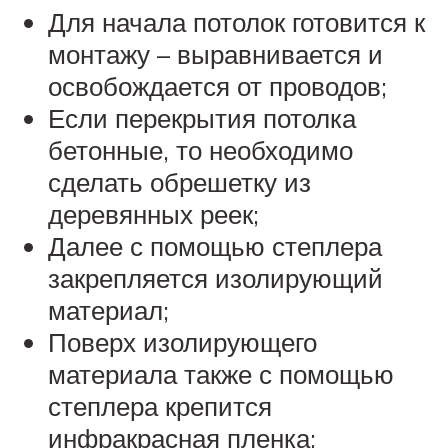
Для начала потолок готовится к
монтажу – выравнивается и
освобождается от проводов;
Если перекрытия потолка
бетонные, то необходимо
сделать обрешетку из
деревянных реек;
Далее с помощью степлера
закрепляется изолирующий
материал;
Поверх изолирующего
материала также с помощью
степлера крепится
инфракрасная пленка;