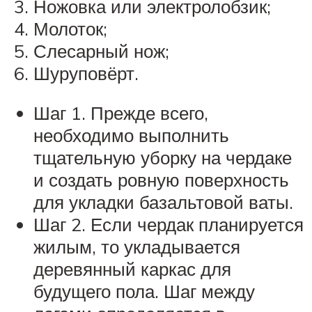
Ножовка или электролобзик;
Молоток;
Слесарный нож;
Шуруповёрт.
Шаг 1. Прежде всего,
необходимо выполнить
тщательную уборку на чердаке
и создать ровную поверхность
для укладки базальтовой ваты.
Шаг 2. Если чердак планируется
жилым, то укладывается
деревянный каркас для
будущего пола. Шаг между