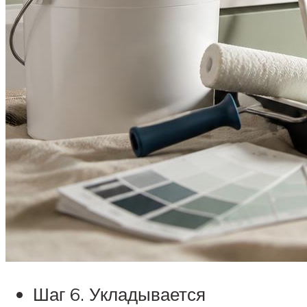
Шаг 6. Укладывается