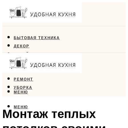
БЫТОВАЯ ТЕХНИКА
ДЕКОР
ДИЗАЙН
ЕДА
МЕБЕЛЬ
РЕМОНТ
УБОРКА
МЕНЮ
МЕНЮ
Монтаж теплых