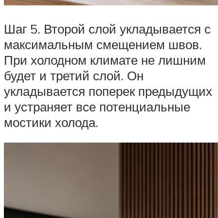
Шаг 5. Второй слой укладывается с
максимальным смещением швов.
При холодном климате не лишним
будет и третий слой. Он
укладывается поперек предыдущих
и устраняет все потенциальные
мостики холода.