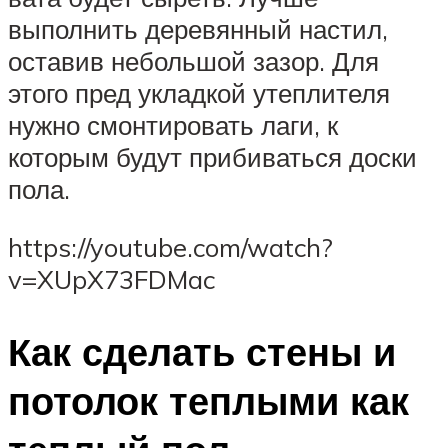
выполнить деревянный настил,
оставив небольшой зазор. Для
этого пред укладкой утеплителя
нужно смонтировать лаги, к
которым будут прибиваться доски
пола.
https://youtube.com/watch?
v=XUpX73FDMac
Как сделать стены и
потолок теплыми как