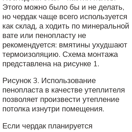
Этого можно было бы и не делать,
но чердак чаще всего используется
как склад, а ходить по минеральной
вате или пенопласту не
рекомендуется: вмятины ухудшают
термоизоляцию. Схема монтажа
представлена на рисунке 1.
Рисунок 3. Использование
пенопласта в качестве утеплителя
позволяет произвести утепление
потолка изнутри помещения.
Если чердак планируется