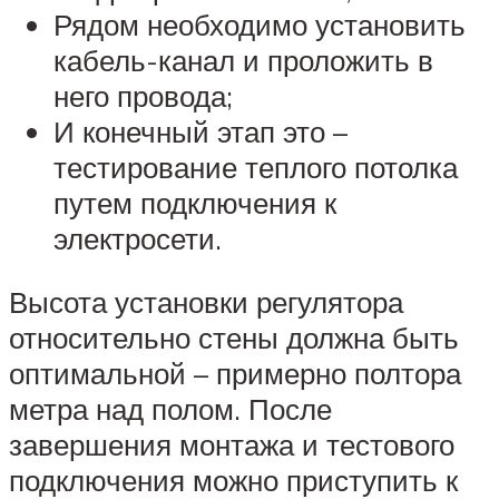
Рядом необходимо установить
кабель-канал и проложить в
него провода;
И конечный этап это –
тестирование теплого потолка
путем подключения к
электросети.
Высота установки регулятора
относительно стены должна быть
оптимальной – примерно полтора
метра над полом. После
завершения монтажа и тестового
подключения можно приступить к