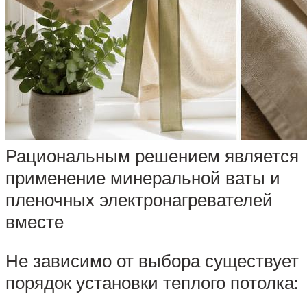
Рациональным решением является
применение минеральной ваты и
пленочных электронагревателей
вместе
Не зависимо от выбора существует
порядок установки теплого потолка: