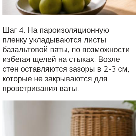
Шаг 4. На пароизоляционную
пленку укладываются листы
базальтовой ваты, по возможности
избегая щелей на стыках. Возле
стен оставляются зазоры в 2-3 см,
которые не закрываются для
проветривания ваты.