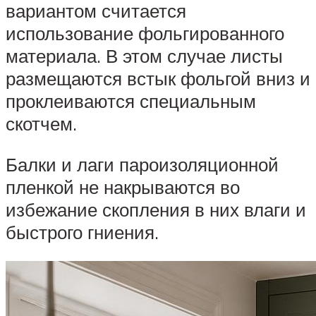
вариантом считается
использование фольгированного
материала. В этом случае листы
размещаются встык фольгой вниз и
проклеиваются специальным
скотчем.
Балки и лаги пароизоляционной
пленкой не накрываются во
избежание скопления в них влаги и
быстрого гниения.