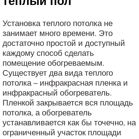
теплый пол
Установка теплого потолка не
занимает много времени. Это
достаточно простой и доступный
каждому способ сделать
помещение обогреваемым.
Существует два вида теплого
потолка – инфракрасная пленка и
инфракрасный обогреватель.
Пленкой закрывается вся площадь
потолка, а обогреватель
устанавливается как бы точечно, на
ограниченный участок площади