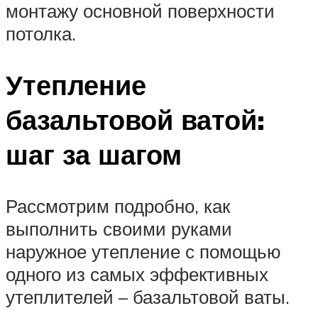
монтажу основной поверхности
потолка.
Утепление
базальтовой ватой:
шаг за шагом
Рассмотрим подробно, как
выполнить своими руками
наружное утепление с помощью
одного из самых эффективных
утеплителей – базальтовой ваты.