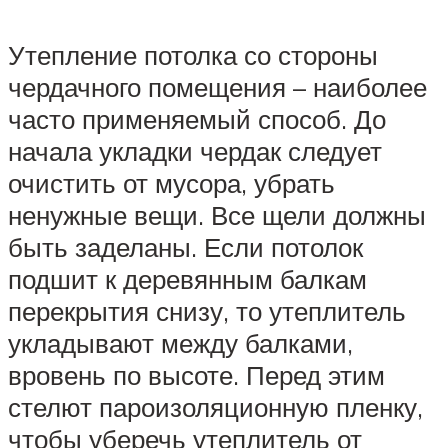
Утепление потолка со стороны
чердачного помещения – наиболее
часто применяемый способ. До
начала укладки чердак следует
очистить от мусора, убрать
ненужные вещи. Все щели должны
быть заделаны. Если потолок
подшит к деревянным балкам
перекрытия снизу, то утеплитель
укладывают между балками,
вровень по высоте. Перед этим
стелют пароизоляционную пленку,
чтобы уберечь утеплитель от