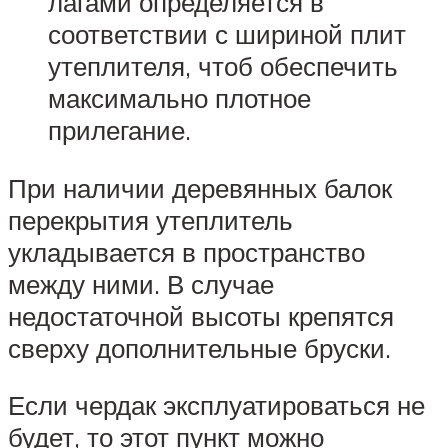
лагами определяется в
соответствии с шириной плит
утеплителя, чтоб обеспечить
максимально плотное
прилегание.
При наличии деревянных балок
перекрытия утеплитель
укладывается в пространство
между ними. В случае
недостаточной высоты крепятся
сверху дополнительные бруски.
Если чердак эксплуатироваться не
будет, то этот пункт можно