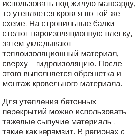
использовать под жилую мансарду,
то утепляется кровля по той же
схеме. На стропильные балки
стелют пароизоляционную пленку,
затем укладывают
теплоизоляционный материал,
сверху – гидроизоляцию. После
этого выполняется обрешетка и
монтаж кровельного материала.
Для утепления бетонных
перекрытий можно использовать
тяжелые сыпучие материалы,
такие как керамзит. В регионах с