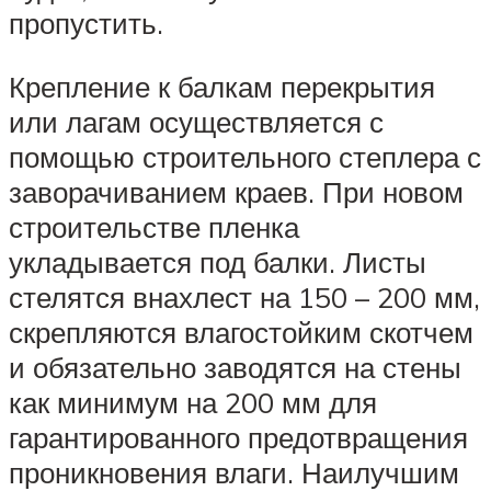
пропустить.
Крепление к балкам перекрытия
или лагам осуществляется с
помощью строительного степлера с
заворачиванием краев. При новом
строительстве пленка
укладывается под балки. Листы
стелятся внахлест на 150 – 200 мм,
скрепляются влагостойким скотчем
и обязательно заводятся на стены
как минимум на 200 мм для
гарантированного предотвращения
проникновения влаги. Наилучшим