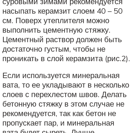
суровыми зимами рекомендуется
насыпать керамзит слоем 40 – 50
см. Поверх утеплителя можно
выполнить цементную стяжку.
Цементный раствор должен быть
достаточно густым, чтобы не
проникать в слой керамзита (рис.2).
Если используется минеральная
вата, то ее укладывают в несколько
слоев с перехлестом швов. Делать
бетонную стяжку в этом случае не
рекомендуется, так как бетон не
пропускает пар, и минеральная
вата будет сыреть. Лучше