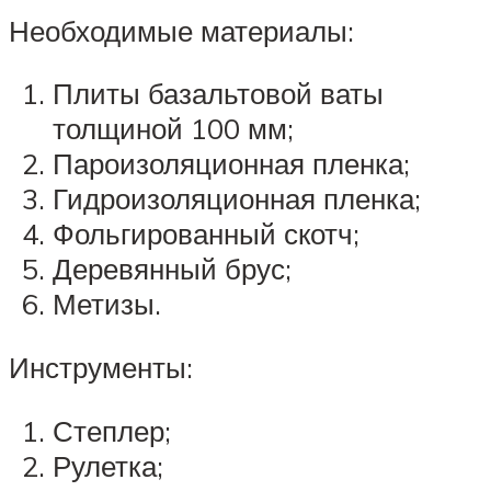
Необходимые материалы:
Плиты базальтовой ваты
толщиной 100 мм;
Пароизоляционная пленка;
Гидроизоляционная пленка;
Фольгированный скотч;
Деревянный брус;
Метизы.
Инструменты:
Степлер;
Рулетка;