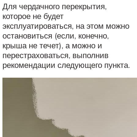
Для чердачного перекрытия,
которое не будет
эксплуатироваться, на этом можно
остановиться (если, конечно,
крыша не течет), а можно и
перестраховаться, выполнив
рекомендации следующего пункта.