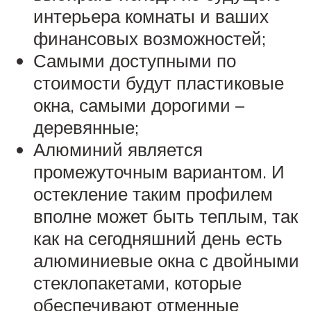
интерьера комнаты и ваших
финансовых возможностей;
Самыми доступными по
стоимости будут пластиковые
окна, самыми дорогими –
деревянные;
Алюминий является
промежуточным вариантом. И
остекление таким профилем
вполне может быть теплым, так
как на сегодняшний день есть
алюминиевые окна с двойными
стеклопакетами, которые
обеспечивают отменные