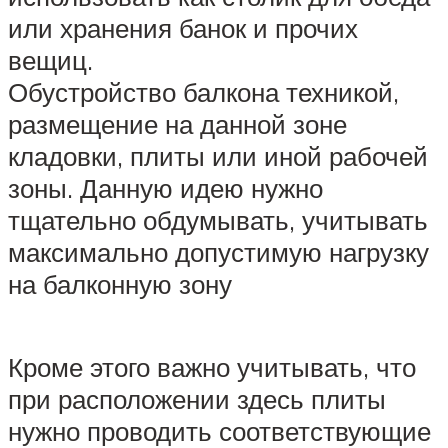
или хранения банок и прочих
вещиц.
Обустройство балкона техникой,
размещение на данной зоне
кладовки, плиты или иной рабочей
зоны. Данную идею нужно
тщательно обдумывать, учитывать
максимально допустимую нагрузку
на балконную зону
Кроме этого важно учитывать, что
при расположении здесь плиты
нужно проводить соответствующие