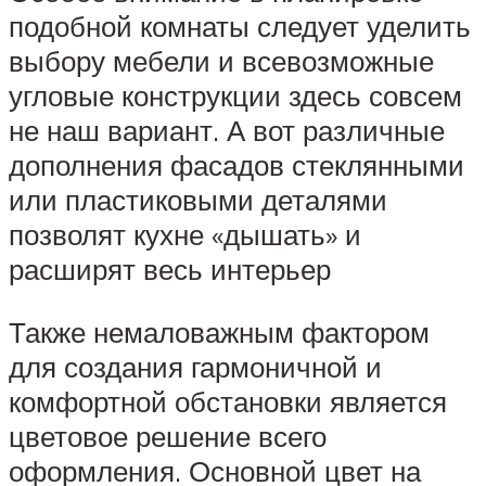
подобной комнаты следует уделить
выбору мебели и всевозможные
угловые конструкции здесь совсем
не наш вариант. А вот различные
дополнения фасадов стеклянными
или пластиковыми деталями
позволят кухне «дышать» и
расширят весь интерьер
Также немаловажным фактором
для создания гармоничной и
комфортной обстановки является
цветовое решение всего
оформления. Основной цвет на