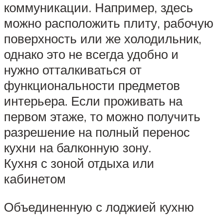
коммуникации. Например, здесь
можно расположить плиту, рабочую
поверхность или же холодильник,
однако это не всегда удобно и
нужно отталкиваться от
функциональности предметов
интерьера. Если проживать на
первом этаже, то можно получить
разрешение на полный перенос
кухни на балконную зону.
Кухня с зоной отдыха или
кабинетом
Объединенную с лоджией кухню