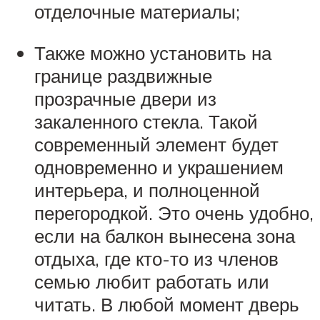
отделочные материалы;
Также можно установить на
границе раздвижные
прозрачные двери из
закаленного стекла. Такой
современный элемент будет
одновременно и украшением
интерьера, и полноценной
перегородкой. Это очень удобно,
если на балкон вынесена зона
отдыха, где кто-то из членов
семью любит работать или
читать. В любой момент дверь