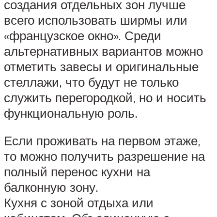
создания отдельных зон лучше
всего использовать ширмы или
«французское окно». Среди
альтернативных вариантов можно
отметить завесы и оригинальные
стеллажи, что будут не только
служить перегородкой, но и носить
функциональную роль.
Если проживать на первом этаже,
то можно получить разрешение на
полный перенос кухни на
балконную зону.
Кухня с зоной отдыха или