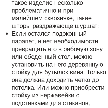
такое изделие несколько
проблематично и при
малейшем сквозняке, такие
шторы раздражающе шуршат;
Если остался подоконный
парапет, и нет необходимости
превращать его в рабочую зону
или обеденный стол, можно
установить на него деревянную
стойку для бутылок вина. Только
она должна доходить четко до
потолка. Или можно приобрести
стойку из нержавейки с
подставками для стаканов,