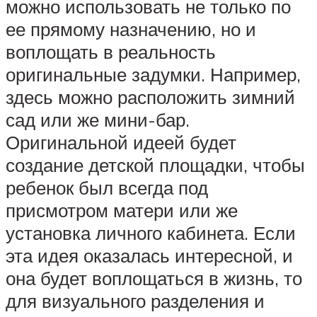
можно использовать не только по
ее прямому назначению, но и
воплощать в реальность
оригинальные задумки. Например,
здесь можно расположить зимний
сад или же мини-бар.
Оригинальной идеей будет
создание детской площадки, чтобы
ребенок был всегда под
присмотром матери или же
установка личного кабинета. Если
эта идея оказалась интересной, и
она будет воплощаться в жизнь, то
для визуального разделения и