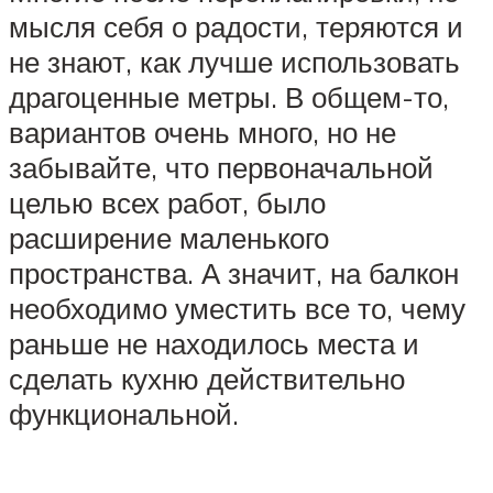
мысля себя о радости, теряются и
не знают, как лучше использовать
драгоценные метры. В общем-то,
вариантов очень много, но не
забывайте, что первоначальной
целью всех работ, было
расширение маленького
пространства. А значит, на балкон
необходимо уместить все то, чему
раньше не находилось места и
сделать кухню действительно
функциональной.