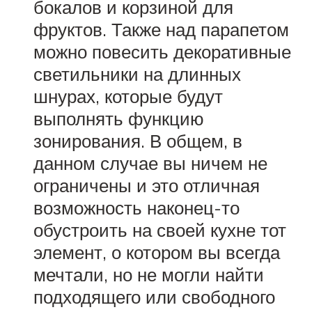
бокалов и корзиной для
фруктов. Также над парапетом
можно повесить декоративные
светильники на длинных
шнурах, которые будут
выполнять функцию
зонирования. В общем, в
данном случае вы ничем не
ограничены и это отличная
возможность наконец-то
обустроить на своей кухне тот
элемент, о котором вы всегда
мечтали, но не могли найти
подходящего или свободного