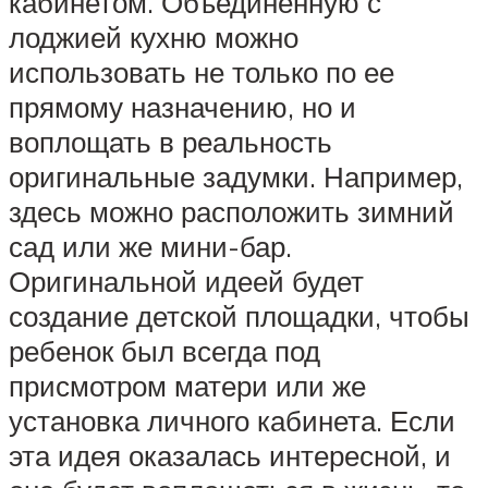
кабинетом. Объединенную с
лоджией кухню можно
использовать не только по ее
прямому назначению, но и
воплощать в реальность
оригинальные задумки. Например,
здесь можно расположить зимний
сад или же мини-бар.
Оригинальной идеей будет
создание детской площадки, чтобы
ребенок был всегда под
присмотром матери или же
установка личного кабинета. Если
эта идея оказалась интересной, и