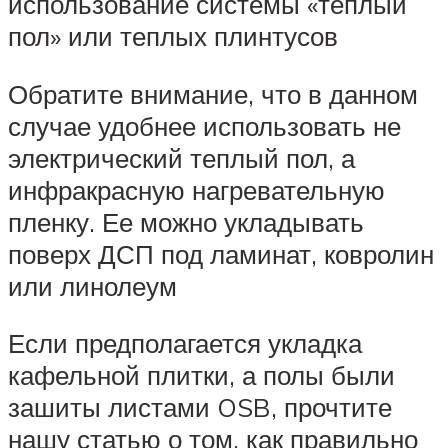
использование системы «теплый
пол» или теплых плинтусов
Обратите внимание, что в данном
случае удобнее использовать не
электрический теплый пол, а
инфракрасную нагревательную
пленку. Ее можно укладывать
поверх ДСП под ламинат, ковролин
или линолеум
Если предполагается укладка
кафельной плитки, а полы были
зашиты листами OSB, прочтите
нашу статью о том, как правильно