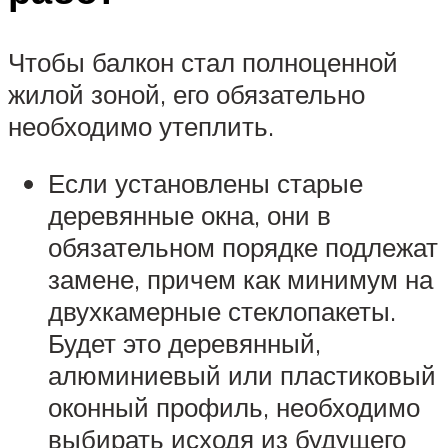
Чтобы балкон стал полноценной
жилой зоной, его обязательно
необходимо утеплить.
Если установлены старые
деревянные окна, они в
обязательном порядке подлежат
замене, причем как минимум на
двухкамерные стеклопакеты.
Будет это деревянный,
алюминиевый или пластиковый
оконный профиль, необходимо
выбирать исходя из будущего