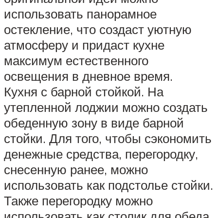
использовать панорамное
остекление, что создаст уютную
атмосферу и придаст кухне
максимум естественного
освещения в дневное время.
Кухня с барной стойкой. На
утепленной лоджии можно создать
обеденную зону в виде барной
стойки. Для того, чтобы сэкономить
денежные средства, перегородку,
снесенную ранее, можно
использовать как подстолье стойки.
Также перегородку можно
использовать как столик для обеда