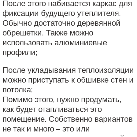
После этого набивается каркас для
фиксации будущего утеплителя.
Обычно достаточно деревянной
обрешетки. Также можно
использовать алюминиевые
профили;
После укладывания теплоизоляции
можно приступать к обшивке стен и
потолка;
Помимо этого, нужно продумать,
как будет отапливаться это
помещение. Собственно вариантов
не так и много – это или