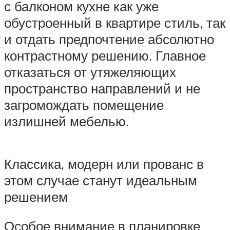
с балконом кухне как уже
обустроенный в квартире стиль, так
и отдать предпочтение абсолютно
контрастному решению. Главное
отказаться от утяжеляющих
пространство направлений и не
загромождать помещение
излишней мебелью.
Классика, модерн или прованс в
этом случае станут идеальным
решением
Особое внимание в планировке