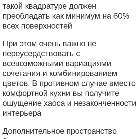
такой квадратуре должен
преобладать как минимум на 60%
всех поверхностей
При этом очень важно не
переусердствовать с
всевозможными вариациями
сочетания и комбинированием
цветов. В противном случае вместо
комфортной кухни вы получите
ощущение хаоса и незаконченности
интерьера
Дополнительное пространство