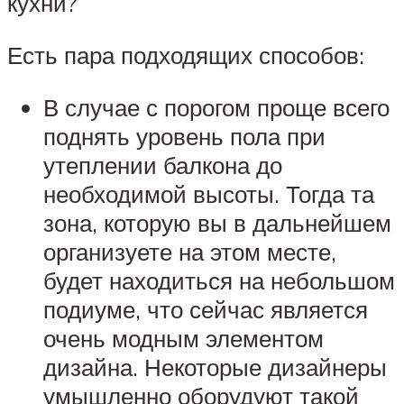
кухни?
Есть пара подходящих способов:
В случае с порогом проще всего
поднять уровень пола при
утеплении балкона до
необходимой высоты. Тогда та
зона, которую вы в дальнейшем
организуете на этом месте,
будет находиться на небольшом
подиуме, что сейчас является
очень модным элементом
дизайна. Некоторые дизайнеры
умышленно оборудуют такой