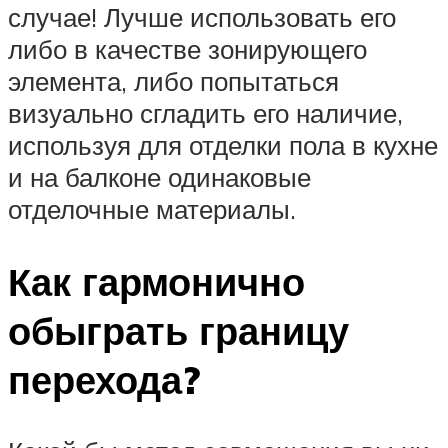
случае! Лучше использовать его
либо в качестве зонирующего
элемента, либо попытаться
визуально сгладить его наличие,
используя для отделки пола в кухне
и на балконе одинаковые
отделочные материалы.
Как гармонично
обыграть границу
перехода?