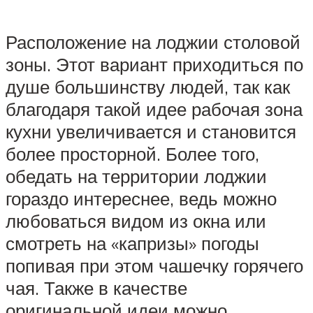
Расположение на лоджии столовой
зоны. Этот вариант приходиться по
душе большинству людей, так как
благодаря такой идее рабочая зона
кухни увеличивается и становится
более просторной. Более того,
обедать на территории лоджии
гораздо интереснее, ведь можно
любоваться видом из окна или
смотреть на «капризы» погоды
попивая при этом чашечку горячего
чая. Также в качестве
оригинальной идеи можно