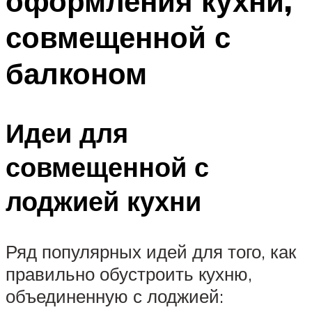
оформления кухни,
совмещенной с
балконом
Идеи для
совмещенной с
лоджией кухни
Ряд популярных идей для того, как
правильно обустроить кухню,
объединенную с лоджией: