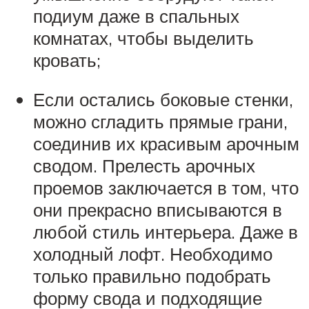
подиум даже в спальных
комнатах, чтобы выделить
кровать;
Если остались боковые стенки,
можно сгладить прямые грани,
соединив их красивым арочным
сводом. Прелесть арочных
проемов заключается в том, что
они прекрасно вписываются в
любой стиль интерьера. Даже в
холодный лофт. Необходимо
только правильно подобрать
форму свода и подходящие