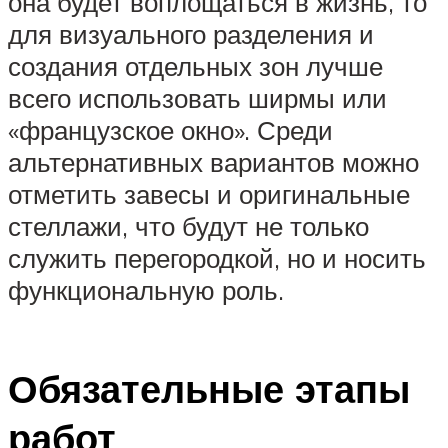
она будет воплощаться в жизнь, то
для визуального разделения и
создания отдельных зон лучше
всего использовать ширмы или
«французское окно». Среди
альтернативных вариантов можно
отметить завесы и оригинальные
стеллажи, что будут не только
служить перегородкой, но и носить
функциональную роль.
Обязательные этапы
работ