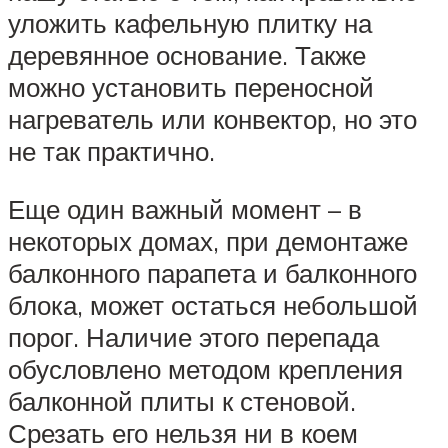
уложить кафельную плитку на
деревянное основание. Также
можно установить переносной
нагреватель или конвектор, но это
не так практично.
Еще один важный момент – в
некоторых домах, при демонтаже
балконного парапета и балконного
блока, может остаться небольшой
порог. Наличие этого перепада
обусловлено методом крепления
балконной плиты к стеновой.
Срезать его нельзя ни в коем