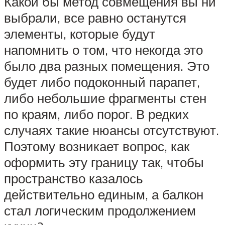
Какой бы метод совмещения вы ни
выбрали, все равно останутся
элементы, которые будут
напомнить о том, что некогда это
было два разных помещения. Это
будет либо подоконный парапет,
либо небольшие фрагменты стен
по краям, либо порог. В редких
случаях такие нюансы отсутствуют.
Поэтому возникает вопрос, как
оформить эту границу так, чтобы
пространство казалось
действительно единым, а балкон
стал логическим продолжением