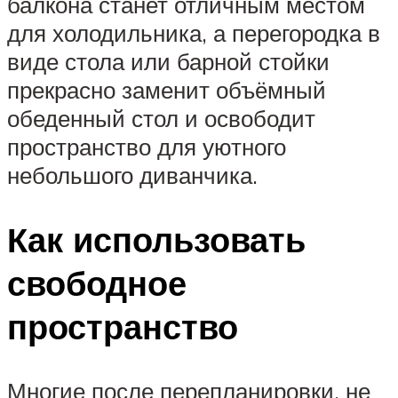
балкона станет отличным местом
для холодильника, а перегородка в
виде стола или барной стойки
прекрасно заменит объёмный
обеденный стол и освободит
пространство для уютного
небольшого диванчика.
Как использовать
свободное
пространство
Многие после перепланировки, не