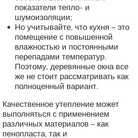
показатели тепло- и
шумоизоляции;
Но учитывайте, что кухня – это
помещение с повышенной
влажностью и постоянными
перепадами температур.
Поэтому, деревянные окна все
же не стоит рассматривать как
полноценный вариант.
Качественное утепление может
выполняться с применением
различных материалов – как
пенопласта, так и