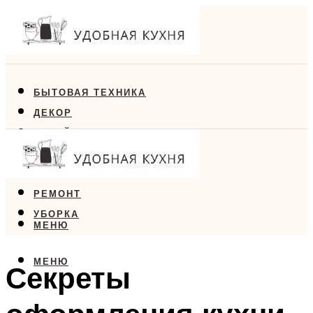
БЫТОВАЯ ТЕХНИКА
ДЕКОР
ДИЗАЙН
ЕДА
МЕБЕЛЬ
РЕМОНТ
УБОРКА
МЕНЮ
МЕНЮ
Секреты