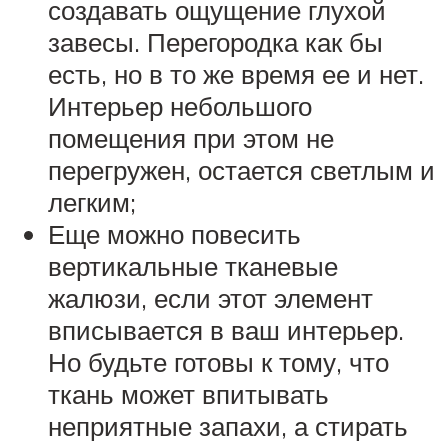
создавать ощущение глухой
завесы. Перегородка как бы
есть, но в то же время ее и нет.
Интерьер небольшого
помещения при этом не
перегружен, остается светлым и
легким;
Еще можно повесить
вертикальные тканевые
жалюзи, если этот элемент
вписывается в ваш интерьер.
Но будьте готовы к тому, что
ткань может впитывать
неприятные запахи, а стирать