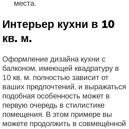
места.
Интерьер кухни в 10
кв. м.
Оформление дизайна кухни с
балконом, имеющей квадратуру в
10 кв. м. полностью зависит от
ваших предпочтений, и выражаться
подобная особенность может в
первую очередь в стилистике
помещения. В этом примере вы
можете продолжить в совмещённой