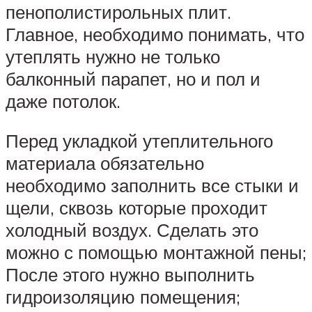
пенополистирольных плит.
Главное, необходимо понимать, что
утеплять нужно не только
балконный парапет, но и пол и
даже потолок.
Перед укладкой утеплительного
материала обязательно
необходимо заполнить все стыки и
щели, сквозь которые проходит
холодный воздух. Сделать это
можно с помощью монтажной пены;
После этого нужно выполнить
гидроизоляцию помещения;