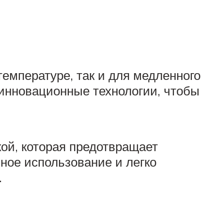
емпературе, так и для медленного
 инновационные технологии, чтобы
ой, которая предотвращает
ное использование и легко
.