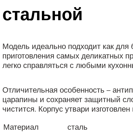
стальной
Модель идеально подходит как для 
приготовления самых деликатных пр
легко справляться с любыми кухон
Отличительная особенность – антип
царапины и сохраняет защитный сло
чистится. Корпус утвари изготовле
Материал
сталь