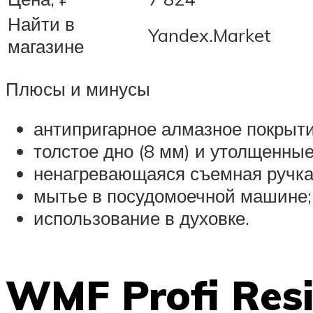
Найти в
Yandex.Market
магазине
Плюсы и минусы
антипригарное алмазное покрыти
толстое дно (8 мм) и утолщенные 
ненагревающаяся съемная ручка
мытье в посудомоечной машине;
использование в духовке.
WMF Profi Resi