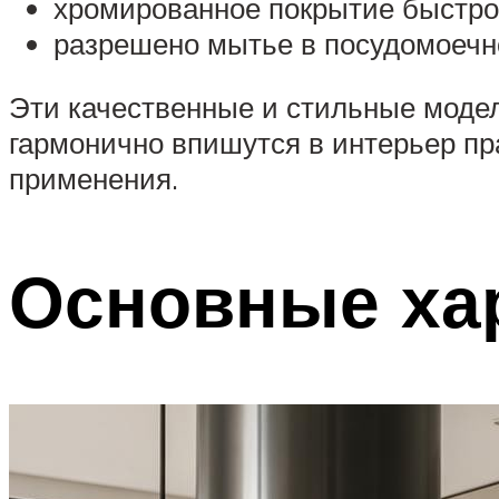
хромированное покрытие быстро 
разрешено мытье в посудомоечно
Эти качественные и стильные моде
гармонично впишутся в интерьер пр
применения.
Основные ха