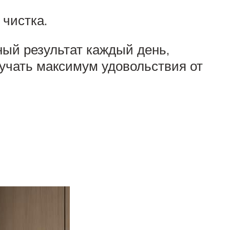
чистка.
ый результат каждый день,
лучать максимум удовольствия от