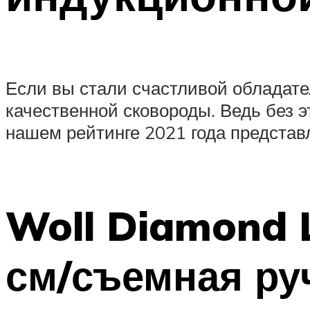
Если вы стали счастливой обладате
качественной сковороды. Ведь без 
нашем рейтинге 2021 года представ
Woll Diamond L
см/съемная ру