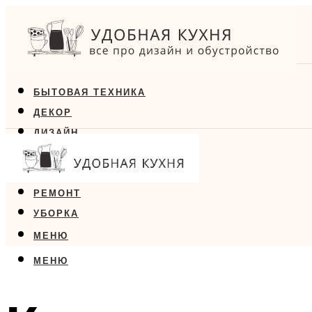
БЫТОВАЯ ТЕХНИКА
ДЕКОР
ДИЗАЙН
ЕДА
МЕБЕЛЬ
РЕМОНТ
УБОРКА
МЕНЮ
МЕНЮ