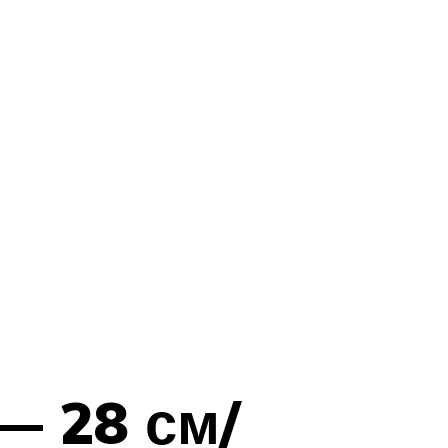
— 28 см/