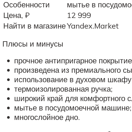
Особенности
мытье в посудомо
Цена, ₽
12 999
Найти в магазине
Yandex.Market
Плюсы и минусы
прочное антипригарное покрытие 
произведена из премиального сы
использование в духовом шкафу
термоизолированная ручка;
широкий край для комфортного 
мытье в посудомоечной машине;
многослойное дно.