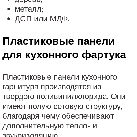
металл;
ДСП или МДФ.
Пластиковые панели
для кухонного фартука
Пластиковые панели кухонного
гарнитура производятся из
твердого поливинилхлорида. Они
имеют полую сотовую структуру,
благодаря чему обеспечивают
дополнительную тепло- и
звукоизоляцию.