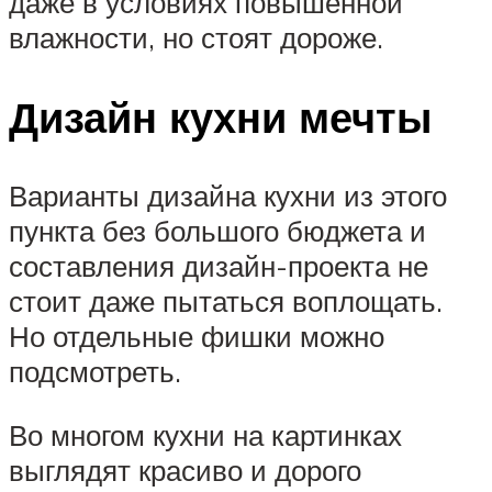
даже в условиях повышенной
влажности, но стоят дороже.
Дизайн кухни мечты
Варианты дизайна кухни из этого
пункта без большого бюджета и
составления дизайн-проекта не
стоит даже пытаться воплощать.
Но отдельные фишки можно
подсмотреть.
Во многом кухни на картинках
выглядят красиво и дорого