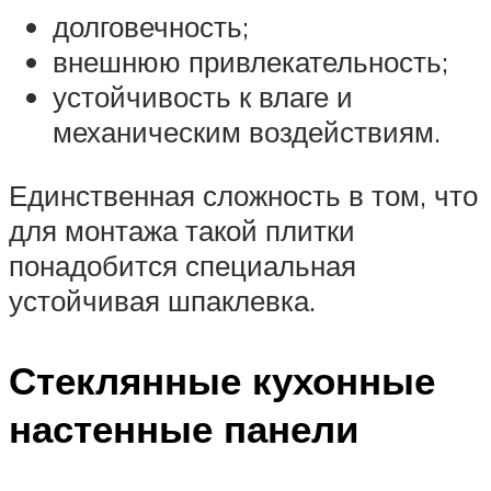
долговечность;
внешнюю привлекательность;
устойчивость к влаге и
механическим воздействиям.
Единственная сложность в том, что
для монтажа такой плитки
понадобится специальная
устойчивая шпаклевка.
Стеклянные кухонные
настенные панели