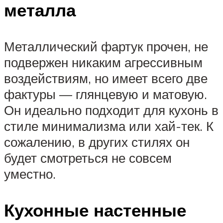
металла
Металлический фартук прочен, не
подвержен никаким агрессивным
воздействиям, но имеет всего две
фактуры — глянцевую и матовую.
Он идеально подходит для кухонь в
стиле минимализма или хай-тек. К
сожалению, в других стилях он
будет смотреться не совсем
уместно.
Кухонные настенные