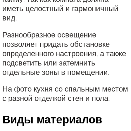
иметь целостный и гармоничный
вид.
Разнообразное освещение
позволяет придать обстановке
определенного настроения, а также
подсветить или затемнить
отдельные зоны в помещении.
На фото кухня со спальным местом
с разной отделкой стен и пола.
Виды материалов