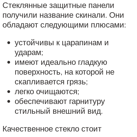
Стеклянные защитные панели
получили название скинали. Они
обладают следующими плюсами:
устойчивы к царапинам и
ударам;
имеют идеально гладкую
поверхность, на которой не
скапливается грязь;
легко очищаются;
обеспечивают гарнитуру
стильный внешний вид.
Качественное стекло стоит