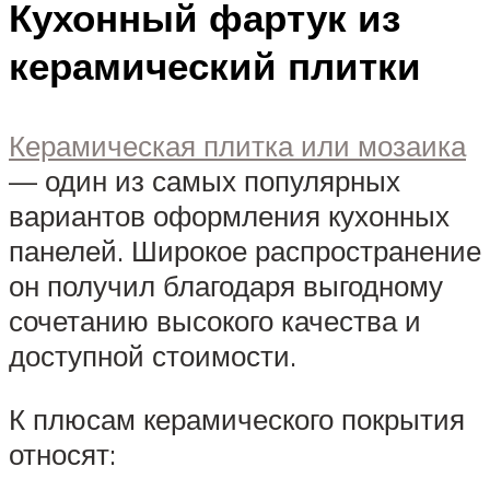
Кухонный фартук из
керамический плитки
Керамическая плитка или мозаика
— один из самых популярных
вариантов оформления кухонных
панелей. Широкое распространение
он получил благодаря выгодному
сочетанию высокого качества и
доступной стоимости.
К плюсам керамического покрытия
относят: