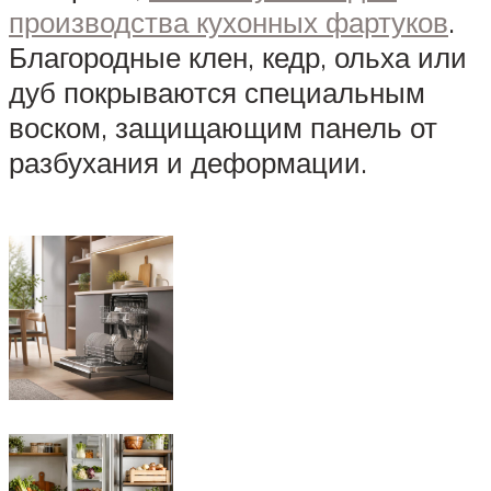
производства кухонных фартуков
.
Благородные клен, кедр, ольха или
дуб покрываются специальным
воском, защищающим панель от
разбухания и деформации.