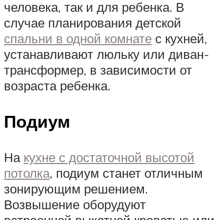
человека, так и для ребенка. В
случае планирования детской
спальни в одной комнате
с кухней,
устанавливают люльку или диван-
трансформер, в зависимости от
возраста ребенка.
Подиум
На
кухне с достаточной высотой
потолка
, подиум станет отличным
зонирующим решением.
Возвышение оборудуют