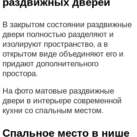
раздвижных дверей
В закрытом состоянии раздвижные
двери полностью разделяют и
изолируют пространство, а в
открытом виде объединяют его и
придают дополнительного
простора.
На фото матовые раздвижные
двери в интерьере современной
кухни со спальным местом.
Спальное место в нише