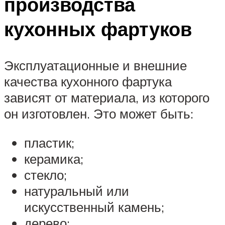
производства
кухонных фартуков
Эксплуатационные и внешние
качества кухонного фартука
зависят от материала, из которого
он изготовлен. Это может быть:
пластик;
керамика;
стекло;
натуральный или
искусственный камень;
дерево;