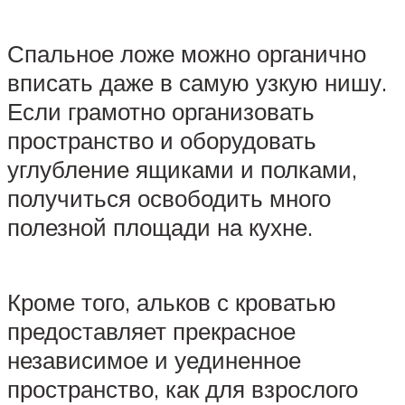
Спальное ложе можно органично
вписать даже в самую узкую нишу.
Если грамотно организовать
пространство и оборудовать
углубление ящиками и полками,
получиться освободить много
полезной площади на кухне.
Кроме того, альков с кроватью
предоставляет прекрасное
независимое и уединенное
пространство, как для взрослого