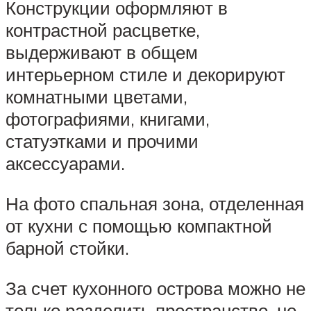
Конструкции оформляют в
контрастной расцветке,
выдерживают в общем
интерьерном стиле и декорируют
комнатными цветами,
фотографиями, книгами,
статуэтками и прочими
аксессуарами.
На фото спальная зона, отделенная
от кухни с помощью компактной
барной стойки.
За счет кухонного острова можно не
только разделить пространство, но