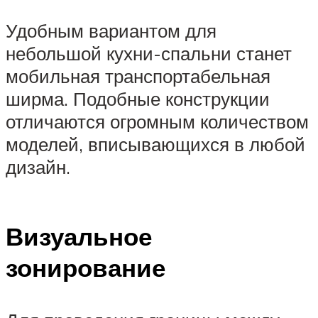
Удобным вариантом для
небольшой кухни-спальни станет
мобильная транспортабельная
ширма. Подобные конструкции
отличаются огромным количеством
моделей, вписывающихся в любой
дизайн.
Визуальное
зонирование