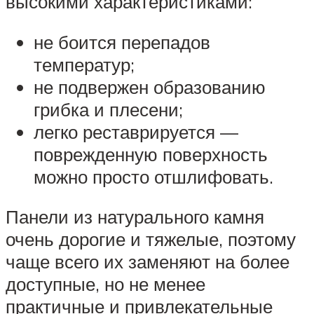
высокими характеристиками:
не боится перепадов
температур;
не подвержен образованию
грибка и плесени;
легко реставрируется —
поврежденную поверхность
можно просто отшлифовать.
Панели из натурального камня
очень дорогие и тяжелые, поэтому
чаще всего их заменяют на более
доступные, но не менее
практичные и привлекательные