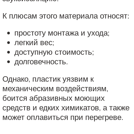
К плюсам этого материала относят:
простоту монтажа и ухода;
легкий вес;
доступную стоимость;
долговечность.
Однако, пластик уязвим к
механическим воздействиям,
боится абразивных моющих
средств и едких химикатов, а также
может оплавиться при перегреве.