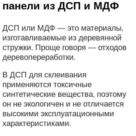
панели из ДСП и МДФ
ДСП или МДФ — это материалы,
изготавливаемые из деревянной
стружки. Проще говоря — отходов
деревопереработки.
В ДСП для склеивания
применяются токсичные
синтетические вещества, поэтому
он не экологичен и не отличается
высокими эксплуатационными
характеристиками.