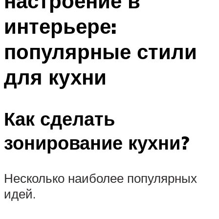
настроение в
интерьере:
популярные стили
для кухни
Как сделать
зонирование кухни?
Несколько наиболее популярных
идей.