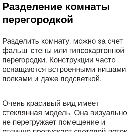
Разделение комнаты
перегородкой
Разделить комнату, можно за счет
фальш-стены или гипсокартонной
перегородки. Конструкции часто
оснащаются встроенными нишами,
полками и даже подсветкой.
Очень красивый вид имеет
стеклянная модель. Она визуально
не перегружает помещение и
отлично пропускает световой поток