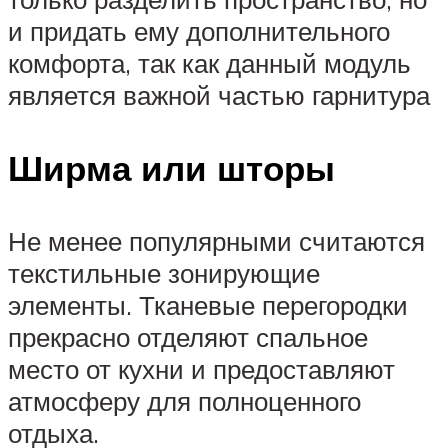
и придать ему дополнительного
комфорта, так как данный модуль
является важной частью гарнитура
Ширма или шторы
Не менее популярными считаются
текстильные зонирующие
элементы. Тканевые перегородки
прекрасно отделяют спальное
место от кухни и предоставляют
атмосферу для полноценного
отдыха.