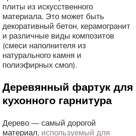
плиты из искусственного
материала. Это может быть
декоративный бетон, керамогранит
и различные виды композитов
(смеси наполнителя из
натурального камня и
полиэфирных смол).
Деревянный фартук для
кухонного гарнитура
Дерево — самый дорогой
материал,
используемый для