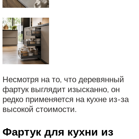
Несмотря на то, что деревянный
фартук выглядит изысканно, он
редко применяется на кухне из-за
высокой стоимости.
Фартук для кухни из