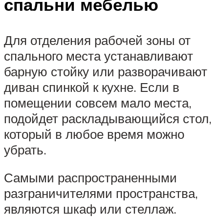
спальни мебелью
Для отделения рабочей зоны от
спального места устанавливают
барную стойку или разворачивают
диван спинкой к кухне. Если в
помещении совсем мало места,
подойдет раскладывающийся стол,
который в любое время можно
убрать.
Самыми распространенными
разграничителями пространства,
являются шкаф или стеллаж.