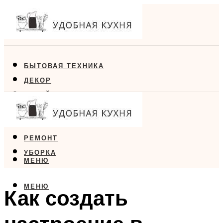
БЫТОВАЯ ТЕХНИКА
ДЕКОР
ДИЗАЙН
ЕДА
МЕБЕЛЬ
РЕМОНТ
УБОРКА
МЕНЮ
МЕНЮ
Как создать