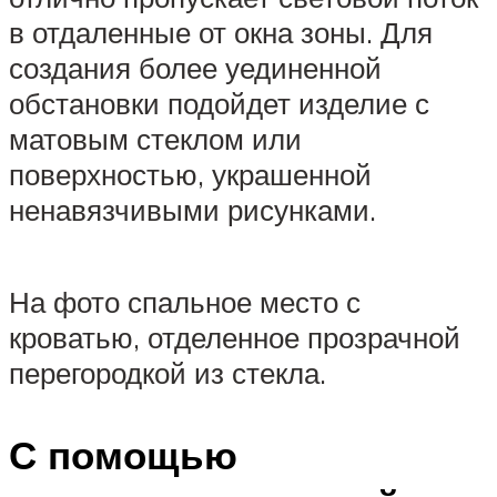
в отдаленные от окна зоны. Для
создания более уединенной
обстановки подойдет изделие с
матовым стеклом или
поверхностью, украшенной
ненавязчивыми рисунками.
На фото спальное место с
кроватью, отделенное прозрачной
перегородкой из стекла.
С помощью