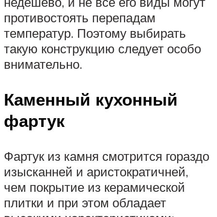
недешево, и не все его виды могут
противостоять перепадам
температур. Поэтому выбирать
такую конструкцию следует особо
внимательно.
Каменный кухонный
фартук
Фартук из камня смотрится гораздо
изысканней и аристократичней,
чем покрытие из керамической
плитки и при этом обладает