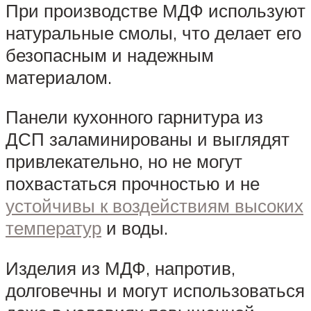
При производстве МДФ используют
натуральные смолы, что делает его
безопасным и надежным
материалом.
Панели кухонного гарнитура из
ДСП заламинированы и выглядят
привлекательно, но не могут
похвастаться прочностью и не
устойчивы к воздействиям высоких
температур
и воды.
Изделия из МДФ, напротив,
долговечны и могут использоваться