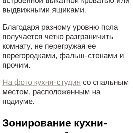
встроенной выкатной кроватью или
выдвижными ящиками.
Благодаря разному уровню пола
получается четко разграничить
комнату, не перегружая ее
перегородками, фальш-стенами и
прочим.
На фото кухня-студия
со спальным
местом, расположенным на
подиуме.
Зонирование кухни-