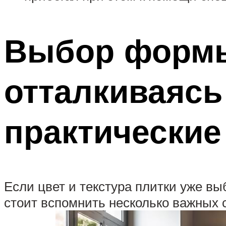
Выбор формы
отталкиваясь
практические
Если цвет и текстура плитки уже вы
стоит вспомнить несколько важных с