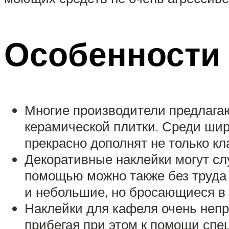
Особенности
Многие производители предлагаю
керамической плитки. Среди шир
прекрасно дополнят не только к
Декоративные наклейки могут сл
помощью можно также без труда 
и небольшие, но бросающиеся в 
Наклейки для кафеля очень непр
прибегая при этом к помощи спе