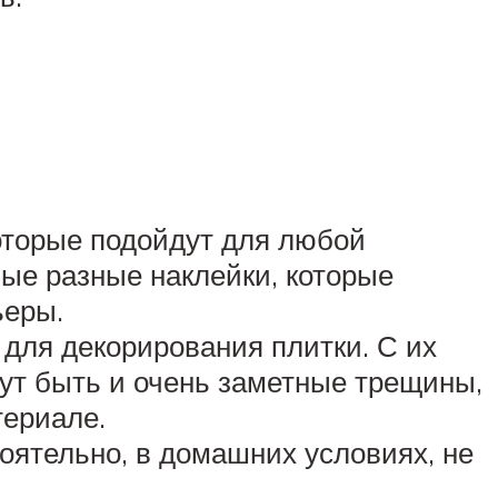
оторые подойдут для любой
ые разные наклейки, которые
ьеры.
для декорирования плитки. С их
ут быть и очень заметные трещины,
териале.
оятельно, в домашних условиях, не