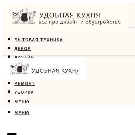
БЫТОВАЯ ТЕХНИКА
ДЕКОР
ДИЗАЙН
ЕДА
МЕБЕЛЬ
РЕМОНТ
УБОРКА
МЕНЮ
МЕНЮ