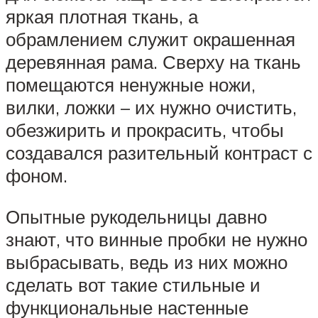
яркая плотная ткань, а
обрамлением служит окрашенная
деревянная рама. Сверху на ткань
помещаются ненужные ножи,
вилки, ложки – их нужно очистить,
обезжирить и прокрасить, чтобы
создавался разительный контраст с
фоном.
Опытные рукодельницы давно
знают, что винные пробки не нужно
выбрасывать, ведь из них можно
сделать вот такие стильные и
функциональные настенные