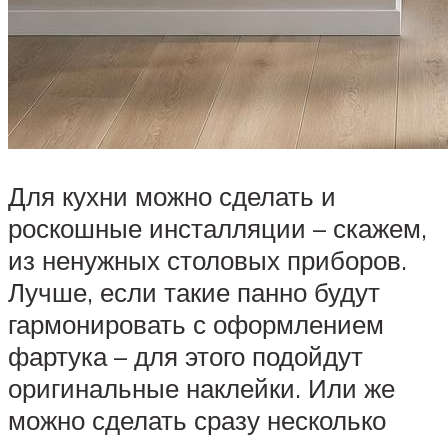
Для кухни можно сделать и
роскошные инсталляции – скажем,
из ненужных столовых приборов.
Лучше, если такие панно будут
гармонировать с оформлением
фартука – для этого подойдут
оригинальные наклейки. Или же
можно сделать сразу несколько