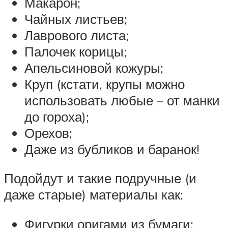
Макарон;
Чайных листьев;
Лаврового листа;
Палочек корицы;
Апельсиновой кожуры;
Круп (кстати, крупы можно
использовать любые – от манки
до гороха);
Орехов;
Даже из бубликов и баранок!
Подойдут и такие подручные (и
даже старые) материалы как:
Фигурки оригами из бумаги;