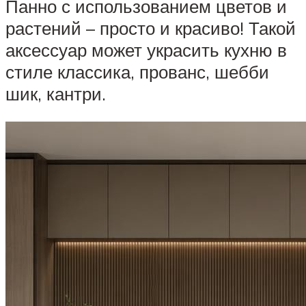
Панно с использованием цветов и
растений – просто и красиво! Такой
аксессуар может украсить кухню в
стиле классика, прованс, шебби
шик, кантри.