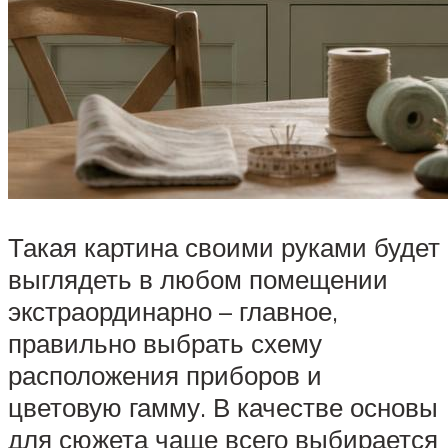
Такая картина своими руками будет
выглядеть в любом помещении
экстраординарно – главное,
правильно выбрать схему
расположения приборов и
цветовую гамму. В качестве основы
для сюжета чаще всего выбирается