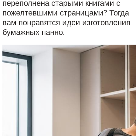
переполнена старыми книгами с
пожелтевшими страницами? Тогда
вам понравятся идеи изготовления
бумажных панно.