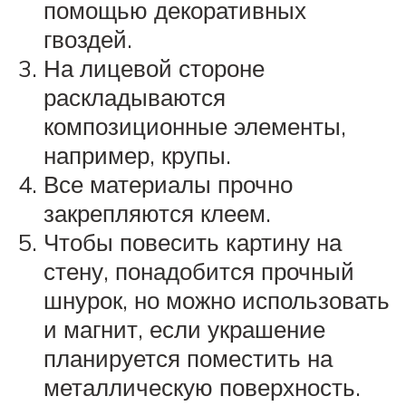
помощью декоративных
гвоздей.
На лицевой стороне
раскладываются
композиционные элементы,
например, крупы.
Все материалы прочно
закрепляются клеем.
Чтобы повесить картину на
стену, понадобится прочный
шнурок, но можно использовать
и магнит, если украшение
планируется поместить на
металлическую поверхность.