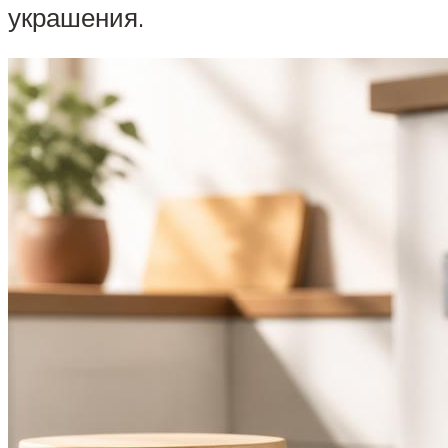
украшения.