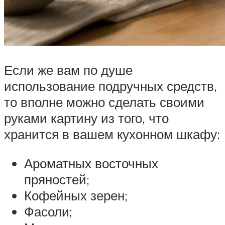
Если же вам по душе
использование подручных средств,
то вполне можно сделать своими
руками картину из того, что
хранится в вашем кухонном шкафу:
Ароматных восточных
пряностей;
Кофейных зерен;
Фасоли;