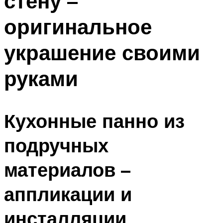
стену –
оригинальное
украшение своими
руками
Кухонные панно из
подручных
материалов –
аппликации и
инсталляции