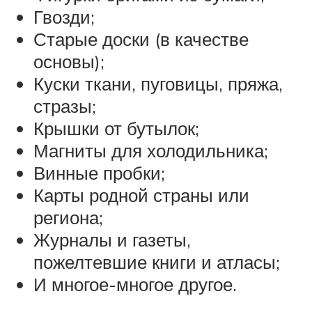
Гвозди;
Старые доски (в качестве
основы);
Куски ткани, пуговицы, пряжа,
стразы;
Крышки от бутылок;
Магниты для холодильника;
Винные пробки;
Карты родной страны или
региона;
Журналы и газеты,
пожелтевшие книги и атласы;
И многое-многое другое.