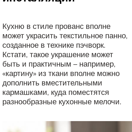
Кухню в стиле прованс вполне
может украсить текстильное панно,
созданное в технике пэчворк.
Кстати, такое украшение может
быть и практичным – например,
«картину» из ткани вполне можно
дополнить вместительными
кармашками, куда поместятся
разнообразные кухонные мелочи.