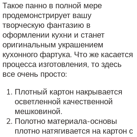
Такое панно в полной мере
продемонстрирует вашу
творческую фантазию в
оформлении кухни и станет
оригинальным украшением
кухонного фартука. Что же касается
процесса изготовления, то здесь
все очень просто:
Плотный картон накрывается
осветленной качественной
мешковиной.
Полотно материала-основы
плотно натягивается на картон с