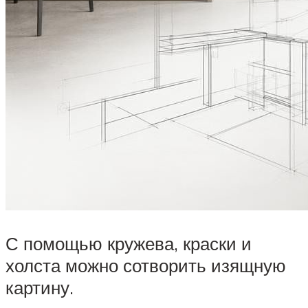
С помощью кружева, краски и
холста можно сотворить изящную
картину.