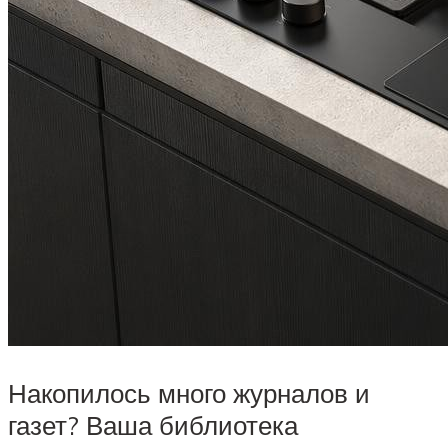
Накопилось много журналов и
газет? Ваша библиотека