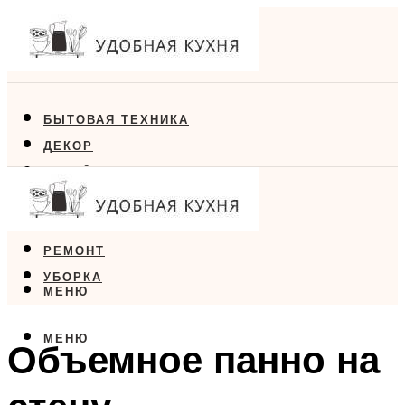
БЫТОВАЯ ТЕХНИКА
ДЕКОР
ДИЗАЙН
ЕДА
МЕБЕЛЬ
РЕМОНТ
УБОРКА
МЕНЮ
МЕНЮ
Объемное панно на