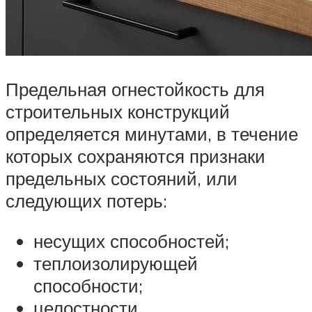
Предельная огнестойкость для
строительных конструкций
определяется минутами, в течение
которых сохраняются признаки
предельных состояний, или
следующих потерь:
несущих способностей;
теплоизолирующей
способности;
целостности.