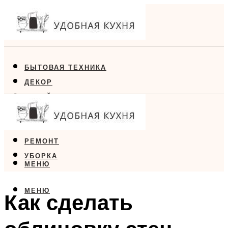
БЫТОВАЯ ТЕХНИКА
ДЕКОР
ДИЗАЙН
ЕДА
МЕБЕЛЬ
РЕМОНТ
УБОРКА
МЕНЮ
МЕНЮ
Как сделать