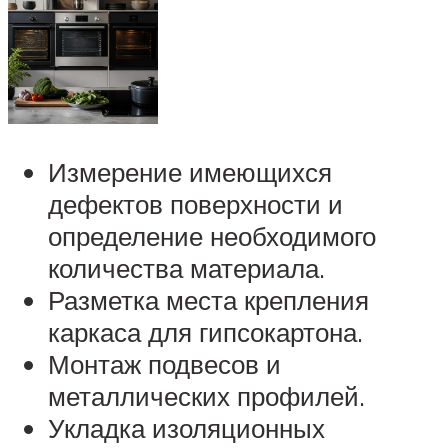
Измерение имеющихся
дефектов поверхности и
определение необходимого
количества материала.
Разметка места крепления
каркаса для гипсокартона.
Монтаж подвесов и
металлических профилей.
Укладка изоляционных