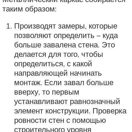
таким образом:
Производят замеры, которые
позволяют определить – куда
больше завалена стена. Это
делается для того, чтобы
определиться, с какой
направляющей начинать
монтаж. Если завал больше
вверху, то первым
устанавливают равнозначный
элемент конструкции. Проверка
ровности стен с помощью
строительного уровня