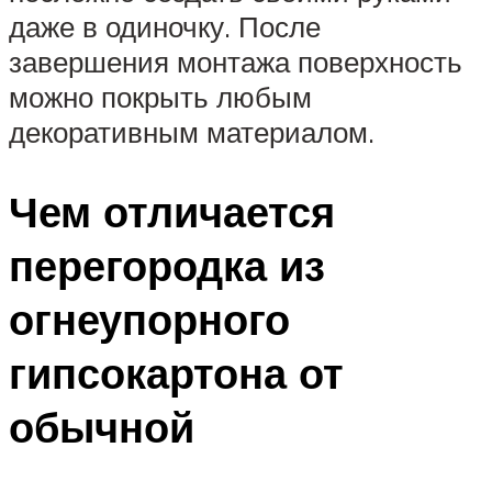
даже в одиночку. После
завершения монтажа поверхность
можно покрыть любым
декоративным материалом.
Чем отличается
перегородка из
огнеупорного
гипсокартона от
обычной