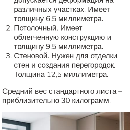
различных участках. Имеет
толщину 6,5 миллиметра.
Потолочный. Имеет
облегченную конструкцию и
толщину 9,5 миллиметра.
Стеновой. Нужен для отделки
стен и создания перегородок.
Толщина 12,5 миллиметра.
Средний вес стандартного листа –
приблизительно 30 килограмм.