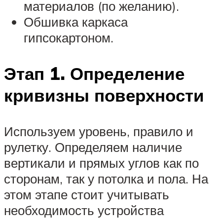
материалов (по желанию).
Обшивка каркаса
гипсокартоном.
Этап 1. Определение
кривизны поверхности
Используем уровень, правило и
рулетку. Определяем наличие
вертикали и прямых углов как по
сторонам, так у потолка и пола. На
этом этапе стоит учитывать
необходимость устройства