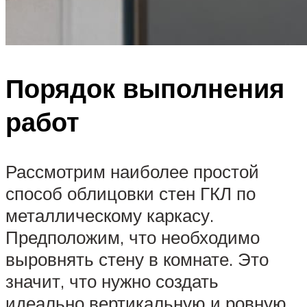
Порядок выполнения
работ
Рассмотрим наиболее простой
способ облицовки стен ГКЛ по
металлическому каркасу.
Предположим, что необходимо
выровнять стену в комнате. Это
значит, что нужно создать
идеально вертикальную и ровную