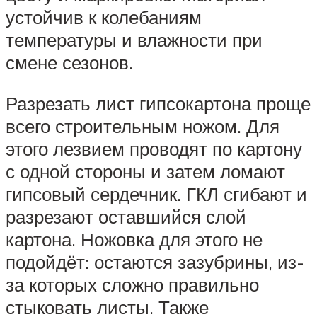
устойчив к колебаниям
температуры и влажности при
смене сезонов.
Разрезать лист гипсокартона проще
всего строительным ножом. Для
этого лезвием проводят по картону
с одной стороны и затем ломают
гипсовый сердечник. ГКЛ сгибают и
разрезают оставшийся слой
картона. Ножовка для этого не
подойдёт: остаются зазубрины, из-
за которых сложно правильно
стыковать листы. Также