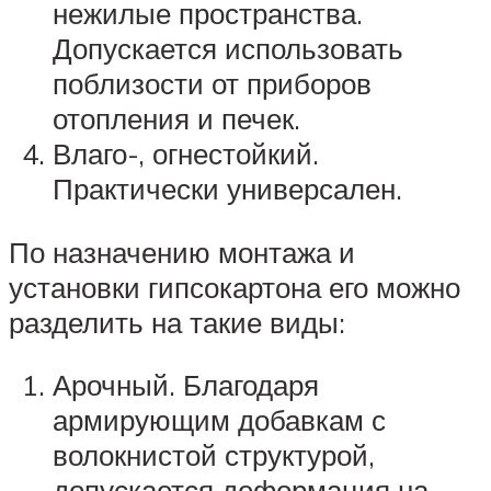
нежилые пространства.
Допускается использовать
поблизости от приборов
отопления и печек.
Влаго-, огнестойкий.
Практически универсален.
По назначению монтажа и
установки гипсокартона его можно
разделить на такие виды:
Арочный. Благодаря
армирующим добавкам с
волокнистой структурой,
допускается деформация на