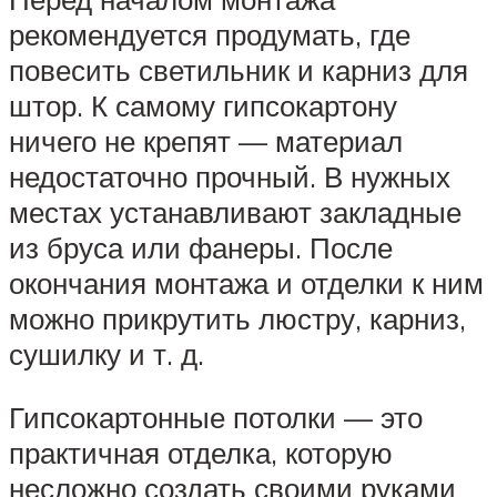
рекомендуется продумать, где
повесить светильник и карниз для
штор. К самому гипсокартону
ничего не крепят — материал
недостаточно прочный. В нужных
местах устанавливают закладные
из бруса или фанеры. После
окончания монтажа и отделки к ним
можно прикрутить люстру, карниз,
сушилку и т. д.
Гипсокартонные потолки — это
практичная отделка, которую
несложно создать своими руками