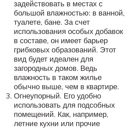
задействовать в местах с
большой влажностью: в ванной,
туалете, бане. За счет
использования особых добавок
в составе, он имеет барьер
грибковых образований. Этот
вид будет идеален для
загородных домов. Ведь
влажность в таком жилье
обычно выше, чем в квартире.
Огнеупорный. Его удобно
использовать для подсобных
помещений. Как, например,
летние кухни или прочие