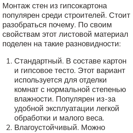
Монтаж стен из гипсокартона
популярен среди строителей. Стоит
разобраться почему. По своим
свойствам этот листовой материал
поделен на такие разновидности:
Стандартный. В составе картон
и гипсовое тесто. Этот вариант
используется для отделки
комнат с нормальной степенью
влажности. Популярен из-за
удобной эксплуатации легкой
обработки и малого веса.
Влагоустойчивый. Можно