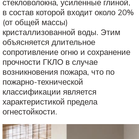
стекловолокна, усиленные глиной,
в состав которой входит около 20%
(от общей массы)
кристаллизованной воды. Этим
объясняется длительное
сопротивление огню и сохранение
прочности ГКЛО в случае
возникновения пожара, что по
пожарно-технической
классификации является
характеристикой предела
огнестойкости.