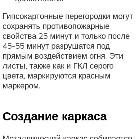
Гипсокартонные перегородки могут
сохранять противопожарные
свойства 25 минут и только после
45-55 минут разрушатся под
прямым воздействием огня. Эти
листы, также как и ГКЛ серого
цвета, маркируются красным
маркером.
Создание каркаса
Металлический каркас собирается