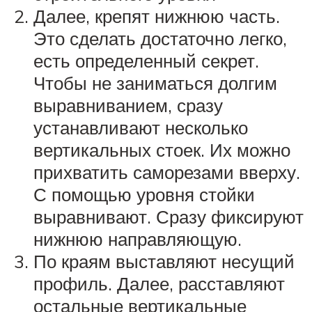
Далее, крепят нижнюю часть.
Это сделать достаточно легко,
есть определенный секрет.
Чтобы не заниматься долгим
выравниванием, сразу
устанавливают несколько
вертикальных стоек. Их можно
прихватить саморезами вверху.
С помощью уровня стойки
выравнивают. Сразу фиксируют
нижнюю направляющую.
По краям выставляют несущий
профиль. Далее, расставляют
остальные вертикальные