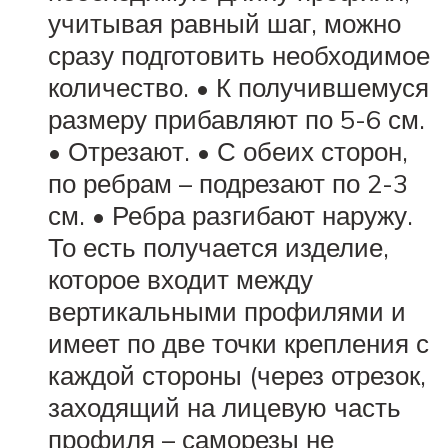
учитывая равный шаг, можно
сразу подготовить необходимое
количество. • К получившемуся
размеру прибавляют по 5-6 см.
• Отрезают. • С обеих сторон,
по ребрам – подрезают по 2-3
см. • Ребра разгибают наружу.
То есть получается изделие,
которое входит между
вертикальными профилями и
имеет по две точки крепления с
каждой стороны (через отрезок,
заходящий на лицевую часть
профиля – саморезы не