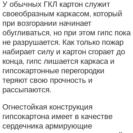
У обычных ГКЛ картон служит
своеобразным каркасом, который
при возгорании начинает
обугливаться, но при этом гипс пока
не разрушается. Как только пожар
набирает силу и картон сгорает до
конца, гипс лишается каркаса и
гипсокартонные перегородки
теряют свою прочность и
рассыпаются.
Огнестойкая конструкция
гипсокартона имеет в качестве
сердечника армирующие