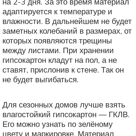
на 2-3 дня. За это время материал
адаптируется к температуре и
влажности. В дальнейшем не будет
заметных колебаний в размерах, от
которых появляются трещины
между листами. При хранении
гипсокартон кладут на пол, а не
ставят, прислонив к стене. Так он
не будет выгибаться.
Для сезонных домов лучше взять
влагостойкий гипсокартон — ГКЛВ.
Его можно узнать по зелёному
цвету и маркировке. Материал