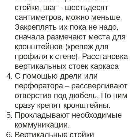
стойки, шаг – шестьдесят
сантиметров, можно меньше.
Закреплять их пока не надо,
сначала размечают места для
кронштейнов (крепеж для
профиля к стене). Расстановка
вертикальных стоек каркаса
С помощью дрели или
перфоратора – рассверливают
отверстия под дюбель. По ним
сразу крепят кронштейны.
Прокладывают необходимые
коммуникации.
Вертикальные стойки