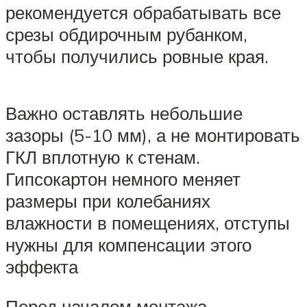
рекомендуется обрабатывать все
срезы обдирочным рубанком,
чтобы получились ровные края.
Важно оставлять небольшие
зазоры (5-10 мм), а не монтировать
ГКЛ вплотную к стенам.
Гипсокартон немного меняет
размеры при колебаниях
влажности в помещениях, отступы
нужны для компенсации этого
эффекта
Перед началом монтажа