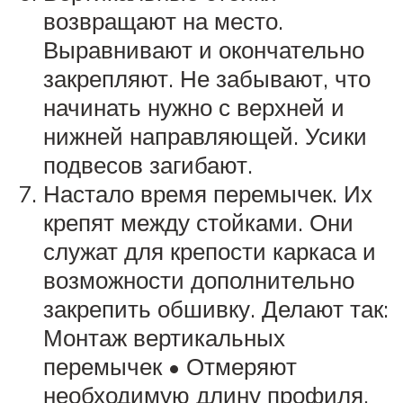
возвращают на место.
Выравнивают и окончательно
закрепляют. Не забывают, что
начинать нужно с верхней и
нижней направляющей. Усики
подвесов загибают.
Настало время перемычек. Их
крепят между стойками. Они
служат для крепости каркаса и
возможности дополнительно
закрепить обшивку. Делают так:
Монтаж вертикальных
перемычек • Отмеряют
необходимую длину профиля,