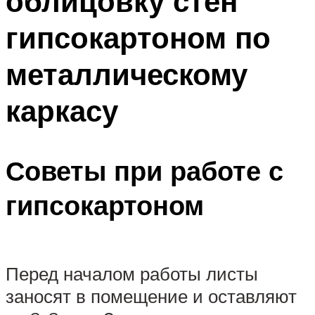
облицовку стен
гипсокартоном по
металлическому
каркасу
Советы при работе с
гипсокартоном
Перед началом работы листы
заносят в помещение и оставляют