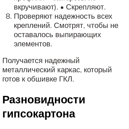
вкручивают). • Скрепляют.
Проверяют надежность всех
креплений. Смотрят, чтобы не
оставалось выпирающих
элементов.
Получается надежный
металлический каркас, который
готов к обшивке ГКЛ.
Разновидности
гипсокартона