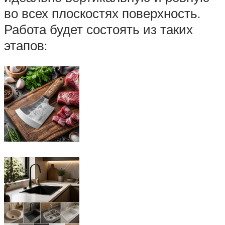
во всех плоскостях поверхность.
Работа будет состоять из таких
этапов: