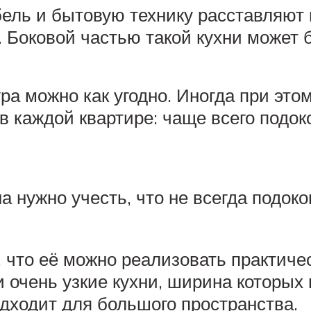
ель и бытовую технику расставляют
 Боковой частью такой кухни может 
ра можно как угодно. Иногда при этом
 в каждой квартире: чаще всего подо
а нужно учесть, что не всегда подоко
 что её можно реализовать практич
очень узкие кухни, ширина которых 
одходит для большого пространства.