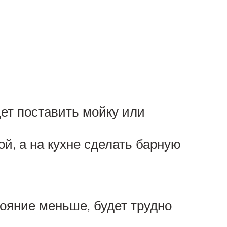
дет поставить мойку или
й, а на кухне сделать барную
ояние меньше, будет трудно