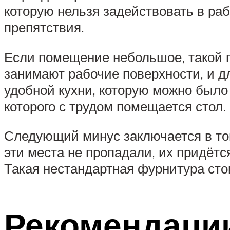
которую нельзя задействовать в раб
препятствия.
Если помещение небольшое, такой га
занимают рабочие поверхности, и дл
удобной кухни, которую можно было 
которого с трудом помещается стол.
Следующий минус заключается в том,
эти места не пропадали, их придёт
Такая нестандартная фурнитура стои
Рекомендации