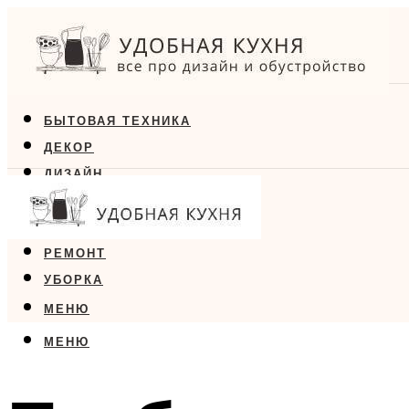
БЫТОВАЯ ТЕХНИКА
ДЕКОР
ДИЗАЙН
ЕДА
МЕБЕЛЬ
РЕМОНТ
УБОРКА
МЕНЮ
МЕНЮ