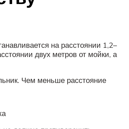
танавливается на расстоянии 1,2–
сстоянии двух метров от мойки, а
льник. Чем меньше расстояние
ка