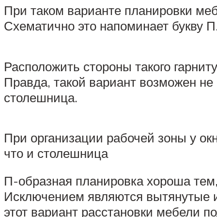
При таком варианте планировки меб
Схематично это напоминает букву П.
Расположить стороны такого гарниту
Правда, такой вариант возможен не
столешница.
При организации рабочей зоны у окн
что и столешница
П-образная планировка хороша тем,
Исключением являются вытянутые и 
этот вариант расстановки мебели п