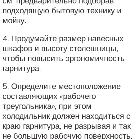
см, предварительно подобрав
подходящую бытовую технику и
мойку.
4. Продумайте размер навесных
шкафов и высоту столешницы,
чтобы повысить эргономичность
гарнитура.
5. Определите местоположение
составляющих «рабочего
треугольника», при этом
холодильник должен находиться с
краю гарнитура, не разрывая и так
не большую рабочую поверхность.