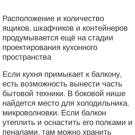
Расположение и количество
ящиков, шкафчиков и контейнеров
продумывается ещё на стадии
проектирования кухонного
пространства
Если кухня примыкает к балкону,
есть возможность вынести часть
бытовой техники. В боковой нише
найдется место для холодильника,
микроволновки. Если балкон
утеплить и оснастить его полками и
пеналами, там можно хранить