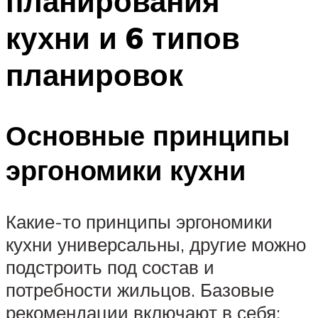
планирования
кухни и 6 типов
планировок
Основные принципы
эргономики кухни
Какие-то принципы эргономики
кухни универсальны, другие можно
подстроить под состав и
потребности жильцов. Базовые
рекомендации включают в себя: