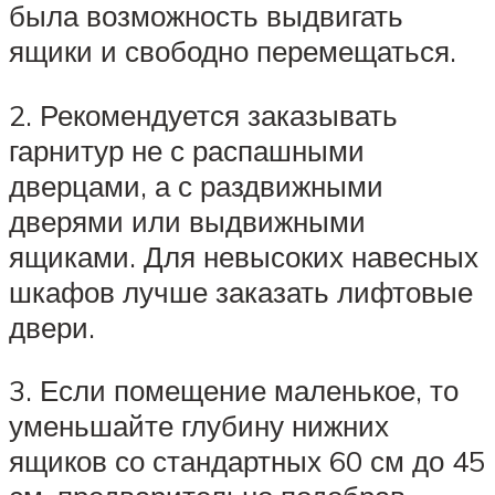
была возможность выдвигать
ящики и свободно перемещаться.
2. Рекомендуется заказывать
гарнитур не с распашными
дверцами, а с раздвижными
дверями или выдвижными
ящиками. Для невысоких навесных
шкафов лучше заказать лифтовые
двери.
3. Если помещение маленькое, то
уменьшайте глубину нижних
ящиков со стандартных 60 см до 45