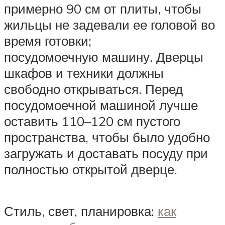
примерно 90 см от плиты, чтобы
жильцы не задевали ее головой во
время готовки;
посудомоечную машину. Дверцы
шкафов и техники должны
свободно открываться. Перед
посудомоечной машиной лучше
оставить 110–120 см пустого
пространства, чтобы было удобно
загружать и доставать посуду при
полностью открытой дверце.
Стиль, свет, планировка:
как