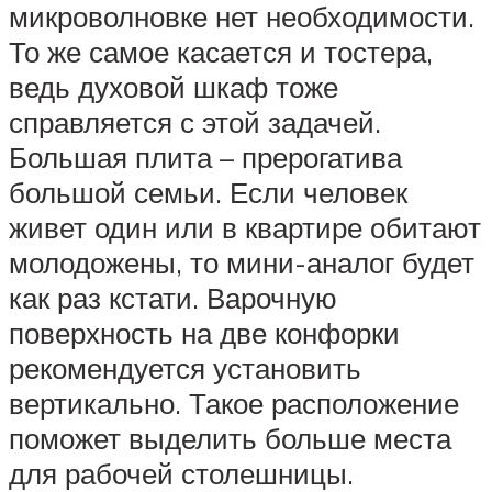
микроволновке нет необходимости.
То же самое касается и тостера,
ведь духовой шкаф тоже
справляется с этой задачей.
Большая плита – прерогатива
большой семьи. Если человек
живет один или в квартире обитают
молодожены, то мини-аналог будет
как раз кстати. Варочную
поверхность на две конфорки
рекомендуется установить
вертикально. Такое расположение
поможет выделить больше места
для рабочей столешницы.