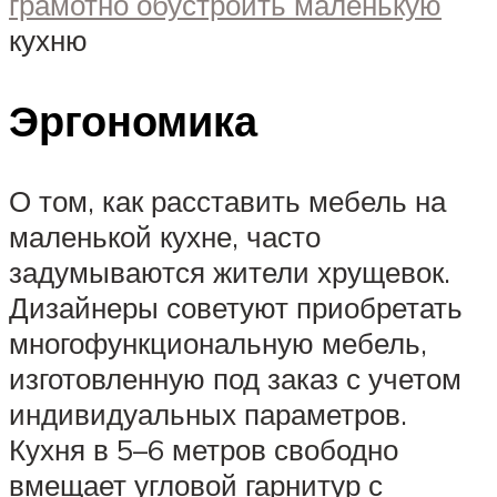
грамотно обустроить маленькую
кухню
Эргономика
О том, как расставить мебель на
маленькой кухне, часто
задумываются жители хрущевок.
Дизайнеры советуют приобретать
многофункциональную мебель,
изготовленную под заказ с учетом
индивидуальных параметров.
Кухня в 5–6 метров свободно
вмещает угловой гарнитур с