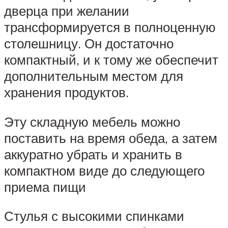
дверца при желании
трансформируется в полноценную
столешницу. Он достаточно
компактный, и к тому же обеспечит
дополнительным местом для
хранения продуктов.
Эту складную мебель можно
поставить на время обеда, а затем
аккуратно убрать и хранить в
компактном виде до следующего
приема пищи
Стулья с высокими спинками