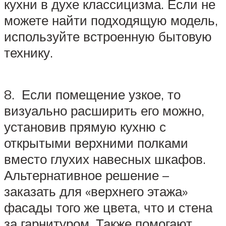
кухни в духе классицизма. Если не
можете найти подходящую модель,
используйте встроенную бытовую
технику.
8. Если помещение узкое, то
визуально расширить его можно,
установив прямую кухню с
открытыми верхними полками
вместо глухих навесных шкафов.
Альтернативное решение –
заказать для «верхнего этажа»
фасады того же цвета, что и стена
за гарнитуром. Также помогают