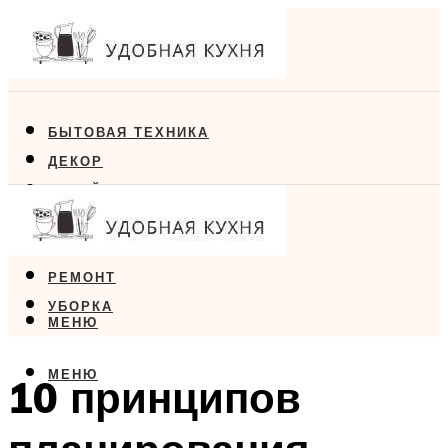
БЫТОВАЯ ТЕХНИКА
ДЕКОР
ДИЗАЙН
ЕДА
МЕБЕЛЬ
РЕМОНТ
УБОРКА
МЕНЮ
МЕНЮ
10 принципов