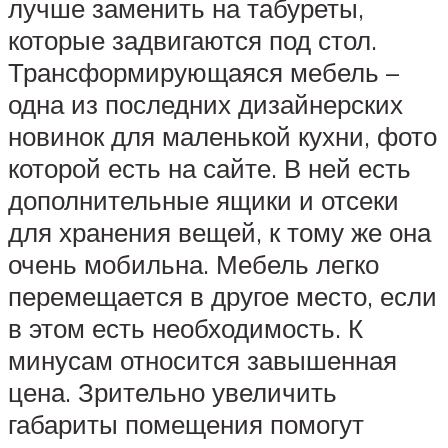
лучше заменить на табуреты,
которые задвигаются под стол.
Трансформирующаяся мебель –
одна из последних дизайнерских
новинок для маленькой кухни, фото
которой есть на сайте. В ней есть
дополнительные ящики и отсеки
для хранения вещей, к тому же она
очень мобильна. Мебель легко
перемещается в другое место, если
в этом есть необходимость. К
минусам относится завышенная
цена. Зрительно увеличить
габариты помещения помогут