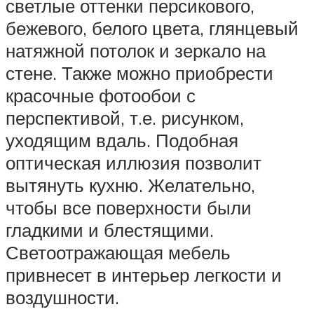
светлые оттенки персикового,
бежевого, белого цвета, глянцевый
натяжной потолок и зеркало на
стене. Также можно приобрести
красочные фотообои с
перспективой, т.е. рисунком,
уходящим вдаль. Подобная
оптическая иллюзия позволит
вытянуть кухню. Желательно,
чтобы все поверхности были
гладкими и блестящими.
Светоотражающая мебель
привнесет в интерьер легкости и
воздушности.