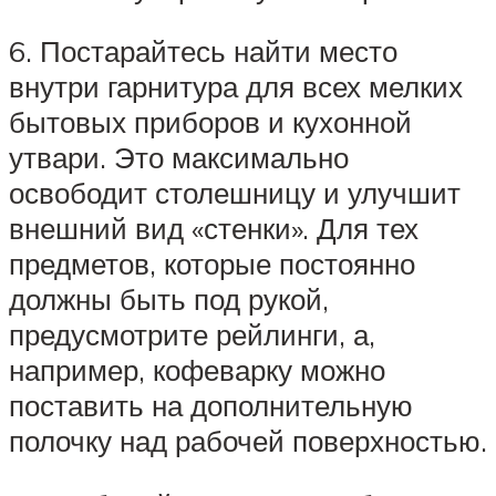
6. Постарайтесь найти место
внутри гарнитура для всех мелких
бытовых приборов и кухонной
утвари. Это максимально
освободит столешницу и улучшит
внешний вид «стенки». Для тех
предметов, которые постоянно
должны быть под рукой,
предусмотрите рейлинги, а,
например, кофеварку можно
поставить на дополнительную
полочку над рабочей поверхностью.