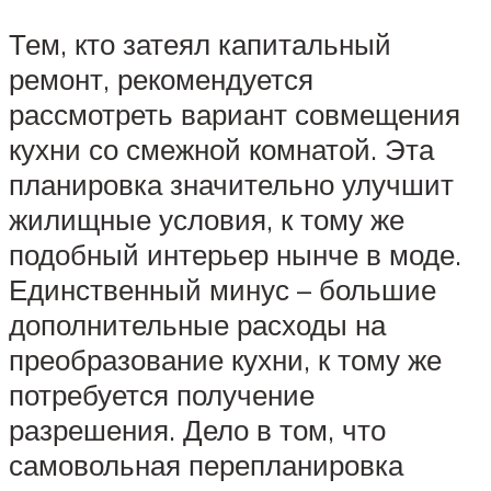
Тем, кто затеял капитальный
ремонт, рекомендуется
рассмотреть вариант совмещения
кухни со смежной комнатой. Эта
планировка значительно улучшит
жилищные условия, к тому же
подобный интерьер нынче в моде.
Единственный минус – большие
дополнительные расходы на
преобразование кухни, к тому же
потребуется получение
разрешения. Дело в том, что
самовольная перепланировка