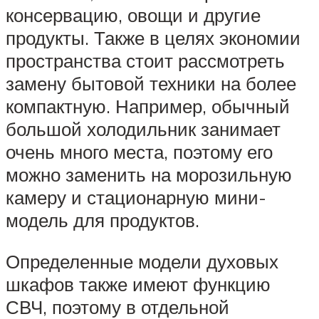
консервацию, овощи и другие
продукты. Также в целях экономии
пространства стоит рассмотреть
замену бытовой техники на более
компактную. Например, обычный
большой холодильник занимает
очень много места, поэтому его
можно заменить на морозильную
камеру и стационарную мини-
модель для продуктов.
Определенные модели духовых
шкафов также имеют функцию
СВЧ, поэтому в отдельной