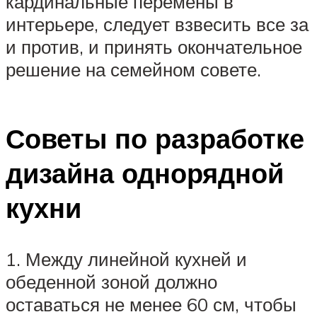
кардинальные перемены в
интерьере, следует взвесить все за
и против, и принять окончательное
решение на семейном совете.
Советы по разработке
дизайна однорядной
кухни
1. Между линейной кухней и
обеденной зоной должно
оставаться не менее 60 см, чтобы