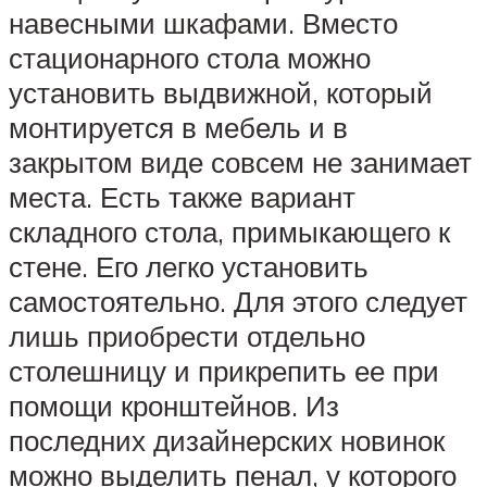
навесными шкафами. Вместо
стационарного стола можно
установить выдвижной, который
монтируется в мебель и в
закрытом виде совсем не занимает
места. Есть также вариант
складного стола, примыкающего к
стене. Его легко установить
самостоятельно. Для этого следует
лишь приобрести отдельно
столешницу и прикрепить ее при
помощи кронштейнов. Из
последних дизайнерских новинок
можно выделить пенал, у которого