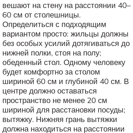
вешают на стену на расстоянии 40–
60 см от столешницы.
Определиться с подходящим
вариантом просто: жильцы должны
без особых усилий дотягиваться до
нижней полки, стоя на полу;
обеденный стол. Одному человеку
будет комфортно за столом
шириной 60 см и глубиной 40 см. В
центре должно оставаться
пространство не менее 20 см
шириной для расстановки посуды;
вытяжку. Нижняя грань вытяжки
должна находиться на расстоянии