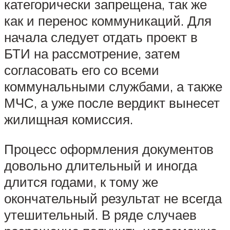
категорически запрещена, так же
как и перенос коммуникаций. Для
начала следует отдать проект в
БТИ на рассмотрение, затем
согласовать его со всеми
коммунальными службами, а также
МЧС, а уже после вердикт вынесет
жилищная комиссия.
Процесс оформления документов
довольно длительный и иногда
длится годами, к тому же
окончательный результат не всегда
утешительный. В ряде случаев