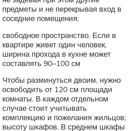
предметы и не перекрывая вход в
соседние помещения;
свободное пространство. Если в
квартире живет один человек,
ширина прохода в кухне может
составлять 90–100 см
Чтобы разминуться двоим, нужно
освободить от 120 см площади
комнаты. В каждом отдельном
случае стоит учитывать
комплекцию и пожелания жильцов;
высоту шкафов. В среднем шкафы