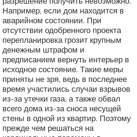
разрешение получить невозможно.
Например, если дом находится в
аварийном состоянии. При
отсутствии одобренного проекта
перепланировка грозит крупным
денежным штрафом и
предписанием вернуть интерьер в
исходное состояние. Такие меры
приняты не зря, ведь в последнее
время участились случаи взрывов
из-за утечки газа, а также обвал
всего дома из-за сноса несущей
стены в одной из квартир. Поэтому
прежде чем решаться на