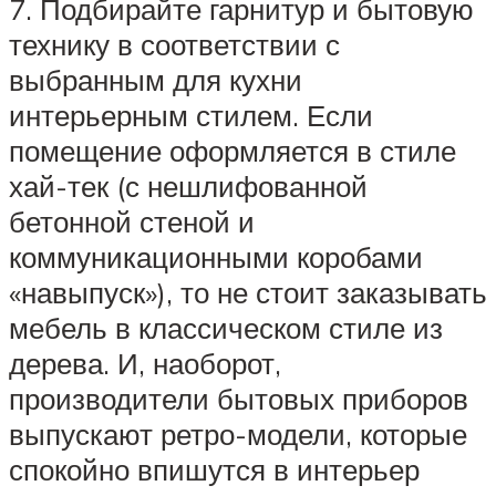
7. Подбирайте гарнитур и бытовую
технику в соответствии с
выбранным для кухни
интерьерным стилем. Если
помещение оформляется в стиле
хай-тек (с нешлифованной
бетонной стеной и
коммуникационными коробами
«навыпуск»), то не стоит заказывать
мебель в классическом стиле из
дерева. И, наоборот,
производители бытовых приборов
выпускают ретро-модели, которые
спокойно впишутся в интерьер