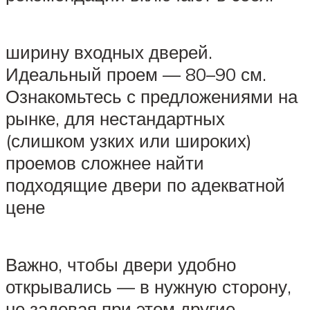
ширину входных дверей.
Идеальный проем — 80–90 см.
Ознакомьтесь с предложениями на
рынке, для нестандартных
(слишком узких или широких)
проемов сложнее найти
подходящие двери по адекватной
цене
Важно, чтобы двери удобно
открывались — в нужную сторону,
не задевая при этом другие