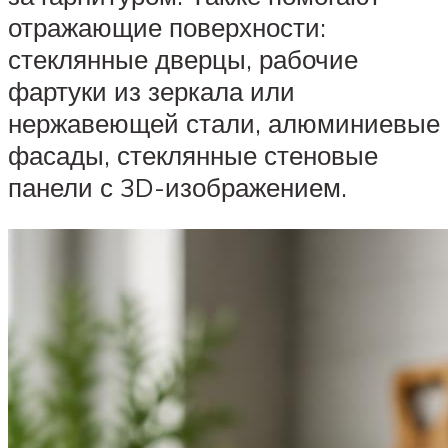
отражающие поверхности:
стеклянные дверцы, рабочие
фартуки из зеркала или
нержавеющей стали, алюминиевые
фасады, стеклянные стеновые
панели с 3D-изображением.