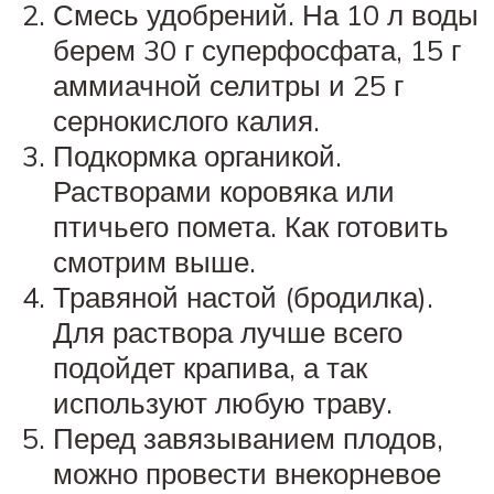
Смесь удобрений. На 10 л воды
берем 30 г суперфосфата, 15 г
аммиачной селитры и 25 г
сернокислого калия.
Подкормка органикой.
Растворами коровяка или
птичьего помета. Как готовить
смотрим выше.
Травяной настой (бродилка).
Для раствора лучше всего
подойдет крапива, а так
используют любую траву.
Перед завязыванием плодов,
можно провести внекорневое