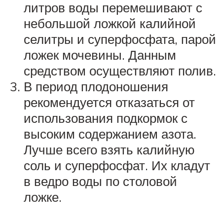
литров воды перемешивают с
небольшой ложкой калийной
селитры и суперфосфата, парой
ложек мочевины. Данным
средством осуществляют полив.
В период плодоношения
рекомендуется отказаться от
использования подкормок с
высоким содержанием азота.
Лучше всего взять калийную
соль и суперфосфат. Их кладут
в ведро воды по столовой
ложке.