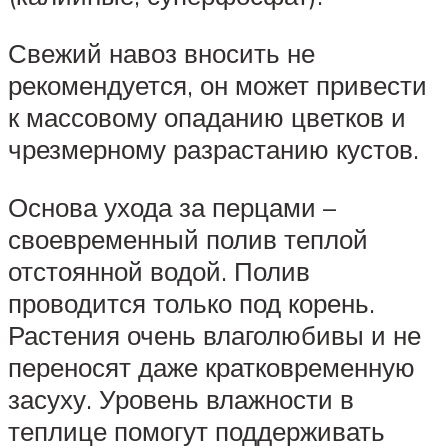
Свежий навоз вносить не
рекомендуется, он может привести
к массовому опаданию цветков и
чрезмерному разрастанию кустов.
Основа ухода за перцами –
своевременный полив теплой
отстоянной водой. Полив
проводится только под корень.
Растения очень влаголюбивы и не
переносят даже кратковременную
засуху. Уровень влажности в
теплице помогут поддерживать