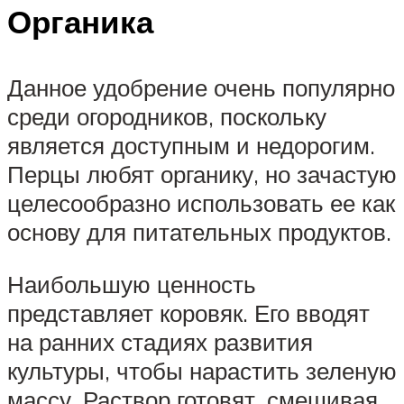
Органика
Данное удобрение очень популярно
среди огородников, поскольку
является доступным и недорогим.
Перцы любят органику, но зачастую
целесообразно использовать ее как
основу для питательных продуктов.
Наибольшую ценность
представляет коровяк. Его вводят
на ранних стадиях развития
культуры, чтобы нарастить зеленую
массу. Раствор готовят, смешивая