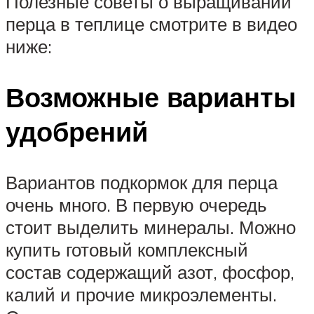
Полезные советы о выращивании
перца в теплице смотрите в видео
ниже:
Возможные варианты
удобрений
Вариантов подкормок для перца
очень много. В первую очередь
стоит выделить минералы. Можно
купить готовый комплексный
состав содержащий азот, фосфор,
калий и прочие микроэлементы.