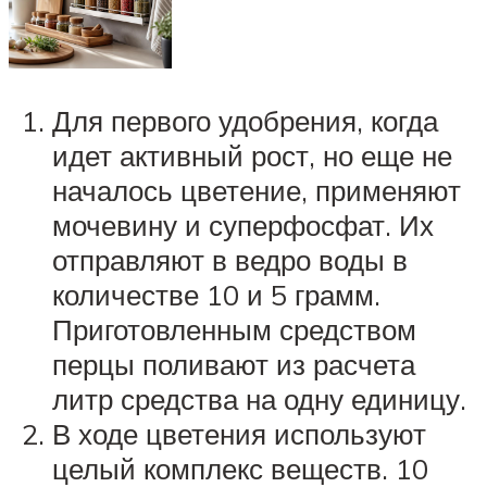
Для первого удобрения, когда
идет активный рост, но еще не
началось цветение, применяют
мочевину и суперфосфат. Их
отправляют в ведро воды в
количестве 10 и 5 грамм.
Приготовленным средством
перцы поливают из расчета
литр средства на одну единицу.
В ходе цветения используют
целый комплекс веществ. 10