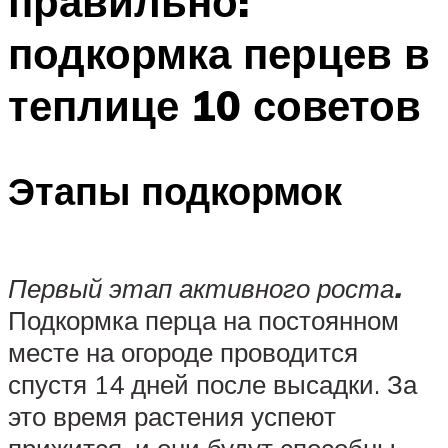
правильно:
подкормка перцев в
теплице 10 советов
Этапы подкормок
Первый этап активного роста
.
Подкормка перца на постоянном
месте на огороде проводится
спустя 14 дней после высадки. За
это время растения успеют