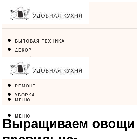
БЫТОВАЯ ТЕХНИКА
ДЕКОР
ДИЗАЙН
ЕДА
МЕБЕЛЬ
РЕМОНТ
УБОРКА
МЕНЮ
МЕНЮ
Выращиваем овощи