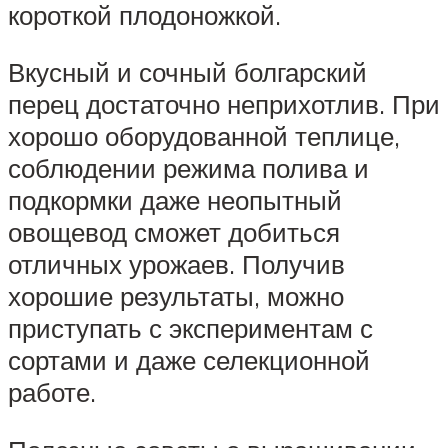
короткой плодоножкой.
Вкусный и сочный болгарский
перец достаточно неприхотлив. При
хорошо оборудованной теплице,
соблюдении режима полива и
подкормки даже неопытный
овощевод сможет добиться
отличных урожаев. Получив
хорошие результаты, можно
приступать с экспериментам с
сортами и даже селекционной
работе.