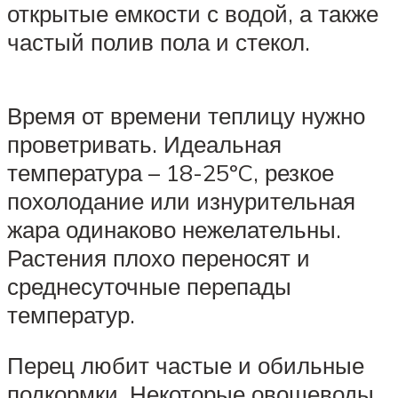
открытые емкости с водой, а также
частый полив пола и стекол.
Время от времени теплицу нужно
проветривать. Идеальная
температура – 18-25ºC, резкое
похолодание или изнурительная
жара одинаково нежелательны.
Растения плохо переносят и
среднесуточные перепады
температур.
Перец любит частые и обильные
подкормки. Некоторые овощеводы