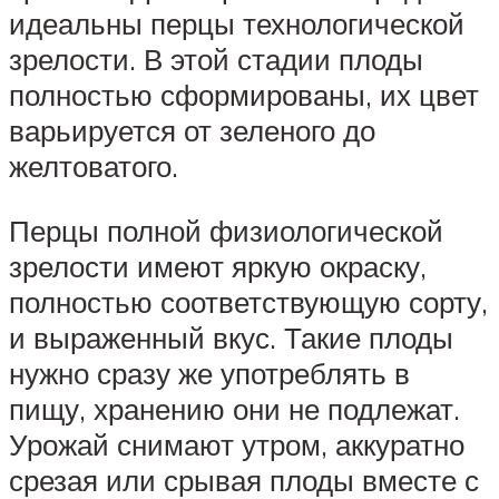
идеальны перцы технологической
зрелости. В этой стадии плоды
полностью сформированы, их цвет
варьируется от зеленого до
желтоватого.
Перцы полной физиологической
зрелости имеют яркую окраску,
полностью соответствующую сорту,
и выраженный вкус. Такие плоды
нужно сразу же употреблять в
пищу, хранению они не подлежат.
Урожай снимают утром, аккуратно
срезая или срывая плоды вместе с