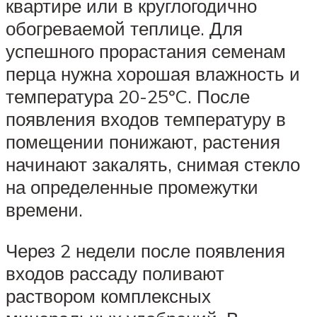
квартире или в круглогодично
обогреваемой теплице. Для
успешного прорастания семенам
перца нужна хорошая влажность и
температура 20-25ºC. После
появления входов температуру в
помещении понижают, растения
начинают закалять, снимая стекло
на определенные промежутки
времени.
Через 2 недели после появления
входов рассаду поливают
раствором комплексных