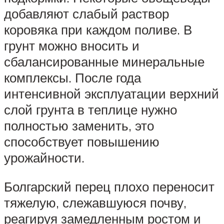
добавляют слабый раствор
коровяка при каждом поливе. В
грунт можно вносить и
сбалансированные минеральные
комплексы. После года
интенсивной эксплуатации верхний
слой грунта в теплице нужно
полностью заменить, это
способствует повышению
урожайности.
Болгарский перец плохо переносит
тяжелую, слежавшуюся почву,
реагируя замедленным ростом и