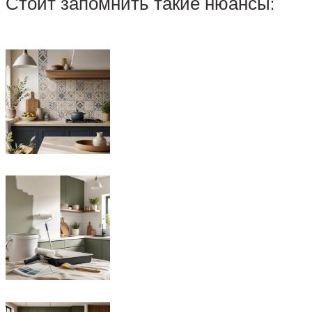
Стоит запомнить такие нюансы: