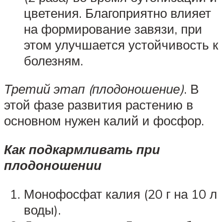
цветения. Благоприятно влияет
на формирование завязи, при
этом улучшается устойчивость к
болезням.
Третий этап (плодоношение)
. В
этой фазе развития растению в
основном нужен калий и фосфор.
Как подкармливать при
плодоношении
Монофосфат калия (20 г на 10 л
воды).