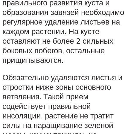
правильного развития куста и
образования завязей необходимо
регулярное удаление листьев на
каждом растении. На кусте
оставляют не более 2 сильных
боковых побегов, остальные
прищипываются.
Обязательно удаляются листья и
отростки ниже зоны основного
ветвления. Такой прием
содействует правильной
инсоляции, растение не тратит
силы на наращивание зеленой