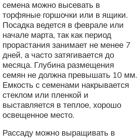
семена можно высевать в
торфяные горшочки или в ящики.
Посадка ведется в феврале или
начале марта, так как период
прорастания занимает не менее 7
дней, а часто затягивается до
месяца. Глубина размещения
семян не должна превышать 10 мм.
Емкость с семенами накрывается
стеклом или пленкой и
выставляется в теплое, хорошо
освещенное место.
Рассаду можно выращивать в