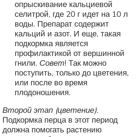
опрыскивание кальциевой
селитрой, где 20 г идет на 10 л
воды. Препарат содержит
кальций и азот. И еще, такая
подкормка является
профилактикой от вершинной
гнили.
Совет
! Так можно
поступить, только до цветения,
или после во время
плодоношения.
Второй этап (цветение)
.
Подкормка перца в этот период
должна помогать растению