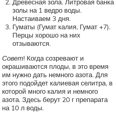
Древесная зола. Литровая банка
золы на 1 ведро воды.
Настаиваем 3 дня.
Гуматы (Гумат калия, Гумат +7).
Перцы хорошо на них
отзываются.
Совет
! Когда созревают и
окрашиваются плоды, в это время
им нужно дать немного азота. Для
этого подойдет калиевая селитра, в
которой много калия и немного
азота. Здесь берут 20 г препарата
на 10 л воды.