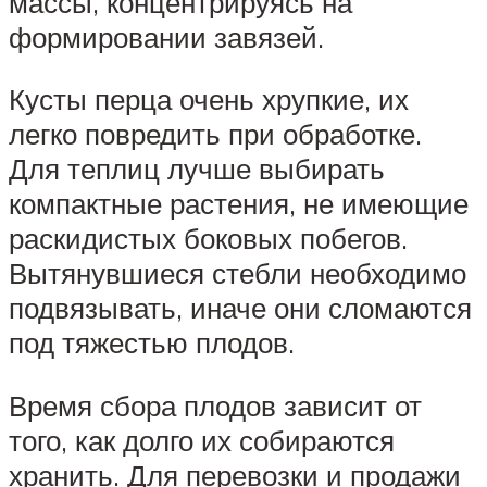
массы, концентрируясь на
формировании завязей.
Кусты перца очень хрупкие, их
легко повредить при обработке.
Для теплиц лучше выбирать
компактные растения, не имеющие
раскидистых боковых побегов.
Вытянувшиеся стебли необходимо
подвязывать, иначе они сломаются
под тяжестью плодов.
Время сбора плодов зависит от
того, как долго их собираются
хранить. Для перевозки и продажи