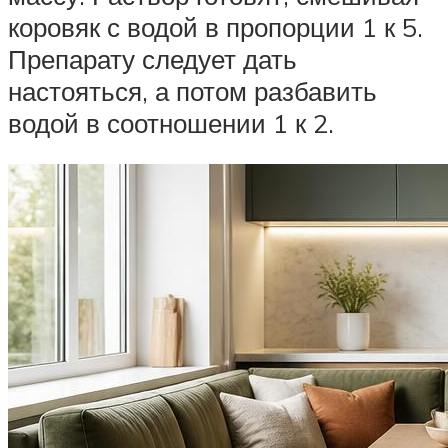
коровяк с водой в пропорции 1 к 5.
Препарату следует дать
настояться, а потом разбавить
водой в соотношении 1 к 2.