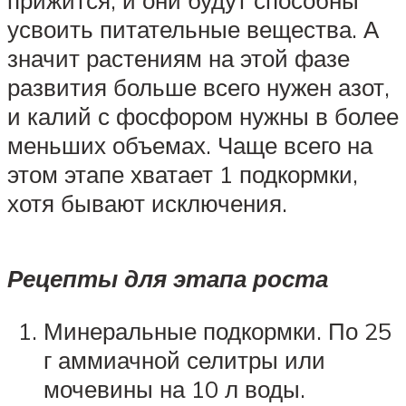
прижится, и они будут способны
усвоить питательные вещества. А
значит растениям на этой фазе
развития больше всего нужен азот,
и калий с фосфором нужны в более
меньших объемах. Чаще всего на
этом этапе хватает 1 подкормки,
хотя бывают исключения.
Рецепты для этапа роста
Минеральные подкормки. По 25
г аммиачной селитры или
мочевины на 10 л воды.