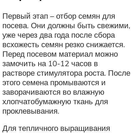
Первый этап – отбор семян для
посева. Они должны быть свежими,
уже через два года после сбора
всхожесть семян резко снижается.
Перед посевом материал можно
замочить на 10-12 часов в
растворе стимулятора роста. После
этого семена промываются и
заворачиваются во влажную
хлопчатобумажную ткань для
проклевывания.
Для тепличного выращивания