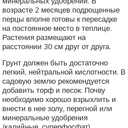
минеральных удобрений. В
возрасте 2 месяцев подрощенные
перцы вполне готовы к пересадке
на постоянное место в теплице.
Растения размещают на
расстоянии 30 см друг от друга.
Грунт должен быть достаточно
легкий, нейтральной кислотности. В
садовую землю рекомендуется
добавить торф и песок. Почву
необходимо хорошо взрыхлить и
внести в нее золу, перегной или
минеральные удобрения
(калийные, суперфосфат).