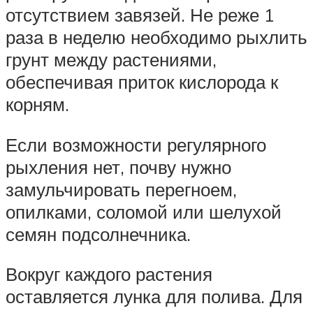
отсутствием завязей. Не реже 1
раза в неделю необходимо рыхлить
грунт между растениями,
обеспечивая приток кислорода к
корням.
Если возможности регулярного
рыхления нет, почву нужно
замульчировать перегноем,
опилками, соломой или шелухой
семян подсолнечника.
Вокруг каждого растения
оставляется лунка для полива. Для