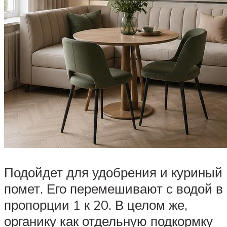
Подойдет для удобрения и куриный
помет. Его перемешивают с водой в
пропорции 1 к 20. В целом же,
органику как отдельную подкормку