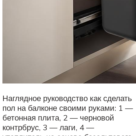
Наглядное руководство как сделать
пол на балконе своими руками: 1 —
бетонная плита, 2 — черновой
контрбрус, 3 — лаги, 4 —