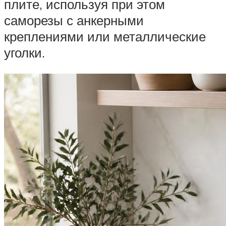
плите, используя при этом
саморезы с анкерными
креплениями или металлические
уголки.