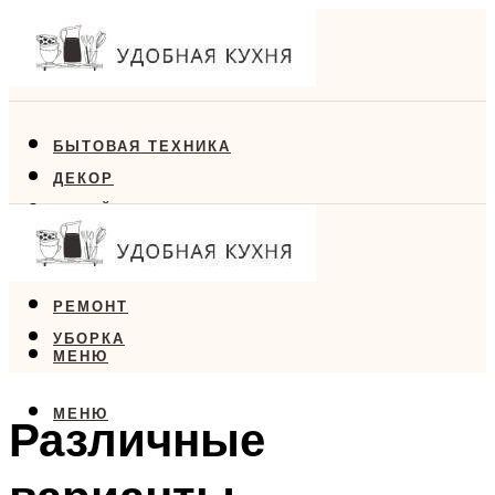
БЫТОВАЯ ТЕХНИКА
ДЕКОР
ДИЗАЙН
ЕДА
МЕБЕЛЬ
РЕМОНТ
УБОРКА
МЕНЮ
МЕНЮ
Различные