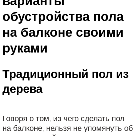
варианты
обустройства пола
на балконе своими
руками
Традиционный пол из
дерева
Говоря о том, из чего сделать пол
на балконе, нельзя не упомянуть об