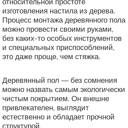
относительной простоте
изготовления настила из дерева.
Процесс монтажа деревянного пола
можно провести своими руками,
без каких-то особых инструментов
и специальных приспособлений,
это даже проще, чем стяжка.
Деревянный пол — без сомнения
можно назвать самым экологически
чистым покрытием. Он внешне
привлекателен, выглядит
естественно и обладает прочной
структурой.