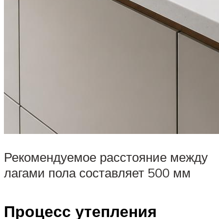
Рекомендуемое расстояние между
лагами пола составляет 500 мм
Процесс утепления