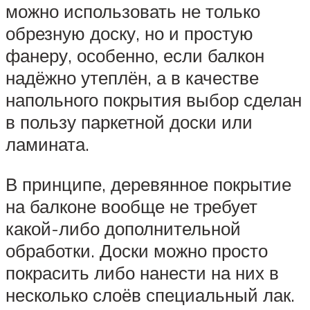
можно использовать не только
обрезную доску, но и простую
фанеру, особенно, если балкон
надёжно утеплён, а в качестве
напольного покрытия выбор сделан
в пользу паркетной доски или
ламината.
В принципе, деревянное покрытие
на балконе вообще не требует
какой-либо дополнительной
обработки. Доски можно просто
покрасить либо нанести на них в
несколько слоёв специальный лак.