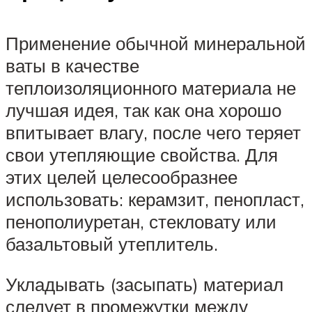
Применение обычной минеральной
ваты в качестве
теплоизоляционного материала не
лучшая идея, так как она хорошо
впитывает влагу, после чего теряет
свои утепляющие свойства. Для
этих целей целесообразнее
использовать: керамзит, пенопласт,
пенополиуретан, стекловату или
базальтовый утеплитель.
Укладывать (засыпать) материал
следует в промежутки между