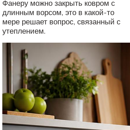
Фанеру можно закрыть ковром с
длинным ворсом, это в какой-то
мере решает вопрос, связанный с
утеплением.