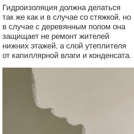
Гидроизоляция должна делаться
так же как и в случае со стяжкой, но
в случае с деревянным полом она
защищает не ремонт жителей
нижних этажей, а слой утеплителя
от капиллярной влаги и конденсата.