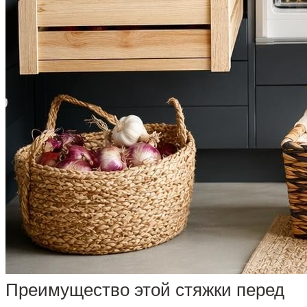
Преимущество этой стяжки перед