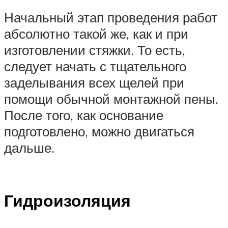
Начальный этап проведения работ
абсолютно такой же, как и при
изготовлении стяжки. То есть,
следует начать с тщательного
заделывания всех щелей при
помощи обычной монтажной пены.
После того, как основание
подготовлено, можно двигаться
дальше.
Гидроизоляция