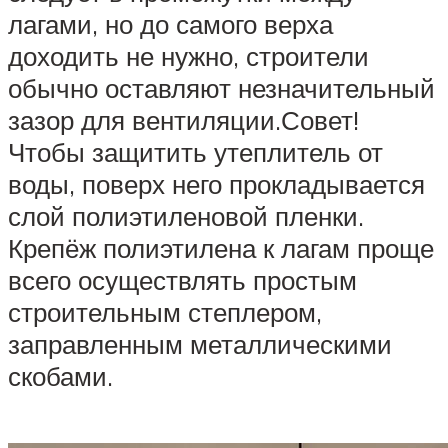
лагами, но до самого верха
доходить не нужно, строители
обычно оставляют незначительный
зазор для вентиляции.Совет!
Чтобы защитить утеплитель от
воды, поверх него прокладывается
слой полиэтиленовой пленки.
Крепёж полиэтилена к лагам проще
всего осуществлять простым
строительным степлером,
заправленным металлическими
скобами.