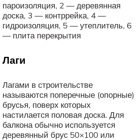
пароизоляция, 2 — деревянная
доска, 3 — контррейка, 4 —
гидроизоляция, 5 — утеплитель, 6
— плита перекрытия
Лаги
Лагами в строительстве
называются поперечные (опорные)
брусья, поверх которых
настилается половая доска. Для
балкона обычно используется
деревянный брус 50×100 или