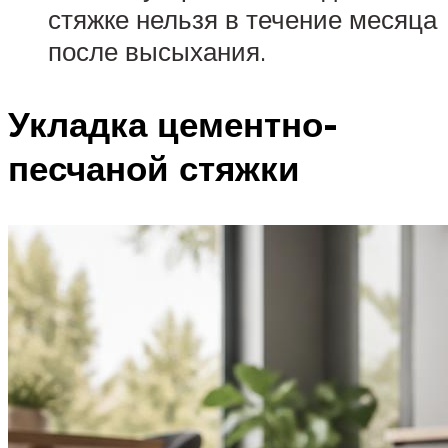
стяжке нельзя в течение месяца
после высыхания.
Укладка цементно-
песчаной стяжки