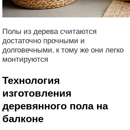
Полы из дерева считаются
достаточно прочными и
долговечными, к тому же они легко
монтируются
Технология
изготовления
деревянного пола на
балконе