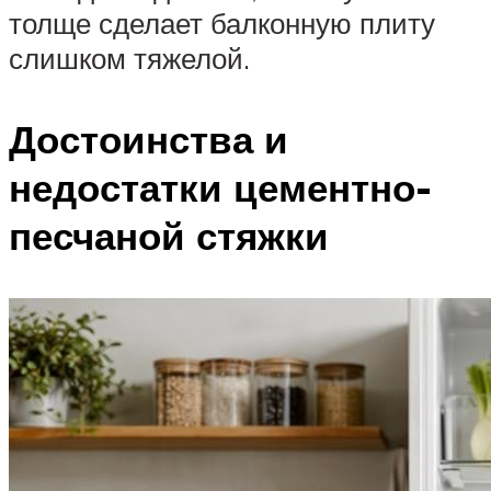
толще сделает балконную плиту
слишком тяжелой.
Достоинства и
недостатки цементно-
песчаной стяжки