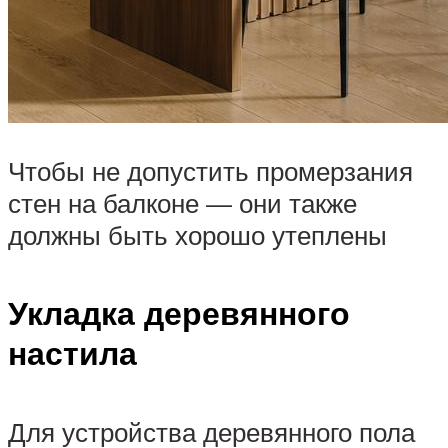
Чтобы не допустить промерзания
стен на балконе — они также
должны быть хорошо утеплены
Укладка деревянного
настила
Для устройства деревянного пола