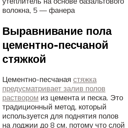
утеплитель на основе базальтового
волокна, 5 — фанера
Выравнивание пола
цементно-песчаной
стяжкой
Цементно-песчаная
стяжка
предусматривает залив полов
раствором
из цемента и песка. Это
традиционный метод, который
используется для поднятия полов
на лоджии до 8 см, потому что слой