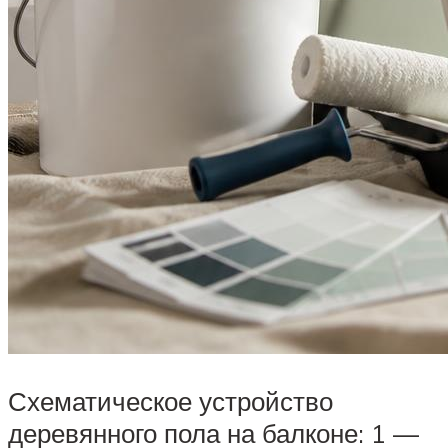
Схематическое устройство
деревянного пола на балконе: 1 —