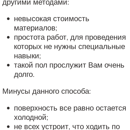
другими методами:
невысокая стоимость
материалов;
простота работ, для проведения
которых не нужны специальные
навыки;
такой пол прослужит Вам очень
долго.
Минусы данного способа:
поверхность все равно остается
холодной;
не всех устроит, что ходить по