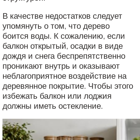
В качестве недостатков следует
упомянуть о том, что дерево
боится воды. К сожалению, если
балкон открытый, осадки в виде
дождя и снега беспрепятственно
проникают внутрь и оказывают
неблагоприятное воздействие на
деревянное покрытие. Чтобы этого
избежать балкон или лоджия
должны иметь остекление.