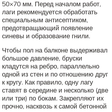
50×70 мм. Перед началом работ,
лаги рекомендуется обработать
специальным антисептиком,
предотвращающий появление
синевы и образование гнили.
Чтобы пол на балконе выдерживал
большое давление, бруски
кладутся на ребро, параллельно
одной из стен и по отношению друг
к кругу. Как правило, одну лагу
ставят в середине и несколько (две
или три) по бокам. Закрепляют их
прочно, насквозь к самой бетонной