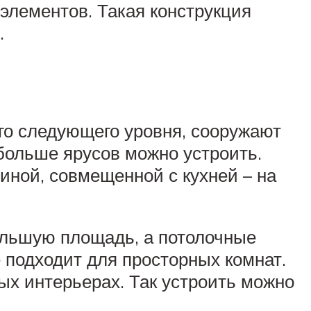
элементов. Такая конструкция
.
ого следующего уровня, сооружают
 больше ярусов можно устроить.
иной, совмещенной с кухней – на
большую площадь, а потолочные
 подходит для просторных комнат.
ых интерьерах. Так устроить можно