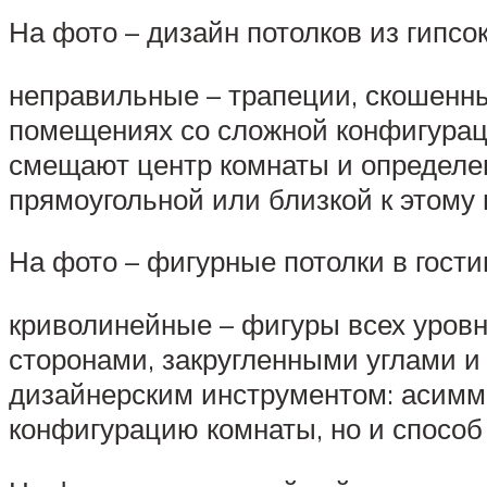
На фото – дизайн потолков из гипсо
неправильные – трапеции, скошенн
помещениях со сложной конфигурац
смещают центр комнаты и определе
прямоугольной или близкой к этому 
На фото – фигурные потолки в гости
криволинейные – фигуры всех уровне
сторонами, закругленными углами и
дизайнерским инструментом: асимме
конфигурацию комнаты, но и способ