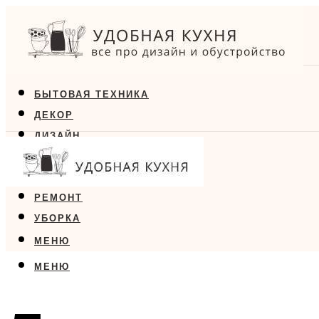
БЫТОВАЯ ТЕХНИКА
ДЕКОР
ДИЗАЙН
ЕДА
МЕБЕЛЬ
РЕМОНТ
УБОРКА
МЕНЮ
МЕНЮ