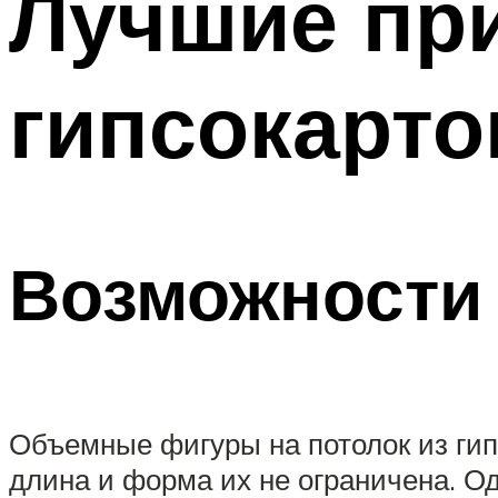
Лучшие пр
гипсокарто
Возможности
Объемные фигуры на потолок из гип
длина и форма их не ограничена. О