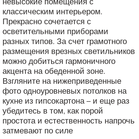
невысокие помещения с
классическим интерьером.
Прекрасно сочетается с
осветительными приборами
разных типов. За счет грамотного
размещения врезных светильников
можно добиться гармоничного
акцента на обеденной зоне.
Взгляните на нижеприведенные
фото одноуровневых потолков на
кухне из гипсокартона – и еще раз
убедитесь в том, как порой
простота и естественность напрочь
затмевают по силе