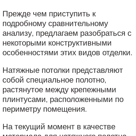
Прежде чем приступить к
подробному сравнительному
анализу, предлагаем разобраться с
некоторыми конструктивными
особенностями этих видов отделки.
Натяжные потолки представляют
собой специальное полотно,
растянутое между крепежными
плинтусами, расположенными по
периметру помещения.
На текущий момент в качестве
материала для натяжного полотна