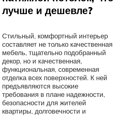
лучше и дешевле?
Стильный, комфортный интерьер
составляет не только качественная
мебель, тщательно подобранный
декор, но и качественная,
функциональная, современная
отделка всех поверхностей. К ней
предъявляются высокие
требования в плане надежности,
безопасности для жителей
квартиры, долговечности и