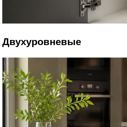
Двухуровневые