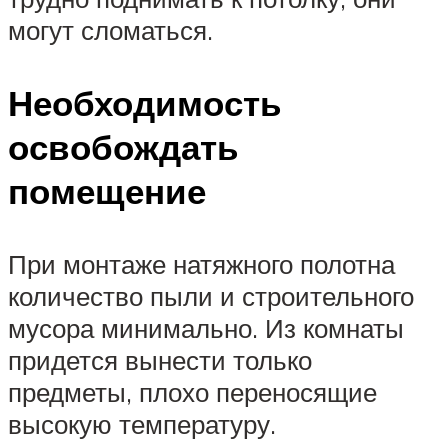
могут сломаться.
Необходимость
освобождать
помещение
При монтаже натяжного полотна
количество пыли и строительного
мусора минимально. Из комнаты
придется вынести только
предметы, плохо переносящие
высокую температуру.