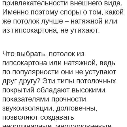
привлекательности внешнего вида.
Именно поэтому споры о том, какой
же потолок лучше – натяжной или
из гипсокартона, не утихают.
Что выбрать, потолок из
гипсокартона или натяжной, ведь
по популярности они не уступают
друг другу? Эти типы потолочных
покрытий обладают высокими
показателями прочности,
звукоизоляции, долговечны,
позволяют создавать
неординарные, многоуровневые