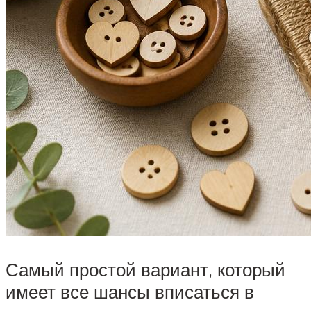
Самый простой вариант, который
имеет все шансы вписаться в