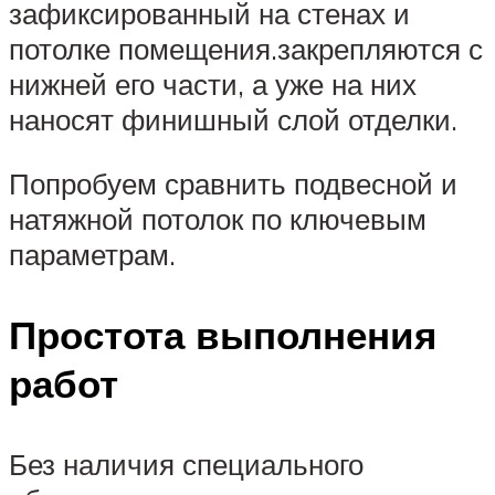
зафиксированный на стенах и
потолке помещения.закрепляются с
нижней его части, а уже на них
наносят финишный слой отделки.
Попробуем сравнить подвесной и
натяжной потолок по ключевым
параметрам.
Простота выполнения
работ
Без наличия специального