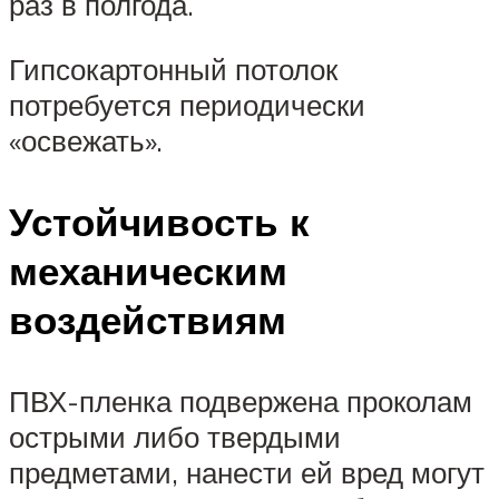
раз в полгода.
Гипсокартонный потолок
потребуется периодически
«освежать».
Устойчивость к
механическим
воздействиям
ПВХ-пленка подвержена проколам
острыми либо твердыми
предметами, нанести ей вред могут