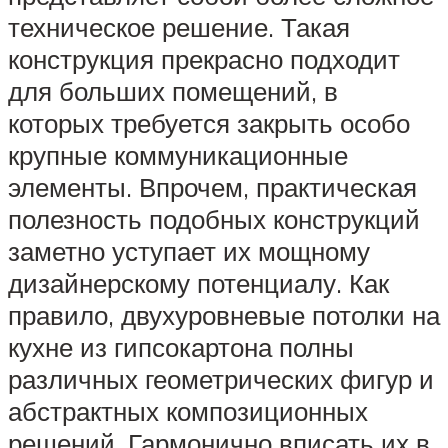
техническое решение. Такая
конструкция прекрасно подходит
для больших помещений, в
которых требуется закрыть особо
крупные коммуникационные
элементы. Впрочем, практическая
полезность подобных конструкций
заметно уступает их мощному
дизайнерскому потенциалу. Как
правило, двухуровневые потолки на
кухне из гипсокартона полны
различных геометрических фигур и
абстрактных композиционных
решений. Гармонично вписать их в