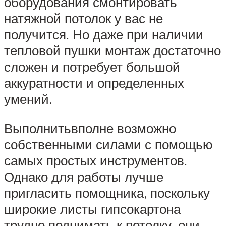
оборудования смонтировать
натяжной потолок у вас не
получится. Но даже при наличии
тепловой пушки монтаж достаточно
сложен и потребует большой
аккуратности и определенных
умений.
Выполнитьвполне возможно
собственными силами с помощью
самых простых инструментов.
Однако для работы лучше
пригласить помощника, поскольку
широкие листы гипсокартона
трудно поднимать к потолку, они