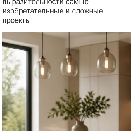
выразительности самые
изобретательные и сложные
проекты.