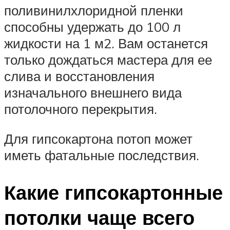
поливинилхлоридной пленки
способны удержать до 100 л
жидкости на 1 м2. Вам останется
только дождаться мастера для ее
слива и восстановления
изначального внешнего вида
потолочного перекрытия.
Для гипсокартона потоп может
иметь фатальные последствия.
Какие гипсокартонные
потолки чаще всего