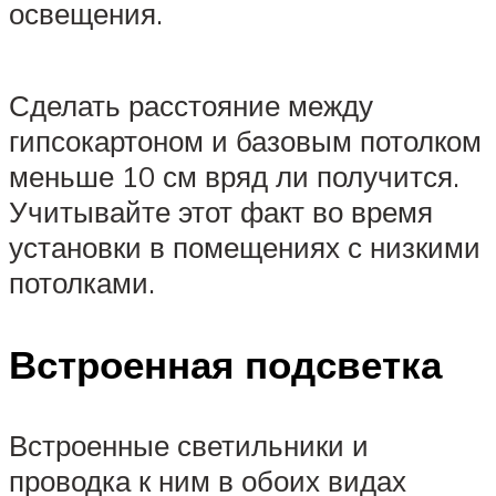
освещения.
Сделать расстояние между
гипсокартоном и базовым потолком
меньше 10 см вряд ли получится.
Учитывайте этот факт во время
установки в помещениях с низкими
потолками.
Встроенная подсветка
Встроенные светильники и
проводка к ним в обоих видах