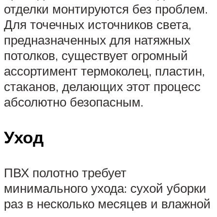
отделки монтируются без проблем.
Для точечных источников света,
предназначенных для натяжных
потолков, существует огромный
ассортимент термоколец, пластин,
стаканов, делающих этот процесс
абсолютно безопасным.
Уход
ПВХ полотно требует
минимального ухода: сухой уборки
раз в несколько месяцев и влажной