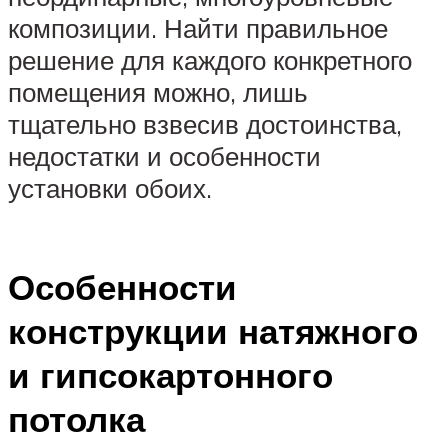
композиции. Найти правильное
решение для каждого конкретного
помещения можно, лишь
тщательно взвесив достоинства,
недостатки и особенности
установки обоих.
Особенности
конструкции натяжного
и гипсокартонного
потолка