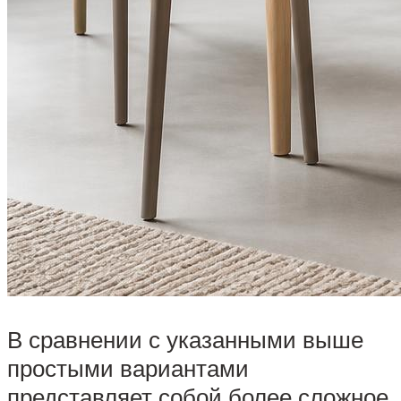
В сравнении с указанными выше
простыми вариантами
представляет собой более сложное