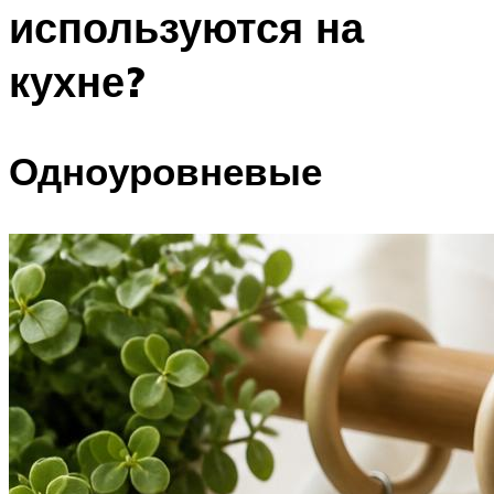
используются на
кухне?
Одноуровневые