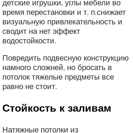
детские игрушки, углы мебели во
время перестановки и т. п.снижает
визуальную привлекательность и
сводит на нет эффект
водостойкости.
Повредить подвесную конструкцию
намного сложней, но бросать в
потолок тяжелые предметы все
равно не стоит.
Стойкость к заливам
Натяжные потолки из