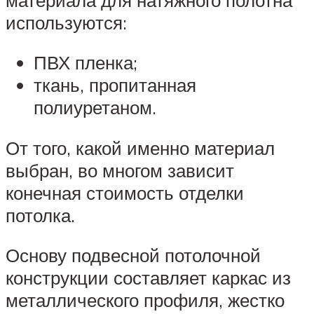
используются:
ПВХ пленка;
ткань, пропитанная
полиуретаном.
От того, какой именно материал
выбран, во многом зависит
конечная стоимость отделки
потолка.
Основу подвесной потолочной
конструкции составляет каркас из
металлического профиля, жестко