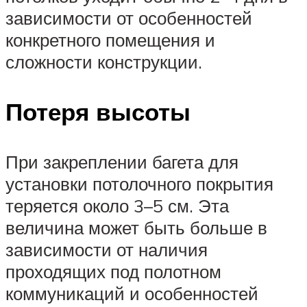
зависимости от особенностей
конкретного помещения и
сложности конструкции.
Потеря высоты
При закреплении багета для
установки потолочного покрытия
теряется около 3–5 см. Эта
величина может быть больше в
зависимости от наличия
проходящих под полотном
коммуникаций и особенностей