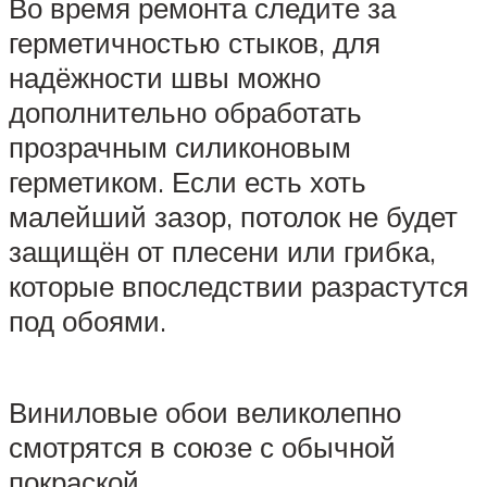
Во время ремонта следите за
герметичностью стыков, для
надёжности швы можно
дополнительно обработать
прозрачным силиконовым
герметиком. Если есть хоть
малейший зазор, потолок не будет
защищён от плесени или грибка,
которые впоследствии разрастутся
под обоями.
Виниловые обои великолепно
смотрятся в союзе с обычной
покраской