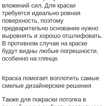
вложений сил. Для краски
требуется идеально ровная
поверхность, поэтому
предварительно основание нужно
выровнять и хорошо отшлифовать.
В противном случае на краске
будут видны любые погрешности,
особенно на глянце.
Краска помогает воплотить самые
смелые дизайнерские решения
Также для покраски потолка в