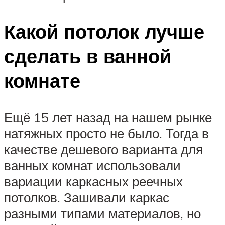
Какой потолок лучше
сделать в ванной
комнате
Ещё 15 лет назад на нашем рынке
натяжных просто не было. Тогда в
качестве дешевого варианта для
ванных комнат использовали
вариации каркасных реечных
потолков. Зашивали каркас
разными типами материалов, но