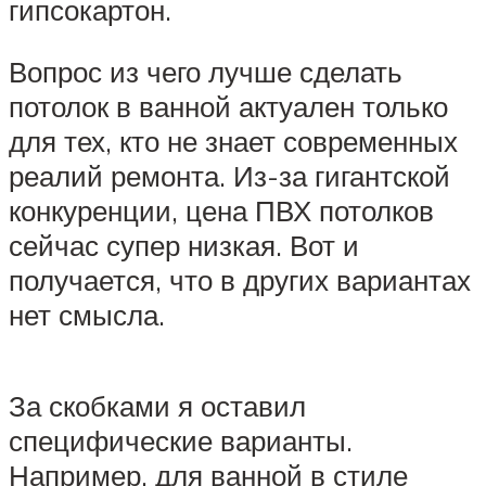
гипсокартон.
Вопрос из чего лучше сделать
потолок в ванной актуален только
для тех, кто не знает современных
реалий ремонта. Из-за гигантской
конкуренции, цена ПВХ потолков
сейчас супер низкая. Вот и
получается, что в других вариантах
нет смысла.
За скобками я оставил
специфические варианты.
Например, для ванной в стиле