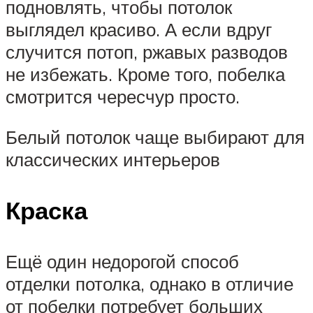
подновлять, чтобы потолок
выглядел красиво. А если вдруг
случится потоп, ржавых разводов
не избежать. Кроме того, побелка
смотрится чересчур просто.
Белый потолок чаще выбирают для
классических интерьеров
Краска
Ещё один недорогой способ
отделки потолка, однако в отличие
от побелки потребует больших