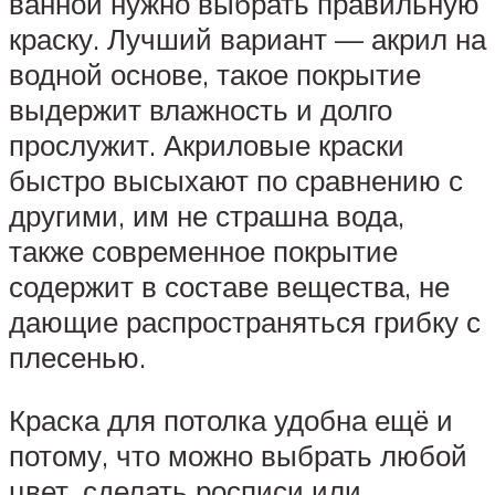
ванной нужно выбрать правильную
краску. Лучший вариант — акрил на
водной основе, такое покрытие
выдержит влажность и долго
прослужит. Акриловые краски
быстро высыхают по сравнению с
другими, им не страшна вода,
также современное покрытие
содержит в составе вещества, не
дающие распространяться грибку с
плесенью.
Краска для потолка удобна ещё и
потому, что можно выбрать любой
цвет, сделать росписи или