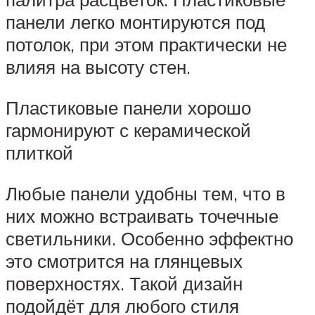
панели легко монтируются под
потолок, при этом практически не
влияя на высоту стен.
Пластиковые панели хорошо
гармонируют с керамической
плиткой
Любые панели удобны тем, что в
них можно встраивать точечные
светильники. Особенно эффектно
это смотрится на глянцевых
поверхностях. Такой дизайн
подойдёт для любого стиля