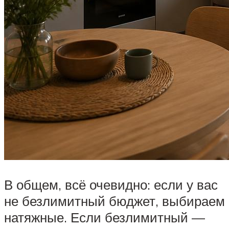
В общем, всё очевидно: если у вас
не безлимитный бюджет, выбираем
натяжные. Если безлимитный —