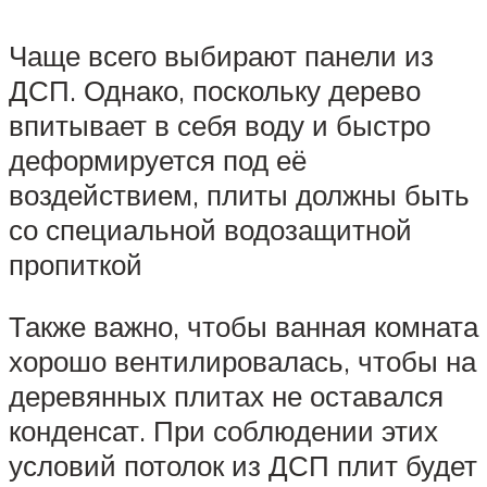
Чаще всего выбирают панели из
ДСП. Однако, поскольку дерево
впитывает в себя воду и быстро
деформируется под её
воздействием, плиты должны быть
со специальной водозащитной
пропиткой
Также важно, чтобы ванная комната
хорошо вентилировалась, чтобы на
деревянных плитах не оставался
конденсат. При соблюдении этих
условий потолок из ДСП плит будет