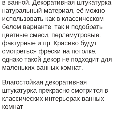
в ванной. Декоративная штукатурка
натуральный материал, её можно
использовать как в классическом
белом варианте, так и подобрать
цветные смеси, перламутровые,
фактурные и пр. Красиво будут
смотреться фрески на потолке,
однако такой декор не подходит для
маленьких ванных комнат.
Влагостойкая декоративная
штукатурка прекрасно смотрится в
классических интерьерах ванных
комнат