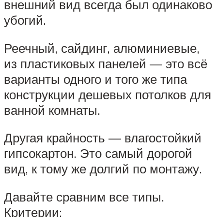
внешний вид всегда был одинаково
убогий.
Реечный, сайдинг, алюминиевые,
из пластиковых панелей — это всё
варианты одного и того же типа
конструкции дешевых потолков для
ванной комнаты.
Другая крайность — влагостойкий
гипсокартон. Это самый дорогой
вид, к тому же долгий по монтажу.
Давайте сравним все типы.
Критерии: