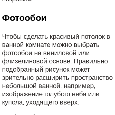
Фотообои
Чтобы сделать красивый потолок в
ванной комнате можно выбрать
фотообои на виниловой или
флизелиновой основе. Правильно
подобранный рисунок может
зрительно расширить пространство
небольшой ванной, например,
изображение голубого неба или
купола, уходящего вверх.