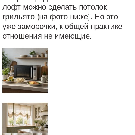
лофт можно сделать потолок
грильято (на фото ниже). Но это
уже заморочки, к общей практике
отношения не имеющие.