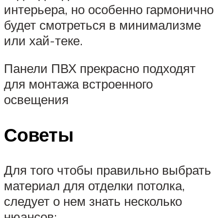
интерьера, но особенно гармонично
будет смотреться в минимализме
или хай-теке.
Панели ПВХ прекрасно подходят
для монтажа встроенного
освещения
Советы
Для того чтобы правильно выбрать
материал для отделки потолка,
следует о нем знать несколько
нюансов: