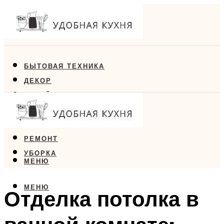
БЫТОВАЯ ТЕХНИКА
ДЕКОР
ДИЗАЙН
ЕДА
МЕБЕЛЬ
РЕМОНТ
УБОРКА
МЕНЮ
МЕНЮ
Отделка потолка в