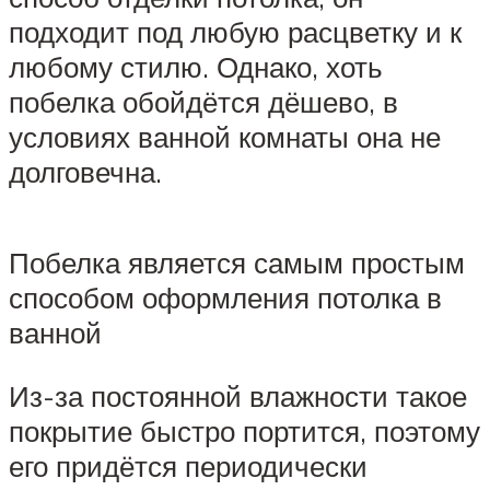
подходит под любую расцветку и к
любому стилю. Однако, хоть
побелка обойдётся дёшево, в
условиях ванной комнаты она не
долговечна.
Побелка является самым простым
способом оформления потолка в
ванной
Из-за постоянной влажности такое
покрытие быстро портится, поэтому
его придётся периодически