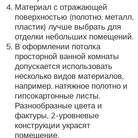
Материал с отражающей
поверхностью (полотно, металл,
пластик) лучше выбрать для
отделки небольших помещений.
В оформлении потолка
просторной ванной комнаты
допускается использовать
несколько видов материалов,
например, натяжное полотно и
гипсокартонные листы.
Разнообразные цвета и
фактуры, 2-уровневые
конструкции украсят
помещение.