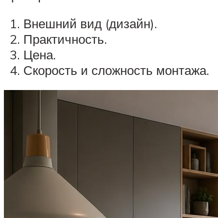
Внешний вид (дизайн).
Практичность.
Цена.
Скорость и сложность монтажа.