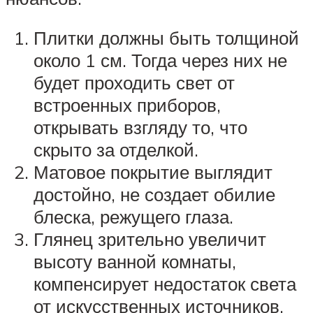
Плитки должны быть толщиной
около 1 см. Тогда через них не
будет проходить свет от
встроенных приборов,
открывать взгляду то, что
скрыто за отделкой.
Матовое покрытие выглядит
достойно, не создает обилие
блеска, режущего глаза.
Глянец зрительно увеличит
высоту ванной комнаты,
компенсирует недостаток света
от искусственных источников.