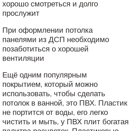
хорошо смотреться и долго
прослужит
При оформлении потолка
панелями из ДСП необходимо
позаботиться о хорошей
вентиляции
Ещё одним популярным
покрытием, который можно
использовать, чтобы сделать
потолок в ванной, это ПВХ. Пластик
не портится от воды, его легко
чистить и мыть, у ПВХ плит богатая
палитра расцветок. Пластиковые