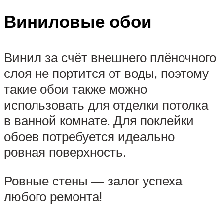
Виниловые обои
Винил за счёт внешнего плёночного
слоя не портится от воды, поэтому
такие обои также можно
использовать для отделки потолка
в ванной комнате. Для поклейки
обоев потребуется идеально
ровная поверхность.
Ровные стены — залог успеха
любого ремонта!