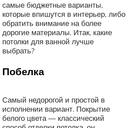
самые бюджетные варианты,
которые впишутся в интерьер, либо
обратить внимание на более
дорогие материалы. Итак, какие
потолки для ванной лучше
выбрать?
Побелка
Самый недорогой и простой в
исполнении вариант. Покрытие
белого цвета — классический
способ отделки потолка, он