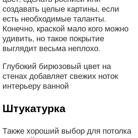
создавать целые картины, если
есть необходимые таланты.
Конечно, краской мало кого можно
удивить, но такое покрытие
выглядит весьма неплохо.
Глубокий бирюзовый цвет на
стенах добавляет свежих ноток
интерьеру ванной
Штукатурка
Также хороший выбор для потолка