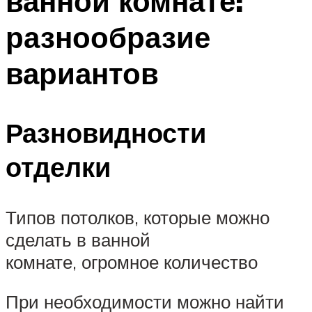
ванной комнате:
разнообразие
вариантов
Разновидности
отделки
Типов потолков, которые можно
сделать в ванной
комнате, огромное количество
При необходимости можно найти