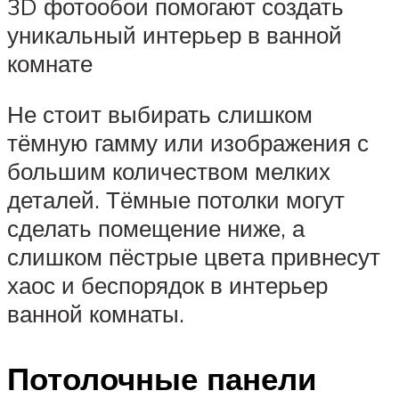
3D фотообои помогают создать
уникальный интерьер в ванной
комнате
Не стоит выбирать слишком
тёмную гамму или изображения с
большим количеством мелких
деталей. Тёмные потолки могут
сделать помещение ниже, а
слишком пёстрые цвета привнесут
хаос и беспорядок в интерьер
ванной комнаты.
Потолочные панели