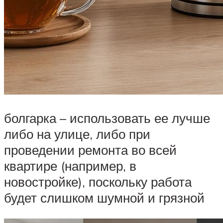
болгарка – использовать ее лучше
либо на улице, либо при
проведении ремонта во всей
квартире (например, в
новостройке), поскольку работа
будет слишком шумной и грязной