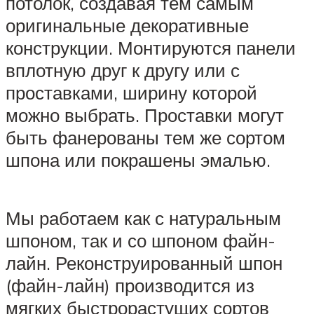
потолок, создавая тем самым
оригинальные декоративные
конструкции. Монтируются панели
вплотную друг к другу или с
проставками, ширину которой
можно выбрать. Проставки могут
быть фанерованы тем же сортом
шпона или покрашены эмалью.
Мы работаем как с натуральным
шпоном, так и со шпоном файн-
лайн. Реконструированный шпон
(файн-лайн) производится из
мягких быстрорастущих сортов