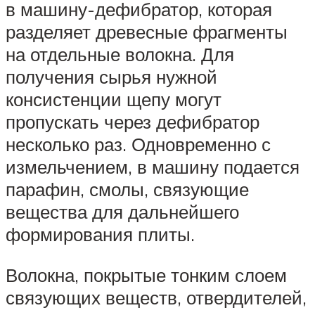
в машину-дефибратор, которая
разделяет древесные фрагменты
на отдельные волокна. Для
получения сырья нужной
консистенции щепу могут
пропускать через дефибратор
несколько раз. Одновременно с
измельчением, в машину подается
парафин, смолы, связующие
вещества для дальнейшего
формирования плиты.
Волокна, покрытые тонким слоем
связующих веществ, отвердителей,