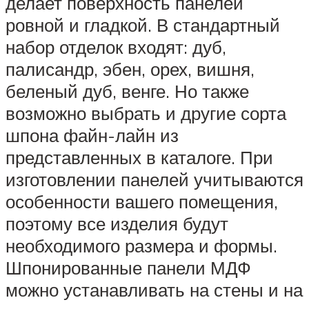
делает поверхность панелей
ровной и гладкой. В стандартный
набор отделок входят: дуб,
палисандр, эбен, орех, вишня,
беленый дуб, венге. Но также
возможно выбрать и другие сорта
шпона файн-лайн из
представленных в каталоге. При
изготовлении панелей учитываются
особенности вашего помещения,
поэтому все изделия будут
необходимого размера и формы.
Шпонированные панели МДФ
можно устанавливать на стены и на