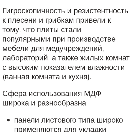
Гигроскопичность и резистентность
к плесени и грибкам привели к
тому, что плиты стали
популярными при производстве
мебели для медучреждений,
лабораторий, а также жилых комнат
с высоким показателем влажности
(ванная комната и кухня).
Сфера использования МДФ
широка и разнообразна:
панели листового типа широко
применяются для укладки