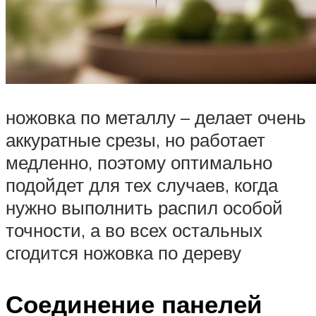
ножовка по металлу – делает очень
аккуратные срезы, но работает
медленно, поэтому оптимально
подойдет для тех случаев, когда
нужно выполнить распил особой
точности, а во всех остальных
сгодится ножовка по дереву
Соединение панелей