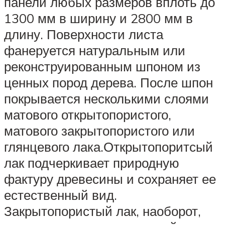
панели любых размеров вплоть до
1300 мм в ширину и 2800 мм в
длину. Поверхности листа
фанеруется натуральным или
реконструированным шпоном из
ценных пород дерева. После шпон
покрывается несколькими слоями
матового открытопористого,
матового закрытопористого или
глянцевого лака.Открытопоритсый
лак подчеркивает природную
фактуру древесины и сохраняет ее
естественный вид.
Закрытопористый лак, наоборот,