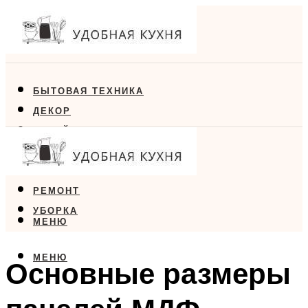
БЫТОВАЯ ТЕХНИКА
ДЕКОР
ДИЗАЙН
ЕДА
МЕБЕЛЬ
РЕМОНТ
УБОРКА
МЕНЮ
МЕНЮ
Основные размеры