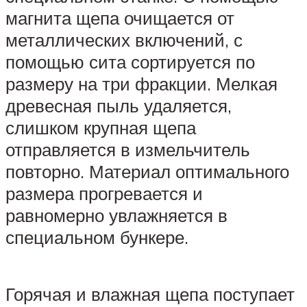
магнита щепа очищается от
металлических включений, с
помощью сита сортируется по
размеру на три фракции. Мелкая
древесная пыль удаляется,
слишком крупная щепа
отправляется в измельчитель
повторно. Материал оптимального
размера прогревается и
равномерно увлажняется в
специальном бункере.
Горячая и влажная щепа поступает