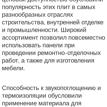
популярность этих плит в самых
разнообразных отраслях
строительства, внутренней отделке
и промышленности. Широкий
ассортимент позволил повсеместно
использовать панели при
проведении ремонтно-отделочных
работ, а также для изготовления
мебели.
Способность к звукопоглощению и
термоизоляции обусловили
применение материала для