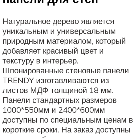
Натуральное дерево является
уникальным и универсальным
природным материалом, который
добавляет красивый цвет и
текстуру в интерьер.
Шпонированные стеновые панели
TRENDY изготавливаются из
листов МДФ толщиной 18 мм.
Панели стандартных размеров
1000*550мм и 2400*600мм
доступны по специальным ценам в
короткие сроки. На заказ доступны