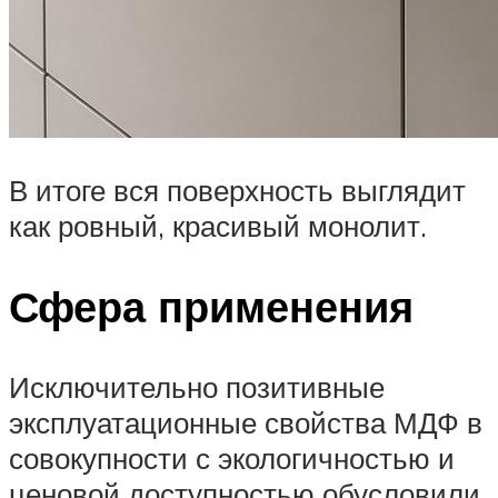
В итоге вся поверхность выглядит
как ровный, красивый монолит.
Сфера применения
Исключительно позитивные
эксплуатационные свойства МДФ в
совокупности с экологичностью и
ценовой доступностью обусловили