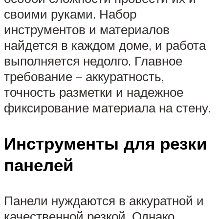
своими руками. Набор
инструментов и материалов
найдется в каждом доме, и работа
выполняется недолго. Главное
требование – аккуратность,
точность разметки и надежное
фиксирование материала на стену.
Инструменты для резки
панелей
Панели нуждаются в аккуратной и
качественной резкой. Однако