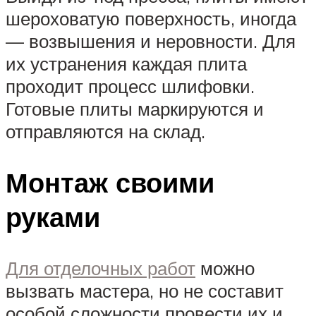
шероховатую поверхность, иногда
— возвышения и неровности. Для
их устранения каждая плита
проходит процесс шлифовки.
Готовые плиты маркируются и
отправляются на склад.
Монтаж своими
руками
Для отделочных работ
можно
вызвать мастера, но не составит
особой сложности провести их и