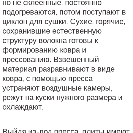
но не склеенные, постоянно
подогреваются, потом поступают в
циклон для сушки. Сухие, горячие,
сохранившие естественную
структуру волокна готовы к
формированию ковра и
прессованию. Взвешенный
материал разравнивают в виде
ковра, с помощью пресса
устраняют воздушные камеры,
режут на куски нужного размера и
охлаждают.
Выйдя из-под пресса, плиты имеют