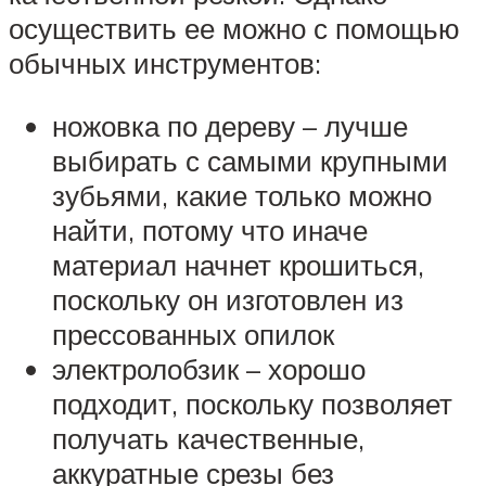
осуществить ее можно с помощью
обычных инструментов:
ножовка по дереву – лучше
выбирать с самыми крупными
зубьями, какие только можно
найти, потому что иначе
материал начнет крошиться,
поскольку он изготовлен из
прессованных опилок
электролобзик – хорошо
подходит, поскольку позволяет
получать качественные,
аккуратные срезы без