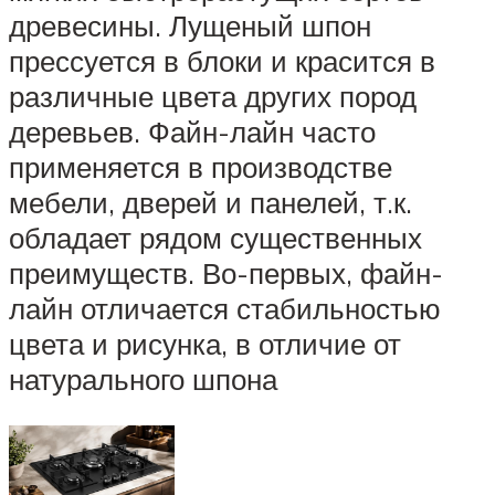
древесины. Лущеный шпон
прессуется в блоки и красится в
различные цвета других пород
деревьев. Файн-лайн часто
применяется в производстве
мебели, дверей и панелей, т.к.
обладает рядом существенных
преимуществ. Во-первых, файн-
лайн отличается стабильностью
цвета и рисунка, в отличие от
натурального шпона