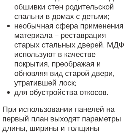
обшивки стен родительской
спальни в домах с детьми;
необычная сфера применения
материала – реставрация
старых стальных дверей, МДФ
используют в качестве
покрытия, преображая и
обновляя вид старой двери,
утратившей лоск;
для обустройства откосов.
При использовании панелей на
первый план выходят параметры
длины, ширины и толщины