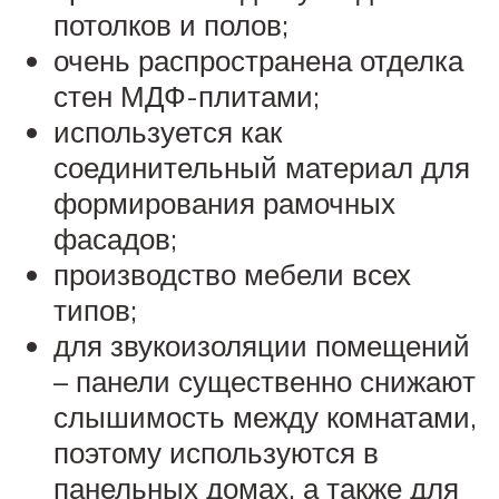
потолков и полов;
очень распространена отделка
стен МДФ-плитами;
используется как
соединительный материал для
формирования рамочных
фасадов;
производство мебели всех
типов;
для звукоизоляции помещений
– панели существенно снижают
слышимость между комнатами,
поэтому используются в
панельных домах, а также для