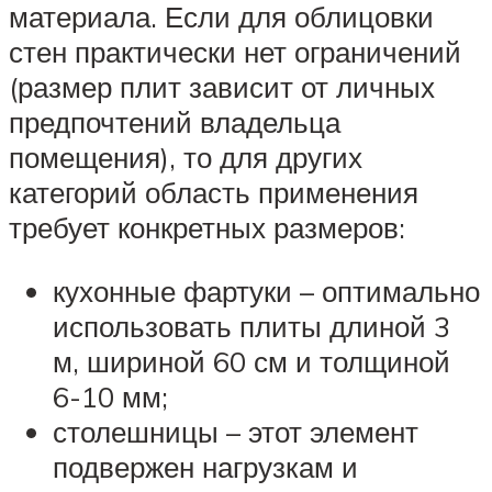
материала. Если для облицовки
стен практически нет ограничений
(размер плит зависит от личных
предпочтений владельца
помещения), то для других
категорий область применения
требует конкретных размеров:
кухонные фартуки – оптимально
использовать плиты длиной 3
м, шириной 60 см и толщиной
6-10 мм;
столешницы – этот элемент
подвержен нагрузкам и