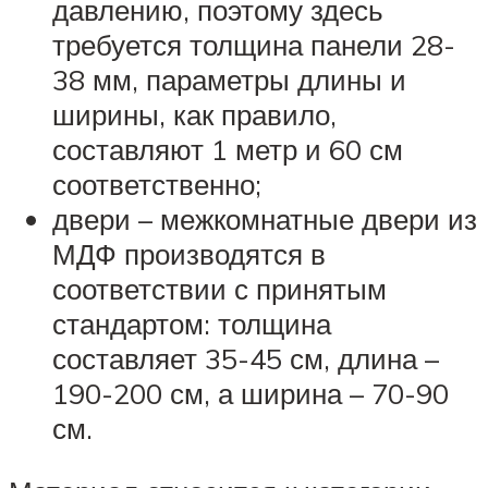
давлению, поэтому здесь
требуется толщина панели 28-
38 мм, параметры длины и
ширины, как правило,
составляют 1 метр и 60 см
соответственно;
двери – межкомнатные двери из
МДФ производятся в
соответствии с принятым
стандартом: толщина
составляет 35-45 см, длина –
190-200 см, а ширина – 70-90
см.