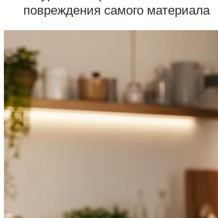
повреждения самого материала