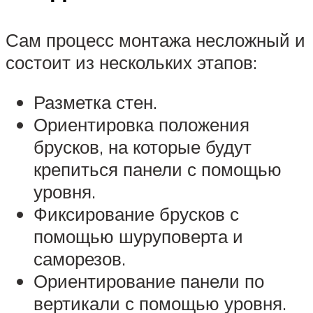
Сам процесс монтажа несложный и
состоит из нескольких этапов:
Разметка стен.
Ориентировка положения
брусков, на которые будут
крепиться панели с помощью
уровня.
Фиксирование брусков с
помощью шуруповерта и
саморезов.
Ориентирование панели по
вертикали с помощью уровня.