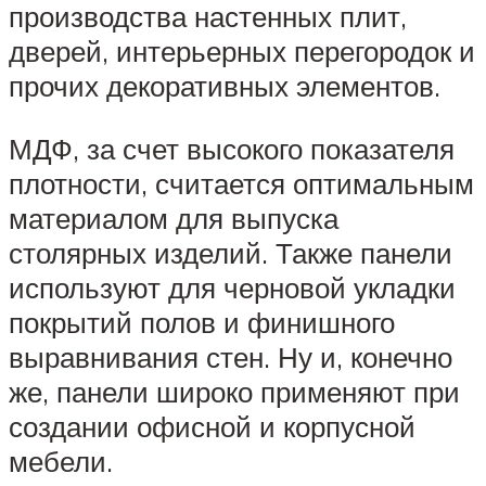
производства настенных плит,
дверей, интерьерных перегородок и
прочих декоративных элементов.
МДФ, за счет высокого показателя
плотности, считается оптимальным
материалом для выпуска
столярных изделий. Также панели
используют для черновой укладки
покрытий полов и финишного
выравнивания стен. Ну и, конечно
же, панели широко применяют при
создании офисной и корпусной
мебели.