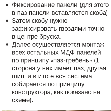
Фиксирование панели (для этого
в паз панели вставляется скоба)
Затем скобу нужно
зафиксировать гвоздями точно
в центре бруска.
Далее осуществляется монтаж
всех остальных МДФ панелей
по принципу «паз-гребень» (1
сторона у них имеет паз, другая
шип, и в итоге вся система
собирается по принципу
конструктора, как показано на
схеме).