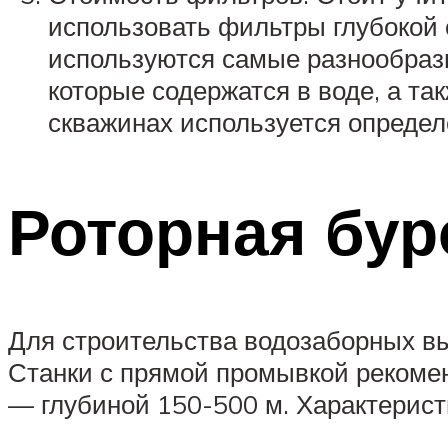
использовать фильтры глубокой о
используются самые разнообраз
которые содержатся в воде, а та
скважинах используется определ
Роторная бур
Для строительства водозаборных в
Станки с прямой промывкой рекомен
— глубиной 150-500 м. Характерист