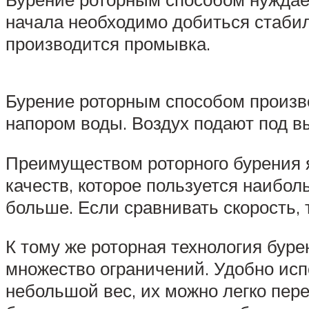
начала необходимо добиться стабиль
производится промывка.
Бурение роторным способом произв
напором воды. Воздух подают под 
Преимуществом роторного бурения я
качеств, которое пользуется наибо
больше. Если сравнивать скорость, 
К тому же роторная технология бур
множество ограничений. Удобно исп
небольшой вес, их можно легко пере