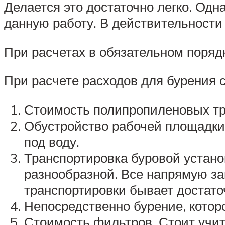
Делается это достаточно легко. Одн
данную работу. В действительности
При расчетах в обязательном поряд
При расчете расходов для бурения 
Стоимость полипропиленовых тру
Обустройство рабочей площадки 
под воду.
Транспортировка буровой устано
разнообразной. Все напрямую за
транспортировки бывает достато
Непосредственно бурение, котор
Стоимость фильтров. Стоит учит