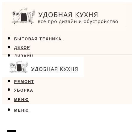
БЫТОВАЯ ТЕХНИКА
ДЕКОР
ДИЗАЙН
ЕДА
МЕБЕЛЬ
РЕМОНТ
УБОРКА
МЕНЮ
МЕНЮ