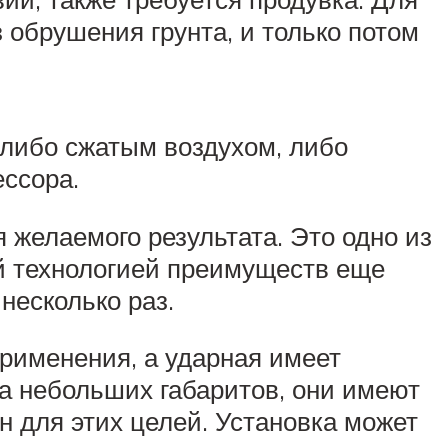
 обрушения грунта, и только потом
либо сжатым воздухом, либо
ссора.
 желаемого результата. Это одно из
ой технологией преимуществ еще
несколько раз.
применения, а ударная имеет
за небольших габаритов, они имеют
н для этих целей. Установка может