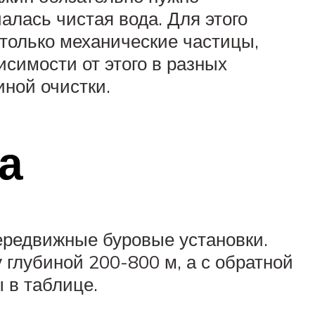
алась чистая вода. Для этого
только механические частицы,
исимости от этого в разных
иной очистки.
а
ередвижные буровые установки.
глубиной 200-800 м, а с обратной
 в таблице.