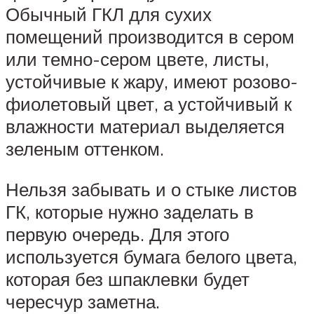
Обычный ГКЛ для сухих
помещений производится в сером
или темно-сером цвете, листы,
устойчивые к жару, имеют розово-
фиолетовый цвет, а устойчивый к
влажности материал выделяется
зеленым оттенком.
Нельзя забывать и о стыке листов
ГК, которые нужно заделать в
первую очередь. Для этого
используется бумага белого цвета,
которая без шпаклевки будет
чересчур заметна.