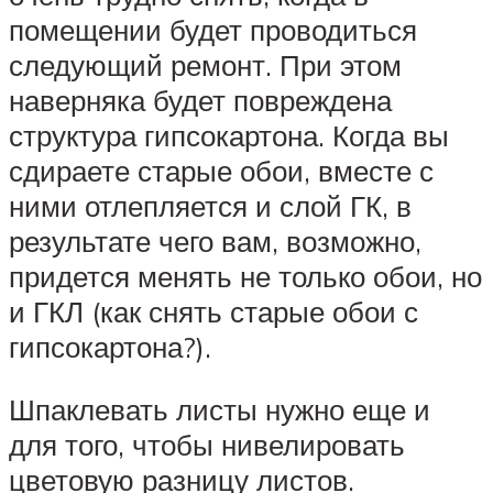
помещении будет проводиться
следующий ремонт. При этом
наверняка будет повреждена
структура гипсокартона. Когда вы
сдираете старые обои, вместе с
ними отлепляется и слой ГК, в
результате чего вам, возможно,
придется менять не только обои, но
и ГКЛ (как снять старые обои с
гипсокартона?).
Шпаклевать листы нужно еще и
для того, чтобы нивелировать
цветовую разницу листов.