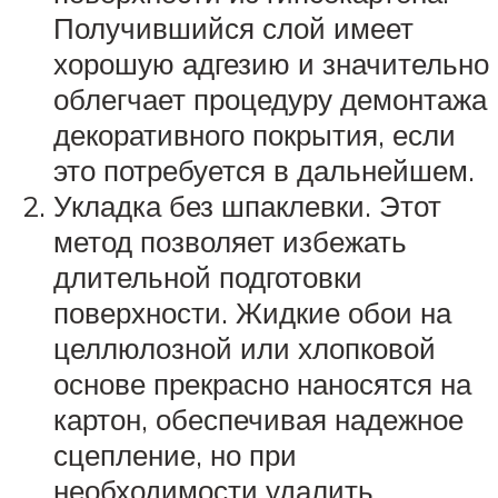
Получившийся слой имеет
хорошую адгезию и значительно
облегчает процедуру демонтажа
декоративного покрытия, если
это потребуется в дальнейшем.
Укладка без шпаклевки. Этот
метод позволяет избежать
длительной подготовки
поверхности. Жидкие обои на
целлюлозной или хлопковой
основе прекрасно наносятся на
картон, обеспечивая надежное
сцепление, но при
необходимости удалить