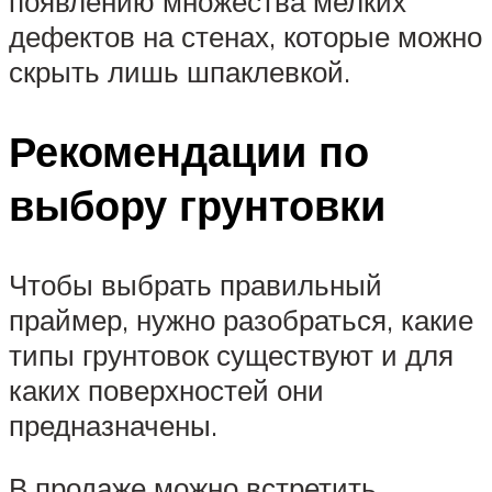
появлению множества мелких
дефектов на стенах, которые можно
скрыть лишь шпаклевкой.
Рекомендации по
выбору грунтовки
Чтобы выбрать правильный
праймер, нужно разобраться, какие
типы грунтовок существуют и для
каких поверхностей они
предназначены.
В продаже можно встретить