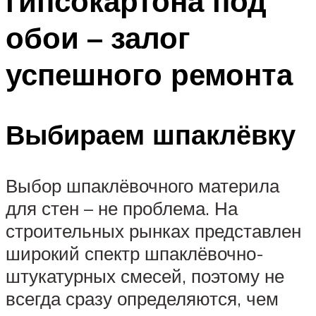
гипсокартона под
обои – залог
успешного ремонта
Выбираем шпаклёвку
Выбор шпаклёвочного материла
для стен – не проблема. На
строительных рынках представлен
широкий спектр шпаклёвочно-
штукатурных смесей, поэтому не
всегда сразу определяются, чем