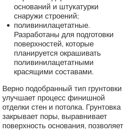
оснований и штукатурки
снаружи строений;
поливинилацетатные.
Разработаны для подготовки
поверхностей, которые
планируется окрашивать
поливинилацетатными
красящими составами.
Верно подобранный тип грунтовки
улучшает процесс финишной
отделки стен и потолка. Грунтовка
закрывает поры, выравнивает
поверхность основания, позволяет