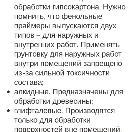
обработки гипсокартона. Нужно
помнить, что фенольные
праймеры выпускаются двух
типов – для наружных и
внутренних работ. Применять
грунтовку для наружных работ
внутри помещений запрещено
из-за сильной токсичности
состава;
алкидные. Предназначены для
обработки древесины;
глифталевые. Производятся
только для обработки
поверхностей вне помещений.