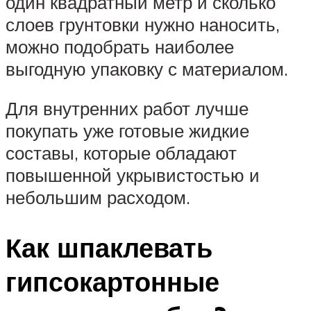
один квадратный метр и сколько
слоев грунтовки нужно наносить,
можно подобрать наиболее
выгодную упаковку с материалом.
Для внутренних работ лучше
покупать уже готовые жидкие
составы, которые обладают
повышенной укрывистостью и
небольшим расходом.
Как шпаклевать
гипсокартонные