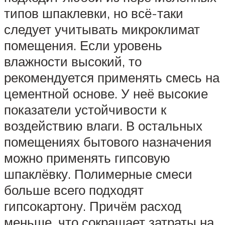
типов шпаклевки, но всё-таки
следует учитывать микроклимат
помещения. Если уровень
влажности высокий, то
рекомендуется применять смесь на
цементной основе. У неё высокие
показатели устойчивости к
воздействию влаги. В остальных
помещениях бытового назначения
можно применять гипсовую
шпаклёвку. Полимерные смеси
больше всего подходят
гипсокартону. Причём расход
меньше, что сокращает затраты на