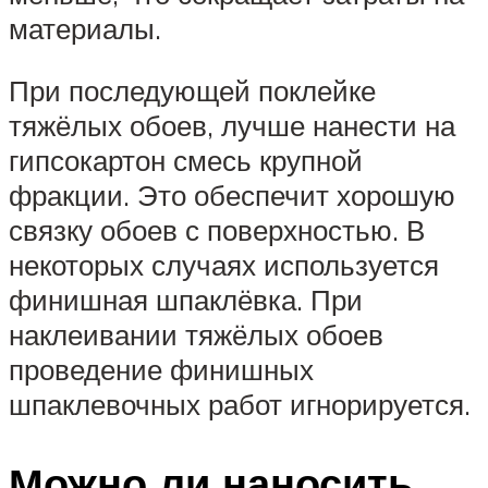
материалы.
При последующей поклейке
тяжёлых обоев, лучше нанести на
гипсокартон смесь крупной
фракции. Это обеспечит хорошую
связку обоев с поверхностью. В
некоторых случаях используется
финишная шпаклёвка. При
наклеивании тяжёлых обоев
проведение финишных
шпаклевочных работ игнорируется.
Можно ли наносить