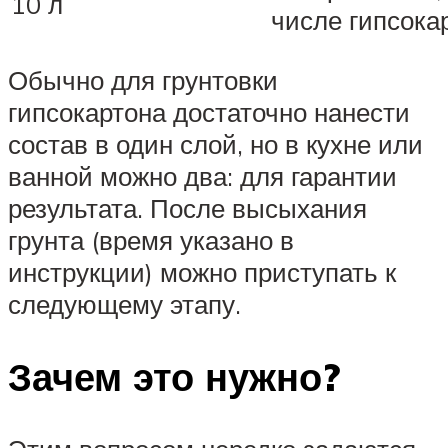
10 л
числе гипсока
Обычно для грунтовки
гипсокартона достаточно нанести
состав в один слой, но в кухне или
ванной можно два: для гарантии
результата. После высыхания
грунта (время указано в
инструкции) можно приступать к
следующему этапу.
Зачем это нужно?