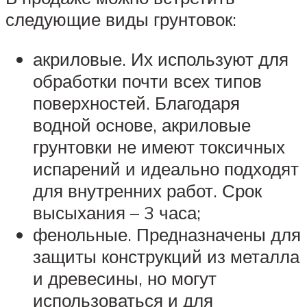
следующие виды грунтовок:
акриловые. Их используют для
обработки почти всех типов
поверхностей. Благодаря
водной основе, акриловые
грунтовки не имеют токсичных
испарений и идеально подходят
для внутренних работ. Срок
высыхания – 3 часа;
фенольные. Предназначены для
защиты конструкций из металла
и древесины, но могут
использоваться и для