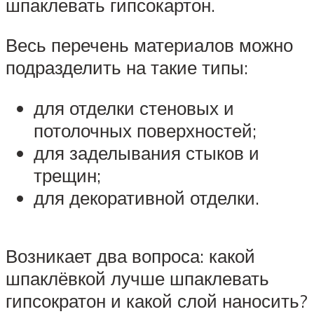
шпаклевать гипсокартон.
Весь перечень материалов можно
подразделить на такие типы:
для отделки стеновых и
потолочных поверхностей;
для заделывания стыков и
трещин;
для декоративной отделки.
Возникает два вопроса: какой
шпаклёвкой лучше шпаклевать
гипсократон и какой слой наносить?