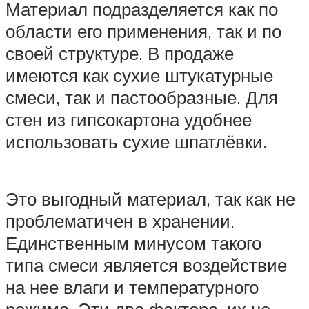
Материал подразделяется как по
области его применения, так и по
своей структуре. В продаже
имеются как сухие штукатурные
смеси, так и пастообразные. Для
стен из гипсокартона удобнее
использовать сухие шпатлёвки.
Это выгодный материал, так как не
проблематичен в хранении.
Единственным минусом такого
типа смеси является воздействие
на нее влаги и температурного