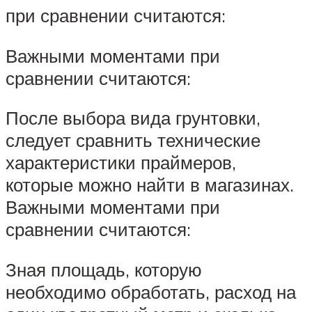
при сравнении считаются:
Важными моментами при
сравнении считаются:
После выбора вида грунтовки,
следует сравнить технические
характеристики праймеров,
которые можно найти в магазинах.
Важными моментами при
сравнении считаются:
Зная площадь, которую
необходимо обработать, расход на