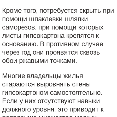
Кроме того, потребуется скрыть при
помощи шпаклевки шляпки
саморезов, при помощи которых
листы гипсокартона крепятся к
основанию. В противном случае
через год они проявятся сквозь
обои ржавыми точками.
Многие владельцы жилья
стараются выровнять стены
гипсокартоном самостоятельно.
Если у них отсутствуют навыки
должного уровня, это приводит к