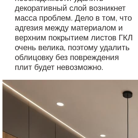
декоративный слой возникнет
масса проблем. Дело в том, что
адгезия между материалом и
верхним покрытием листов ГКЛ
очень велика, поэтому удалить
облицовку без повреждения
плит будет невозможно.