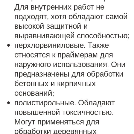
Для внутренних работ не
подходят, хотя обладают самой
высокой защитной и
выравнивающей способностью;
перхлорвиниловые. Также
относятся к праймерам для
наружного использования. Они
предназначены для обработки
бетонных и кирпичных
оснований;
полистирольные. Обладают
повышенной токсичностью.
Могут применяться для
обработки деревянных