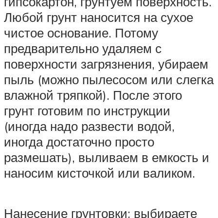
гипсокартон, грунтуем поверхность.
Любой грунт наносится на сухое
чистое основание. Потому
предварительно удаляем с
поверхности загрязнения, убираем
пыль (можно пылесосом или слегка
влажной тряпкой). После этого
грунт готовим по инструкции
(иногда надо развести водой,
иногда достаточно просто
размешать), выливаем в емкость и
наносим кисточкой или валиком.
Нанесение грунтовки: выбираете