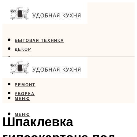
БЫТОВАЯ ТЕХНИКА
ДЕКОР
ДИЗАЙН
ЕДА
МЕБЕЛЬ
РЕМОНТ
УБОРКА
МЕНЮ
МЕНЮ
Шпаклевка