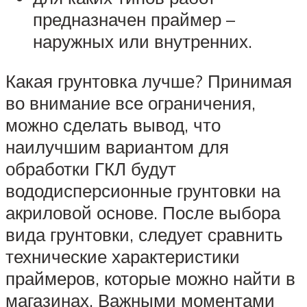
предназначен праймер –
наружных или внутренних.
Какая грунтовка лучше? Принимая
во внимание все ограничения,
можно сделать вывод, что
наилучшим вариантом для
обработки ГКЛ будут
вододисперсионные грунтовки на
акриловой основе. После выбора
вида грунтовки, следует сравнить
технические характеристики
праймеров, которые можно найти в
магазинах. Важными моментами