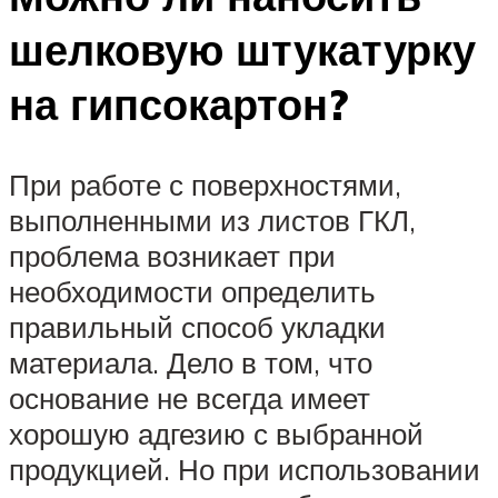
шелковую штукатурку
на гипсокартон?
При работе с поверхностями,
выполненными из листов ГКЛ,
проблема возникает при
необходимости определить
правильный способ укладки
материала. Дело в том, что
основание не всегда имеет
хорошую адгезию с выбранной
продукцией. Но при использовании