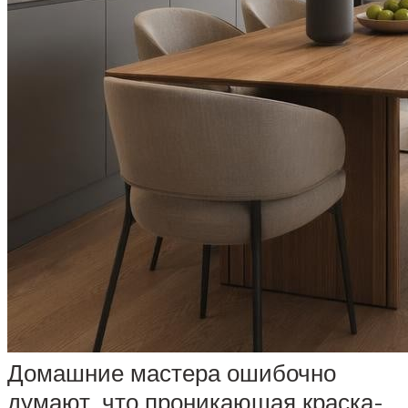
Домашние мастера ошибочно
думают, что проникающая краска-