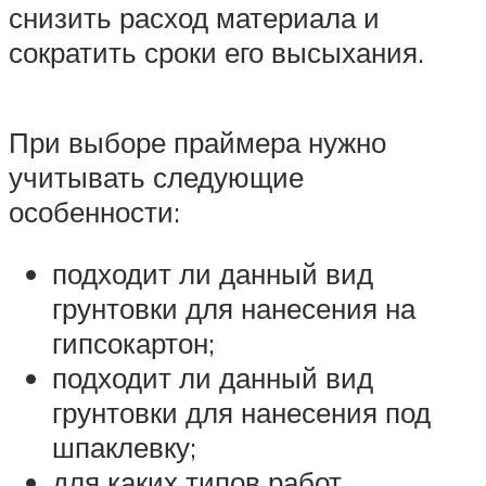
снизить расход материала и
сократить сроки его высыхания.
При выборе праймера нужно
учитывать следующие
особенности:
подходит ли данный вид
грунтовки для нанесения на
гипсокартон;
подходит ли данный вид
грунтовки для нанесения под
шпаклевку;
для каких типов работ