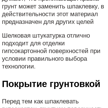
грунт может заменить шпаклевку, в
действительности этот материал
предназначен для других целей
Шелковая штукатурка отлично
подходит для отделки
гипсокартонной поверхностей при
условии правильного выбора
технологии.
Покрытие грунтовкой
Перед тем как шпаклевать