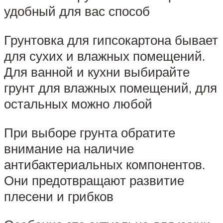
удобный для вас способ
Грунтовка для гипсокартона бывает
для сухих и влажных помещений.
Для ванной и кухни выбирайте
грунт для влажных помещений, для
остальных можно любой
При выборе грунта обратите
внимание на наличие
антибактериальных компонентов.
Они предотвращают развитие
плесени и грибков