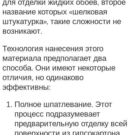
для отделки жидких обоев, второе
название которых «шелковая
штукатурка», такие сложности не
возникают.
Технология нанесения этого
материала предполагает два
способа. Они имеют некоторые
отличия, но одинаково
эффективны:
Полное шпатлевание. Этот
процесс подразумевает
предварительную отделку всей
поверхности из гипсокартона.