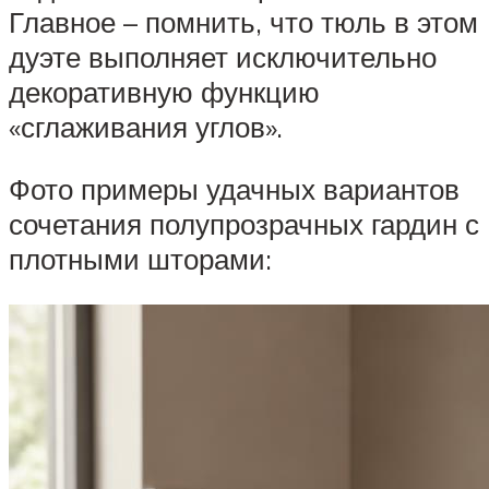
Главное – помнить, что тюль в этом
дуэте выполняет исключительно
декоративную функцию
«сглаживания углов».
Фото примеры удачных вариантов
сочетания полупрозрачных гардин с
плотными шторами: