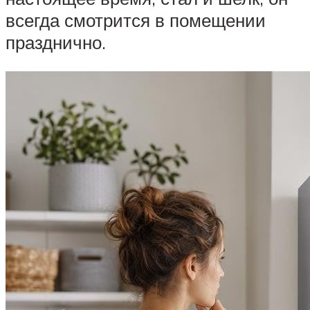
всегда смотрится в помещении
празднично.