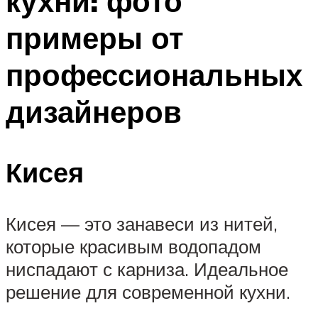
кухни: фото
примеры от
профессиональных
дизайнеров
Кисея
Кисея — это занавеси из нитей,
которые красивым водопадом
ниспадают с карниза. Идеальное
решение для современной кухни.