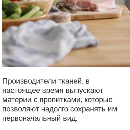
Производители тканей, в
настоящее время выпускают
материи с пропитками, которые
позволяют надолго сохранять им
первоначальный вид.