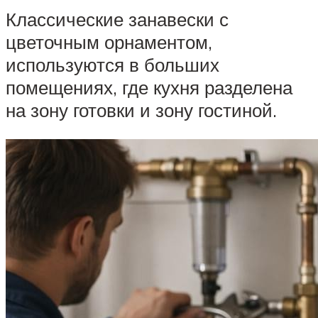
Классические занавески с
цветочным орнаментом,
используются в больших
помещениях, где кухня разделена
на зону готовки и зону гостиной.