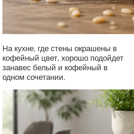
На кухне, где стены окрашены в
кофейный цвет, хорошо подойдет
занавес белый и кофейный в
одном сочетании.