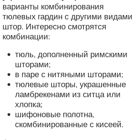
варианты комбинирования
тюлевых гардин с другими видами
штор. Интересно смотрятся
комбинации:
тюль, дополненный римскими
шторами;
в паре с нитяными шторами;
тюлевые шторы, украшенные
ламбрекенами из ситца или
хлопка;
шифоновые полотна,
скомбинированные с кисеей.