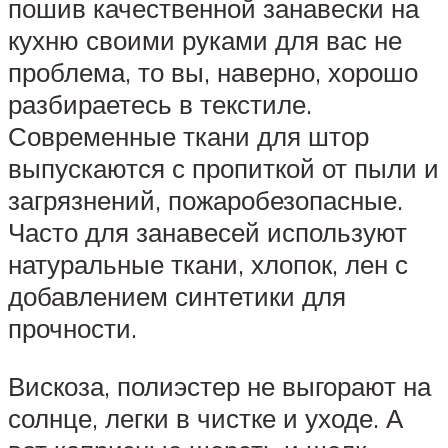
пошив качественной занавески на
кухню своими руками для вас не
проблема, то вы, наверно, хорошо
разбираетесь в текстиле.
Современные ткани для штор
выпускаются с пропиткой от пыли и
загрязнений, пожаробезопасные.
Часто для занавесей используют
натуральные ткани, хлопок, лен с
добавлением синтетики для
прочности.
Вискоза, полиэстер не выгорают на
солнце, легки в чистке и уходе. А