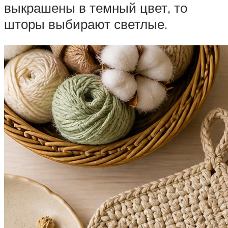
выкрашены в темный цвет, то
шторы выбирают светлые.