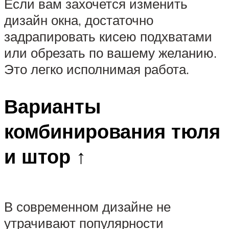
Если вам захочется изменить
дизайн окна, достаточно
задрапировать кисею подхватами
или обрезать по вашему желанию.
Это легко исполнимая работа.
Варианты
комбинирования тюля
и штор ↑
В современном дизайне не
утрачивают популярности