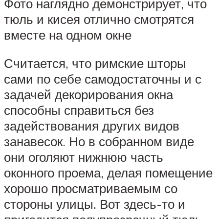
Фото наглядно демонстрирует, что
тюль и кисея отлично смотрятся
вместе на одном окне
Считается, что римские шторы
сами по себе самодостаточны и с
задачей декорирования окна
способны справиться без
задействования других видов
занавесок. Но в собранном виде
они оголяют нижнюю часть
оконного проема, делая помещение
хорошо просматриваемым со
стороны улицы. Вот здесь-то и