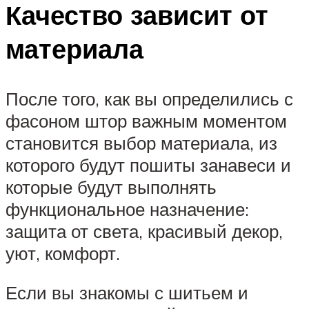
Качество зависит от
материала
После того, как вы определились с
фасоном штор важным моментом
становится выбор материала, из
которого будут пошиты занавеси и
которые будут выполнять
функциональное назначение:
защита от света, красивый декор,
уют, комфорт.
Если вы знакомы с шитьем и