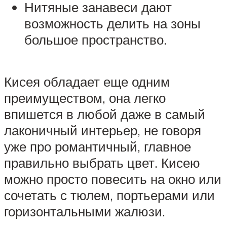
Нитяные занавеси дают
возможность делить на зоны
большое пространство.
Кисея обладает еще одним
преимуществом, она легко
впишется в любой даже в самый
лаконичный интерьер, не говоря
уже про романтичный, главное
правильно выбрать цвет. Кисею
можно просто повесить на окно или
сочетать с тюлем, портьерами или
горизонтальными жалюзи.