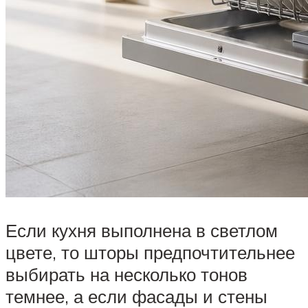
Если кухня выполнена в светлом
цвете, то шторы предпочтительнее
выбирать на несколько тонов
темнее, а если фасады и стены