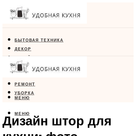
БЫТОВАЯ ТЕХНИКА
ДЕКОР
ДИЗАЙН
ЕДА
МЕБЕЛЬ
РЕМОНТ
УБОРКА
МЕНЮ
МЕНЮ
Дизайн штор для