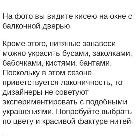
На фото вы видите кисею на окне с
балконной дверью.
Кроме этого, нитяные занавеси
можно украсить бусами, заколками,
бабочками, кистями, бантами.
Поскольку в этом сезоне
приветствуется лаконичность, то
дизайнеры не советуют
экспериментировать с подобными
украшениями. Попробуйте выбрать
по цвету и красивой фактуре нитей.