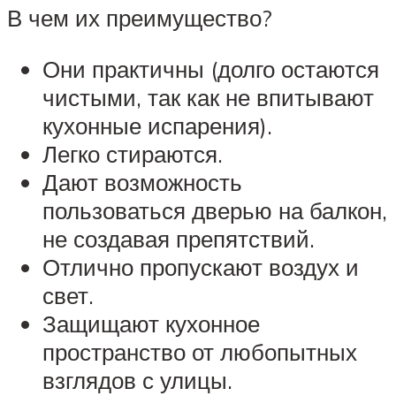
В чем их преимущество?
Они практичны (долго остаются
чистыми, так как не впитывают
кухонные испарения).
Легко стираются.
Дают возможность
пользоваться дверью на балкон,
не создавая препятствий.
Отлично пропускают воздух и
свет.
Защищают кухонное
пространство от любопытных
взглядов с улицы.