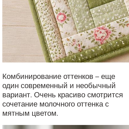
Комбинирование оттенков – еще
один современный и необычный
вариант. Очень красиво смотрится
сочетание молочного оттенка с
мятным цветом.