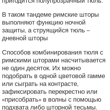
пригодится полупрозрачный тюль.
В таком тандеме римские шторы
выполняют функцию ночной
защиты, а струящийся тюль –
дневной шторы
Способов комбинирования тюля с
римскими шторами насчитывается
не один десяток. Их можно
подобрать в одной цветовой гамме
или сыграть на контрасте,
зафиксировать перекрестно или
«присобрать» в волны с помощью
подхвата либо шторной тесьмы.