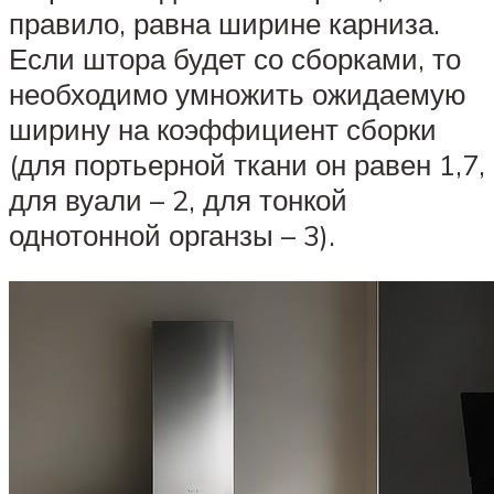
правило, равна ширине карниза.
Если штора будет со сборками, то
необходимо умножить ожидаемую
ширину на коэффициент сборки
(для портьерной ткани он равен 1,7,
для вуали – 2, для тонкой
однотонной органзы – 3).