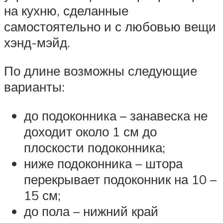
на кухню, сделанные
самостоятельно и с любовью вещи
хэнд-мэйд.
По длине возможны следующие
варианты:
до подоконника – занавеска не
доходит около 1 см до
плоскости подоконника;
ниже подоконника – штора
перекрывает подоконник на 10 –
15 см;
до пола – нижний край