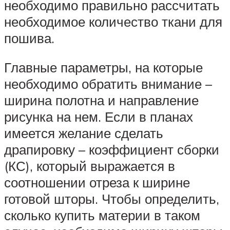
необходимо правильно рассчитать
необходимое количество ткани для
пошива.
Главные параметры, на которые
необходимо обратить внимание –
ширина полотна и направление
рисунка на нем. Если в планах
имеется желание сделать
драпировку – коэффициент сборки
(КС), который выражается в
соотношении отреза к ширине
готовой шторы. Чтобы определить,
сколько купить материи в таком