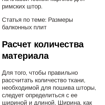
римских штор.
Статья по теме: Размеры
балконных плит
Расчет количества
материала
Для того, чтобы правильно
рассчитать количество ткани,
необходимой для пошива шторы,
следует определиться с ее
шириной и длиной. Ширина, как