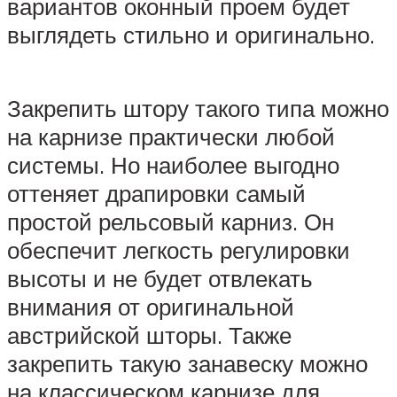
вариантов оконный проем будет
выглядеть стильно и оригинально.
Закрепить штору такого типа можно
на карнизе практически любой
системы. Но наиболее выгодно
оттеняет драпировки самый
простой рельсовый карниз. Он
обеспечит легкость регулировки
высоты и не будет отвлекать
внимания от оригинальной
австрийской шторы. Также
закрепить такую занавеску можно
на классическом карнизе для