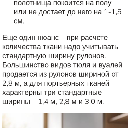
полотнища покоится на полу
или не достает до него на 1-1,5
см.
Еще один нюанс – при расчете
количества ткани надо учитывать
стандартную ширину рулонов.
Большинство видов тюля и вуалей
продается из рулонов шириной от
2,8 м, а для портьерных тканей
характерны три стандартные
ширины – 1,4 м, 2,8 м и 3,0 м.