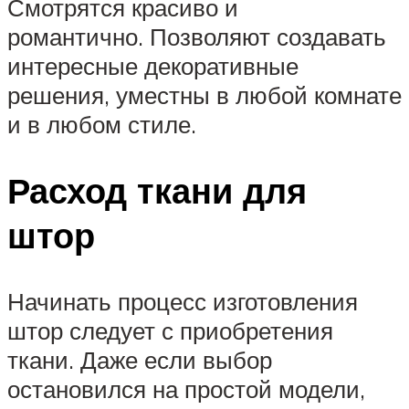
Смотрятся красиво и
романтично. Позволяют создавать
интересные декоративные
решения, уместны в любой комнате
и в любом стиле.
Расход ткани для
штор
Начинать процесс изготовления
штор следует с приобретения
ткани. Даже если выбор
остановился на простой модели,