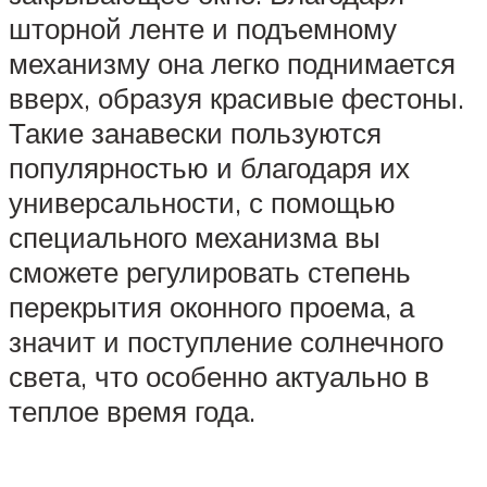
шторной ленте и подъемному
механизму она легко поднимается
вверх, образуя красивые фестоны.
Такие занавески пользуются
популярностью и благодаря их
универсальности, с помощью
специального механизма вы
сможете регулировать степень
перекрытия оконного проема, а
значит и поступление солнечного
света, что особенно актуально в
теплое время года.