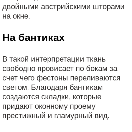
двойными австрийскими шторами
на окне.
На бантиках
В такой интерпретации ткань
свободно провисает по бокам за
счет чего фестоны переливаются
светом. Благодаря бантикам
создаются складки, которые
придают оконному проему
престижный и гламурный вид.