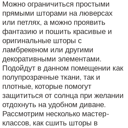
Можно ограничиться простыми
прямыми шторами на люверсах
или петлях, а можно проявить
фантазию и пошить красивые и
оригинальные шторы с
ламбрекеном или другими
декоративными элементами.
Подойдут в данном помещении как
полупрозрачные ткани, так и
плотные, которые помогут
защититься от солнца при желании
отдохнуть на удобном диване.
Рассмотрим несколько мастер-
классов, как сшить шторы в