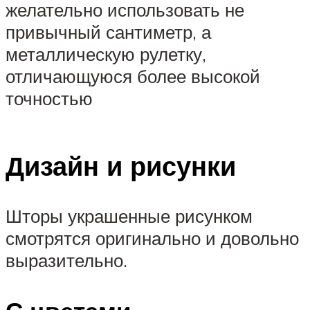
желательно использовать не
привычный сантиметр, а
металлическую рулетку,
отличающуюся более высокой
точностью
Дизайн и рисунки
Шторы украшенные рисунком
смотрятся оригинально и довольно
выразительно.