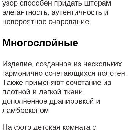
узор способен придать шторам
элегантность, аутентичность и
невероятное очарование.
Многослойные
Изделие, созданное из нескольких
гармонично сочетающихся полотен.
Также применяют сочетание из
плотной и легкой ткани,
дополненное драпировкой и
ламбрекеном.
На фото детская комната с