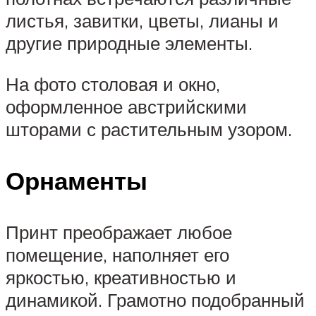
листья, завитки, цветы, лианы и
другие природные элементы.
На фото столовая и окно,
оформленное австрийскими
шторами с растительным узором.
Орнаменты
Принт преображает любое
помещение, наполняет его
яркостью, креативностью и
динамикой. Грамотно подобранный