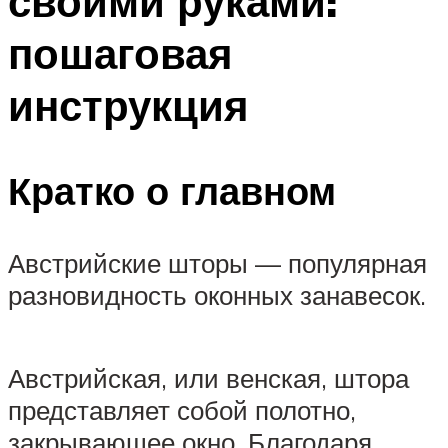
своими руками:
пошаговая
инструкция
Кратко о главном
Австрийские шторы — популярная
разновидность оконных занавесок.
Австрийская, или венская, штора
представляет собой полотно,
закрывающее окно. Благодаря