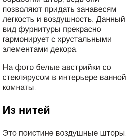
позволяют придать занавесям
легкость и воздушность. Данный
вид фурнитуры прекрасно
гармонирует с хрустальными
элементами декора.
На фото белые австрийки со
стеклярусом в интерьере ванной
комнаты.
Из нитей
Это поистине воздушные шторы.