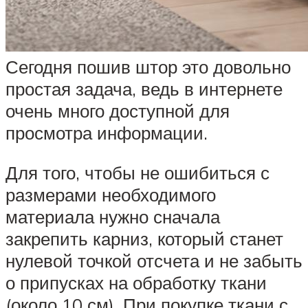
Сегодня пошив штор это довольно
простая задача, ведь в интернете
очень много доступной для
просмотра информации.
Для того, чтобы не ошибиться с
размерами необходимого
материала нужно сначала
закрепить карниз, который станет
нулевой точкой отсчета и не забыть
о припусках на обработку ткани
(около 10 см). При покупке ткани с