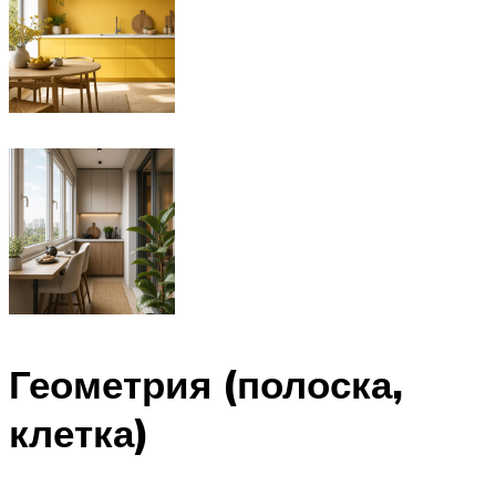
Геометрия (полоска,
клетка)