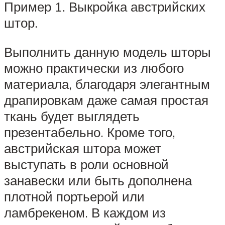
Пример 1. Выкройка австрийских
штор.
Выполнить данную модель шторы
можно практически из любого
материала, благодаря элегантным
драпировкам даже самая простая
ткань будет выглядеть
презентабельно. Кроме того,
австрийская штора может
выступать в роли основной
занавески или быть дополнена
плотной портьерой или
ламбрекеном. В каждом из