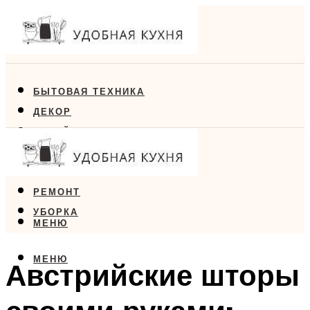
БЫТОВАЯ ТЕХНИКА
ДЕКОР
ДИЗАЙН
ЕДА
МЕБЕЛЬ
РЕМОНТ
УБОРКА
МЕНЮ
МЕНЮ
Австрийские шторы