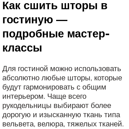
Как сшить шторы в
гостиную —
подробные мастер-
классы
Для гостиной можно использовать
абсолютно любые шторы, которые
будут гармонировать с общим
интерьером. Чаще всего
рукодельницы выбирают более
дорогую и изысканную ткань типа
вельвета, велюра, тяжелых тканей.