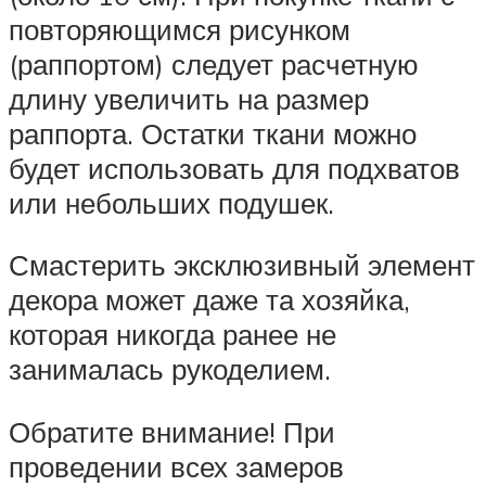
повторяющимся рисунком
(раппортом) следует расчетную
длину увеличить на размер
раппорта. Остатки ткани можно
будет использовать для подхватов
или небольших подушек.
Смастерить эксклюзивный элемент
декора может даже та хозяйка,
которая никогда ранее не
занималась рукоделием.
Обратите внимание! При
проведении всех замеров