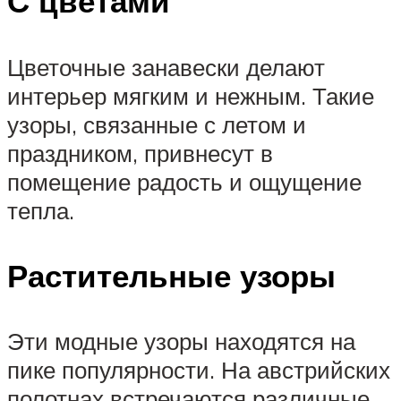
С цветами
Цветочные занавески делают
интерьер мягким и нежным. Такие
узоры, связанные с летом и
праздником, привнесут в
помещение радость и ощущение
тепла.
Растительные узоры
Эти модные узоры находятся на
пике популярности. На австрийских
полотнах встречаются различные