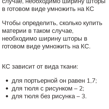
случае, необходимо ширину шторы
в готовом виде умножить на КС
Чтобы определить, сколько купить
материи в таком случае,
необходимо ширину шторы в
готовом виде умножить на КС.
КС зависит от вида ткани:
для портьерной он равен 1,7;
для тюля с рисунком – 2;
для тюля без рисунка – 3.