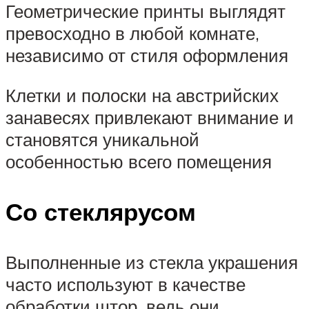
Геометрические принты выглядят
превосходно в любой комнате,
независимо от стиля оформления
Клетки и полоски на австрийских
занавесях привлекают внимание и
становятся уникальной
особенностью всего помещения
Со стеклярусом
Выполненные из стекла украшения
часто используют в качестве
обработки штор, ведь они