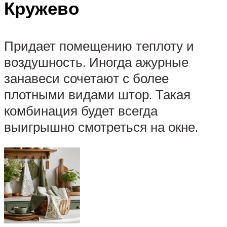
Кружево
Придает помещению теплоту и
воздушность. Иногда ажурные
занавеси сочетают с более
плотными видами штор. Такая
комбинация будет всегда
выигрышно смотреться на окне.