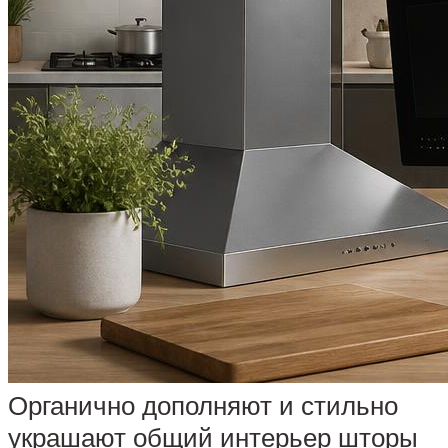
Органично дополняют и стильно
украшают общий интерьер шторы