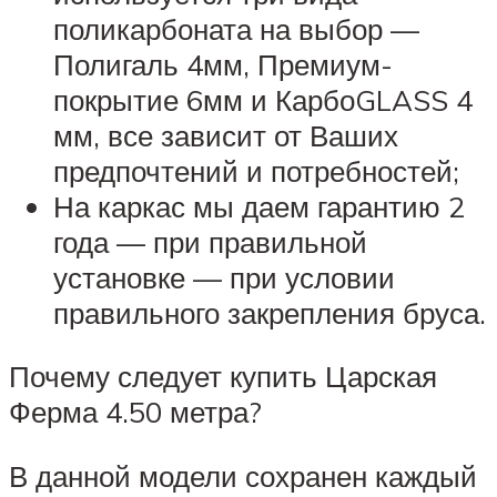
поликарбоната на выбор —
Полигаль 4мм, Премиум-
покрытие 6мм и КарбоGLASS 4
мм, все зависит от Ваших
предпочтений и потребностей;
На каркас мы даем гарантию 2
года — при правильной
установке — при условии
правильного закрепления бруса.
Почему следует купить Царская
Ферма 4.50 метра?
В данной модели сохранен каждый