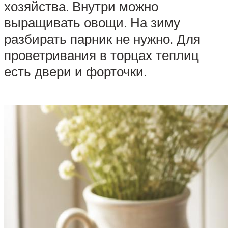
хозяйства. Внутри можно
выращивать овощи. На зиму
разбирать парник не нужно. Для
проветривания в торцах теплиц
есть двери и форточки.