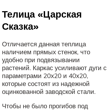
Телица «Царская
Сказка»
Отличается данная теплица
наличием прямых стенок, что
удобно при подвязывании
растений. Каркас усиливают дуги с
параметрами 20х20 и 40х20,
которые состоят из надежной
оцинкованной заводской стали.
Чтобы не было прогибов под