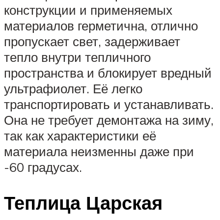
конструкции и применяемых
материалов герметична, отлично
пропускает свет, задерживает
тепло внутри тепличного
пространства и блокирует вредный
ультрафиолет. Её легко
транспортировать и устанавливать.
Она не требует демонтажа на зиму,
так как характеристики её
материала неизменны даже при
-60 градусах.
Теплица Царская