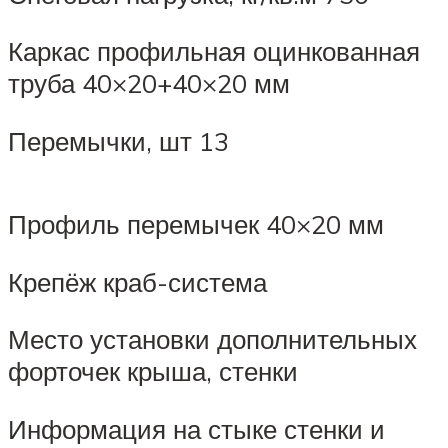
Каркас профильная оцинкованная
труба 40×20+40×20 мм
Перемычки, шт 13
Профиль перемычек 40×20 мм
Крепёж краб-система
Место установки дополнительных
форточек крыша, стенки
Информация на стыке стенки и