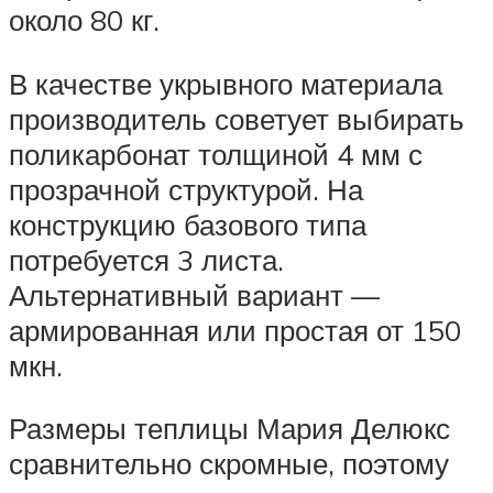
около 80 кг.
В качестве укрывного материала
производитель советует выбирать
поликарбонат толщиной 4 мм с
прозрачной структурой. На
конструкцию базового типа
потребуется 3 листа.
Альтернативный вариант —
армированная или простая от 150
мкн.
Размеры теплицы Мария Делюкс
сравнительно скромные, поэтому