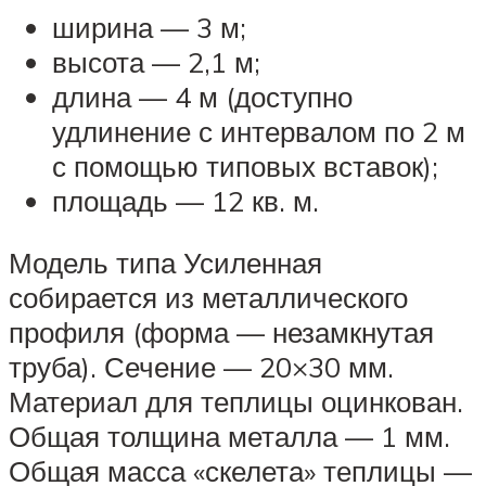
ширина — 3 м;
высота — 2,1 м;
длина — 4 м (доступно
удлинение с интервалом по 2 м
с помощью типовых вставок);
площадь — 12 кв. м.
Модель типа Усиленная
собирается из металлического
профиля (форма — незамкнутая
труба). Сечение — 20×30 мм.
Материал для теплицы оцинкован.
Общая толщина металла — 1 мм.
Общая масса «скелета» теплицы —