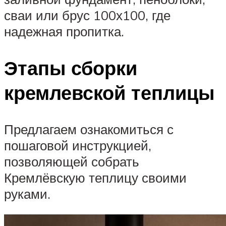
сваи или брус 100х100, где
надежная пропитка.
Этапы сборки
кремлевской теплицы
Предлагаем ознакомиться с
пошаговой инструкцией,
позволяющей собрать
Кремлёвскую теплицу своими
руками.