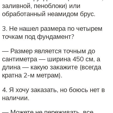
заливной, пеноблоки) или
обработанный неамидом брус.
3. Не нашел размера по четырем
точкам под фундамент?
— Размер является точным до
сантиметра — ширина 450 см, а
длина — какую закажите (всегда
кратна 2-м метрам).
4. Я хочу заказать, но боюсь нет в
наличии.
— Можете не переживать, все