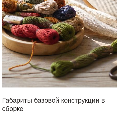
Габариты базовой конструкции в
сборке: