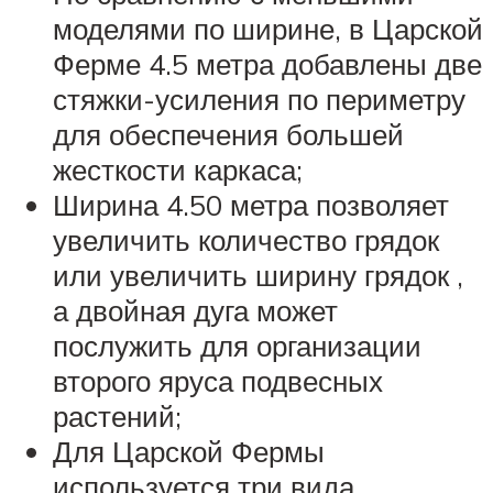
моделями по ширине, в Царской
Ферме 4.5 метра добавлены две
стяжки-усиления по периметру
для обеспечения большей
жесткости каркаса;
Ширина 4.50 метра позволяет
увеличить количество грядок
или увеличить ширину грядок ,
а двойная дуга может
послужить для организации
второго яруса подвесных
растений;
Для Царской Фермы
используется три вида