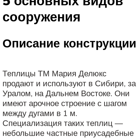
5 основных видов
сооружения
Описание конструкции
Теплицы ТМ Мария Делюкс
продают и используют в Сибири, за
Уралом, на Дальнем Востоке. Они
имеют арочное строение с шагом
между дугами в 1 м.
Специализация таких теплиц —
небольшие частные приусадебные