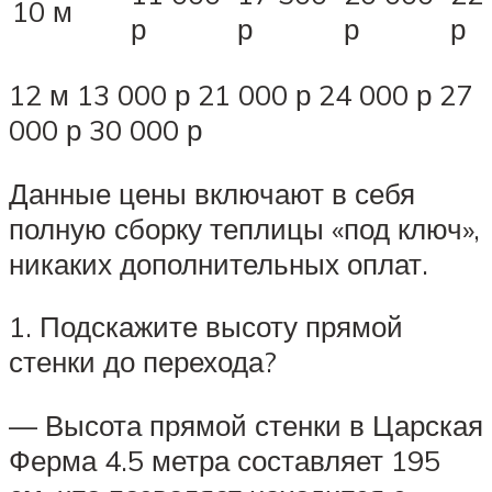
10 м
р
р
р
р
12 м 13 000 р 21 000 р 24 000 р 27
000 р 30 000 р
Данные цены включают в себя
полную сборку теплицы «под ключ»,
никаких дополнительных оплат.
1. Подскажите высоту прямой
стенки до перехода?
— Высота прямой стенки в Царская
Ферма 4.5 метра составляет 195