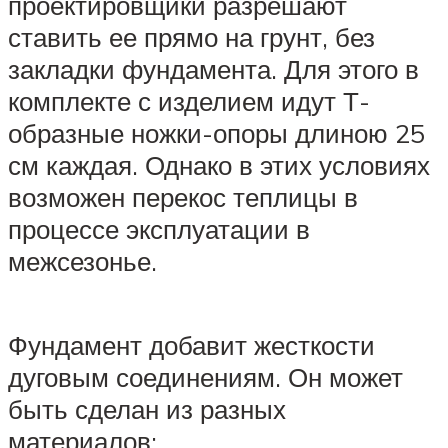
проектировщики разрешают
ставить ее прямо на грунт, без
закладки фундамента. Для этого в
комплекте с изделием идут Т-
образные ножки-опоры длиною 25
см каждая. Однако в этих условиях
возможен перекос теплицы в
процессе эксплуатации в
межсезонье.
Фундамент добавит жесткости
дуговым соединениям. Он может
быть сделан из разных
материалов: