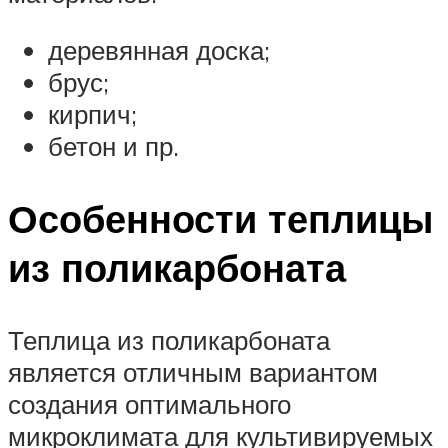
деревянная доска;
брус;
кирпич;
бетон и пр.
Особенности теплицы
из поликарбоната
Теплица из поликарбоната
является отличным вариантом
создания оптимального
микроклимата для культивируемых