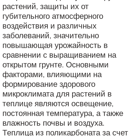
растений, защиты их от
губительного атмосферного
воздействия и различных
заболеваний, значительно
повышающая урожайность в
сравнении с выращиванием на
открытом грунте. Основными
факторами, влияющими на
формирование здорового
микроклимата для растений в
теплице являются освещение,
постоянная температура, а также
влажность почвы и воздуха.
Теплица из поликарбоната за счет