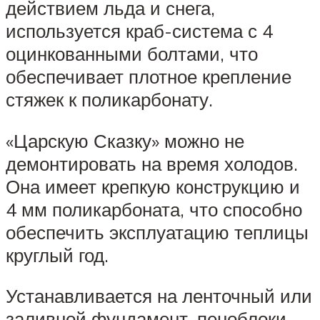
действием льда и снега,
используется краб-система с 4
оцинкованными болтами, что
обеспечивает плотное крепление
стяжек к поликарбонату.
«Царскую Сказку» можно не
демонтировать на время холодов.
Она имеет крепкую конструкцию и
4 мм поликарбоната, что способно
обеспечить эксплуатацию теплицы
круглый год.
Устанавливается на ленточный или
заливной фундамент, пеноблоки,