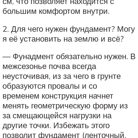
см, что позволяет находится с
большим комфортом внутри.
2. Для чего нужен фундамент? Могу
я её установить на землю и всё?
— Фунадмент обязательно нужен. В
межсезонье почва всегда
неусточивая, из за чего в грунте
образуются провалы и со
временем конструкция начнет
менять геометрическую форму из
за смещающейся нагрузки на
другие точки. Избежать этого
позволит фундамент (ленточный,