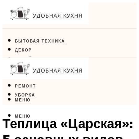
БЫТОВАЯ ТЕХНИКА
ДЕКОР
ДИЗАЙН
ЕДА
МЕБЕЛЬ
РЕМОНТ
УБОРКА
МЕНЮ
МЕНЮ
Теплица «Царская»: