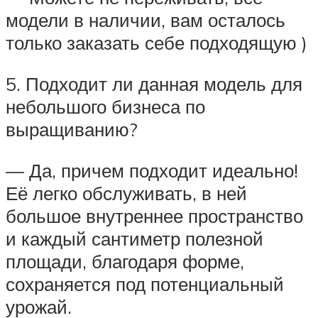
модели в наличии, вам осталось
только заказать себе подходящую )
5. Подходит ли данная модель для
небольшого бизнеса по
выращиванию?
— Да, причем подходит идеально!
Её легко обслуживать, в ней
большое внутреннее пространство
и каждый сантиметр полезной
площади, благодаря форме,
сохраняется под потенциальный
урожай.