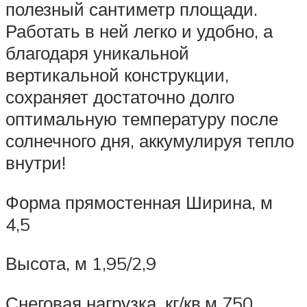
полезный сантиметр площади.
Работать в ней легко и удобно, а
благодаря уникальной
вертикальной конструкции,
сохраняет достаточно долго
оптимальную температуру после
солнечного дня, аккумулируя тепло
внутри!
Форма прямостенная Ширина, м
4,5
Высота, м 1,95/2,9
Снеговая нагрузка, кг/кв.м 750