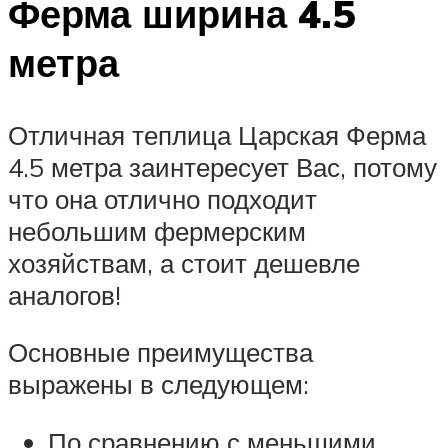
Ферма ширина 4.5
метра
Отличная теплица Царская Ферма
4.5 метра заинтересует Вас, потому
что она отлично подходит
небольшим фермерским
хозяйствам, а стоит дешевле
аналогов!
Основные преимущества
выражены в следующем:
По сравнению с меньшими