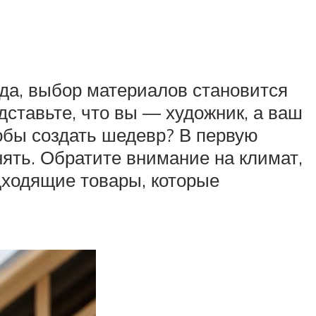
ада, выбор материалов становится
дставьте, что вы — художник, а ваш
тобы создать шедевр? В первую
ять. Обратите внимание на климат,
дходящие товары, которые