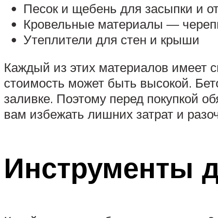
Песок и щебень для засыпки и о
Кровельные материалы — череп
Утеплители для стен и крыши
Каждый из этих материалов имеет с
стоимость может быть высокой. Бет
заливке. Поэтому перед покупкой о
вам избежать лишних затрат и разо
Инструменты д