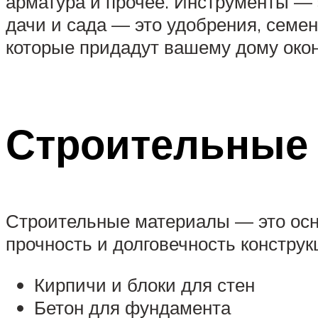
арматура и прочее. Инструменты — 
дачи и сада — это удобрения, семе
которые придадут вашему дому око
Строительные
Строительные материалы — это основ
прочность и долговечность конструк
Кирпичи и блоки для стен
Бетон для фундамента