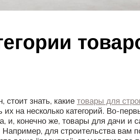
егории товар
, стоит знать, какие
товары для стро
 их на несколько категорий. Во-перв
, и, конечно же, товары для дачи и с
 Например, для строительства вам по