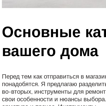
Основные кат
вашего дома
Перед тем как отправиться в магазин
понадобятся. Я предлагаю разделить
во-вторых, инструменты для ремонта
свои особенности и нюансы выбора.