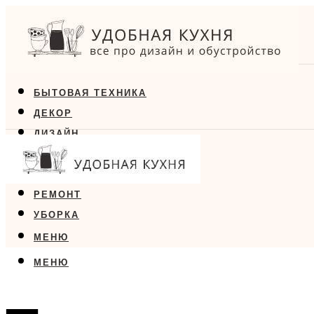
БЫТОВАЯ ТЕХНИКА
ДЕКОР
ДИЗАЙН
ЕДА
МЕБЕЛЬ
РЕМОНТ
УБОРКА
МЕНЮ
МЕНЮ