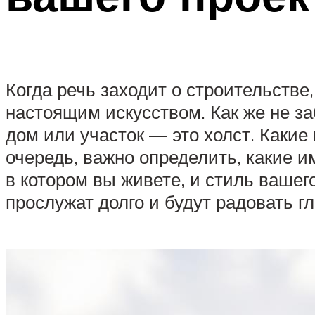
Когда речь заходит о строительстве
настоящим искусством. Как же не за
дом или участок — это холст. Какие
очередь, важно определить, какие 
в котором вы живете, и стиль ваше
прослужат долго и будут радовать гл