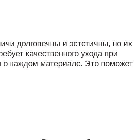
ичи долговечны и эстетичны, но их
ебует качественного ухода при
ы о каждом материале. Это поможет