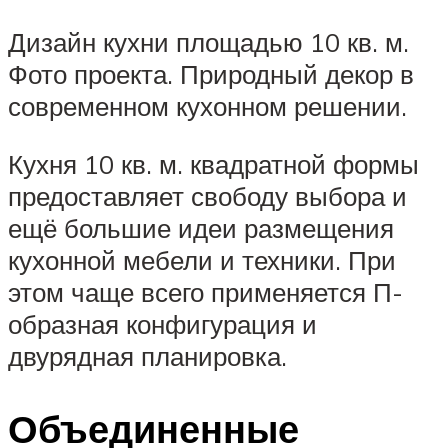
Дизайн кухни площадью 10 кв. м.
Фото проекта. Природный декор в
современном кухонном решении.
Кухня 10 кв. м. квадратной формы
предоставляет свободу выбора и
ещё большие идеи размещения
кухонной мебели и техники. При
этом чаще всего применяется П-
образная конфигурация и
двурядная планировка.
Объединенные