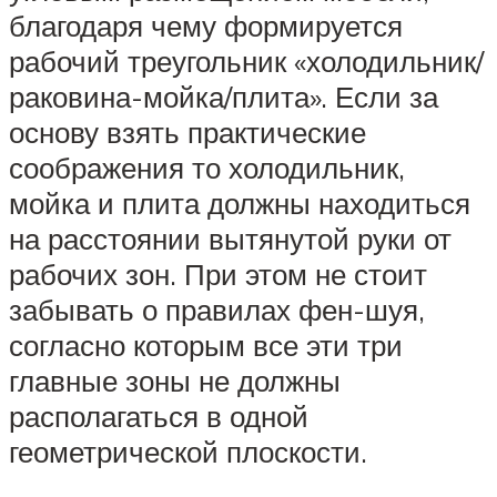
благодаря чему формируется
рабочий треугольник «холодильник/
раковина-мойка/плита». Если за
основу взять практические
соображения то холодильник,
мойка и плита должны находиться
на расстоянии вытянутой руки от
рабочих зон. При этом не стоит
забывать о правилах фен-шуя,
согласно которым все эти три
главные зоны не должны
располагаться в одной
геометрической плоскости.