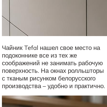
Чайник Tefal нашел свое место на
подоконнике все из тех же
соображений не занимать рабочую
поверхность. На окнах ролльшторы
с тканым рисунком белорусского
производства – удобно и практично.