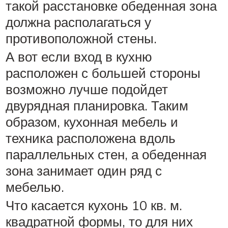
такой расстановке обеденная зона
должна располагаться у
противоположной стены.
А вот если вход в кухню
расположен с большей стороны
возможно лучше подойдет
двурядная планировка. Таким
образом, кухонная мебель и
техника расположена вдоль
параллельных стен, а обеденная
зона занимает один ряд с
мебелью.
Что касается кухонь 10 кв. м.
квадратной формы, то для них