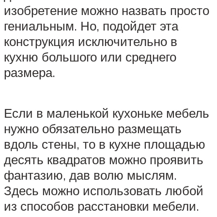
изобретение можно назвать просто
гениальным. Но, подойдет эта
конструкция исключительно в
кухню большого или среднего
размера.
Если в маленькой кухоньке мебель
нужно обязательно размещать
вдоль стены, то в кухне площадью
десять квадратов можно проявить
фантазию, дав волю мыслям.
Здесь можно использовать любой
из способов расстановки мебели.