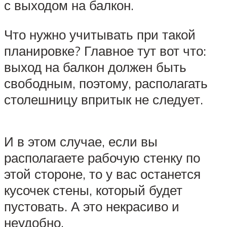
с выходом на балкон.
Что нужно учитывать при такой
планировке? Главное тут вот что:
выход на балкон должен быть
свободным, поэтому, располагать
столешницу впритык не следует.
И в этом случае, если вы
располагаете рабочую стенку по
этой стороне, то у вас останется
кусочек стены, который будет
пустовать. А это некрасиво и
неудобно.