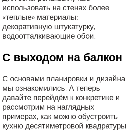
использовать на стенах более
«теплые» материалы:
декоративную штукатурку,
водоотталкивающие обои.
С выходом на балкон
С основами планировки и дизайна
мы ознакомились. А теперь
давайте перейдём к конкретике и
рассмотрим на наглядных
примерах, как можно обустроить
кухню десятиметровой квадратуры