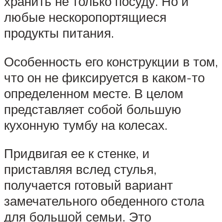
хранить не только посуду. Но и
любые нескоропортящиеся
продукты питания.
Особенность его конструкции в том,
что он не фиксируется в каком-то
определенном месте. В целом
представляет собой большую
кухонную тумбу на колесах.
Придвигая ее к стенке, и
приставляя вслед стулья,
получается готовый вариант
замечательного обеденного стола
для большой семьи. Это