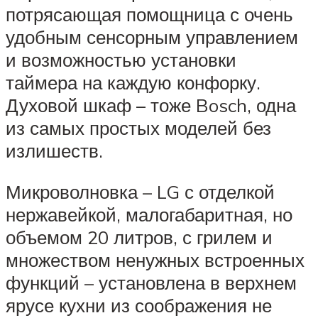
потрясающая помощница с очень
удобным сенсорным управлением
и возможностью установки
таймера на каждую конфорку.
Духовой шкаф – тоже Bosch, одна
из самых простых моделей без
излишеств.
Микроволновка – LG с отделкой
нержавейкой, малогабаритная, но
объемом 20 литров, с грилем и
множеством ненужных встроенных
функций – установлена в верхнем
ярусе кухни из соображения не