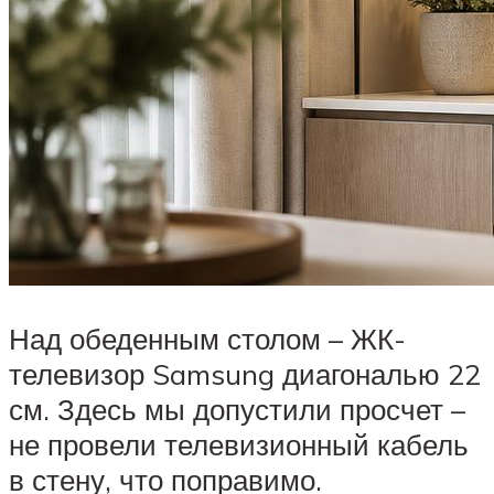
Над обеденным столом – ЖК-
телевизор Samsung диагональю 22
см. Здесь мы допустили просчет –
не провели телевизионный кабель
в стену, что поправимо.