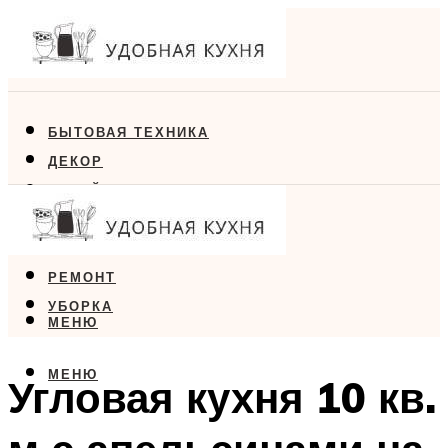
БЫТОВАЯ ТЕХНИКА
ДЕКОР
ДИЗАЙН
ЕДА
МЕБЕЛЬ
РЕМОНТ
УБОРКА
МЕНЮ
МЕНЮ
Угловая кухня 10 кв.