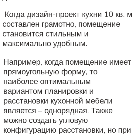
Когда дизайн-проект кухни 10 кв. м
составлен грамотно, помещение
становится стильным и
максимально удобным.
Например, когда помещение имеет
прямоугольную форму, то
наиболее оптимальным
вариантом планировки и
расстановки кухонной мебели
является – однорядная. Также
можно создать угловую
конфигурацию расстановки, но при