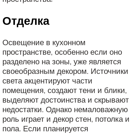
Отделка
Освещение в кухонном
пространстве, особенно если оно
разделено на зоны, уже является
своеобразным декором. Источники
света акцентируют части
помещения, создают тени и блики,
выделяют достоинства и скрывают
недостатки. Однако немаловажную
роль играет и декор стен, потолка и
пола. Если планируется