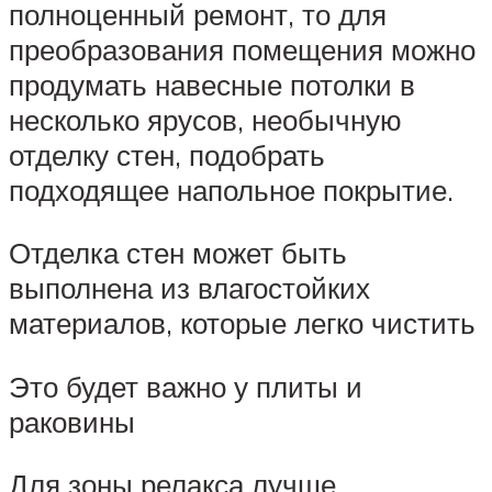
полноценный ремонт, то для
преобразования помещения можно
продумать навесные потолки в
несколько ярусов, необычную
отделку стен, подобрать
подходящее напольное покрытие.
Отделка стен может быть
выполнена из влагостойких
материалов, которые легко чистить
Это будет важно у плиты и
раковины
Для зоны релакса лучше