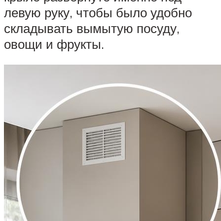
левую руку, чтобы было удобно
складывать вымытую посуду,
овощи и фрукты.