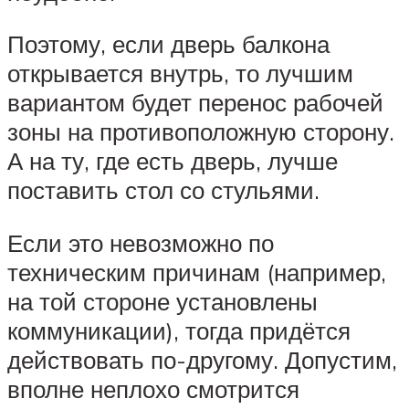
Поэтому, если дверь балкона
открывается внутрь, то лучшим
вариантом будет перенос рабочей
зоны на противоположную сторону.
А на ту, где есть дверь, лучше
поставить стол со стульями.
Если это невозможно по
техническим причинам (например,
на той стороне установлены
коммуникации), тогда придётся
действовать по-другому. Допустим,
вполне неплохо смотрится