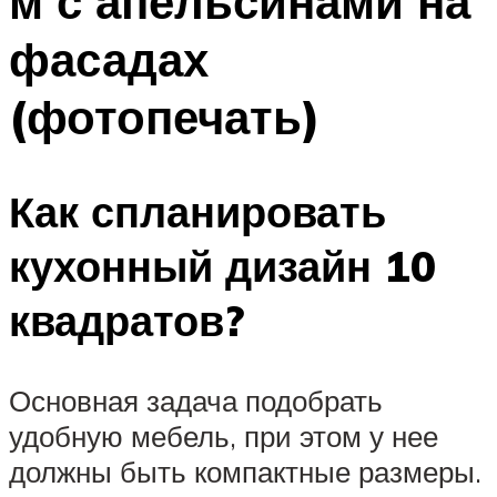
м с апельсинами на
фасадах
(фотопечать)
Как спланировать
кухонный дизайн 10
квадратов?
Основная задача подобрать
удобную мебель, при этом у нее
должны быть компактные размеры.