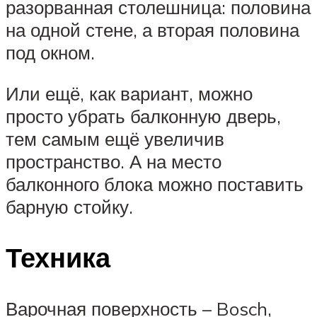
разорванная столешница: половина
на одной стене, а вторая половина
под окном.
Или ещё, как вариант, можно
просто убрать балконную дверь,
тем самым ещё увеличив
пространство. А на место
балконного блока можно поставить
барную стойку.
Техника
Варочная поверхность – Bosch,