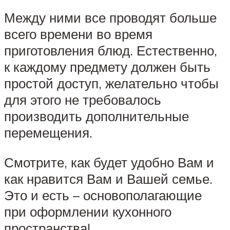
Между ними все проводят больше
всего времени во время
приготовления блюд. Естественно,
к каждому предмету должен быть
простой доступ, желательно чтобы
для этого не требовалось
производить дополнительные
перемещения.
Смотрите, как будет удобно Вам и
как нравится Вам и Вашей семье.
Это и есть – основополагающие
при оформлении кухонного
пространства!