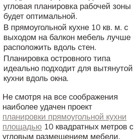
угловая планировка рабочей зоны
будет оптимальной.
В прямоугольной кухне 10 кв. м. с
выходом на балкон мебель лучше
расположить вдоль стен.
Планировка островного типа
идеально подходит для вытянутой
кухни вдоль окна.
Не смотря на все соображения
наиболее удачен проект
планировки прямоугольной кухни
площадью
10 квадратных метров с
угловым размещением мебели,