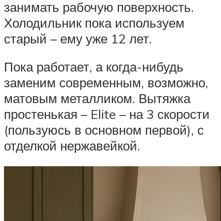
занимать рабочую поверхность.
Холодильник пока используем
старый – ему уже 12 лет.
Пока работает, а когда-нибудь
заменим современным, возможно,
матовым металликом. Вытяжка
простенькая – Elite – на 3 скорости
(пользуюсь в основном первой), с
отделкой нержавейкой.