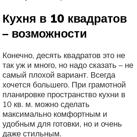
Кухня в 10 квадратов
– возможности
Конечно, десять квадратов это не
так уж и много, но надо сказать – не
самый плохой вариант. Всегда
хочется большего. При грамотной
планировке пространство кухни в
10 кв. м. можно сделать
максимально комфортным и
удобным для готовки, но и очень
даже стильным.