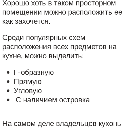
Хорошо хоть в таком просторном
помещении можно расположить ее
как захочется.
Среди популярных схем
расположения всех предметов на
кухне, можно выделить:
Г-образную
Прямую
Угловую
С наличием островка
На самом деле владельцев кухонь