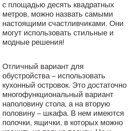
с площадью десять квадратных
метров, можно назвать самыми
настоящими счастливчиками. Они
могут использовать стильные и
модные решения!
Отличный вариант для
обустройства – использовать
кухонный островок. Это достаточно
многофункциональный вариант
наполовину стола, а на вторую
половину – шкафа. В нем имеются
полочки, ящички, в которых можно