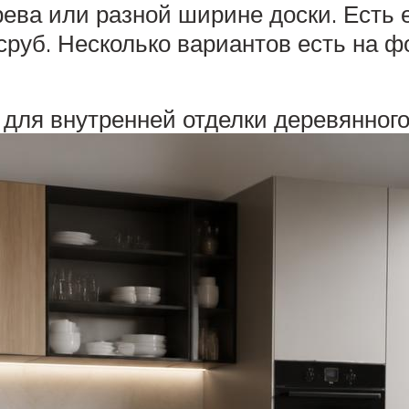
рева или разной ширине доски. Есть
руб. Несколько вариантов есть на ф
для внутренней отделки деревянного