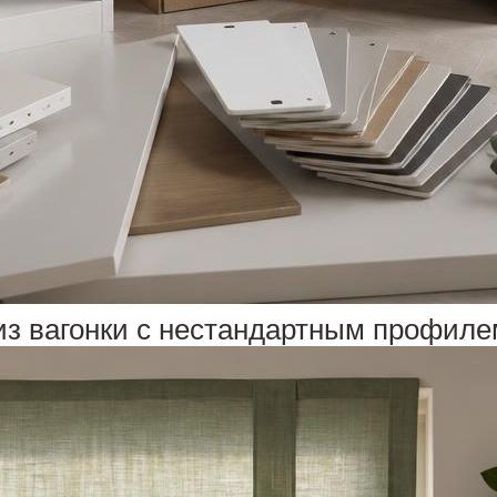
из вагонки с нестандартным профиле