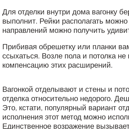
Для отделки внутри дома вагонку бе
выполнит. Рейки располагать можно 
направлений можно получить удивит
Прибивая обрешетку или планки вам
ссыхаться. Возле пола и потолка не
компенсацию этих расширений.
Вагонкой отделывают и стены и пото
отделка относительно недорого. Деш
Это, кстати, популярный вариант от
исполнения этот метод можно испол
Единственное возражение вызывает 