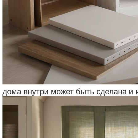
дома внутри может быть сделана и 