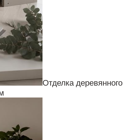
Отделка деревянного
м