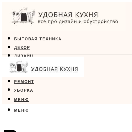
БЫТОВАЯ ТЕХНИКА
ДЕКОР
ДИЗАЙН
ЕДА
МЕБЕЛЬ
РЕМОНТ
УБОРКА
МЕНЮ
МЕНЮ