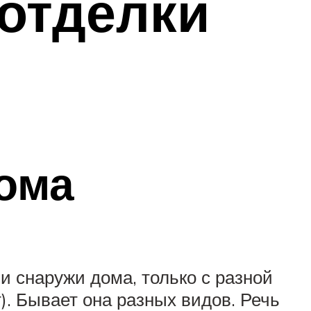
отделки
дома
и снаружи дома, только с разной
). Бывает она разных видов. Речь