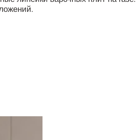
ложений.