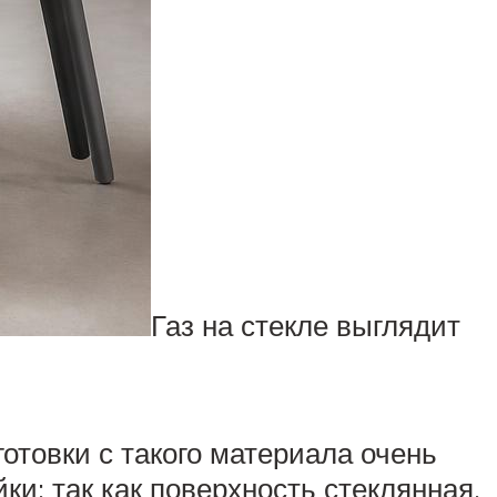
Газ на стекле выглядит
отовки с такого материала очень
ки: так как поверхность стеклянная,