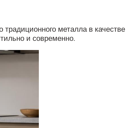
сто традиционного металла в качестве
стильно и современно.