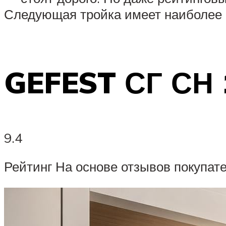
Следующая тройка имеет наиболее 
GEFEST СГ СН 
9.4
Рейтинг На основе отзывов покупат