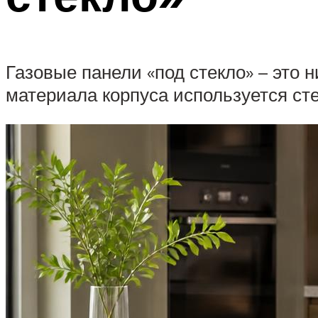
Газовые панели «под стекло» – это н
материала корпуса используется сте