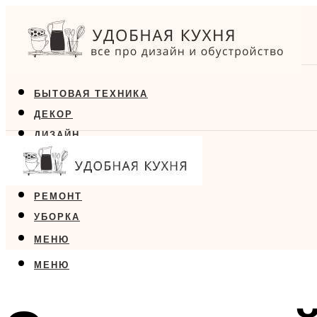
БЫТОВАЯ ТЕХНИКА
ДЕКОР
ДИЗАЙН
ЕДА
МЕБЕЛЬ
РЕМОНТ
УБОРКА
МЕНЮ
МЕНЮ