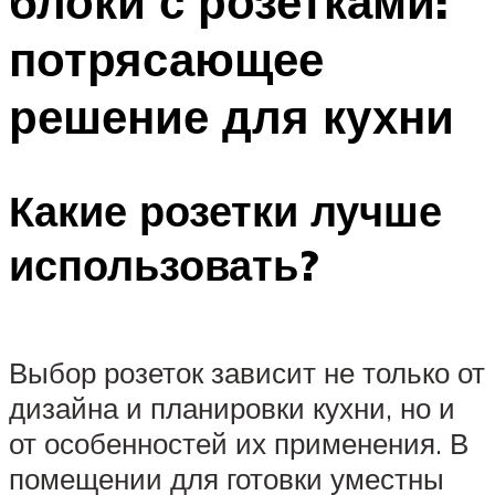
блоки с розетками:
потрясающее
решение для кухни
Какие розетки лучше
использовать?
Выбор розеток зависит не только от
дизайна и планировки кухни, но и
от особенностей их применения. В
помещении для готовки уместны