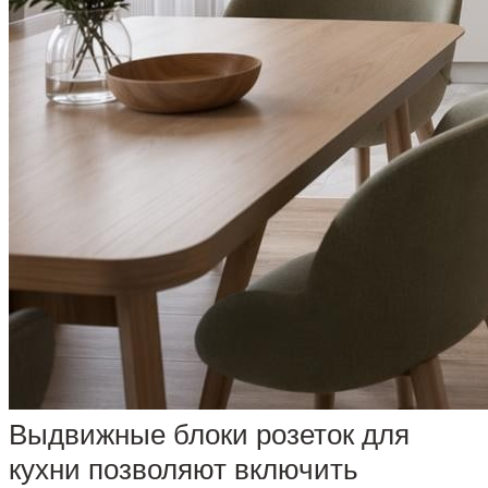
Выдвижные блоки розеток для
кухни позволяют включить