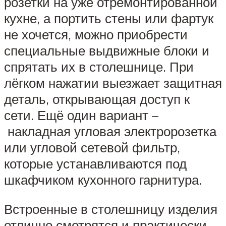
розетки на уже отремонтированной
кухне, а портить стены или фартук
не хочется, можно приобрести
специальные выдвижные блоки и
спрятать их в столешнице. При
лёгком нажатии выезжает защитная
деталь, открывающая доступ к
сети. Ещё один вариант –
накладная угловая электророзетка
или угловой сетевой фильтр,
которые устанавливаются под
шкафчиком кухонного гарнитура.
Встроенные в столешницу изделия
отлично смотрятся и практически