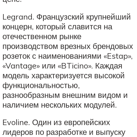
Legrand. Французский крупнейший
концерн, который славится на
отечественном рынке
производством врезных брендовых
розеток с наименованиями «Estap»,
«Vantage» или «BTicino». Каждая
модель характеризуется высокой
функциональностью,
разнообразным внешним видом и
наличием нескольких модулей.
Evoline. Один из европейских
лидеров по разработке и выпуску