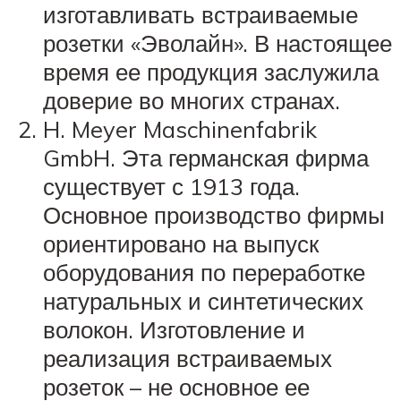
изготавливать встраиваемые
розетки «Эволайн». В настоящее
время ее продукция заслужила
доверие во многих странах.
H. Meyer Maschinenfabrik
GmbH. Эта германская фирма
существует с 1913 года.
Основное производство фирмы
ориентировано на выпуск
оборудования по переработке
натуральных и синтетических
волокон. Изготовление и
реализация встраиваемых
розеток – не основное ее