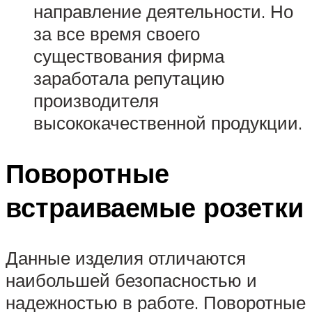
направление деятельности. Но
за все время своего
существования фирма
заработала репутацию
производителя
высококачественной продукции.
Поворотные
встраиваемые розетки
Данные изделия отличаются
наибольшей безопасностью и
надежностью в работе. Поворотные