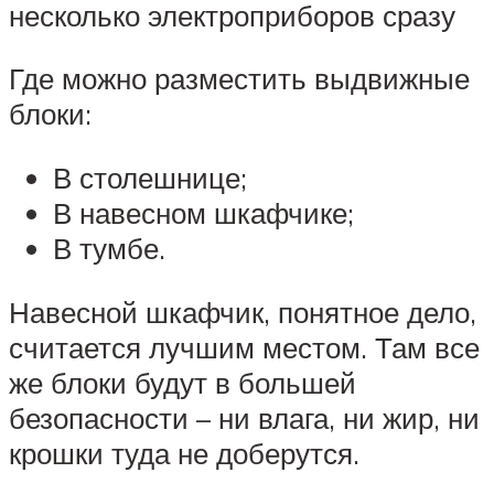
несколько электроприборов сразу
Где можно разместить выдвижные
блоки:
В столешнице;
В навесном шкафчике;
В тумбе.
Навесной шкафчик, понятное дело,
считается лучшим местом. Там все
же блоки будут в большей
безопасности – ни влага, ни жир, ни
крошки туда не доберутся.