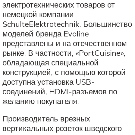
электротехнических товаров от
немецкой компании
SchulteElektrotechnik. Большинство
моделей бренда Evoline
представлены и на отечественном
рынке. В частности, «PortCuisine»,
обладающая специальной
конструкцией, с помощью которой
доступна установка USB-
соединений, HDMI-разъемов по
желанию покупателя.
Производитель врезных
вертикальных розеток шведского