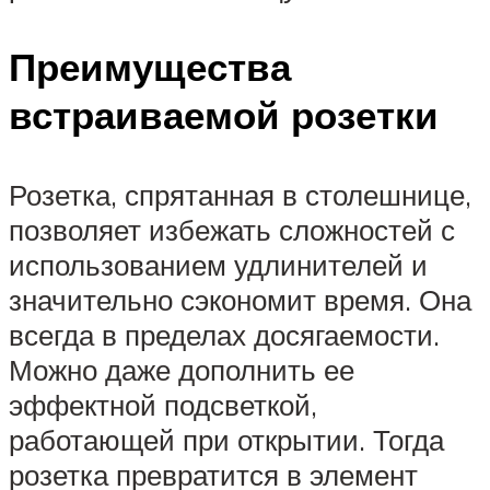
Преимущества
встраиваемой розетки
Розетка, спрятанная в столешнице,
позволяет избежать сложностей с
использованием удлинителей и
значительно сэкономит время. Она
всегда в пределах досягаемости.
Можно даже дополнить ее
эффектной подсветкой,
работающей при открытии. Тогда
розетка превратится в элемент