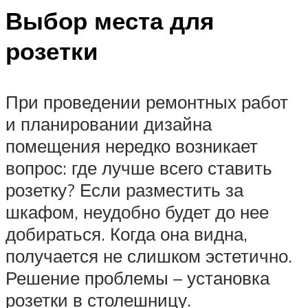
Выбор места для
розетки
При проведении ремонтных работ
и планировании дизайна
помещения нередко возникает
вопрос: где лучше всего ставить
розетку? Если разместить за
шкафом, неудобно будет до нее
добираться. Когда она видна,
получается не слишком эстетично.
Решение проблемы – установка
розетки в столешницу.