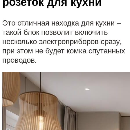
розеток для кухни
Это отличная находка для кухни –
такой блок позволит включить
несколько электроприборов сразу,
при этом не будет комка спутанных
проводов.