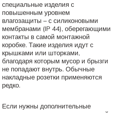
специальные изделия с
повышенным уровнем
влагозащиты – с силиконовыми
мембранами (IP 44), оберегающими
контакты в самой монтажной
коробке. Такие изделия идут с
крышками или шторками,
благодаря которым мусор и брызги
не попадают внутрь. Обычные
накладные розетки применяются
редко.
Если нужны дополнительные