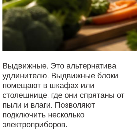
Выдвижные. Это альтернатива
удлинителю. Выдвижные блоки
помещают в шкафах или
столешнице, где они спрятаны от
пыли и влаги. Позволяют
подключить несколько
электроприборов.