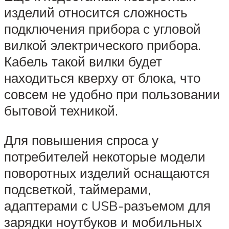
изделий относится сложность
подключения прибора с угловой
вилкой электрического прибора.
Кабель такой вилки будет
находиться кверху от блока, что
совсем не удобно при пользовании
бытовой техникой.
Для повышения спроса у
потребителей некоторые модели
поворотных изделий оснащаются
подсветкой, таймерами,
адаптерами с USB-разъемом для
зарядки ноутбуков и мобильных