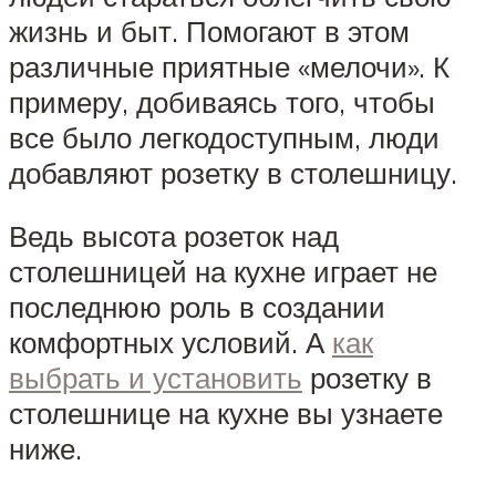
жизнь и быт. Помогают в этом
различные приятные «мелочи». К
примеру, добиваясь того, чтобы
все было легкодоступным, люди
добавляют розетку в столешницу.
Ведь высота розеток над
столешницей на кухне играет не
последнюю роль в создании
комфортных условий. А
как
выбрать и установить
розетку в
столешнице на кухне вы узнаете
ниже.