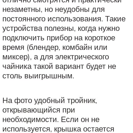
незаметны, но неудобны для
постоянного использования. Такие
устройства полезны, когда нужно
подключить прибор на короткое
время (блендер, комбайн или
миксер), а для электрического
чайника такой вариант будет не
столь выигрышным.
На фото удобный тройник,
открывающийся при
необходимости. Если он не
используется, крышка остается