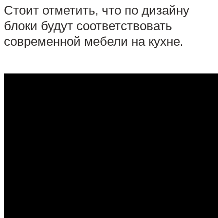
Стоит отметить, что по дизайну
блоки будут соответствовать
современной мебели на кухне.