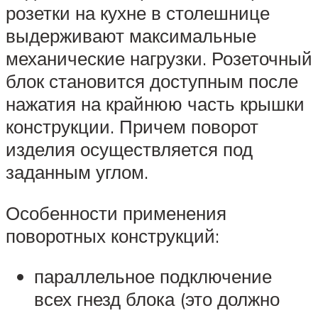
розетки на кухне в столешнице
выдерживают максимальные
механические нагрузки. Розеточный
блок становится доступным после
нажатия на крайнюю часть крышки
конструкции. Причем поворот
изделия осуществляется под
заданным углом.
Особенности применения
поворотных конструкций:
параллельное подключение
всех гнезд блока (это должно