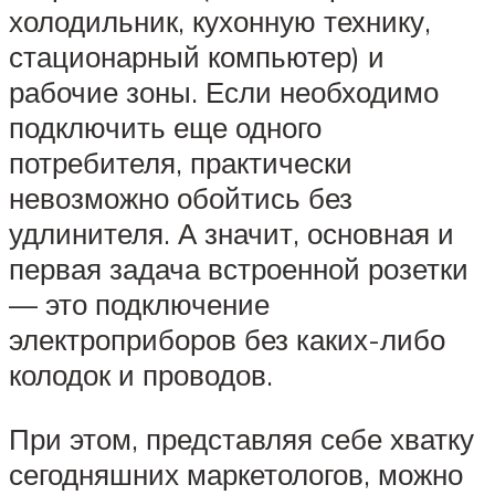
холодильник, кухонную технику,
стационарный компьютер) и
рабочие зоны. Если необходимо
подключить еще одного
потребителя, практически
невозможно обойтись без
удлинителя. А значит, основная и
первая задача встроенной розетки
— это подключение
электроприборов без каких-либо
колодок и проводов.
При этом, представляя себе хватку
сегодняшних маркетологов, можно