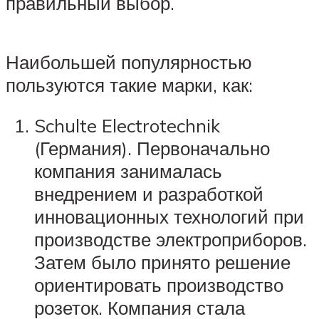
правильный выбор.
Наибольшей популярностью
пользуются такие марки, как:
Schulte Electrotechnik
(Германия). Первоначально
компания занималась
внедрением и разработкой
инновационных технологий при
производстве электроприборов.
Затем было принято решение
ориентировать производство
розеток. Компания стала