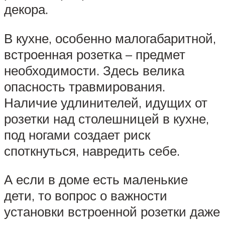
декора.
В кухне, особенно малогабаритной,
встроенная розетка – предмет
необходимости. Здесь велика
опасность травмирования.
Наличие удлинителей, идущих от
розетки над столешницей в кухне,
под ногами создает риск
споткнуться, навредить себе.
А если в доме есть маленькие
дети, то вопрос о важности
установки встроенной розетки даже