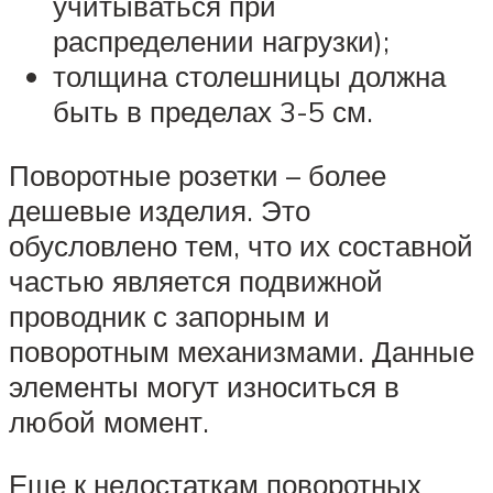
учитываться при
распределении нагрузки);
толщина столешницы должна
быть в пределах 3-5 см.
Поворотные розетки – более
дешевые изделия. Это
обусловлено тем, что их составной
частью является подвижной
проводник с запорным и
поворотным механизмами. Данные
элементы могут износиться в
любой момент.
Еще к недостаткам поворотных