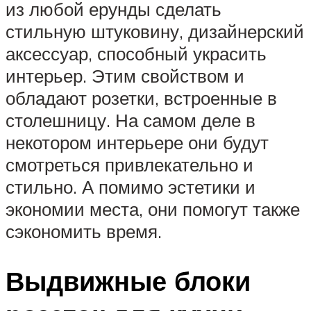
из любой ерунды сделать
стильную штуковину, дизайнерский
аксессуар, способный украсить
интерьер. Этим свойством и
обладают розетки, встроенные в
столешницу. На самом деле в
некотором интерьере они будут
смотреться привлекательно и
стильно. А помимо эстетики и
экономии места, они помогут также
сэкономить время.
Выдвижные блоки