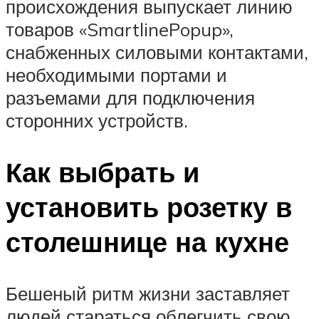
происхождения выпускает линию
товаров «SmartlinePopup»,
снабженных силовыми контактами,
необходимыми портами и
разъемами для подключения
сторонних устройств.
Как выбрать и
установить розетку в
столешнице на кухне
Бешеный ритм жизни заставляет
людей стараться облегчить свою