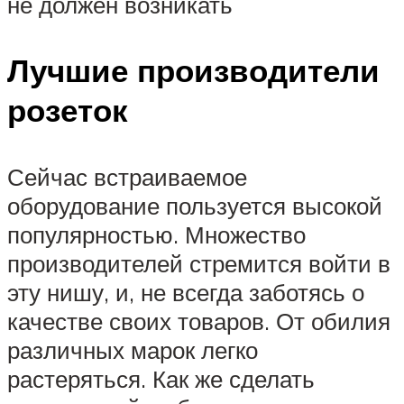
не должен возникать
Лучшие производители
розеток
Сейчас встраиваемое
оборудование пользуется высокой
популярностью. Множество
производителей стремится войти в
эту нишу, и, не всегда заботясь о
качестве своих товаров. От обилия
различных марок легко
растеряться. Как же сделать