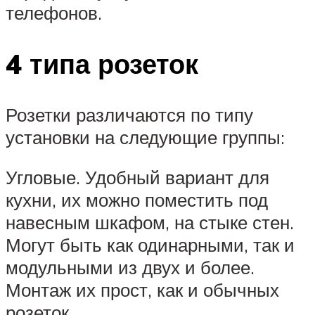
телефонов.
4 типа розеток
Розетки различаются по типу
установки на следующие группы:
Угловые. Удобный вариант для
кухни, их можно поместить под
навесным шкафом, на стыке стен.
Могут быть как одинарными, так и
модульными из двух и более.
Монтаж их прост, как и обычных
розеток.