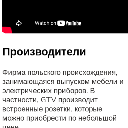
Производители
Фирма польского происхождения,
занимающаяся выпуском мебели и
электрических приборов. В
частности, GTV производит
встроенные розетки, которые
можно приобрести по небольшой
цене.