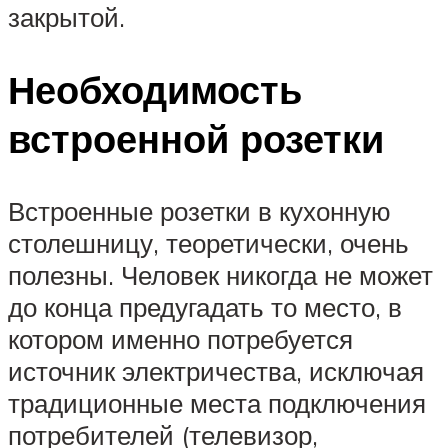
закрытой.
Необходимость
встроенной розетки
Встроенные розетки в кухонную
столешницу, теоретически, очень
полезны. Человек никогда не может
до конца предугадать то место, в
котором именно потребуется
источник электричества, исключая
традиционные места подключения
потребителей (телевизор,