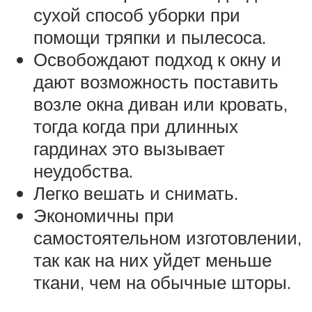
сухой способ уборки при
помощи тряпки и пылесоса.
Освобождают подход к окну и
дают возможность поставить
возле окна диван или кровать,
тогда когда при длинных
гардинах это вызывает
неудобства.
Легко вешать и снимать.
Экономичны при
самостоятельном изготовлении,
так как на них уйдет меньше
ткани, чем на обычные шторы.