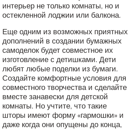
интерьер не только комнаты, но и
остекленной лоджии или балкона.
Еще одним из возможных приятных
дополнений в создании бумажных
самоделок будет совместное их
изготовление с детишками. Дети
любят любые поделки из бумаги.
Создайте комфортные условия для
совместного творчества и сделайте
вместе занавески для детской
комнаты. Но учтите, что такие
шторы имеют форму «гармошки» и
даже когда они опущены до конца,