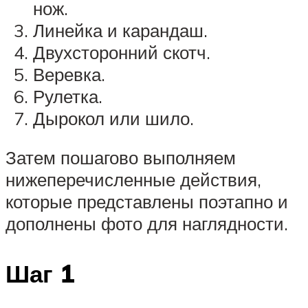
нож.
Линейка и карандаш.
Двухсторонний скотч.
Веревка.
Рулетка.
Дырокол или шило.
Затем пошагово выполняем
нижеперечисленные действия,
которые представлены поэтапно и
дополнены фото для наглядности.
Шаг 1