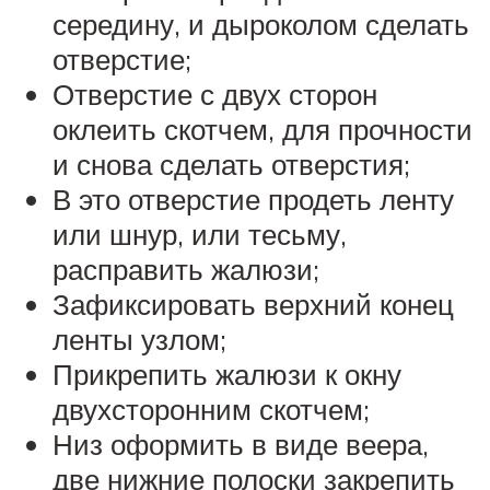
середину, и дыроколом сделать
отверстие;
Отверстие с двух сторон
оклеить скотчем, для прочности
и снова сделать отверстия;
В это отверстие продеть ленту
или шнур, или тесьму,
расправить жалюзи;
Зафиксировать верхний конец
ленты узлом;
Прикрепить жалюзи к окну
двухсторонним скотчем;
Низ оформить в виде веера,
две нижние полоски закрепить