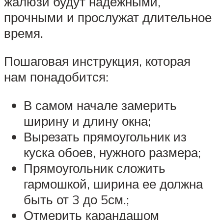
жалюзи будут надежными,
прочными и прослужат длительное
время.
Пошаговая инструкция, которая
нам понадобится:
В самом начале замерить
ширину и длину окна;
Вырезать прямоугольник из
куска обоев, нужного размера;
Прямоугольник сложить
гармошкой, ширина ее должна
быть от 3 до 5см.;
Отмерить карандашом