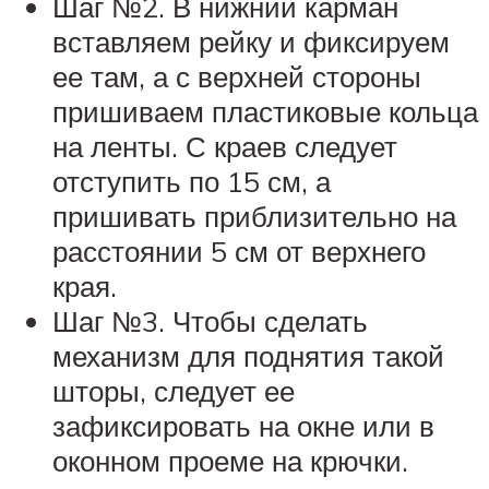
Шаг №2. В нижний карман
вставляем рейку и фиксируем
ее там, а с верхней стороны
пришиваем пластиковые кольца
на ленты. С краев следует
отступить по 15 см, а
пришивать приблизительно на
расстоянии 5 см от верхнего
края.
Шаг №3. Чтобы сделать
механизм для поднятия такой
шторы, следует ее
зафиксировать на окне или в
оконном проеме на крючки.