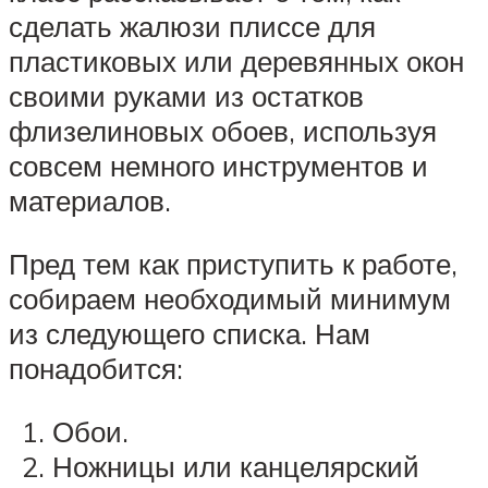
сделать жалюзи плиссе для
пластиковых или деревянных окон
своими руками из остатков
флизелиновых обоев, используя
совсем немного инструментов и
материалов.
Пред тем как приступить к работе,
собираем необходимый минимум
из следующего списка. Нам
понадобится:
Обои.
Ножницы или канцелярский