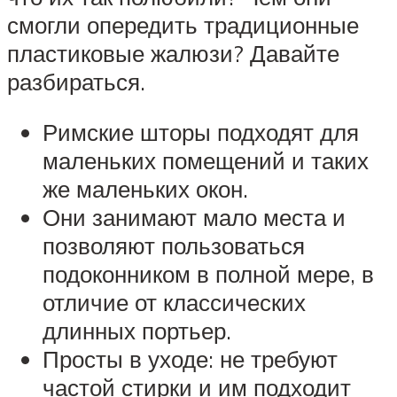
смогли опередить традиционные
пластиковые жалюзи? Давайте
разбираться.
Римские шторы подходят для
маленьких помещений и таких
же маленьких окон.
Они занимают мало места и
позволяют пользоваться
подоконником в полной мере, в
отличие от классических
длинных портьер.
Просты в уходе: не требуют
частой стирки и им подходит