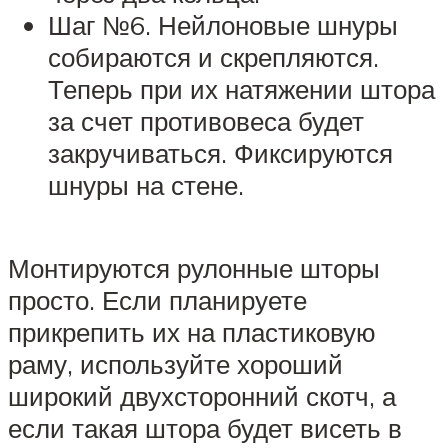
Шаг №6. Нейлоновые шнуры
собираются и скрепляются.
Теперь при их натяжении штора
за счет противовеса будет
закручиваться. Фиксируются
шнуры на стене.
Монтируются рулонные шторы
просто. Если планируете
прикрепить их на пластиковую
раму, используйте хороший
широкий двухсторонний скотч, а
если такая штора будет висеть в