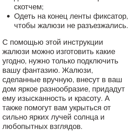
скотчем;
Одеть на конец ленты фиксатор,
чтобы жалюзи не разъезжались.
С помощью этой инструкции
жалюзи можно изготовить какие
угодно, нужно только подключить
вашу фантазию. Жалюзи,
сделанные вручную, внесут в ваш
дом яркое разнообразие, придадут
ему изысканность и красоту. А
также помогут вам укрыться от
сильно ярких лучей солнца и
любопытных взглядов.