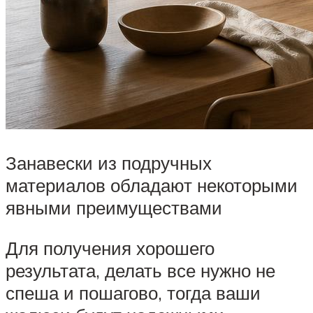
Занавески из подручных
материалов обладают некоторыми
явными преимуществами
Для получения хорошего
результата, делать все нужно не
спеша и пошагово, тогда ваши