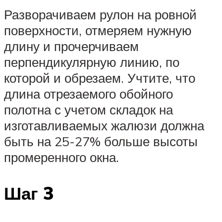
Разворачиваем рулон на ровной
поверхности, отмеряем нужную
длину и прочерчиваем
перпендикулярную линию, по
которой и обрезаем. Учтите, что
длина отрезаемого обойного
полотна с учетом складок на
изготавливаемых жалюзи должна
быть на 25-27% больше высоты
промеренного окна.
Шаг 3