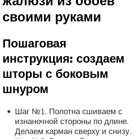
жалюзи из обоев
своими руками
Пошаговая
инструкция: создаем
шторы с боковым
шнуром
Шаг №1. Полотна сшиваем с
изнаночной стороны по длине.
Делаем карман сверху и снизу.