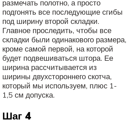
размечать полотно, а просто
подгонять все последующие сгибы
под ширину второй складки.
Главное проследить, чтобы все
складки были одинакового размера,
кроме самой первой, на которой
будет подвешиваться штора. Ее
ширина рассчитывается из
ширины двухстороннего скотча,
который мы используем, плюс 1-
1,5 см допуска.
Шаг 4