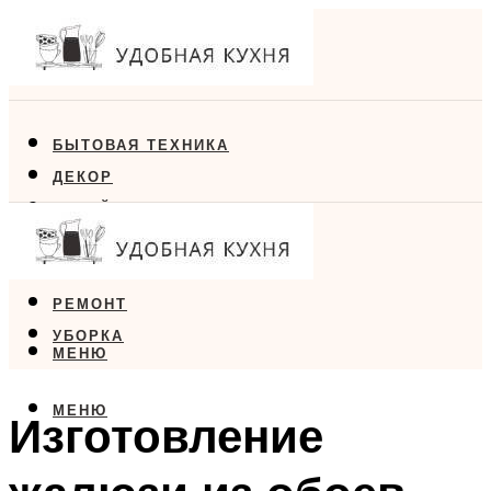
БЫТОВАЯ ТЕХНИКА
ДЕКОР
ДИЗАЙН
ЕДА
МЕБЕЛЬ
РЕМОНТ
УБОРКА
МЕНЮ
МЕНЮ
Изготовление