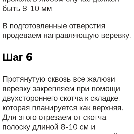
быть 8-10 мм.
В подготовленные отверстия
продеваем направляющую веревку.
Шаг 6
Протянутую сквозь все жалюзи
веревку закрепляем при помощи
двухстороннего скотча к складке,
которая планируется как верхняя.
Для этого отрезаем от скотча
полоску длиной 8-10 см и