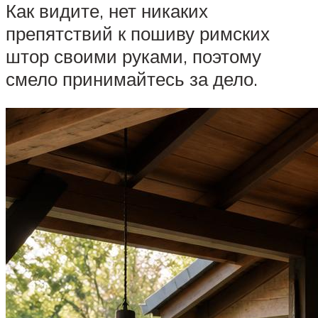
Как видите, нет никаких
препятствий к пошиву римских
штор своими руками, поэтому
смело принимайтесь за дело.