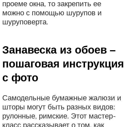
проеме окна, то закрепить ее
можно с помощью шурупов и
шуруповерта.
Занавеска из обоев –
пошаговая инструкция
с фото
Самодельные бумажные жалюзи и
шторы могут быть разных видов:
рулонные, римские. Этот мастер-
класс рассказывает о том, как