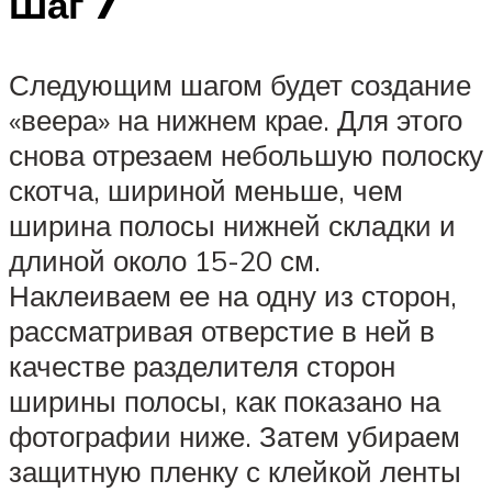
Шаг 7
Следующим шагом будет создание
«веера» на нижнем крае. Для этого
снова отрезаем небольшую полоску
скотча, шириной меньше, чем
ширина полосы нижней складки и
длиной около 15-20 см.
Наклеиваем ее на одну из сторон,
рассматривая отверстие в ней в
качестве разделителя сторон
ширины полосы, как показано на
фотографии ниже. Затем убираем
защитную пленку с клейкой ленты