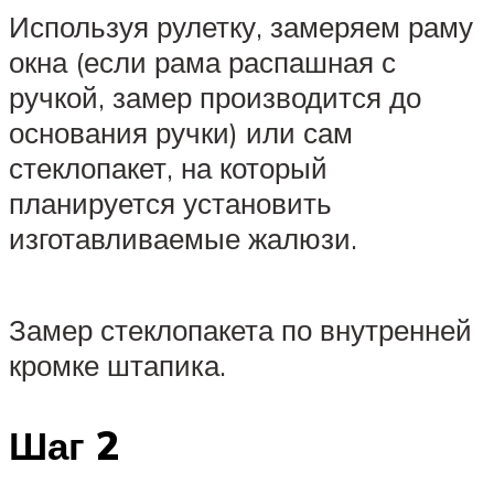
Используя рулетку, замеряем раму
окна (если рама распашная с
ручкой, замер производится до
основания ручки) или сам
стеклопакет, на который
планируется установить
изготавливаемые жалюзи.
Замер стеклопакета по внутренней
кромке штапика.
Шаг 2