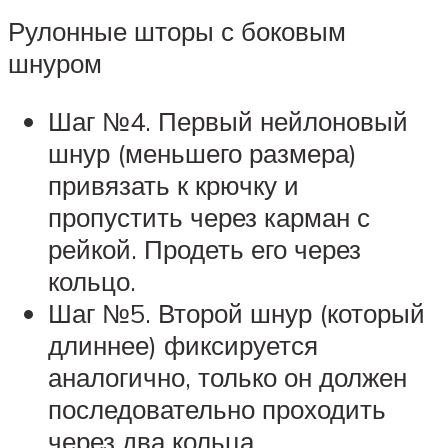
Рулонные шторы с боковым
шнуром
Шаг №4. Первый нейлоновый
шнур (меньшего размера)
привязать к крючку и
пропустить через карман с
рейкой. Продеть его через
кольцо.
Шаг №5. Второй шнур (который
длиннее) фиксируется
аналогично, только он должен
последовательно проходить
через два кольца.