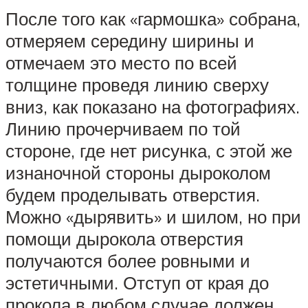
После того как «гармошка» собрана,
отмеряем середину ширины и
отмечаем это место по всей
толщине проведя линию сверху
вниз, как показано на фотографиях.
Линию прочерчиваем по той
стороне, где нет рисунка, с этой же
изнаночной стороны дыроколом
будем проделывать отверстия.
Можно «дырявить» и шилом, но при
помощи дырокола отверстия
получаются более ровными и
эстетичными. Отступ от края до
прокола в любом случае должен