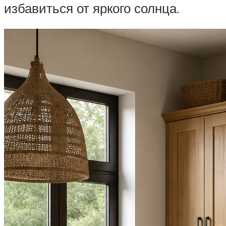
избавиться от яркого солнца.