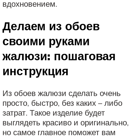
вдохновением.
Делаем из обоев
своими руками
жалюзи: пошаговая
инструкция
Из обоев жалюзи сделать очень
просто, быстро, без каких – либо
затрат. Такое изделие будет
выглядеть красиво и оригинально,
но самое главное поможет вам