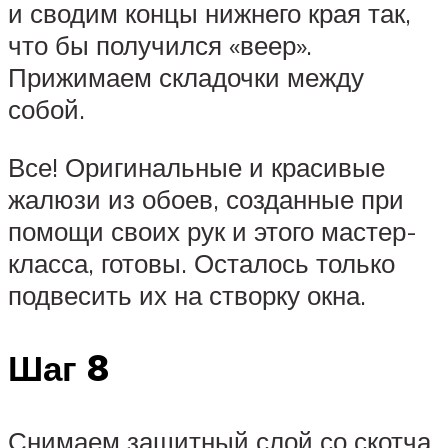
и сводим концы нижнего края так,
что бы получился «веер».
Прижимаем складочки между
собой.
Все! Оригинальные и красивые
жалюзи из обоев, созданные при
помощи своих рук и этого мастер-
класса, готовы. Осталось только
подвесить их на створку окна.
Шаг 8
Снимаем защитный слой со скотча,