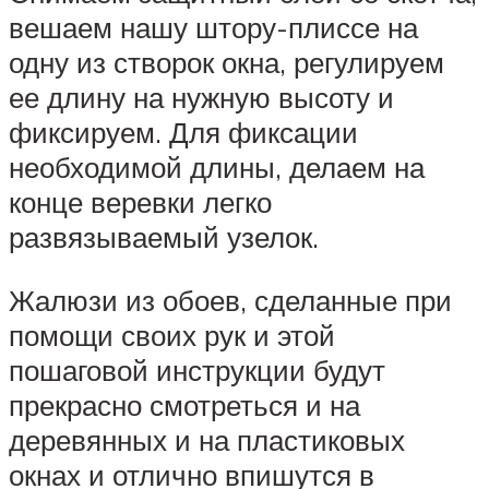
вешаем нашу штору-плиссе на
одну из створок окна, регулируем
ее длину на нужную высоту и
фиксируем. Для фиксации
необходимой длины, делаем на
конце веревки легко
развязываемый узелок.
Жалюзи из обоев, сделанные при
помощи своих рук и этой
пошаговой инструкции будут
прекрасно смотреться и на
деревянных и на пластиковых
окнах и отлично впишутся в