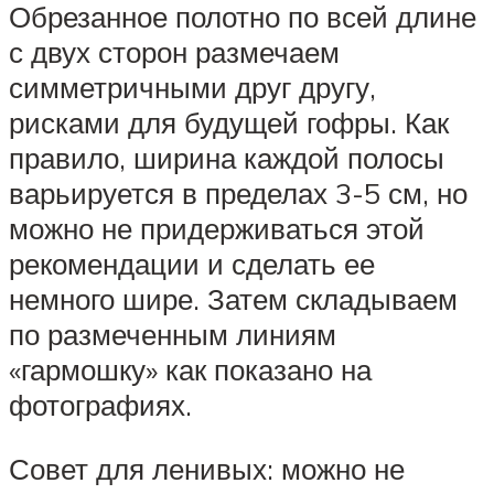
Обрезанное полотно по всей длине
с двух сторон размечаем
симметричными друг другу,
рисками для будущей гофры. Как
правило, ширина каждой полосы
варьируется в пределах 3-5 см, но
можно не придерживаться этой
рекомендации и сделать ее
немного шире. Затем складываем
по размеченным линиям
«гармошку» как показано на
фотографиях.
Совет для ленивых: можно не