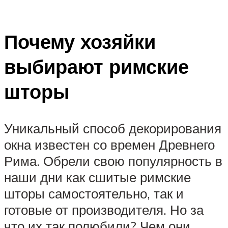
Почему хозяйки
выбирают римские
шторы
Уникальный способ декорирования
окна известен со времен Древнего
Рима. Обрели свою популярность в
наши дни как сшитые римские
шторы самостоятельно, так и
готовые от производителя. Но за
что их так полюбили? Чем они