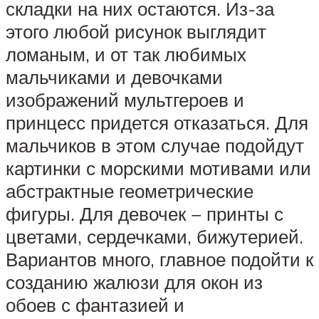
складки на них остаются. Из-за
этого любой рисунок выглядит
ломаным, и от так любимых
мальчиками и девочками
изображений мультгероев и
принцесс придется отказаться. Для
мальчиков в этом случае подойдут
картинки с морскими мотивами или
абстрактные геометрические
фигуры. Для девочек − принты с
цветами, сердечками, бижутерией.
Вариантов много, главное подойти к
созданию жалюзи для окон из
обоев с фантазией и