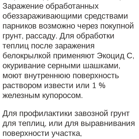
Заражение обработанных
обеззараживающими средствами
парников возможно через покупной
грунт, рассаду. Для обработки
теплиц после заражения
белокрылкой применяют Экоцид С,
окуривание серными шашками,
моют внутреннюю поверхность
раствором извести или 1 %
железным купоросом.
Для профилактики завозной грунт
для теплиц, или для выравнивания
поверхности участка,