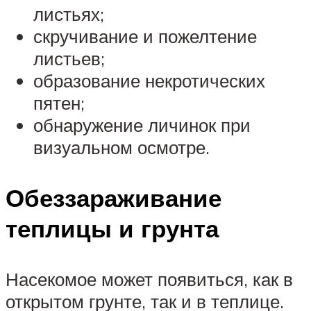
листьях;
скручивание и пожелтение
листьев;
образование некротических
пятен;
обнаружение личинок при
визуальном осмотре.
Обеззараживание
теплицы и грунта
Насекомое может появиться, как в
открытом грунте, так и в теплице.