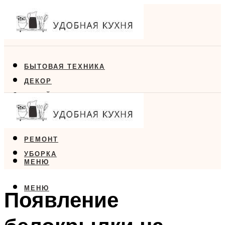
БЫТОВАЯ ТЕХНИКА
ДЕКОР
ДИЗАЙН
ЕДА
МЕБЕЛЬ
РЕМОНТ
УБОРКА
МЕНЮ
МЕНЮ
Появление