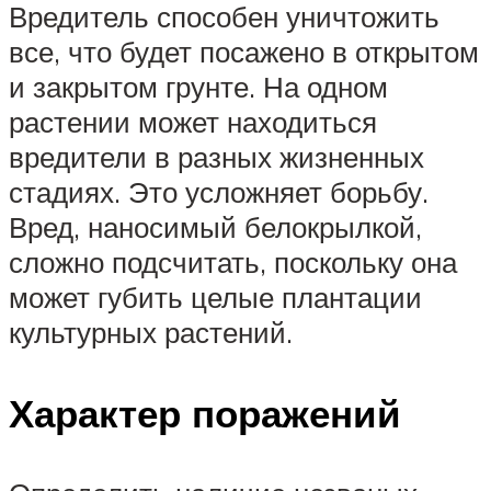
Вредитель способен уничтожить
все, что будет посажено в открытом
и закрытом грунте. На одном
растении может находиться
вредители в разных жизненных
стадиях. Это усложняет борьбу.
Вред, наносимый белокрылкой,
сложно подсчитать, поскольку она
может губить целые плантации
культурных растений.
Характер поражений