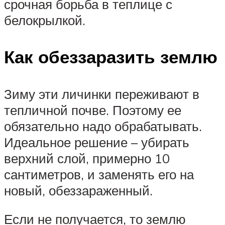
срочная борьба в теплице с
белокрылкой.
Как обеззаразить землю
Зиму эти личинки переживают в
тепличной почве. Поэтому ее
обязательно надо обрабатывать.
Идеальное решение – убирать
верхний слой, примерно 10
сантиметров, и заменять его на
новый, обеззараженный.
Если не получается, то землю