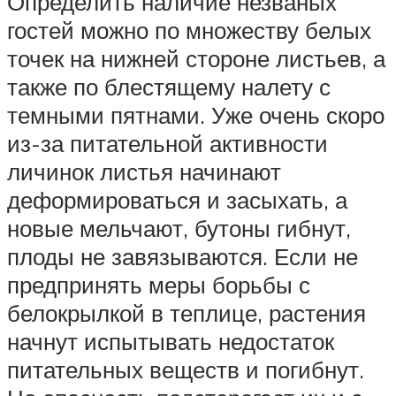
Определить наличие незваных
гостей можно по множеству белых
точек на нижней стороне листьев, а
также по блестящему налету с
темными пятнами. Уже очень скоро
из-за питательной активности
личинок листья начинают
деформироваться и засыхать, а
новые мельчают, бутоны гибнут,
плоды не завязываются. Если не
предпринять меры борьбы с
белокрылкой в теплице, растения
начнут испытывать недостаток
питательных веществ и погибнут.