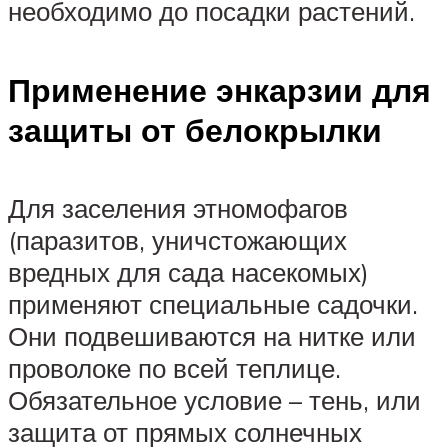
необходимо до посадки растений.
Применение энкарзии для
защиты от белокрылки
Для заселения этномофагов
(паразитов, уничстожающих
вредных для сада насекомых)
применяют специальные садочки.
Они подвешиваются на нитке или
проволоке по всей теплице.
Обязательное условие – тень, или
защита от прямых солнечных