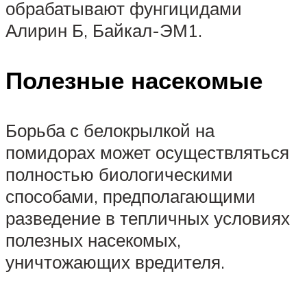
обрабатывают фунгицидами
Алирин Б, Байкал-ЭМ1.
Полезные насекомые
Борьба с белокрылкой на
помидорах может осуществляться
полностью биологическими
способами, предполагающими
разведение в тепличных условиях
полезных насекомых,
уничтожающих вредителя.