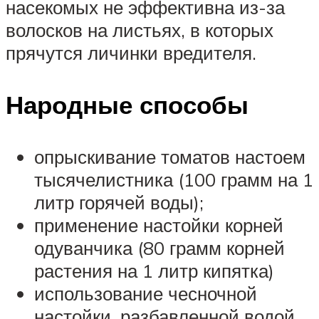
насекомых не эффективна из-за
волосков на листьях, в которых
прячутся личинки вредителя.
Народные способы
опрыскивание томатов настоем
тысячелистника (100 грамм на 1
литр горячей воды);
применение настойки корней
одуванчика (80 грамм корней
растения на 1 литр кипятка)
использование чесночной
настойки, разбавленной водой.