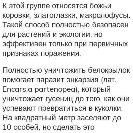
К этой группе относятся божьи
коровки, златоглазки, макролофусы.
Такой способ полностью безопасен
для растений и экологии, но
эффективен только при первичных
признаках поражения.
Полностью уничтожить белокрылок
помогает паразит энкарзия (лат.
Encarsia partenopea), который
уничтожает гусениц до того, как они
успевают превратиться в куколки.
На квадратный метр заселяют до
10 особей, но сделать это