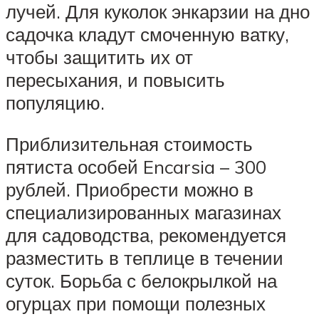
лучей. Для куколок энкарзии на дно
садочка кладут смоченную ватку,
чтобы защитить их от
пересыхания, и повысить
популяцию.
Приблизительная стоимость
пятиста особей Encarsia – 300
рублей. Приобрести можно в
специализированных магазинах
для садоводства, рекомендуется
разместить в теплице в течении
суток. Борьба с белокрылкой на
огурцах при помощи полезных