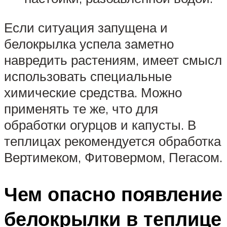
Если ситуация запущена и
белокрылка успела заметно
навредить растениям, имеет смысл
использовать специальные
химические средства. Можно
применять те же, что для
обработки огурцов и капусты. В
теплицах рекомендуется обработка
Вертимеком, Фитовермом, Пегасом.
Чем опасно появление
белокрылки в теплице