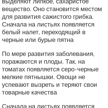
выделяют липкое, сахаристое
вещество. Оно становится местом
для развития сажистого грибка.
Сначала на листьях появляется
белый налет, переходящий в
черные или бурые пятна
По мере развития заболевания,
поражаются и плоды. Так, на
томатах появляется серо-черные
мелкие пятнышки. Овощи не
успевают вызреть и теряют свои
товарные качества
Сначала на листьях появляется