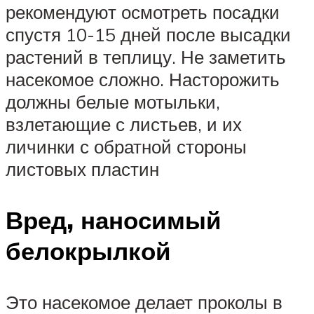
рекомендуют осмотреть посадки
спустя 10-15 дней после высадки
растений в теплицу. Не заметить
насекомое сложно. Насторожить
должны белые мотыльки,
взлетающие с листьев, и их
личинки с обратной стороны
листовых пластин
Вред, наносимый
белокрылкой
Это насекомое делает проколы в