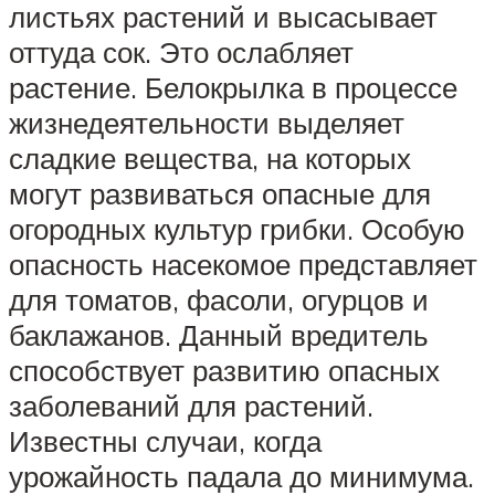
листьях растений и высасывает
оттуда сок. Это ослабляет
растение. Белокрылка в процессе
жизнедеятельности выделяет
сладкие вещества, на которых
могут развиваться опасные для
огородных культур грибки. Особую
опасность насекомое представляет
для томатов, фасоли, огурцов и
баклажанов. Данный вредитель
способствует развитию опасных
заболеваний для растений.
Известны случаи, когда
урожайность падала до минимума.