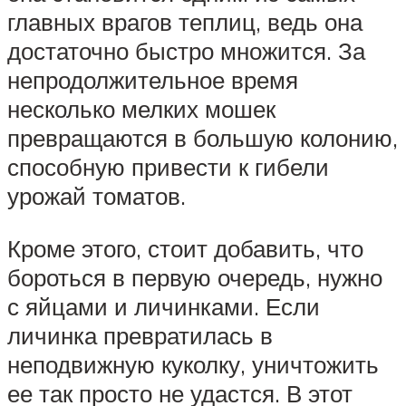
главных врагов теплиц, ведь она
достаточно быстро множится. За
непродолжительное время
несколько мелких мошек
превращаются в большую колонию,
способную привести к гибели
урожай томатов.
Кроме этого, стоит добавить, что
бороться в первую очередь, нужно
с яйцами и личинками. Если
личинка превратилась в
неподвижную куколку, уничтожить
ее так просто не удастся. В этот