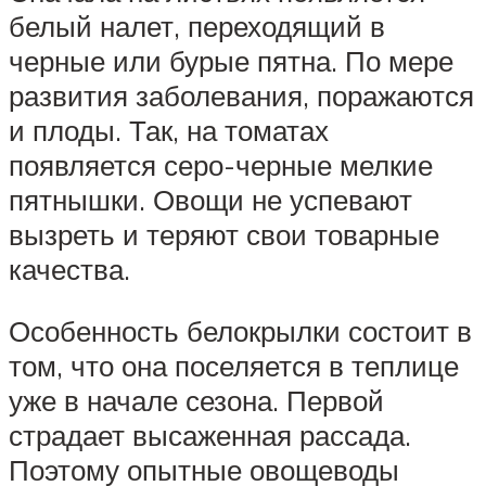
белый налет, переходящий в
черные или бурые пятна. По мере
развития заболевания, поражаются
и плоды. Так, на томатах
появляется серо-черные мелкие
пятнышки. Овощи не успевают
вызреть и теряют свои товарные
качества.
Особенность белокрылки состоит в
том, что она поселяется в теплице
уже в начале сезона. Первой
страдает высаженная рассада.
Поэтому опытные овощеводы