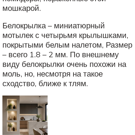
мошкарой.
Белокрылка – миниатюрный
мотылек с четырьмя крылышками,
покрытыми белым налетом, Размер
– всего 1.8 – 2 мм. По внешнему
виду белокрылки очень похожи на
моль, но, несмотря на такое
сходство, ближе к тлям.