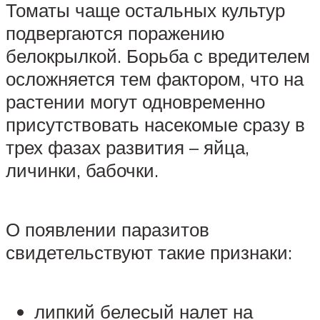
Томаты чаще остальных культур
подвергаются поражению
белокрылкой. Борьба с вредителем
осложняется тем фактором, что на
растении могут одновременно
присутствовать насекомые сразу в
трех фазах развития – яйца,
личинки, бабочки.
О появлении паразитов
свидетельствуют такие признаки:
липкий белесый налет на