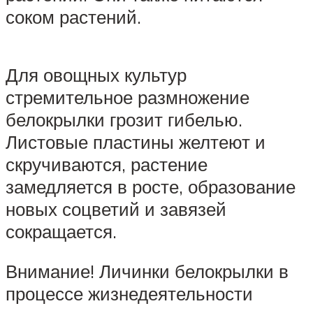
соком растений.
Для овощных культур
стремительное размножение
белокрылки грозит гибелью.
Листовые пластины желтеют и
скручиваются, растение
замедляется в росте, образование
новых соцветий и завязей
сокращается.
Внимание! Личинки белокрылки в
процессе жизнедеятельности