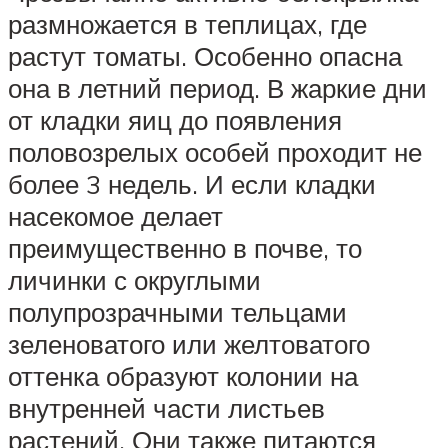
размножается в теплицах, где
растут томаты. Особенно опасна
она в летний период. В жаркие дни
от кладки яиц до появления
половозрелых особей проходит не
более 3 недель. И если кладки
насекомое делает
преимущественно в почве, то
личинки с округлыми
полупрозрачными тельцами
зеленоватого или желтоватого
оттенка образуют колонии на
внутренней части листьев
растений. Они также питаются