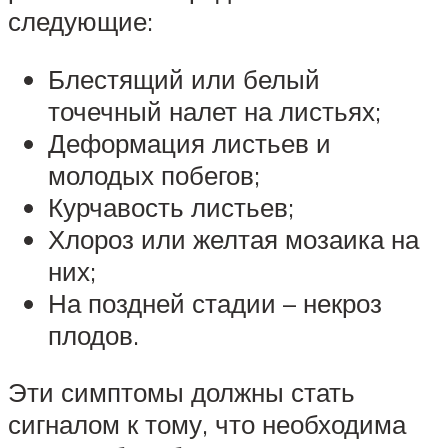
следующие:
Блестящий или белый
точечный налет на листьях;
Деформация листьев и
молодых побегов;
Курчавость листьев;
Хлороз или желтая мозаика на
них;
На поздней стадии – некроз
плодов.
Эти симптомы должны стать
сигналом к тому, что необходима