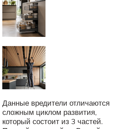
Данные вредители отличаются
сложным циклом развития,
который состоит из 3 частей.