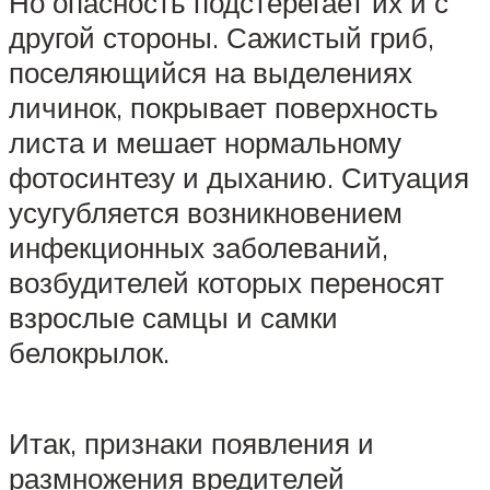
Но опасность подстерегает их и с
другой стороны. Сажистый гриб,
поселяющийся на выделениях
личинок, покрывает поверхность
листа и мешает нормальному
фотосинтезу и дыханию. Ситуация
усугубляется возникновением
инфекционных заболеваний,
возбудителей которых переносят
взрослые самцы и самки
белокрылок.
Итак, признаки появления и
размножения вредителей