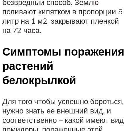
безвредный способ. Землю
поливают кипятком в пропорции 5
литр на 1 м2, закрывают пленкой
на 72 часа.
Симптомы поражения
растений
белокрылкой
Для того чтобы успешно бороться,
нужно знать ее внешний вид, и
соответственно – какой имеют вид
помидоры, пораженные этой