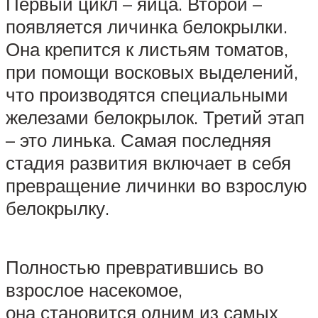
Первый цикл – яйца. Второй –
появляется личинка белокрылки.
Она крепится к листьям томатов,
при помощи восковых выделений,
что производятся специальными
железами белокрылок. Третий этап
– это линька. Самая последняя
стадия развития включает в себя
превращение личинки во взрослую
белокрылку.
Полностью превратившись во
взрослое насекомое,
она становится одним из самых