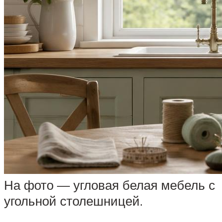
На фото — угловая белая мебель с
угольной столешницей.