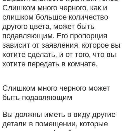
Слишком много черного, как и
слишком большое количество
другого цвета, может быть
подавляющим. Его пропорция
зависит от заявления, которое вы
хотите сделать, и от того, что вы
хотите передать в комнате.
Слишком много черного может
быть подавляющим
Вы должны иметь в виду другие
детали в помещении, которые