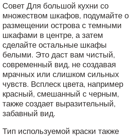
Совет Для большой кухни со
множеством шкафов, подумайте о
размещении острова с темными
шкафами в центре, а затем
сделайте остальные шкафы
белыми. Это даст вам чистый,
современный вид, не создавая
мрачных или слишком сильных
чувств. Всплеск цвета, например
красный, смешанный с черным,
также создает выразительный,
забавный вид.
Тип используемой краски также