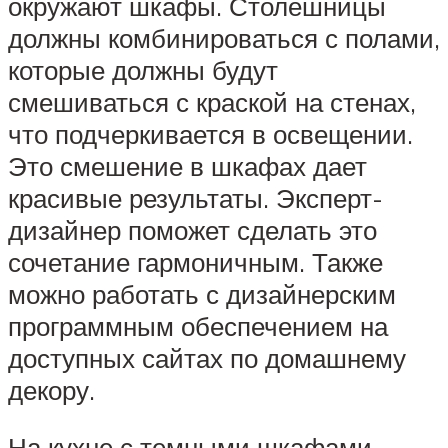
окружают шкафы. Столешницы
должны комбинироваться с полами,
которые должны будут
смешиваться с краской на стенах,
что подчеркивается в освещении.
Это смешение в шкафах дает
красивые результаты. Эксперт-
дизайнер поможет сделать это
сочетание гармоничным. Также
можно работать с дизайнерским
программным обеспечением на
доступных сайтах по домашнему
декору.
На кухне с темными шкафами