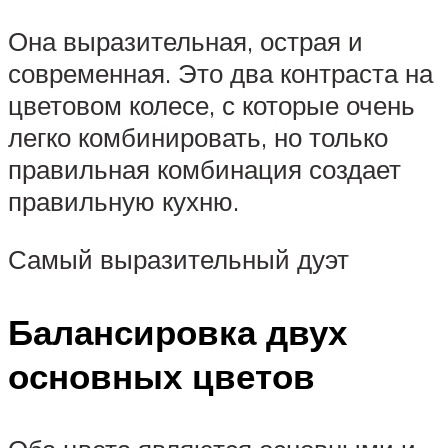
Она выразительная, острая и
современная. Это два контраста на
цветовом колесе, с которые очень
легко комбинировать, но только
правильная комбинация создает
правильную кухню.
Самый выразительный дуэт
Балансировка двух
основных цветов