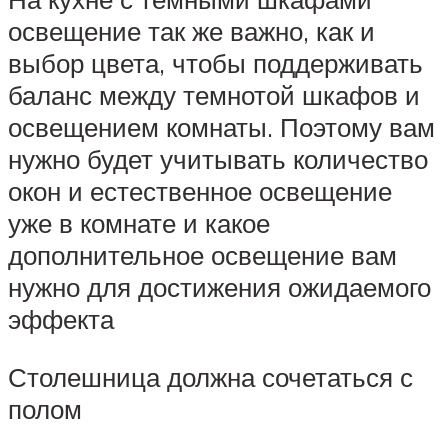
освещение так же важно, как и
выбор цвета, чтобы поддерживать
баланс между темнотой шкафов и
освещением комнаты. Поэтому вам
нужно будет учитывать количество
окон и естественное освещение
уже в комнате и какое
дополнительное освещение вам
нужно для достижения ожидаемого
эффекта
Столешница должна сочетаться с
полом