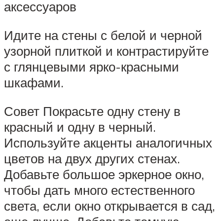
аксессуаров
Идите на стены с белой и черной
узорной плиткой и контрастируйте
с глянцевыми ярко-красными
шкафами.
Совет Покрасьте одну стену в
красный и одну в черный.
Используйте акценты аналогичных
цветов на двух других стенах.
Добавьте большое эркерное окно,
чтобы дать много естественного
света, если окно открывается в сад,