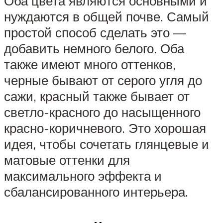
Оба цвета являются основными и
нуждаются в общей почве. Самый
простой способ сделать это —
добавить немного белого. Оба
также имеют много оттенков,
черные бывают от серого угля до
сажи, красный также бывает от
светло-красного до насыщенного
красно-коричневого. Это хорошая
идея, чтобы сочетать глянцевые и
матовые оттенки для
максимального эффекта и
сбалансированного интерьера.