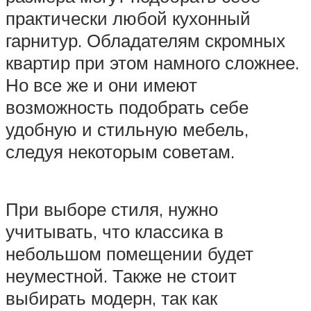
практически любой кухонный
гарнитур. Обладателям скромных
квартир при этом намного сложнее.
Но все же и они имеют
возможность подобрать себе
удобную и стильную мебель,
следуя некоторым советам.
При выборе стиля, нужно
учитывать, что классика в
небольшом помещении будет
неуместной. Также не стоит
выбирать модерн, так как