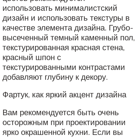
использовать минималистский
дизайн и использовать текстуры в
качестве элемента дизайна. Грубо-
высеченный темный каменный пол,
текстурированная красная стена,
красный шпон с
текстурированными контрастами
добавляют глубину к декору.
Фартук, как яркий акцент дизайна
Вам рекомендуется быть очень
осторожным при проектировании
ярко окрашенной кухни. Если вы