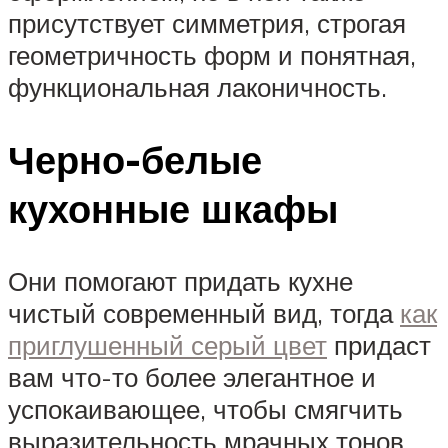
присутствует симметрия, строгая
геометричность форм и понятная,
функциональная лаконичность.
Черно-белые
кухонные шкафы
Они помогают придать кухне
чистый современный вид, тогда
как
приглушенный серый цвет
придаст
вам что-то более элегантное и
успокаивающее, чтобы смягчить
выразительность мрачных тонов.