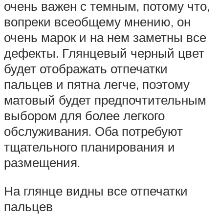
очень важен с темным, потому что,
вопреки всеобщему мнению, он
очень марок и на нем заметны все
дефекты. Глянцевый черный цвет
будет отображать отпечатки
пальцев и пятна легче, поэтому
матовый будет предпочтительным
выбором для более легкого
обслуживания. Оба потребуют
тщательного планирования и
размещения.
На глянце видны все отпечатки
пальцев