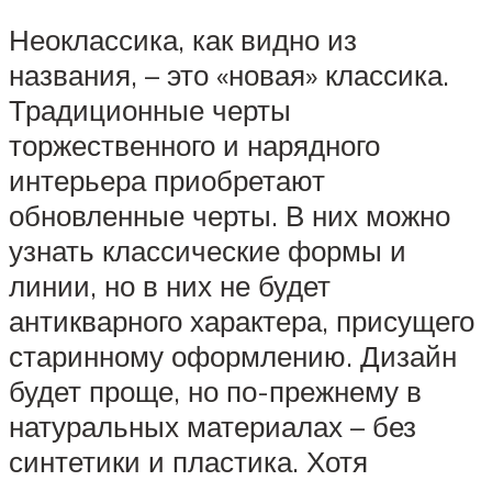
Неоклассика, как видно из
названия, – это «новая» классика.
Традиционные черты
торжественного и нарядного
интерьера приобретают
обновленные черты. В них можно
узнать классические формы и
линии, но в них не будет
антикварного характера, присущего
старинному оформлению. Дизайн
будет проще, но по-прежнему в
натуральных материалах – без
синтетики и пластика. Хотя