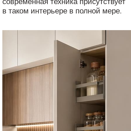
современная техника присутствует
в таком интерьере в полной мере.