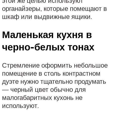
этой же целью используют
органайзеры, которые помещают в
шкаф или выдвижные ящики.
Маленькая кухня в
черно-белых тонах
Стремление оформить небольшое
помещение в столь контрастном
дуэте нужно тщательно продумать
— черный цвет обычно для
малогабаритных кухонь не
используют.