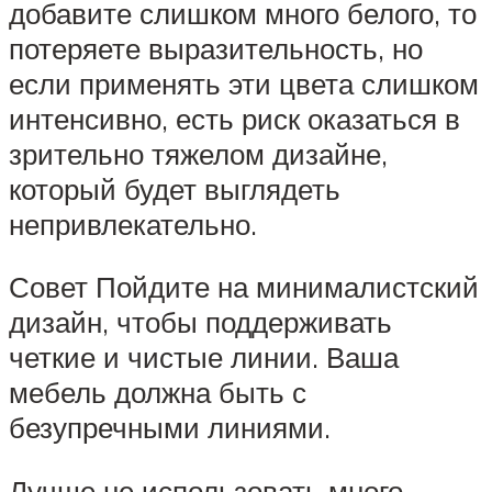
добавите слишком много белого, то
потеряете выразительность, но
если применять эти цвета слишком
интенсивно, есть риск оказаться в
зрительно тяжелом дизайне,
который будет выглядеть
непривлекательно.
Совет Пойдите на минималистский
дизайн, чтобы поддерживать
четкие и чистые линии. Ваша
мебель должна быть с
безупречными линиями.
Лучше не использовать много