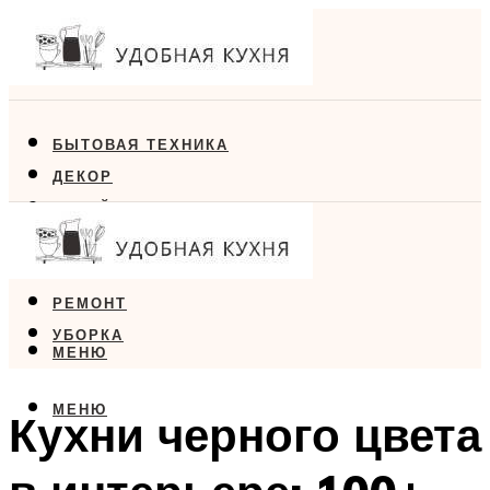
БЫТОВАЯ ТЕХНИКА
ДЕКОР
ДИЗАЙН
ЕДА
МЕБЕЛЬ
РЕМОНТ
УБОРКА
МЕНЮ
МЕНЮ
Кухни черного цвета