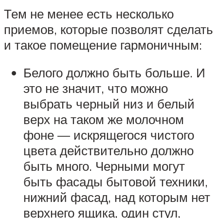
Тем не менее есть несколько
приемов, которые позволят сделать
и такое помещение гармоничным:
Белого должно быть больше. И
это не значит, что можно
выбрать черный низ и белый
верх на таком же молочном
фоне — искрящегося чистого
цвета действительно должно
быть много. Черными могут
быть фасады бытовой техники,
нижний фасад, над которым нет
верхнего ящика, один стул,