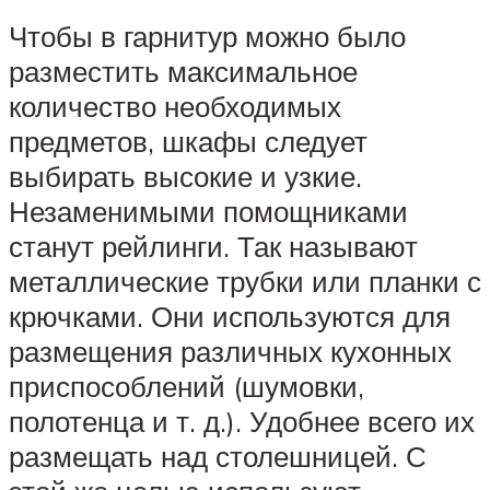
Чтобы в гарнитур можно было
разместить максимальное
количество необходимых
предметов, шкафы следует
выбирать высокие и узкие.
Незаменимыми помощниками
станут рейлинги. Так называют
металлические трубки или планки с
крючками. Они используются для
размещения различных кухонных
приспособлений (шумовки,
полотенца и т. д.). Удобнее всего их
размещать над столешницей. С