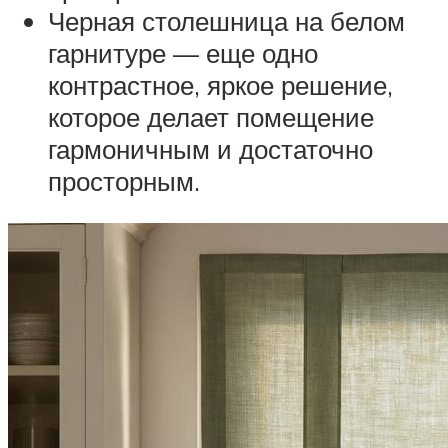
Черная столешница на белом
гарнитуре — еще одно
контрастное, яркое решение,
которое делает помещение
гармоничным и достаточно
просторным.