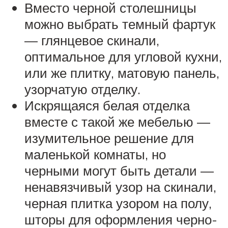
Вместо черной столешницы
можно выбрать темный фартук
— глянцевое скинали,
оптимальное для угловой кухни,
или же плитку, матовую панель,
узорчатую отделку.
Искрящаяся белая отделка
вместе с такой же мебелью —
изумительное решение для
маленькой комнаты, но
черными могут быть детали —
ненавязчивый узор на скинали,
черная плитка узором на полу,
шторы для оформления черно-