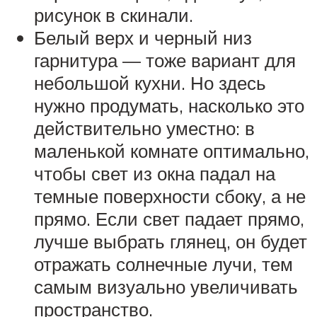
рисунок в скинали.
Белый верх и черный низ
гарнитура — тоже вариант для
небольшой кухни. Но здесь
нужно продумать, насколько это
действительно уместно: в
маленькой комнате оптимально,
чтобы свет из окна падал на
темные поверхности сбоку, а не
прямо. Если свет падает прямо,
лучше выбрать глянец, он будет
отражать солнечные лучи, тем
самым визуально увеличивать
пространство.