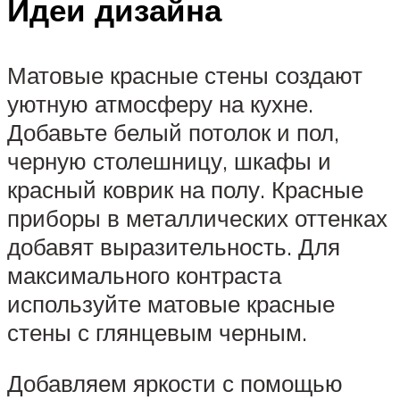
Идеи дизайна
Матовые красные стены создают
уютную атмосферу на кухне.
Добавьте белый потолок и пол,
черную столешницу, шкафы и
красный коврик на полу. Красные
приборы в металлических оттенках
добавят выразительность. Для
максимального контраста
используйте матовые красные
стены с глянцевым черным.
Добавляем яркости с помощью