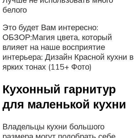
белого
Это будет Вам интересно:
ОБЗОР:Магия цвета, который
влияет на наше восприятие
интерьера: Дизайн Красной кухни в
ярких тонах (115+ Фото)
Кухонный гарнитур
для маленькой кухни
Владельцы кухни большого
размера могут подобрать себе