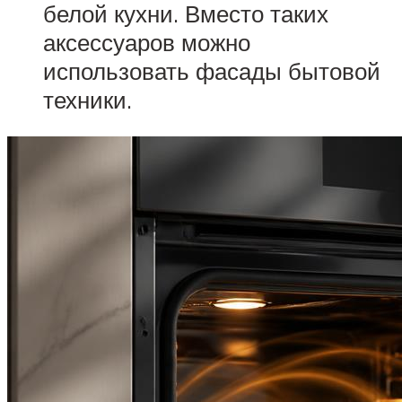
белой кухни. Вместо таких
аксессуаров можно
использовать фасады бытовой
техники.