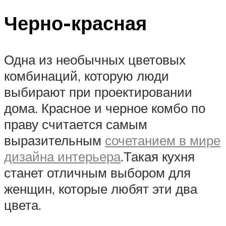
Черно-красная
Одна из необычных цветовых
комбинаций, которую люди
выбирают при проектировании
дома. Красное и черное комбо по
праву считается самым
выразительным
сочетанием в мире
дизайна интерьера
.Такая кухня
станет отличным выбором для
женщин, которые любят эти два
цвета.