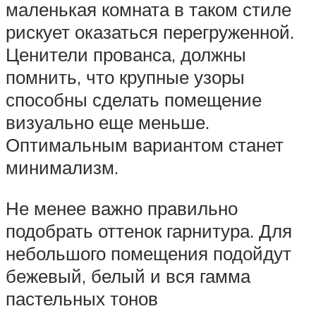
маленькая комната в таком стиле
рискует оказаться перегруженной.
Ценители прованса, должны
помнить, что крупные узоры
способны сделать помещение
визуально еще меньше.
Оптимальным вариантом станет
минимализм.
Не менее важно правильно
подобрать оттенок гарнитура. Для
небольшого помещения подойдут
бежевый, белый и вся гамма
пастельных тонов