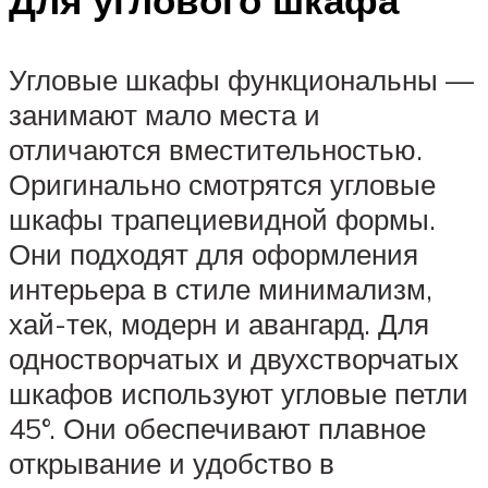
Для углового шкафа
Угловые шкафы функциональны —
занимают мало места и
отличаются вместительностью.
Оригинально смотрятся угловые
шкафы трапециевидной формы.
Они подходят для оформления
интерьера в стиле минимализм,
хай-тек, модерн и авангард. Для
одностворчатых и двухстворчатых
шкафов используют угловые петли
45°. Они обеспечивают плавное
открывание и удобство в