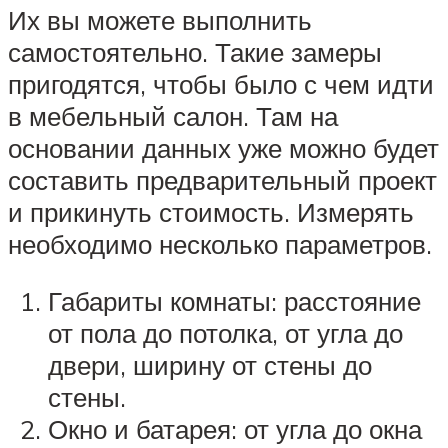
Их вы можете выполнить
самостоятельно. Такие замеры
пригодятся, чтобы было с чем идти
в мебельный салон. Там на
основании данных уже можно будет
составить предварительный проект
и прикинуть стоимость. Измерять
необходимо несколько параметров.
Габариты комнаты: расстояние
от пола до потолка, от угла до
двери, ширину от стены до
стены.
Окно и батарея: от угла до окна