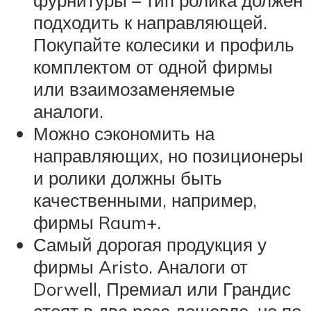
фурнитуры – тип ролика должен
подходить к направляющей.
Покупайте колесики и профиль
комплектом от одной фирмы
или взаимозаменяемые
аналоги.
Можно сэкономить на
направляющих, но позиционеры
и ролики должны быть
качественными, например,
фирмы Raum+.
Самый дорогая продукция у
фирмы Aristo. Аналоги от
Dorwell, Премиал или Грандис