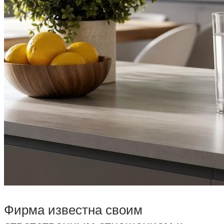
Фирма известна своим