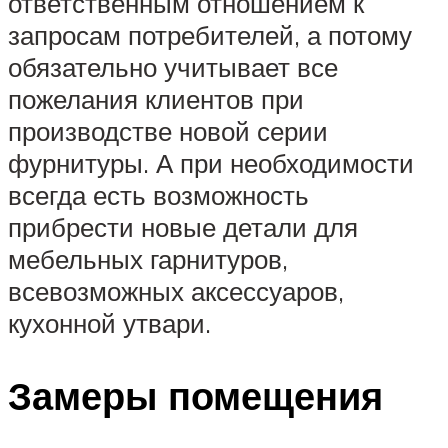
ответственным отношением к
запросам потребителей, а потому
обязательно учитывает все
пожелания клиентов при
производстве новой серии
фурнитуры. А при необходимости
всегда есть возможность
прибрести новые детали для
мебельных гарнитуров,
всевозможных аксессуаров,
кухонной утвари.
Замеры помещения