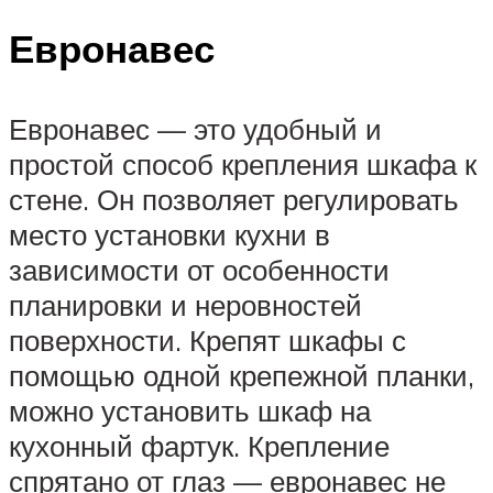
Евронавес
Евронавес — это удобный и
простой способ крепления шкафа к
стене. Он позволяет регулировать
место установки кухни в
зависимости от особенности
планировки и неровностей
поверхности. Крепят шкафы с
помощью одной крепежной планки,
можно установить шкаф на
кухонный фартук. Крепление
спрятано от глаз — евронавес не