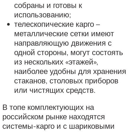
собраны и готовы к
использованию;
телескопические карго –
металлические сетки имеют
направляющую движения с
одной стороны, могут состоять
из нескольких «этажей»,
наиболее удобны для хранения
стаканов, столовых приборов
или чистящих средств.
В топе комплектующих на
российском рынке находятся
системы-карго и с шариковыми