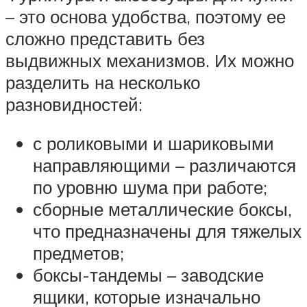
– это основа удобства, поэтому ее
сложно представить без
выдвижных механизмов. Их можно
разделить на несколько
разновидностей:
с роликовыми и шариковыми
направляющими – различаются
по уровню шума при работе;
сборные металлические боксы,
что предназначены для тяжелых
предметов;
боксы-тандемы – заводские
ящики, которые изначально