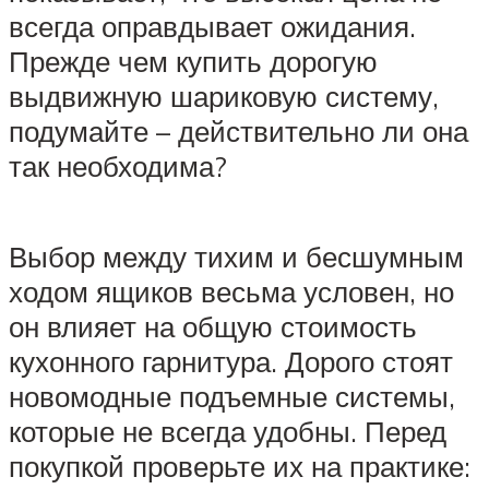
всегда оправдывает ожидания.
Прежде чем купить дорогую
выдвижную шариковую систему,
подумайте – действительно ли она
так необходима?
Выбор между тихим и бесшумным
ходом ящиков весьма условен, но
он влияет на общую стоимость
кухонного гарнитура. Дорого стоят
новомодные подъемные системы,
которые не всегда удобны. Перед
покупкой проверьте их на практике: