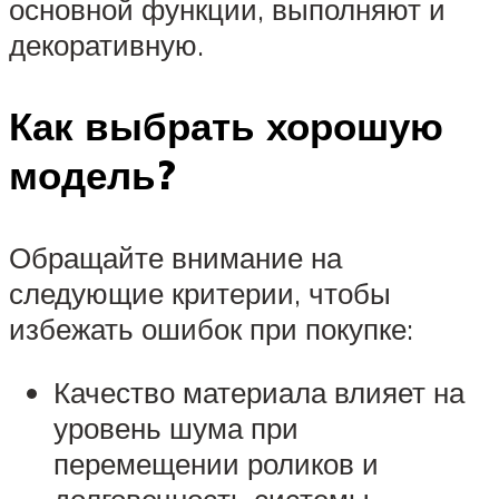
основной функции, выполняют и
декоративную.
Как выбрать хорошую
модель?
Обращайте внимание на
следующие критерии, чтобы
избежать ошибок при покупке:
Качество материала влияет на
уровень шума при
перемещении роликов и