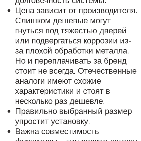
долговечность системы.
Цена зависит от производителя.
Слишком дешевые могут
гнуться под тяжестью дверей
или подвергаться коррозии из-
за плохой обработки металла.
Но и переплачивать за бренд
стоит не всегда. Отечественные
аналоги имеют схожие
характеристики и стоят в
несколько раз дешевле.
Правильно выбранный размер
упростит установку.
Важна совместимость