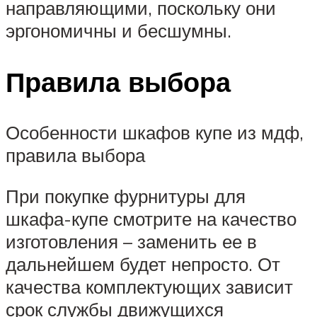
направляющими, поскольку они
эргономичны и бесшумны.
Правила выбора
Особенности шкафов купе из мдф,
правила выбора
При покупке фурнитуры для
шкафа-купе смотрите на качество
изготовления – заменить ее в
дальнейшем будет непросто. От
качества комплектующих зависит
срок службы движущихся