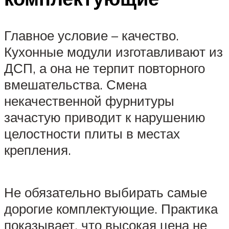
Главное условие – качество.
Кухонные модули изготавливают из
ДСП, а она не терпит повторного
вмешательства. Смена
некачественной фурнитуры
зачастую приводит к нарушению
целостности плиты в местах
крепления.
Не обязательно выбирать самые
дорогие комплектующие. Практика
показывает, что высокая цена не