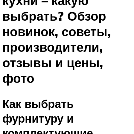
кухни – какую
выбрать? Обзор
новинок, советы,
производители,
отзывы и цены,
фото
Как выбрать
фурнитуру и
комплектующие