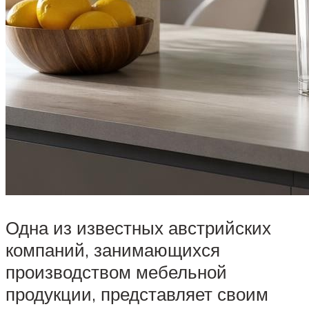
Одна из известных австрийских
компаний, занимающихся
производством мебельной
продукции, представляет своим