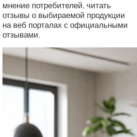
мнение потребителей, читать
отзывы о выбираемой продукции
на веб порталах с официальными
отзывами.