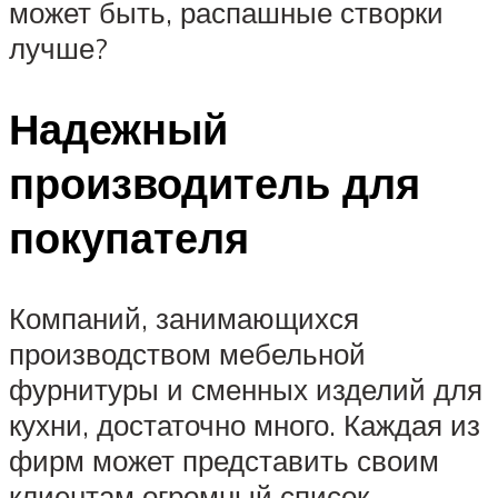
может быть, распашные створки
лучше?
Надежный
производитель для
покупателя
Компаний, занимающихся
производством мебельной
фурнитуры и сменных изделий для
кухни, достаточно много. Каждая из
фирм может представить своим
клиентам огромный список