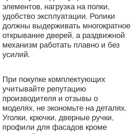
элементов, нагрузка на полки,
удобство эксплуатации. Ролики
должны выдерживать многократное
открывание дверей, а раздвижной
механизм работать плавно и без
усилий.
При покупке комплектующих
учитывайте репутацию
производителя и отзывы о
моделях, не экономьте на деталях.
Уголки, крючки, дверные ручки,
профили для фасадов кроме