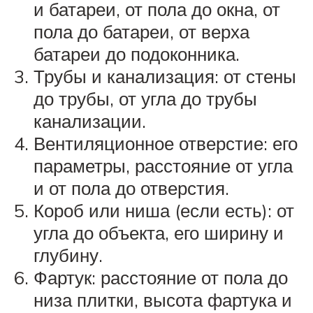
и батареи, от пола до окна, от
пола до батареи, от верха
батареи до подоконника.
Трубы и канализация: от стены
до трубы, от угла до трубы
канализации.
Вентиляционное отверстие: его
параметры, расстояние от угла
и от пола до отверстия.
Короб или ниша (если есть): от
угла до объекта, его ширину и
глубину.
Фартук: расстояние от пола до
низа плитки, высота фартука и