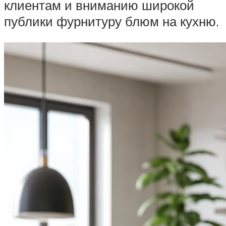
клиентам и вниманию широкой
публики фурнитуру блюм на кухню.