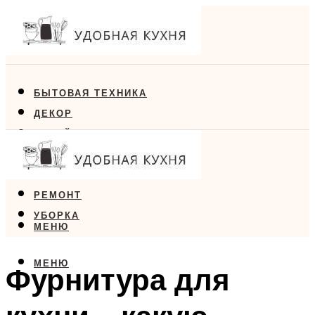
БЫТОВАЯ ТЕХНИКА
ДЕКОР
ДИЗАЙН
ЕДА
МЕБЕЛЬ
РЕМОНТ
УБОРКА
МЕНЮ
МЕНЮ
Фурнитура для