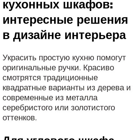
кухонных шкафов:
интересные решения
в дизайне интерьера
Украсить простую кухню помогут
оригинальные ручки. Красиво
смотрятся традиционные
квадратные варианты из дерева и
современные из металла
серебристого или золотистого
оттенков.