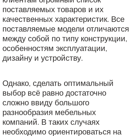
поставляемых товаров и их
качественных характеристик. Все
поставляемые модели отличаются
между собой по типу конструкции,
особенностям эксплуатации,
дизайну и устройству.
Однако, сделать оптимальный
выбор всё равно достаточно
сложно ввиду большого
разнообразия мебельных
компаний. В таких случаях
необходимо ориентироваться на