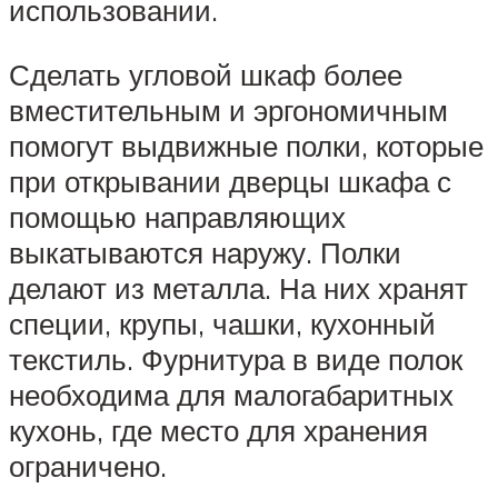
использовании.
Сделать угловой шкаф более
вместительным и эргономичным
помогут выдвижные полки, которые
при открывании дверцы шкафа с
помощью направляющих
выкатываются наружу. Полки
делают из металла. На них хранят
специи, крупы, чашки, кухонный
текстиль. Фурнитура в виде полок
необходима для малогабаритных
кухонь, где место для хранения
ограничено.