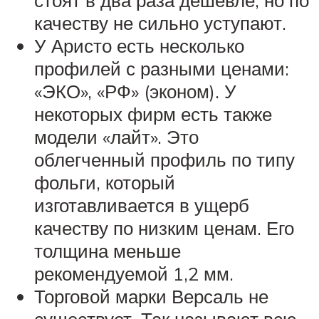
стоят в два раза дешевле, но по
качеству не сильно уступают.
У Аристо есть несколько
профилей с разными ценами:
«ЭКО», «РФ» (эконом). У
некоторых фирм есть также
модели «лайт». Это
облегченный профиль по типу
фольги, который
изготавливается в ущерб
качеству по низким ценам. Его
толщина меньше
рекомендуемой 1,2 мм.
Торговой марки Версаль не