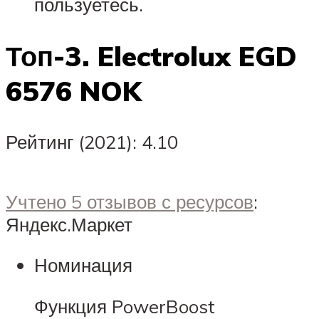
пользуетесь.
Топ-3. Electrolux EGD
6576 NOK
Рейтинг (2021): 4.10
Учтено 5 отзывов с ресурсов
:
Яндекс.Маркет
Номинация
Функция PowerBoost