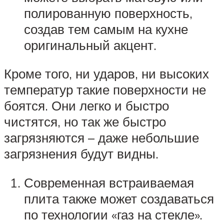
полированную поверхность,
создав тем самым на кухне
оригинальный акцент.
Кроме того, ни ударов, ни высоких
температур такие поверхности не
боятся. Они легко и быстро
чистятся, но так же быстро
загрязняются – даже небольшие
загрязнения будут видны.
Современная встраиваемая
плита также может создаваться
по технологии «газ на стекле».