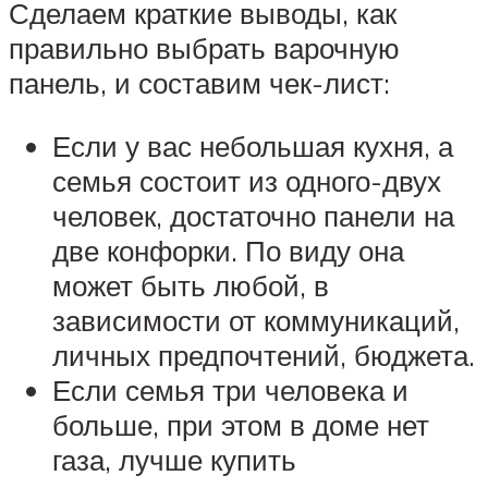
Сделаем краткие выводы, как
правильно выбрать варочную
панель, и составим чек-лист:
Если у вас небольшая кухня, а
семья состоит из одного-двух
человек, достаточно панели на
две конфорки. По виду она
может быть любой, в
зависимости от коммуникаций,
личных предпочтений, бюджета.
Если семья три человека и
больше, при этом в доме нет
газа, лучше купить