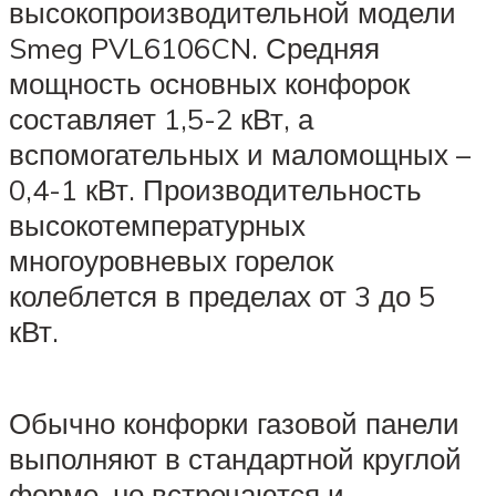
высокопроизводительной модели
Smeg PVL6106CN. Средняя
мощность основных конфорок
составляет 1,5-2 кВт, а
вспомогательных и маломощных –
0,4-1 кВт. Производительность
высокотемпературных
многоуровневых горелок
колеблется в пределах от 3 до 5
кВт.
Обычно конфорки газовой панели
выполняют в стандартной круглой
форме, но встречаются и