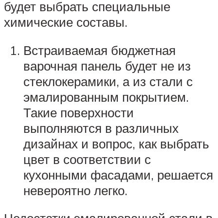
будет выбрать специальные
химические составы.
Встраиваемая бюджетная
варочная панель будет не из
стеклокерамики, а из стали с
эмалированным покрытием.
Такие поверхности
выполняются в различных
дизайнах и вопрос, как выбрать
цвет в соответствии с
кухонными фасадами, решается
невероятно легко.