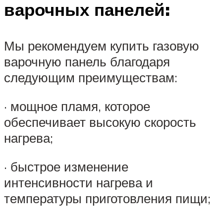
варочных панелей:
Мы рекомендуем купить газовую
варочную панель благодаря
следующим преимуществам:
· мощное пламя, которое
обеспечивает высокую скорость
нагрева;
· быстрое изменение
интенсивности нагрева и
температуры приготовления пищи;