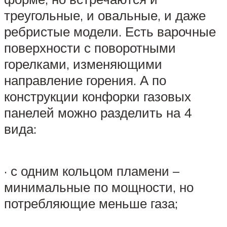
треугольные, и овальные, и даже
ребристые модели. Есть варочные
поверхности с поворотными
горелками, изменяющими
направление горения. А по
конструкции конфорки газовых
панелей можно разделить на 4
вида:
· с одним кольцом пламени –
минимальные по мощности, но
потребляющие меньше газа;