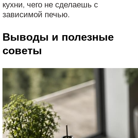
кухни, чего не сделаешь с
зависимой печью.
Выводы и полезные
советы