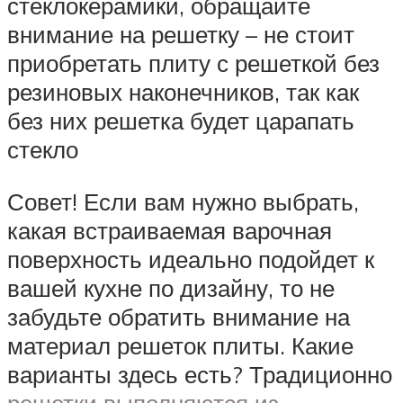
стеклокерамики, обращайте
внимание на решетку – не стоит
приобретать плиту с решеткой без
резиновых наконечников, так как
без них решетка будет царапать
стекло
Совет! Если вам нужно выбрать,
какая встраиваемая варочная
поверхность идеально подойдет к
вашей кухне по дизайну, то не
забудьте обратить внимание на
материал решеток плиты. Какие
варианты здесь есть? Традиционно