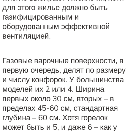
для этого жилье должно быть
газифицированным и
оборудованным эффективной
вентиляцией.
Газовые варочные поверхности, в
первую очередь, делят по размеру
и числу конфорок. У большинства
моделей их 2 или 4. Ширина
первых около 30 см, вторых – в
пределах 45-60 см, стандартная
глубина – 60 см. Хотя горелок
может быть и 5, и даже 6 – как у