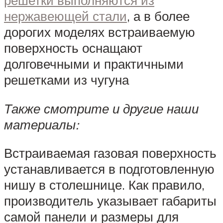
решетки выполняются из
нержавеющей стали
, а в более
дорогих моделях встраиваемую
поверхность оснащают
долговечными и практичными
решетками из чугуна
Также смотрите и другие наши
материалы:
Встраиваемая газовая поверхность
устанавливается в подготовленную
нишу в столешнице. Как правило,
производитель указывает габариты
самой панели и размеры для