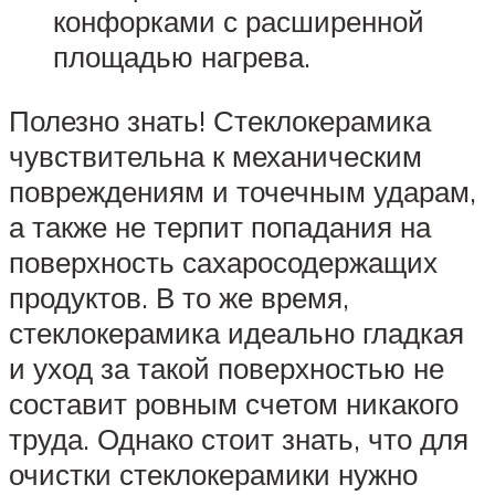
конфорками с расширенной
площадью нагрева.
Полезно знать! Стеклокерамика
чувствительна к механическим
повреждениям и точечным ударам,
а также не терпит попадания на
поверхность сахаросодержащих
продуктов. В то же время,
стеклокерамика идеально гладкая
и уход за такой поверхностью не
составит ровным счетом никакого
труда. Однако стоит знать, что для
очистки стеклокерамики нужно