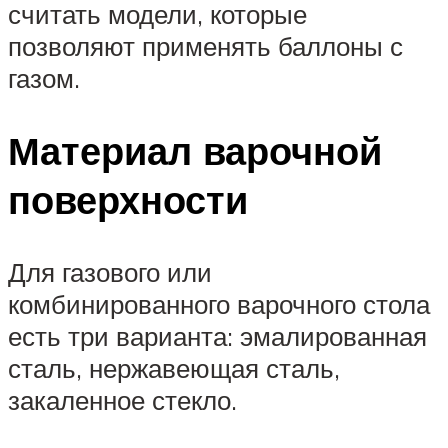
считать модели, которые
позволяют применять баллоны с
газом.
Материал варочной
поверхности
Для газового или
комбинированного варочного стола
есть три варианта: эмалированная
сталь, нержавеющая сталь,
закаленное стекло.