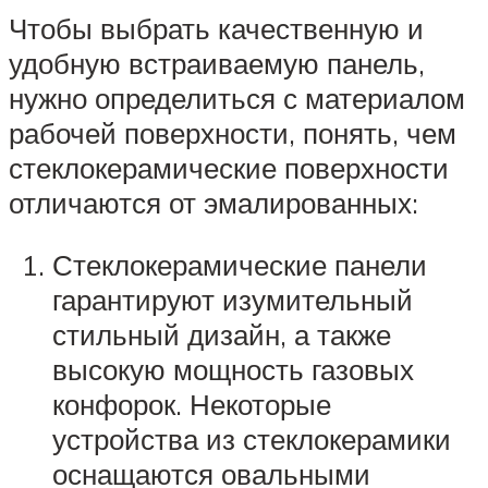
Чтобы выбрать качественную и
удобную встраиваемую панель,
нужно определиться с материалом
рабочей поверхности, понять, чем
стеклокерамические поверхности
отличаются от эмалированных:
Стеклокерамические панели
гарантируют изумительный
стильный дизайн, а также
высокую мощность газовых
конфорок. Некоторые
устройства из стеклокерамики
оснащаются овальными