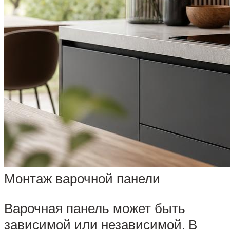
Монтаж варочной панели
Варочная панель может быть
зависимой или независимой. В