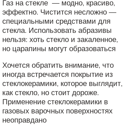
Газ на стекле — модно, красиво,
эффектно. Чистится несложно —
специальными средствами для
стекла. Использовать абразивы
нельзя: хоть стекло и закаленное,
но царапины могут образоваться
Хочется обратить внимание, что
иногда встречается покрытие из
стеклокерамики, которое выглядит,
как стекло, но стоит дороже.
Применение стеклокерамики в
газовых варочных поверхностях
неоправдано