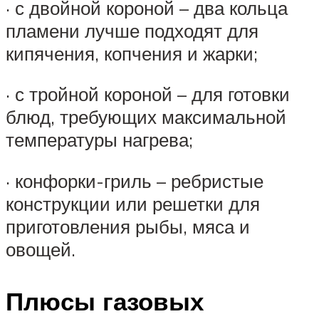
· с двойной короной – два кольца
пламени лучше подходят для
кипячения, копчения и жарки;
· с тройной короной – для готовки
блюд, требующих максимальной
температуры нагрева;
· конфорки-гриль – ребристые
конструкции или решетки для
приготовления рыбы, мяса и
овощей.
Плюсы газовых