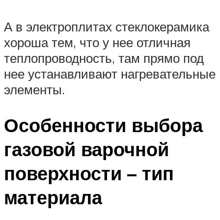
А в электроплитах стеклокерамика
хороша тем, что у нее отличная
теплопроводность, там прямо под
нее устанавливают нагревательные
элементы.
Особенности выбора
газовой варочной
поверхности – тип
материала