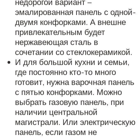
недорогой вариант –
эмалированная панель с одной-
двумя конфорками. А внешне
привлекательным будет
нержавеющая сталь в
сочетании со стеклокерамикой.
И для большой кухни и семьи,
где постоянно кто-то много
готовит, нужна варочная панель
с пятью конфорками. Можно
выбрать газовую панель, при
наличии центральной
магистрали. Или электрическую
панель, если газом не