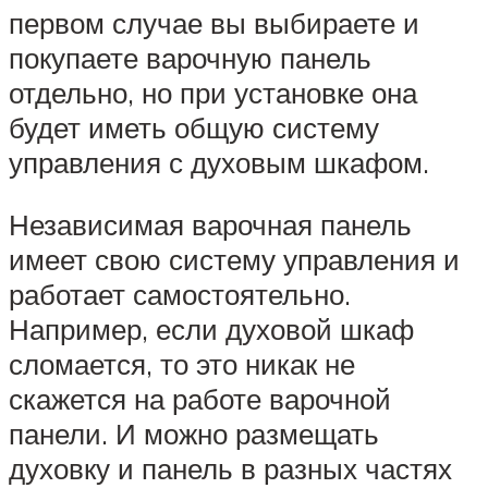
первом случае вы выбираете и
покупаете варочную панель
отдельно, но при установке она
будет иметь общую систему
управления с духовым шкафом.
Независимая варочная панель
имеет свою систему управления и
работает самостоятельно.
Например, если духовой шкаф
сломается, то это никак не
скажется на работе варочной
панели. И можно размещать
духовку и панель в разных частях