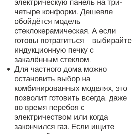
электрическую панель на три-
четыре конфорки. Дешевле
обойдётся модель
стеклокерамическая. А если
готовы потратиться – выбирайте
индукционную печку с
закалённым стеклом.
Для частного дома можно
остановить выбор на
комбинированных моделях, это
позволит готовить всегда, даже
во время перебоя с
электричеством или когда
закончился газ. Если ищите