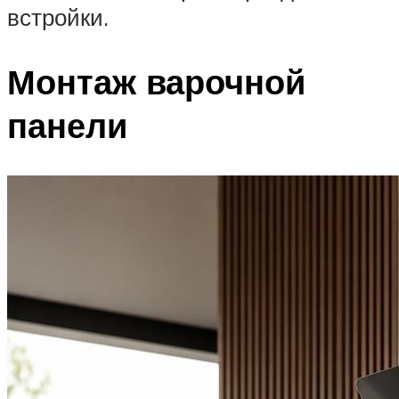
встройки.
Монтаж варочной
панели