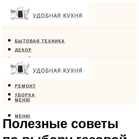
БЫТОВАЯ ТЕХНИКА
ДЕКОР
ДИЗАЙН
ЕДА
МЕБЕЛЬ
РЕМОНТ
УБОРКА
МЕНЮ
МЕНЮ
Полезные советы