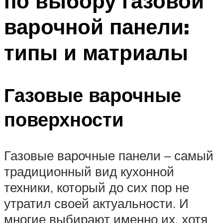
по выбору газовой
варочной панели:
типы и матриалы
Газовые варочные
поверхности
Газовые варочные панели – самый
традиционный вид кухонной
техники, который до сих пор не
утратил своей актуальности. И
многие выбирают именно их, хотя