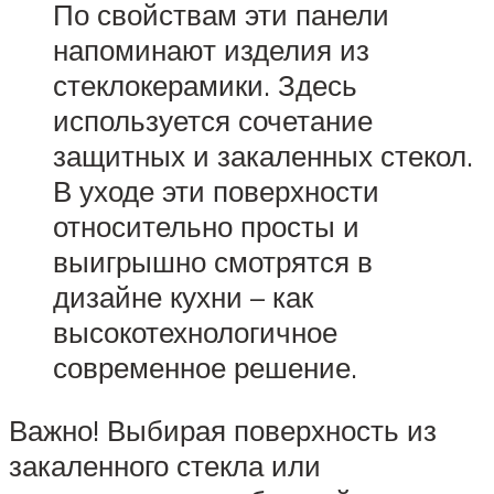
По свойствам эти панели
напоминают изделия из
стеклокерамики. Здесь
используется сочетание
защитных и закаленных стекол.
В уходе эти поверхности
относительно просты и
выигрышно смотрятся в
дизайне кухни – как
высокотехнологичное
современное решение.
Важно! Выбирая поверхность из
закаленного стекла или