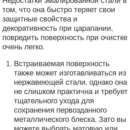
Недостатки эмалированной стали в
том, что она быстро теряет свои
защитные свойства и
декоративность при царапании,
повредить поверхность при очистке
очень легко.
Встраиваемая поверхность
также может изготавливаться из
нержавеющей стали, однако она
не слишком практична и требует
тщательного ухода для
сохранения первозданного
металлического блеска. Зато вы
можете выбрать матовую или