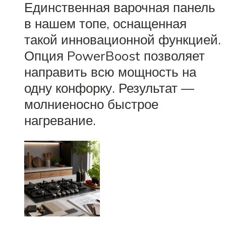
Единственная варочная панель
в нашем топе, оснащенная
такой инновационной функцией.
Опция PowerBoost позволяет
направить всю мощность на
одну конфорку. Результат —
молниеносно быстрое
нагревание.