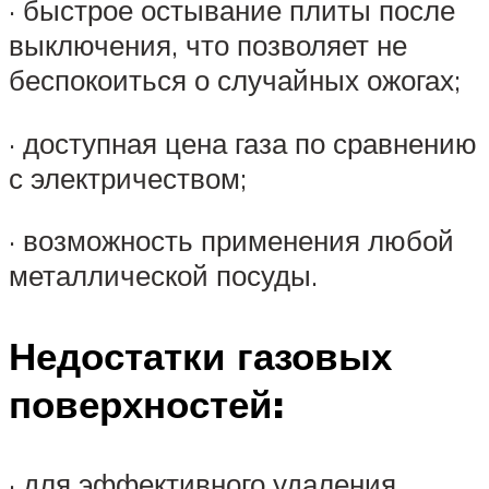
· быстрое остывание плиты после
выключения, что позволяет не
беспокоиться о случайных ожогах;
· доступная цена газа по сравнению
с электричеством;
· возможность применения любой
металлической посуды.
Недостатки газовых
поверхностей:
· для эффективного удаления