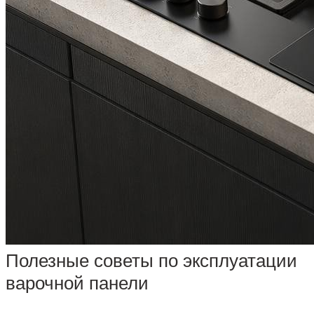
Полезные советы по эксплуатации
варочной панели