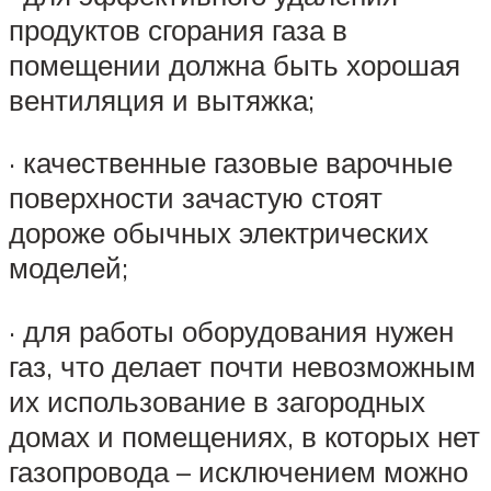
продуктов сгорания газа в
помещении должна быть хорошая
вентиляция и вытяжка;
· качественные газовые варочные
поверхности зачастую стоят
дороже обычных электрических
моделей;
· для работы оборудования нужен
газ, что делает почти невозможным
их использование в загородных
домах и помещениях, в которых нет
газопровода – исключением можно