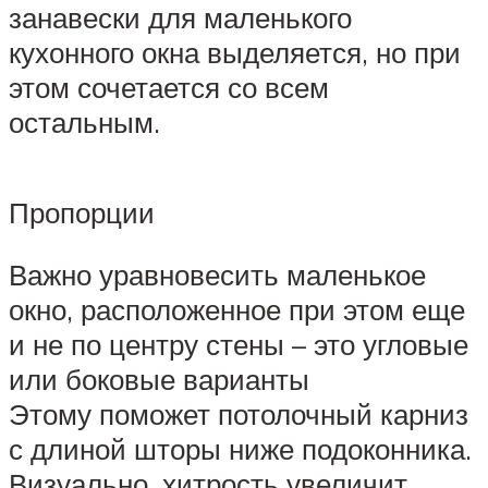
занавески для маленького
кухонного окна выделяется, но при
этом сочетается со всем
остальным.
Пропорции
Важно уравновесить маленькое
окно, расположенное при этом еще
и не по центру стены – это угловые
или боковые варианты
Этому поможет потолочный карниз
с длиной шторы ниже подоконника.
Визуально, хитрость увеличит