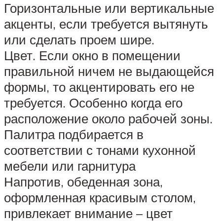
Горизонтальные или вертикальные
акценты, если требуется вытянуть
или сделать проем шире.
Цвет. Если окно в помещении
правильной ничем не выдающейся
формы, то акцентировать его не
требуется. Особенно когда его
расположение около рабочей зоны.
Палитра подбирается в
соответствии с тонами кухонной
мебели или гарнитура
Напротив, обеденная зона,
оформленная красивым столом,
привлекает внимание – цвет