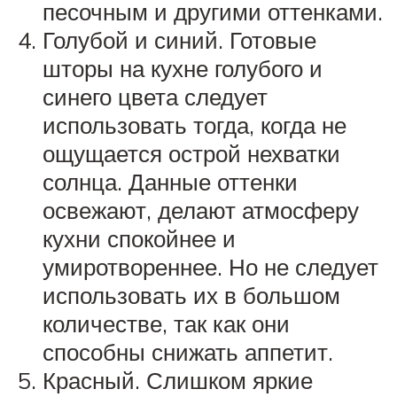
песочным и другими оттенками.
Голубой и синий. Готовые
шторы на кухне голубого и
синего цвета следует
использовать тогда, когда не
ощущается острой нехватки
солнца. Данные оттенки
освежают, делают атмосферу
кухни спокойнее и
умиротвореннее. Но не следует
использовать их в большом
количестве, так как они
способны снижать аппетит.
Красный. Слишком яркие