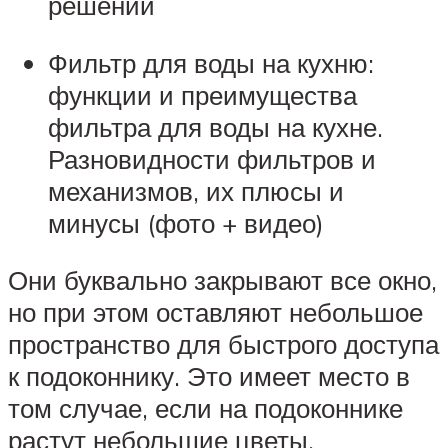
решений
Фильтр для воды на кухню:
функции и преимущества
фильтра для воды на кухне.
Разновидности фильтров и
механизмов, их плюсы и
минусы (фото + видео)
Они буквально закрывают все окно,
но при этом оставляют небольшое
пространство для быстрого доступа
к подоконнику. Это имеет место в
том случае, если на подоконнике
растут небольшие цветы.