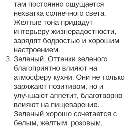
там постоянно ощущается
нехватка солнечного света.
Желтые тона придадут
интерьеру жизнерадостности,
зарядят бодростью и хорошим
настроением.
Зеленый. Оттенки зеленого
благоприятно влияют на
атмосферу кухни. Они не только
заряжают позитивом, но и
улучшают аппетит, благотворно
влияют на пищеварение.
Зеленый хорошо сочетается с
белым, желтым, розовым,