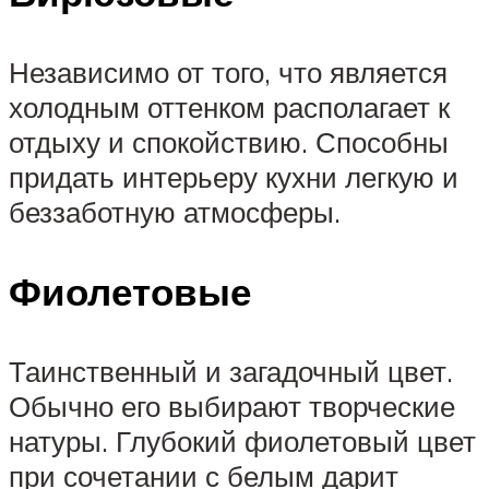
Независимо от того, что является
холодным оттенком располагает к
отдыху и спокойствию. Способны
придать интерьеру кухни легкую и
беззаботную атмосферы.
Фиолетовые
Таинственный и загадочный цвет.
Обычно его выбирают творческие
натуры. Глубокий фиолетовый цвет
при сочетании с белым дарит