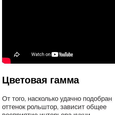
Цветовая гамма
От того, насколько удачно подобран
оттенок рольштор, зависит общее
восприятие интерьера кухни.