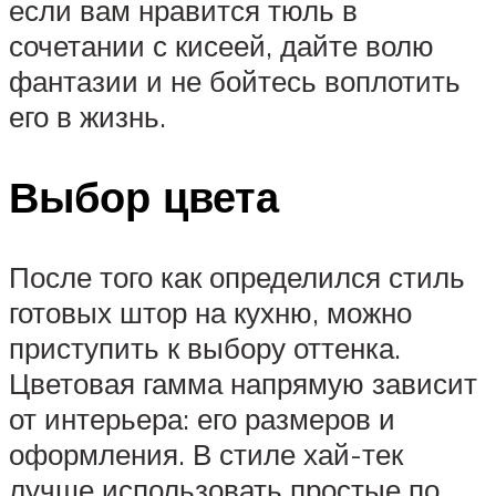
если вам нравится тюль в
сочетании с кисеей, дайте волю
фантазии и не бойтесь воплотить
его в жизнь.
Выбор цвета
После того как определился стиль
готовых штор на кухню, можно
приступить к выбору оттенка.
Цветовая гамма напрямую зависит
от интерьера: его размеров и
оформления. В стиле хай-тек
лучше использовать простые по