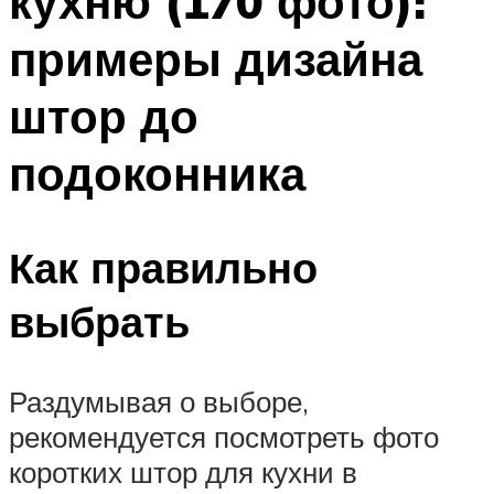
кухню (170 фото):
примеры дизайна
штор до
подоконника
Как правильно
выбрать
Раздумывая о выборе,
рекомендуется посмотреть фото
коротких штор для кухни в