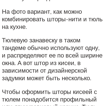
На фото вариант, как можно
комбинировать шторы-нити и тюль
на кухне.
Тюлевую занавеску в таком
тандеме обычно используют одну,
и распределяют ее по всей ширине
окна. А вот штор из кисеи, в
зависимости от дизайнерской
задумки может быть несколько.
Чтобы оформить шторы кисеей с
тюлем понадобится профильный