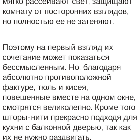
мягко рассеивают свет, защищают
комнату от посторонних взглядов,
но полностью ее не затеняют.
Поэтому на первый взгляд их
сочетание может показаться
бессмысленным. Но, благодаря
абсолютно противоположной
фактуре, тюль и кисея,
повешенные вместе на одном окне,
смотрятся великолепно. Кроме того
шторы-нити прекрасно подходя для
кухни с балконной дверью, так как
их не нужно раздвигать.