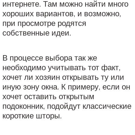
интернете. Там можно найти много
хороших вариантов, и возможно,
при просмотре родятся
собственные идеи.
В процессе выбора так же
необходимо учитывать тот факт,
хочет ли хозяин открывать ту или
иную зону окна. К примеру, если он
хочет оставить открытым
подоконник, подойдут классические
короткие шторы.