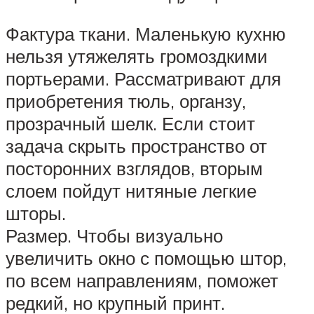
Фактура ткани. Маленькую кухню
нельзя утяжелять громоздкими
портьерами. Рассматривают для
приобретения тюль, органзу,
прозрачный шелк. Если стоит
задача скрыть пространство от
посторонних взглядов, вторым
слоем пойдут нитяные легкие
шторы.
Размер. Чтобы визуально
увеличить окно с помощью штор,
по всем направлениям, поможет
редкий, но крупный принт.