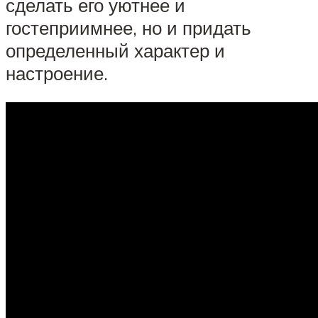
сделать его уютнее и
гостеприимнее, но и придать
определенный характер и
настроение.