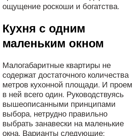
ощущение роскоши и богатства.
Кухня с одним
маленьким окном
Малогабаритные квартиры не
содержат достаточного количества
метров кухонной площади. И проем
в ней всего один. Руководствуясь
вышеописанными принципами
выбора, нетрудно правильно
выбрать занавески на маленькие
окна. Варианты следующие: