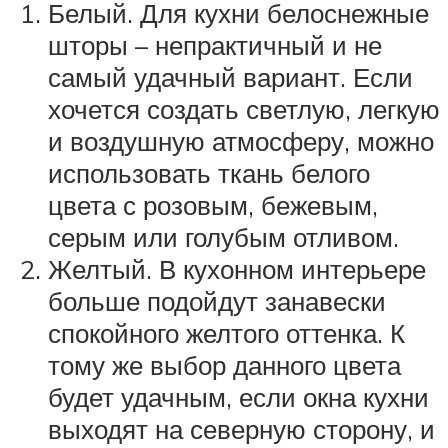
Белый. Для кухни белоснежные
шторы – непрактичный и не
самый удачный вариант. Если
хочется создать светлую, легкую
и воздушную атмосферу, можно
использовать ткань белого
цвета с розовым, бежевым,
серым или голубым отливом.
Желтый. В кухонном интерьере
больше подойдут занавески
спокойного желтого оттенка. К
тому же выбор данного цвета
будет удачным, если окна кухни
выходят на северную сторону, и