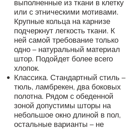
выполненные из ткани в клетку
или с этническими мотивами.
Крупные кольца на карнизе
подчеркнут легкость ткани. К
ней самой требование только
одно – натуральный материал
штор. Подойдет более всего
хлопок.
Классика. Стандартный стиль –
тюль, ламбрекен, два боковых
полотна. Рядом с обеденной
зоной допустимы шторы на
небольшое окно длиной в пол,
остальные варианты – не