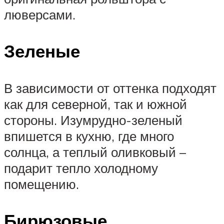
люверсами.
Зеленые
В зависимости от оттенка подходят
как для северной, так и южной
стороны. Изумрудно-зеленый
впишется в кухню, где много
солнца, а теплый оливковый –
подарит тепло холодному
помещению.
Бирюзовые