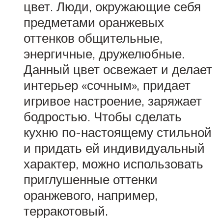
цвет. Люди, окружающие себя
предметами оранжевых
оттенков общительные,
энергичные, дружелюбные.
Данный цвет освежает и делает
интерьер «сочным», придает
игривое настроение, заряжает
бодростью. Чтобы сделать
кухню по-настоящему стильной
и придать ей индивидуальный
характер, можно использовать
приглушенные оттенки
оранжевого, например,
терракотовый.