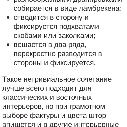
собирается в виде ламбрекена;
отводится в сторону и
фиксируется подхватами,
скобами или заколками;
вешается в два ряда,
перекрестно разводится в
стороны и фиксируется.
Такое нетривиальное сочетание
лучше всего подходит для
классических и восточных
интерьеров, но при грамотном
выборе фактуры и цвета штор
впишется и в другие интерьерные