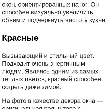
окон, ориентированных на юг. Он
способен визуально увеличить
объем и подчеркнуть чистоту кухни.
Красные
Вызывающий и стильный цвет.
Подходит очень энергичным
людям. Являясь одним из самых
теплых цветов, красный способен
согреть даже зимой.
На фото в качестве декора окна —
оригинальная рольштора с