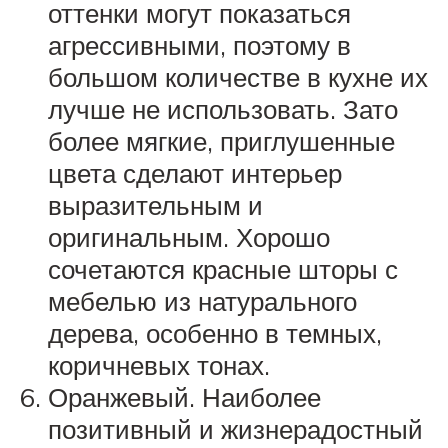
оттенки могут показаться
агрессивными, поэтому в
большом количестве в кухне их
лучше не использовать. Зато
более мягкие, приглушенные
цвета сделают интерьер
выразительным и
оригинальным. Хорошо
сочетаются красные шторы с
мебелью из натурального
дерева, особенно в темных,
коричневых тонах.
Оранжевый. Наиболее
позитивный и жизнерадостный