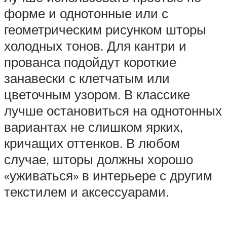
форме и однотонные или с
геометрическим рисунком шторы
холодных тонов. Для кантри и
прованса подойдут короткие
занавески с клетчатым или
цветочным узором. В классике
лучше остановиться на однотонных
вариантах не слишком ярких,
кричащих оттенков. В любом
случае, шторы должны хорошо
«уживаться» в интерьере с другим
текстилем и аксессуарами.