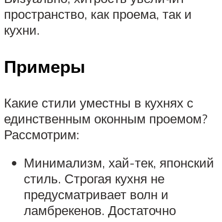
пространство, как проема, так и
кухни.
Примеры
Какие стили уместны в кухнях с
единственным оконным проемом?
Рассмотрим:
Минимализм, хай-тек, японский
стиль. Строгая кухня не
предусматривает волн и
ламбрекенов. Достаточно