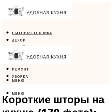
БЫТОВАЯ ТЕХНИКА
ДЕКОР
ДИЗАЙН
ЕДА
МЕБЕЛЬ
РЕМОНТ
УБОРКА
МЕНЮ
МЕНЮ
Короткие шторы на