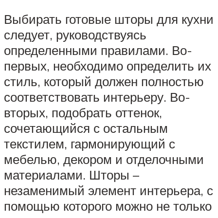
Выбирать готовые шторы для кухни
следует, руководствуясь
определенными правилами. Во-
первых, необходимо определить их
стиль, который должен полностью
соответствовать интерьеру. Во-
вторых, подобрать оттенок,
сочетающийся с остальным
текстилем, гармонирующий с
мебелью, декором и отделочными
материалами. Шторы –
незаменимый элемент интерьера, с
помощью которого можно не только