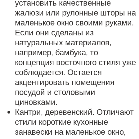
установить качественные
жалюзи или рулонные шторы на
маленькое окно своими руками.
Если они сделаны из
натуральных материалов,
например, бамбука, то
концепция восточного стиля уже
соблюдается. Остается
акцентировать помещения
посудой и столовыми
циновками.
Кантри, деревенский. Отличают
стили короткие кухонные
занавески на маленькое окно,