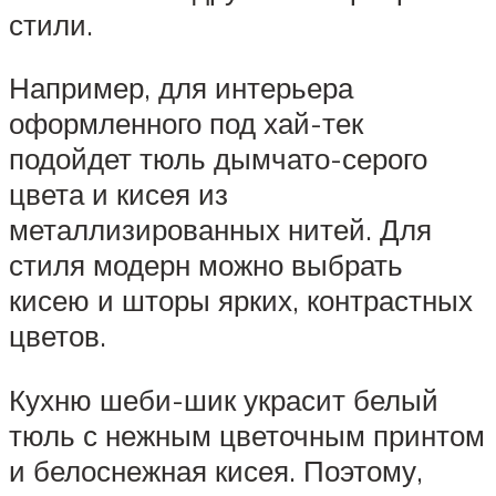
стили.
Например, для интерьера
оформленного под хай-тек
подойдет тюль дымчато-серого
цвета и кисея из
металлизированных нитей. Для
стиля модерн можно выбрать
кисею и шторы ярких, контрастных
цветов.
Кухню шеби-шик украсит белый
тюль с нежным цветочным принтом
и белоснежная кисея. Поэтому,