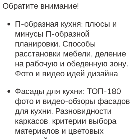
Обратите внимание!
П-образная кухня: плюсы и
минусы П-образной
планировки. Способы
расстановки мебели, деление
на рабочую и обеденную зону.
Фото и видео идей дизайна
Фасады для кухни: ТОП-180
фото и видео-обзоры фасадов
для кухни. Разновидности
каркасов, критерии выбора
материалов и цветовых