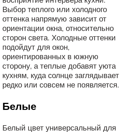
Выбор теплого или холодного
оттенка напрямую зависит от
ориентации окна, относительно
сторон света. Холодные оттенки
подойдут для окон,
ориентированных в южную
сторону, а теплые добавят уюта
кухням, куда солнце заглядывает
редко или совсем не появляется.
Белые
Белый цвет универсальный для