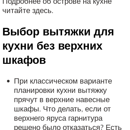
Подробнее об острове на кухне
читайте здесь.
Выбор вытяжки для
кухни без верхних
шкафов
При классическом варианте
планировки кухни вытяжку
прячут в верхние навесные
шкафы. Что делать, если от
верхнего яруса гарнитура
решено было отказаться? Есть