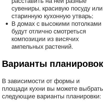
расставить на ней разные
сувениры, красивую посуду или
старинную кухонную утварь;
В домах с высокими потолками
будут отлично смотреться
композиции из висячих
ампельных растений.
Варианты планировок
В зависимости от формы и
площади кухни вы можете выбрать
следующие варианты планировки: