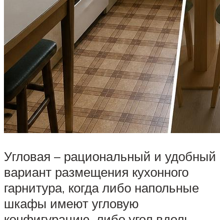
Угловая – рациональный и удобный
вариант размещения кухонного
гарнитура, когда либо напольные
шкафы имеют угловую
конфигурацию, либо угол вдоль