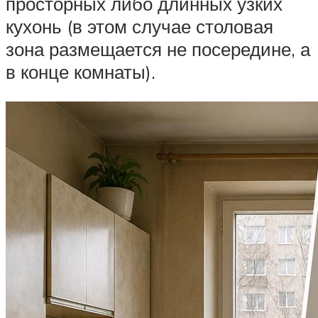
просторных либо длинных узких
кухонь (в этом случае столовая
зона размещается не посередине, а
в конце комнаты).