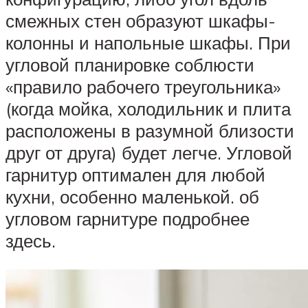
смежных стен образуют шкафы-
колонны и напольные шкафы. При
угловой планировке соблюсти
«правило рабочего треугольника»
(когда мойка, холодильник и плита
расположены в разумной близости
друг от друга) будет легче. Угловой
гарнитур оптимален для любой
кухни, особенно маленькой. об
угловом гарнитуре подробнее
здесь.