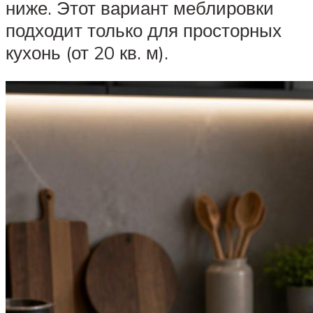
ниже. Этот вариант меблировки
подходит только для просторных
кухонь (от 20 кв. м).