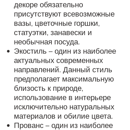
декоре обязательно
присутствуют всевозможные
вазы, цветочные горшки,
статуэтки, занавески и
необычная посуда.
Экостиль – один из наиболее
актуальных современных
направлений. Данный стиль
предполагает максимальную
близость к природе,
использование в интерьере
исключительно натуральных
материалов и обилие цвета.
Прованс – один из наиболее