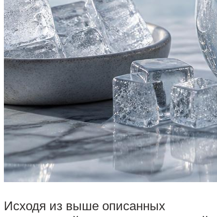
Исходя из выше описанных