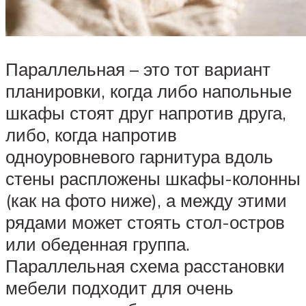
Параллельная – это тот вариант
планировки, когда либо напольные
шкафы стоят друг напротив друга,
либо, когда напротив
одноуровневого гарнитура вдоль
стены распложены шкафы-колонны
(как на фото ниже), а между этими
рядами может стоять стол-остров
или обеденная группа.
Параллельная схема расстановки
мебели подходит для очень