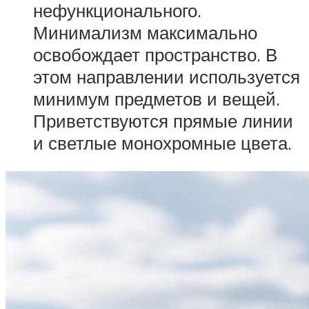
нефункционального.
Минимализм максимально
освобождает пространство. В
этом направлении используется
минимум предметов и вещей.
Приветствуются прямые линии
и светлые монохромные цвета.