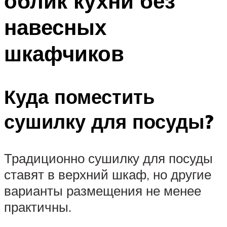
облик кухни без
навесных
шкафчиков
Куда поместить
сушилку для посуды?
Традиционно сушилку для посуды
ставят в верхний шкаф, но другие
варианты размещения не менее
практичны.