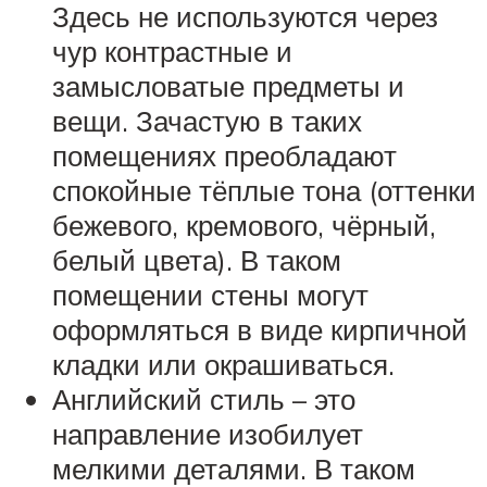
Здесь не используются через
чур контрастные и
замысловатые предметы и
вещи. Зачастую в таких
помещениях преобладают
спокойные тёплые тона (оттенки
бежевого, кремового, чёрный,
белый цвета). В таком
помещении стены могут
оформляться в виде кирпичной
кладки или окрашиваться.
Английский стиль – это
направление изобилует
мелкими деталями. В таком