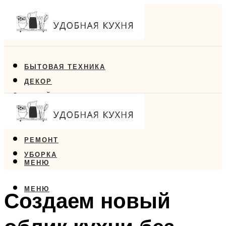
БЫТОВАЯ ТЕХНИКА
ДЕКОР
ДИЗАЙН
ЕДА
МЕБЕЛЬ
РЕМОНТ
УБОРКА
МЕНЮ
МЕНЮ
Создаем новый