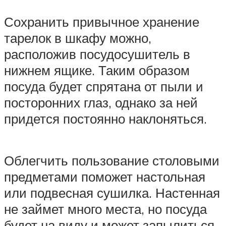
Сохранить привычное хранение
тарелок в шкафу можно,
расположив посудосушитель в
нижнем ящике. Таким образом
посуда будет спрятана от пыли и
посторонних глаз, однако за ней
придется постоянно наклоняться.
Облегчить пользование столовыми
предметами поможет настольная
или подвесная сушилка. Настенная
не займет много места, но посуда
будет на виду и может запылиться.