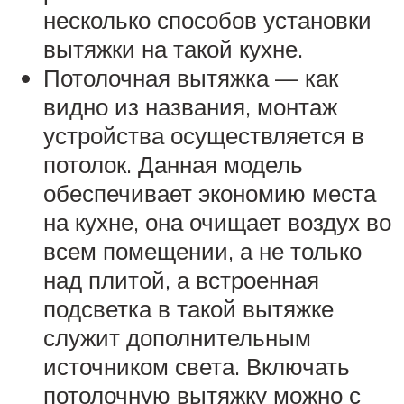
несколько способов установки
вытяжки на такой кухне.
Потолочная вытяжка — как
видно из названия, монтаж
устройства осуществляется в
потолок. Данная модель
обеспечивает экономию места
на кухне, она очищает воздух во
всем помещении, а не только
над плитой, а встроенная
подсветка в такой вытяжке
служит дополнительным
источником света. Включать
потолочную вытяжку можно с