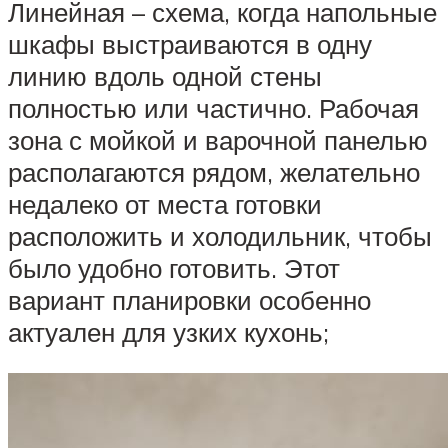
Линейная – схема, когда напольные
шкафы выстраиваются в одну
линию вдоль одной стены
полностью или частично. Рабочая
зона с мойкой и варочной панелью
располагаются рядом, желательно
недалеко от места готовки
расположить и холодильник, чтобы
было удобно готовить. Этот
вариант планировки особенно
актуален для узких кухонь;