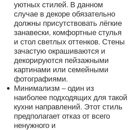
уютных стилей. В данном
случае в декоре обязательно
должны присутствовать лёгкие
занавески, комфортные стулья
и стол светлых оттенков. Стены
зачастую окрашиваются и
декорируются пейзажными
картинами или семейными
фотографиями.
Минимализм – один из
наиболее подходящих для такой
кухни направлений. Этот стиль
предполагает отказ от всего
ненужного и