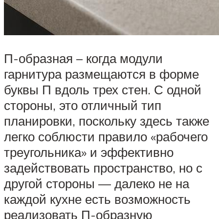
П-образная – когда модули
гарнитура размещаются в форме
буквы П вдоль трех стен. С одной
стороны, это отличный тип
планировки, поскольку здесь также
легко соблюсти правило «рабочего
треугольника» и эффективно
задействовать пространство, но с
другой стороны — далеко не на
каждой кухне есть возможность
реализовать П-образную