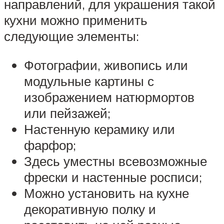
направлений, для украшения такой
кухни можно применить
следующие элементы:
Фотографии, живопись или
модульные картины с
изображением натюрмортов
или пейзажей;
Настенную керамику или
фарфор;
Здесь уместны всевозможные
фрески и настенные росписи;
Можно установить на кухне
декоративную полку и