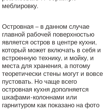
меблировку.
Островная – в данном случае
главной рабочей поверхностью
является остров в центре кухни,
который может включать в себя и
встроенную технику, и мойку, и
места для хранения, а потому
теоретически стены могут и вовсе
пустовать. Но чаще всего
островная кухня дополняется
шкафами-колоннами или
гарнитуром как показано на фото