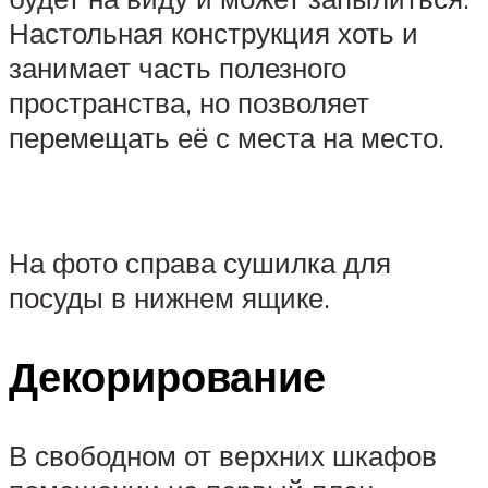
Настольная конструкция хоть и
занимает часть полезного
пространства, но позволяет
перемещать её с места на место.
На фото справа сушилка для
посуды в нижнем ящике.
Декорирование
В свободном от верхних шкафов