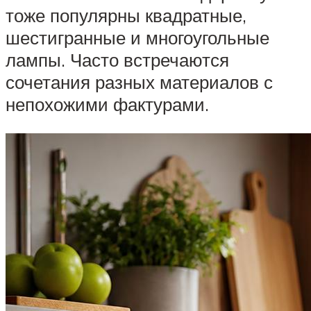
тоже популярны квадратные,
шестигранные и многоугольные
лампы. Часто встречаются
сочетания разных материалов с
непохожими фактурами.