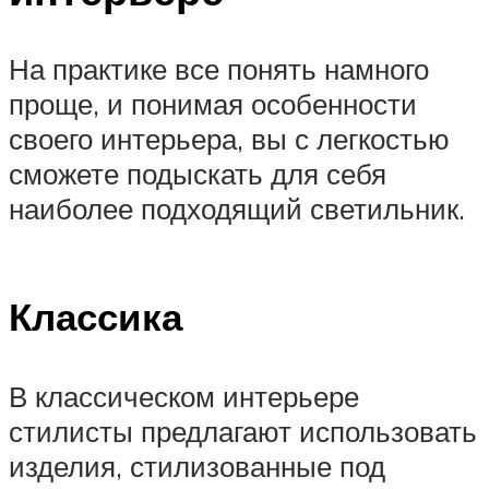
На практике все понять намного
проще, и понимая особенности
своего интерьера, вы с легкостью
сможете подыскать для себя
наиболее подходящий светильник.
Классика
В классическом интерьере
стилисты предлагают использовать
изделия, стилизованные под