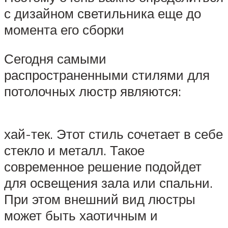
с дизайном светильника еще до
момента его сборки
Сегодня самыми
распространенными стилями для
потолочных люстр являются:
хай-тек. Этот стиль сочетает в себе
стекло и металл. Такое
современное решение подойдет
для освещения зала или спальни.
При этом внешний вид люстры
может быть хаотичным и