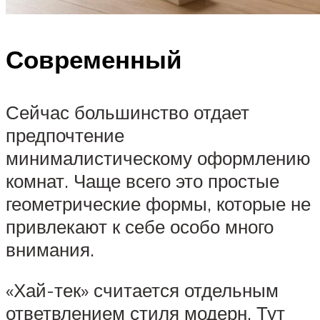
Современный
Сейчас большинство отдает
предпочтение
минималистическому оформлению
комнат. Чаще всего это простые
геометрические формы, которые не
привлекают к себе особо много
внимания.
«Хай-тек» считается отдельным
ответвлением стиля модерн. Тут