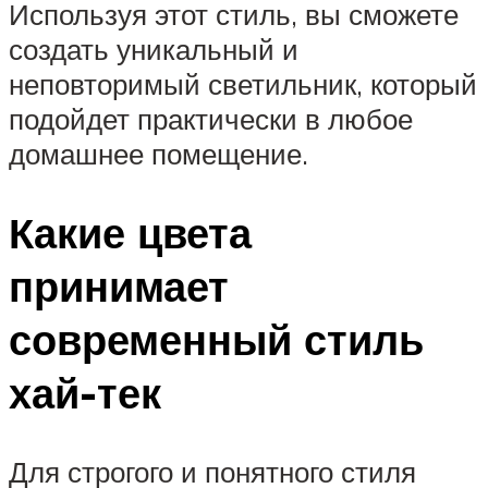
Используя этот стиль, вы сможете
создать уникальный и
неповторимый светильник, который
подойдет практически в любое
домашнее помещение.
Какие цвета
принимает
современный стиль
хай-тек
Для строгого и понятного стиля