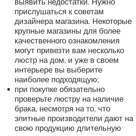
выявить недостатки. Нужно
прислушаться к советам
дизайнера магазина. Некоторые
крупные магазины для более
качественного ознакомления
могут привезти вам несколько
люстр на дом, и уже в своем
интерьере вы выберите
наиболее подходящую;
при покупке обязательно
проверьте люстру на наличие
брака, несмотря на то, что
элитные производители дают на
свою продукцию длительную