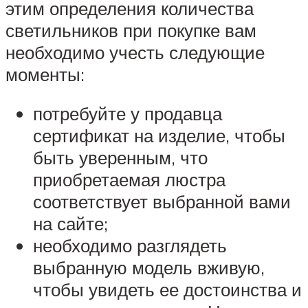
этим определения количества
светильников при покупке вам
необходимо учесть следующие
моменты:
потребуйте у продавца
сертификат на изделие, чтобы
быть уверенным, что
приобретаемая люстра
соответствует выбранной вами
на сайте;
необходимо разглядеть
выбранную модель вживую,
чтобы увидеть ее достоинства и