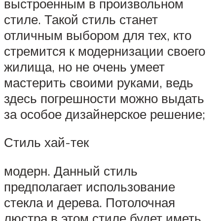
выстроенным в произвольном
стиле. Такой стиль станет
отличным выбором для тех, кто
стремится к модернизации своего
жилища, но не очень умеет
мастерить своими руками, ведь
здесь погрешности можно выдать
за особое дизайнерское решение;
Стиль хай-тек
модерн. Данный стиль
предполагает использование
стекла и дерева. Потолочная
люстра в этом стиле будет иметь