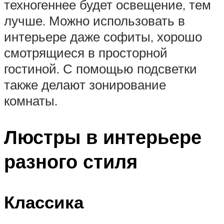
техногеннее будет освещение, тем
лучше. Можно использовать в
интерьере даже софиты, хорошо
смотрящиеся в просторной
гостиной. С помощью подсветки
также делают зонирование
комнаты.
Люстры в интерьере
разного стиля
Классика