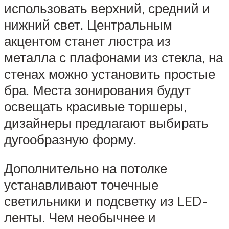
использовать верхний, средний и
нижний свет. Центральным
акцентом станет люстра из
металла с плафонами из стекла, на
стенах можно установить простые
бра. Места зонирования будут
освещать красивые торшеры,
дизайнеры предлагают выбирать
дугообразную форму.
Дополнительно на потолке
устанавливают точечные
светильники и подсветку из LED-
ленты. Чем необычнее и