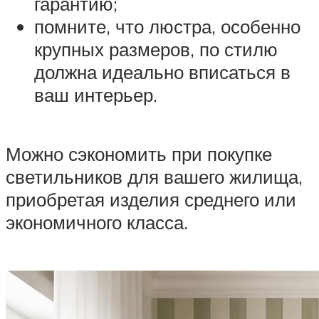
гарантию;
помните, что люстра, особенно
крупных размеров, по стилю
должна идеально вписаться в
ваш интерьер.
Можно сэкономить при покупке
светильников для вашего жилища,
приобретая изделия среднего или
экономичного класса.