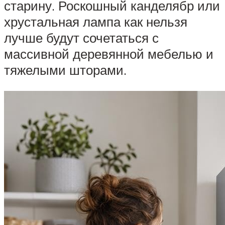
старину. Роскошный канделябр или
хрустальная лампа как нельзя
лучше будут сочетаться с
массивной деревянной мебелью и
тяжелыми шторами.