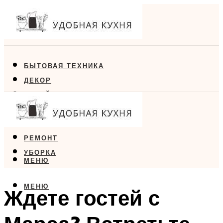
БЫТОВАЯ ТЕХНИКА
ДЕКОР
ДИЗАЙН
ЕДА
МЕБЕЛЬ
РЕМОНТ
УБОРКА
МЕНЮ
МЕНЮ
Ждете гостей с