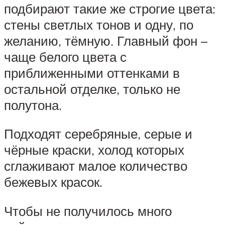
подбирают такие же строгие цвета:
стены светлых тонов и одну, по
желанию, тёмную. Главный фон –
чаще белого цвета с
приближенными оттенками в
остальной отделке, только не
полутона.
Подходят серебряные, серые и
чёрные краски, холод которых
сглаживают малое количество
бежевых красок.
Чтобы не получилось много