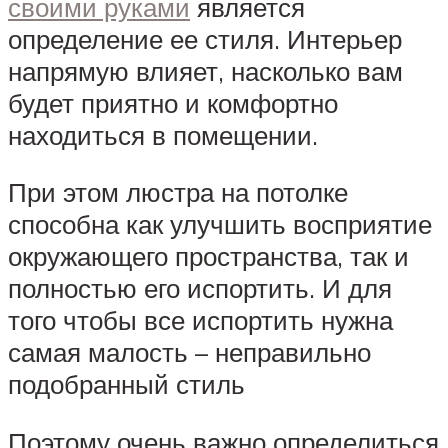
своими руками
является
определение ее стиля. Интерьер
напрямую влияет, насколько вам
будет приятно и комфортно
находиться в помещении.
При этом люстра на потолке
способна как улучшить восприятие
окружающего пространства, так и
полностью его испортить. И для
того чтобы все испортить нужна
самая малость – неправильно
подобранный стиль
Поэтому очень важно определиться