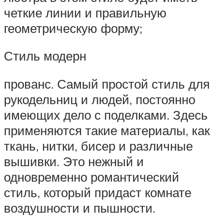
четкие линии и правильную
геометрическую форму;
Стиль модерн
прованс. Самый простой стиль для
рукодельниц и людей, постоянно
имеющих дело с поделками. Здесь
применяются такие материалы, как
ткань, нитки, бисер и различные
вышивки. Это нежный и
одновременно романтический
стиль, который придаст комнате
воздушности и пышности.