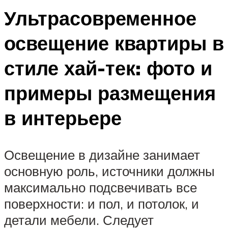
Ультрасовременное
освещение квартиры в
стиле хай-тек: фото и
примеры размещения
в интерьере
Освещение в дизайне занимает
основную роль, источники должны
максимально подсвечивать все
поверхности: и пол, и потолок, и
детали мебели. Следует