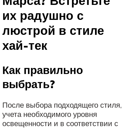
Марса? Встретьте
их радушно с
люстрой в стиле
хай-тек
Как правильно
выбрать?
После выбора подходящего стиля,
учета необходимого уровня
освещенности и в соответствии с