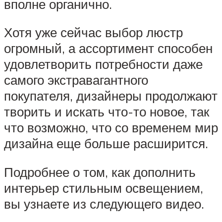
вполне органично.
Хотя уже сейчас выбор люстр
огромный, а ассортимент способен
удовлетворить потребности даже
самого экстравагантного
покупателя, дизайнеры продолжают
творить и искать что-то новое, так
что возможно, что со временем мир
дизайна еще больше расширится.
Подробнее о том, как дополнить
интерьер стильным освещением,
вы узнаете из следующего видео.