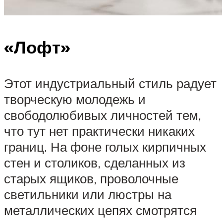
«Лофт»
Этот индустриальный стиль радует
творческую молодежь и
свободолюбивых личностей тем,
что тут нет практически никаких
границ. На фоне голых кирпичных
стен и столиков, сделанных из
старых ящиков, проволочные
светильники или люстры на
металлических цепях смотрятся