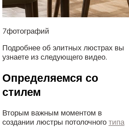
7фотографий
Подробнее об элитных люстрах вы
узнаете из следующего видео.
Определяемся со
стилем
Вторым важным моментом в
создании люстры потолочного
типа