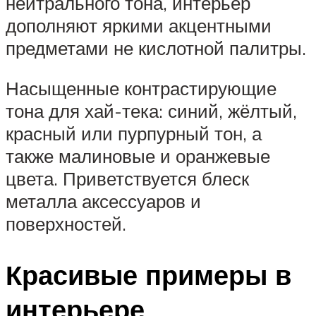
нейтрального тона, интерьер
дополняют яркими акцентными
предметами не кислотной палитры.
Насыщенные контрастирующие
тона для хай-тека: синий, жёлтый,
красный или пурпурный тон, а
также малиновые и оранжевые
цвета. Приветствуется блеск
металла аксессуаров и
поверхностей.
Красивые примеры в
интерьере